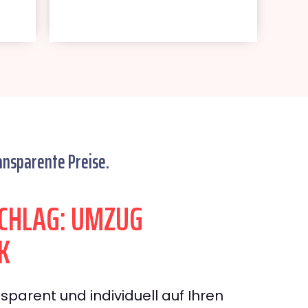
ansparente Preise.
CHLAG: UMZUG
K
sparent und individuell auf Ihren