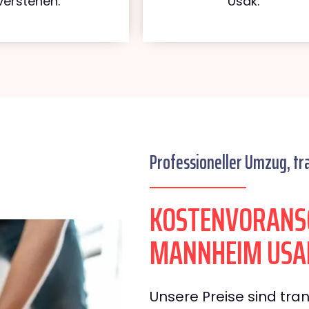
verstehen.
Usak.
Professioneller Umzug, tr
KOSTENVORANS
MANNHEIM USA
Unsere Preise sind tran