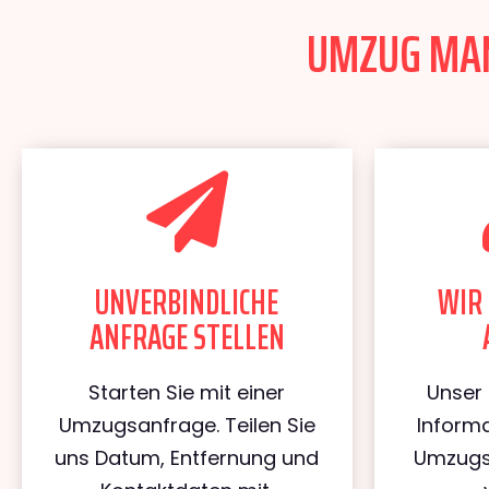
UMZUG MANN
UNVERBINDLICHE
WIR 
ANFRAGE STELLEN
Starten Sie mit einer
Unser 
Umzugsanfrage. Teilen Sie
Informa
uns Datum, Entfernung und
Umzugs