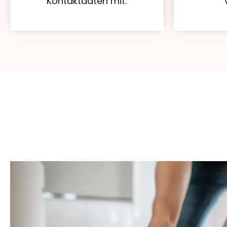
Kontaktdaten mit.