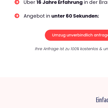
Über
16 Jahre Erfahrung
in der Bra
Angebot in
unter 60 Sekunden:
Umzug unverbindlich anfrag
Ihre Anfrage ist zu 100% kostenlos & un
Einfa