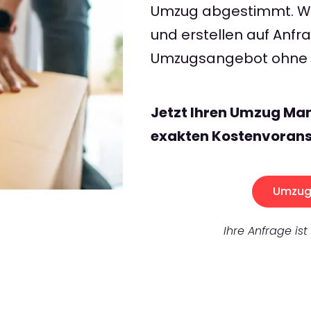
Umzug abgestimmt. Wir
und erstellen auf Anf
Umzugsangebot ohne v
Jetzt Ihren Umzug Ma
exakten Kostenvorans
Umzug 
Ihre Anfrage ist