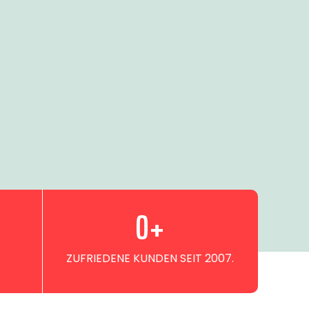
0
+
ZUFRIEDENE KUNDEN SEIT 2007.