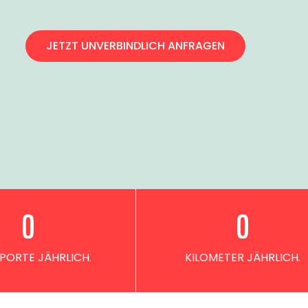
JETZT UNVERBINDLICH ANFRAGEN
0
0
PORTE JÄHRLICH.
KILOMETER JÄHRLICH.