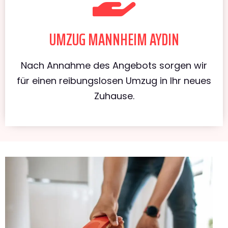
UMZUG MANNHEIM AYDIN
Nach Annahme des Angebots sorgen wir
für einen reibungslosen Umzug in Ihr neues
Zuhause.