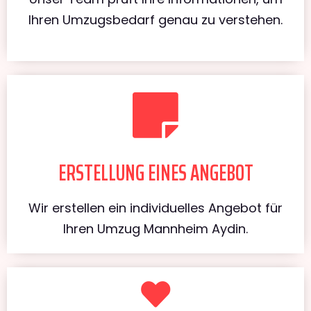
Ihren Umzugsbedarf genau zu verstehen.
ERSTELLUNG EINES ANGEBOT
Wir erstellen ein individuelles Angebot für
Ihren Umzug Mannheim Aydin.