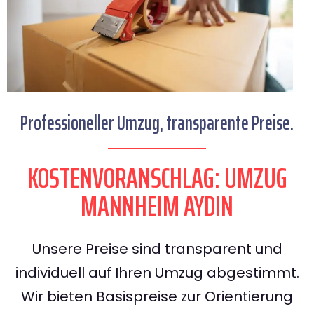
Professioneller Umzug, transparente Preise.
KOSTENVORANSCHLAG: UMZUG
MANNHEIM AYDIN
Unsere Preise sind transparent und
individuell auf Ihren Umzug abgestimmt.
Wir bieten Basispreise zur Orientierung