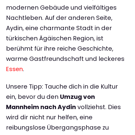
modernen Gebäude und vielfältiges
Nachtleben. Auf der anderen Seite,
Aydin, eine charmante Stadt in der
türkischen Ägäischen Region, ist
berühmt für ihre reiche Geschichte,
warme Gastfreundschaft und leckeres
Essen
.
Unsere Tipp: Tauche dich in die Kultur
ein, bevor du den
Umzug von
Mannheim nach Aydin
vollziehst. Dies
wird dir nicht nur helfen, eine
reibungslose Übergangsphase zu