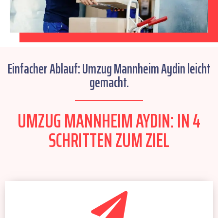
Einfacher Ablauf: Umzug Mannheim Aydin leicht
gemacht.
UMZUG MANNHEIM AYDIN: IN 4
SCHRITTEN ZUM ZIEL