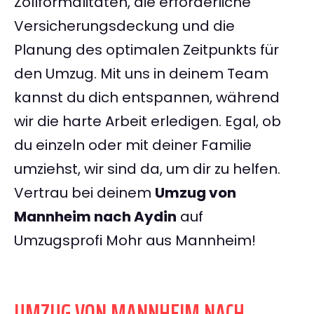
Zollformalitäten, die erforderliche
Versicherungsdeckung und die
Planung des optimalen Zeitpunkts für
den Umzug. Mit uns in deinem Team
kannst du dich entspannen, während
wir die harte Arbeit erledigen. Egal, ob
du einzeln oder mit deiner Familie
umziehst, wir sind da, um dir zu helfen.
Vertrau bei deinem
Umzug von
Mannheim nach Aydin
auf
Umzugsprofi Mohr aus Mannheim!
UMZUG VON MANNHEIM NACH