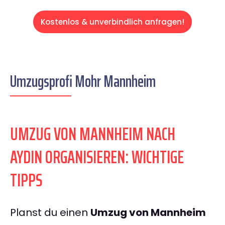
Kostenlos & unverbindlich anfragen!
Umzugsprofi Mohr Mannheim
UMZUG VON MANNHEIM NACH
AYDIN ORGANISIEREN: WICHTIGE
TIPPS
Planst du einen
Umzug von Mannheim