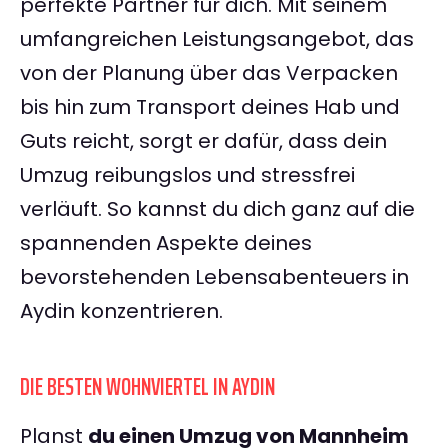
perfekte Partner für dich. Mit seinem
umfangreichen Leistungsangebot, das
von der Planung über das Verpacken
bis hin zum Transport deines Hab und
Guts reicht, sorgt er dafür, dass dein
Umzug reibungslos und stressfrei
verläuft. So kannst du dich ganz auf die
spannenden Aspekte deines
bevorstehenden Lebensabenteuers in
Aydin konzentrieren.
DIE BESTEN WOHNVIERTEL IN AYDIN
Planst
du einen Umzug von Mannheim