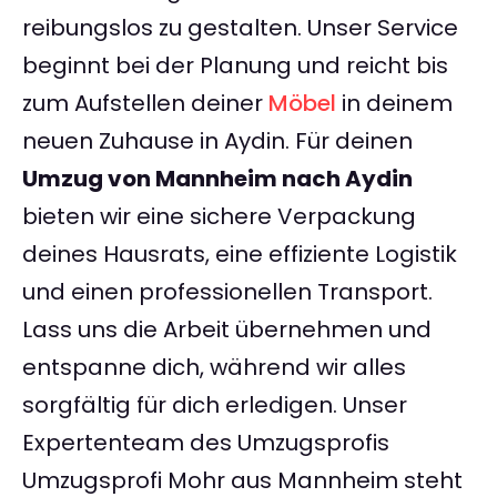
reibungslos zu gestalten. Unser Service
beginnt bei der Planung und reicht bis
zum Aufstellen deiner
Möbel
in deinem
neuen Zuhause in Aydin. Für deinen
Umzug von Mannheim nach Aydin
bieten wir eine sichere Verpackung
deines Hausrats, eine effiziente Logistik
und einen professionellen Transport.
Lass uns die Arbeit übernehmen und
entspanne dich, während wir alles
sorgfältig für dich erledigen. Unser
Expertenteam des Umzugsprofis
Umzugsprofi Mohr aus Mannheim steht