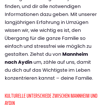
finden, und dir alle notwendigen
Informationen dazu geben. Mit unserer
langjährigen Erfahrung in Umzügen
wissen wir, wie wichtig es ist, den
Übergang für die ganze Familie so
einfach und stressfrei wie möglich zu
gestalten. Ziehst du von
Mannheim
nach Aydin
um, zähle auf uns, damit
du dich auf das Wichtigste im Leben
konzentrieren kannst – deine Familie.
KULTURELLE UNTERSCHIEDE ZWISCHEN MANNHEIM UND
AYDIN