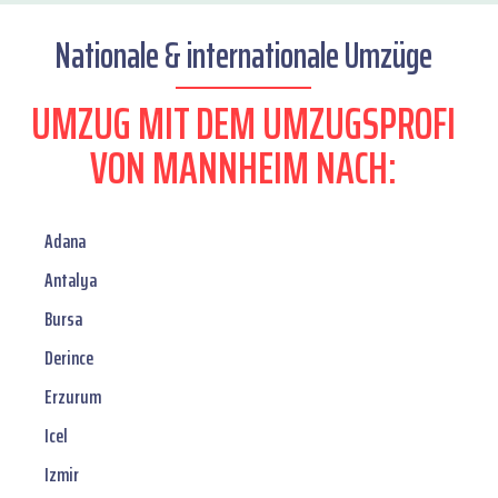
Nationale & internationale Umzüge
UMZUG MIT DEM UMZUGSPROFI
VON MANNHEIM NACH:
Adana
Antalya
Bursa
Derince
Erzurum
Icel
Izmir