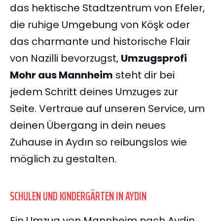
das hektische Stadtzentrum von Efeler,
die ruhige Umgebung von Köşk oder
das charmante und historische Flair
von Nazilli bevorzugst,
Umzugsprofi
Mohr aus Mannheim
steht dir bei
jedem Schritt deines Umzuges zur
Seite. Vertraue auf unseren Service, um
deinen Übergang in dein neues
Zuhause in Aydın so reibungslos wie
möglich zu gestalten.
SCHULEN UND KINDERGÄRTEN IN AYDIN
Ein Umzug von Mannheim nach Aydin