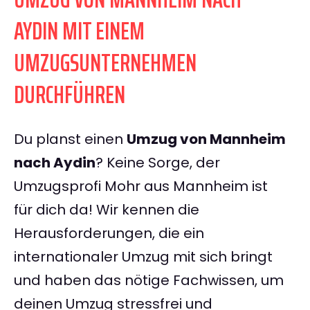
AYDIN MIT EINEM
UMZUGSUNTERNEHMEN
DURCHFÜHREN
Du planst einen
Umzug von Mannheim
nach Aydin
? Keine Sorge, der
Umzugsprofi Mohr aus Mannheim ist
für dich da! Wir kennen die
Herausforderungen, die ein
internationaler Umzug mit sich bringt
und haben das nötige Fachwissen, um
deinen Umzug stressfrei und