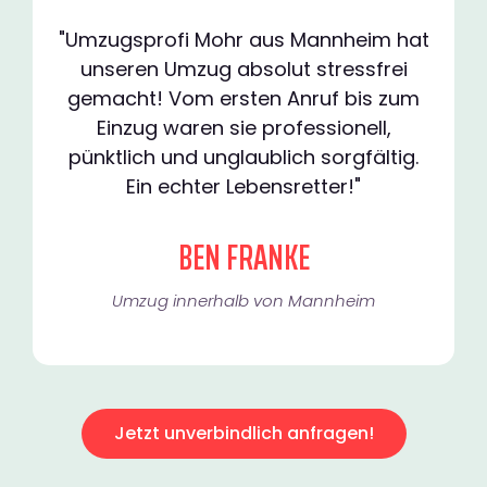
"Umzugsprofi Mohr aus Mannheim hat
unseren Umzug absolut stressfrei
gemacht! Vom ersten Anruf bis zum
Einzug waren sie professionell,
pünktlich und unglaublich sorgfältig.
Ein echter Lebensretter!"
BEN FRANKE
Umzug innerhalb von Mannheim​
Jetzt unverbindlich anfragen!