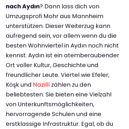
nach Aydın
? Dann lass dich von
Umzugsprofi Mohr aus Mannheim
unterstützen. Dieser Weiterzug kann
aufregend sein, vor allem wenn du die
besten Wohnviertel in Aydın noch nicht
kennst. Aydın ist ein atemberaubender
Ort voller Kultur, Geschichte und
freundlicher Leute. Viertel wie Efeler,
Köşk und
Nazilli
zählen zu den
beliebtesten. Sie bieten eine Vielzahl
von Unterkunftsmöglichkeiten,
hervorragende Schulen und eine
erstklassige Infrastruktur. Egal, ob du