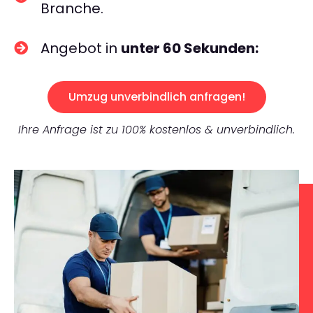
Branche.
Angebot in
unter 60 Sekunden:
Umzug unverbindlich anfragen!
Ihre Anfrage ist zu 100% kostenlos & unverbindlich.