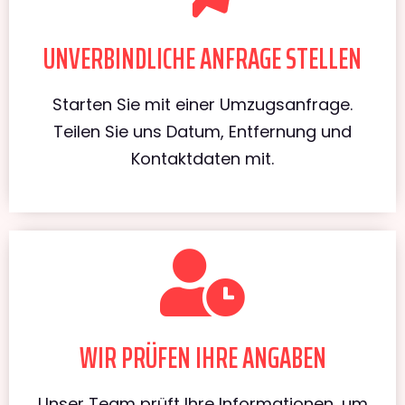
UNVERBINDLICHE ANFRAGE STELLEN
Starten Sie mit einer Umzugsanfrage.
Teilen Sie uns Datum, Entfernung und
Kontaktdaten mit.
WIR PRÜFEN IHRE ANGABEN
Unser Team prüft Ihre Informationen, um