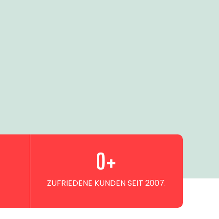
0
+
ZUFRIEDENE KUNDEN SEIT 2007.