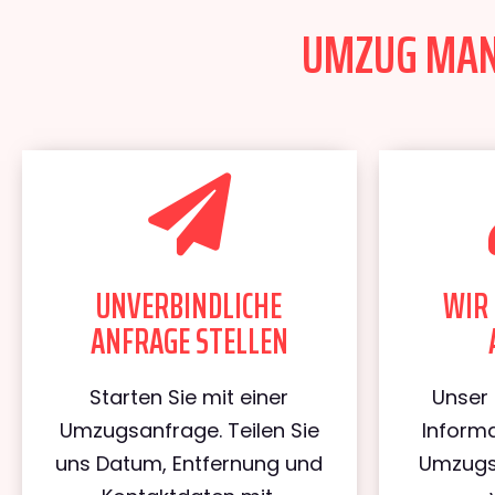
UMZUG MANN
UNVERBINDLICHE
WIR 
ANFRAGE STELLEN
Starten Sie mit einer
Unser 
Umzugsanfrage. Teilen Sie
Informa
uns Datum, Entfernung und
Umzugs