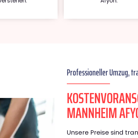
verstehen.
Afyon.
Professioneller Umzug, tr
KOSTENVORANS
MANNHEIM AFY
Unsere Preise sind tran