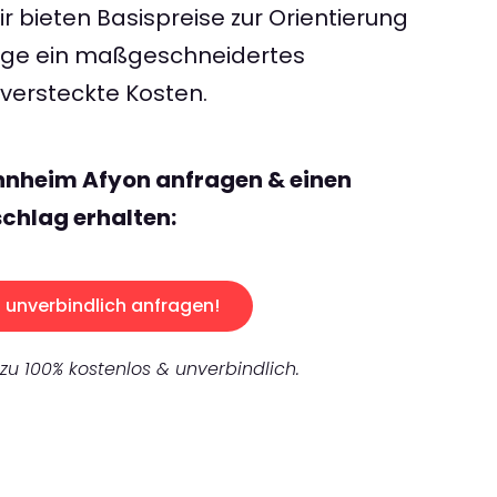
 bieten Basispreise zur Orientierung
rage ein maßgeschneidertes
ersteckte Kosten.
nnheim Afyon anfragen & einen
chlag erhalten:
unverbindlich anfragen!
 zu 100% kostenlos & unverbindlich.