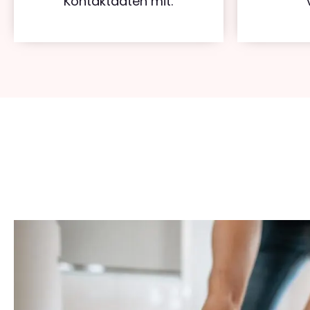
Kontaktdaten mit.