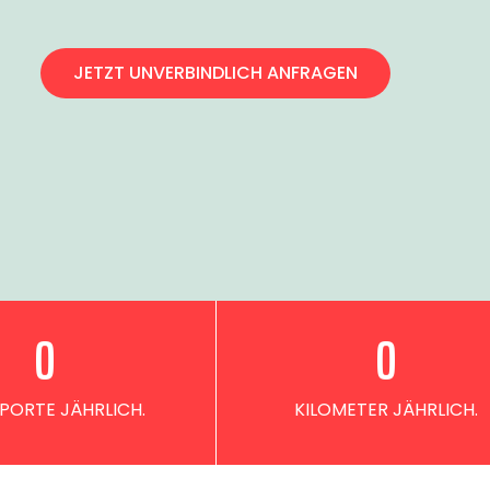
JETZT UNVERBINDLICH ANFRAGEN
0
0
PORTE JÄHRLICH.
KILOMETER JÄHRLICH.