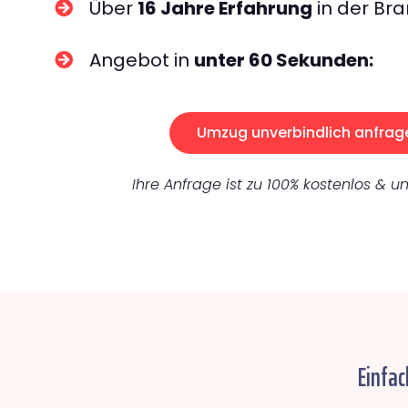
Über
16 Jahre Erfahrung
in der Bra
Angebot in
unter 60 Sekunden:
Umzug unverbindlich anfrag
Ihre Anfrage ist zu 100% kostenlos & un
Einfa