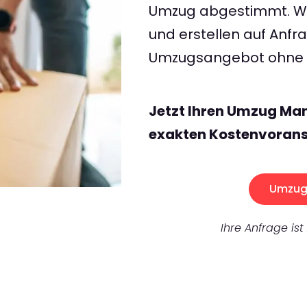
Umzug abgestimmt. Wir
und erstellen auf Anf
Umzugsangebot ohne v
Jetzt Ihren Umzug Ma
exakten Kostenvorans
Umzug 
Ihre Anfrage ist