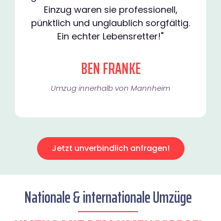
Einzug waren sie professionell,
pünktlich und unglaublich sorgfältig.
Ein echter Lebensretter!"
BEN FRANKE
Umzug innerhalb von Mannheim​
Jetzt unverbindlich anfragen!
Nationale & internationale Umzüge