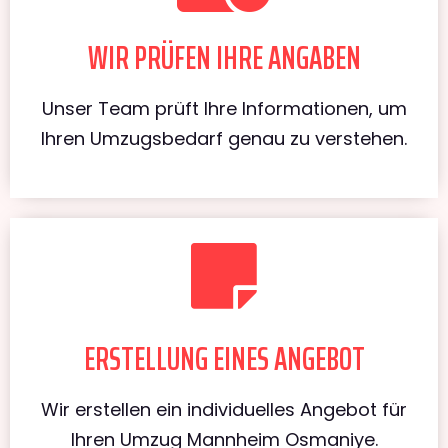
WIR PRÜFEN IHRE ANGABEN
Unser Team prüft Ihre Informationen, um
Ihren Umzugsbedarf genau zu verstehen.
ERSTELLUNG EINES ANGEBOT
Wir erstellen ein individuelles Angebot für
Ihren Umzug Mannheim Osmaniye.