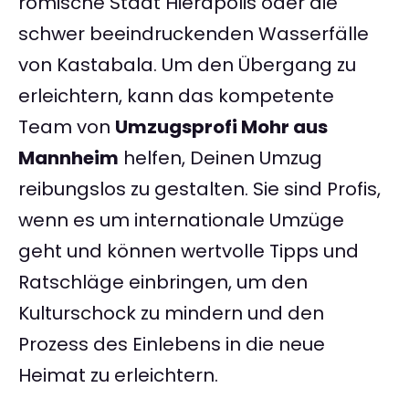
römische Stadt Hierapolis oder die
schwer beeindruckenden Wasserfälle
von Kastabala. Um den Übergang zu
erleichtern, kann das kompetente
Team von
Umzugsprofi Mohr aus
Mannheim
helfen, Deinen Umzug
reibungslos zu gestalten. Sie sind Profis,
wenn es um internationale Umzüge
geht und können wertvolle Tipps und
Ratschläge einbringen, um den
Kulturschock zu mindern und den
Prozess des Einlebens in die neue
Heimat zu erleichtern.