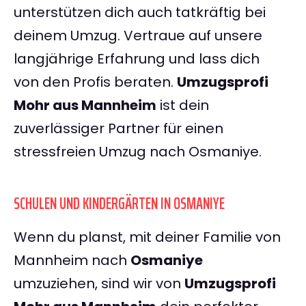
unterstützen dich auch tatkräftig bei
deinem Umzug. Vertraue auf unsere
langjährige Erfahrung und lass dich
von den Profis beraten.
Umzugsprofi
Mohr aus Mannheim
ist dein
zuverlässiger Partner für einen
stressfreien Umzug nach Osmaniye.
SCHULEN UND KINDERGÄRTEN IN OSMANIYE
Wenn du planst, mit deiner Familie von
Mannheim nach
Osmaniye
umzuziehen, sind wir von
Umzugsprofi