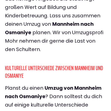
großen Wert auf Bildung und
Kinderbetreuung. Lass uns zusammen
deinen Umzug von
Mannheim nach
Osmaniye
planen. Wir von Umzugsprofi
Mohr nehmen dir gerne die Last von
den Schultern.
KULTURELLE UNTERSCHIEDE ZWISCHEN MANNHEIM UND
OSMANIYE
Planst du einen
Umzug von Mannheim
nach Osmaniye
? Dann solltest du dich
auf einige kulturelle Unterschiede