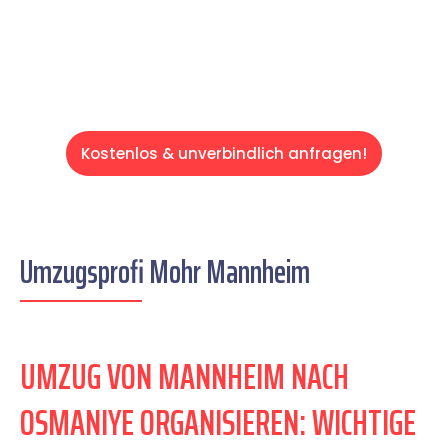
Servive!
Kostenlos & unverbindlich anfragen!
Umzugsprofi Mohr Mannheim
UMZUG VON MANNHEIM NACH
OSMANIYE ORGANISIEREN: WICHTIGE