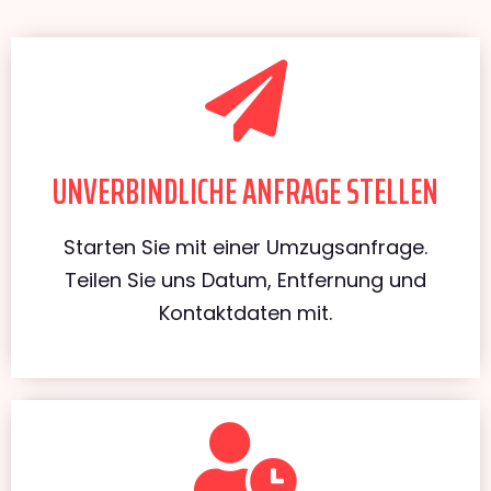
UNVERBINDLICHE ANFRAGE STELLEN
Starten Sie mit einer Umzugsanfrage.
Teilen Sie uns Datum, Entfernung und
Kontaktdaten mit.