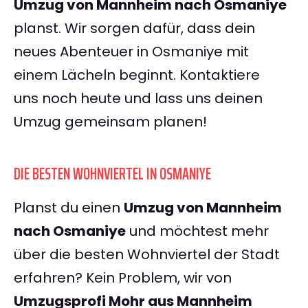
Umzug von Mannheim nach Osmaniye
planst. Wir sorgen dafür, dass dein
neues Abenteuer in Osmaniye mit
einem Lächeln beginnt. Kontaktiere
uns noch heute und lass uns deinen
Umzug gemeinsam planen!
DIE BESTEN WOHNVIERTEL IN OSMANIYE
Planst du einen
Umzug von Mannheim
nach Osmaniye
und möchtest mehr
über die besten Wohnviertel der Stadt
erfahren? Kein Problem, wir von
Umzugsprofi Mohr aus Mannheim