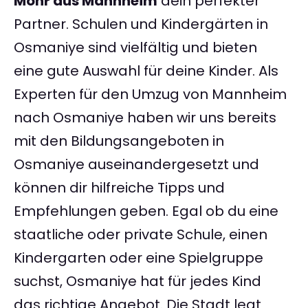
Mohr aus Mannheim
dein perfekter
Partner. Schulen und Kindergärten in
Osmaniye sind vielfältig und bieten
eine gute Auswahl für deine Kinder. Als
Experten für den Umzug von Mannheim
nach Osmaniye haben wir uns bereits
mit den Bildungsangeboten in
Osmaniye auseinandergesetzt und
können dir hilfreiche Tipps und
Empfehlungen geben. Egal ob du eine
staatliche oder private Schule, einen
Kindergarten oder eine Spielgruppe
suchst, Osmaniye hat für jedes Kind
das richtige Angebot. Die Stadt legt