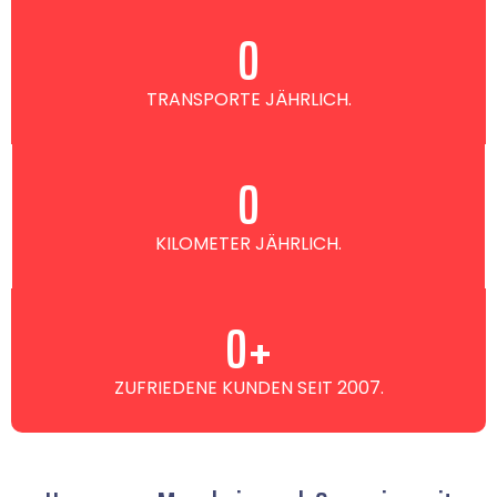
0
TRANSPORTE JÄHRLICH.
0
KILOMETER JÄHRLICH.
0
+
ZUFRIEDENE KUNDEN SEIT 2007.