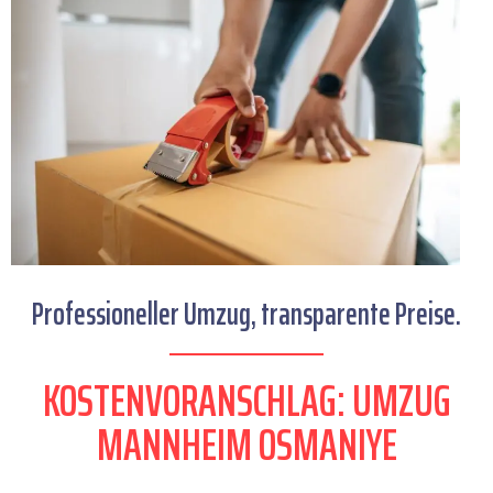
Professioneller Umzug, transparente Preise.
KOSTENVORANSCHLAG: UMZUG
MANNHEIM OSMANIYE