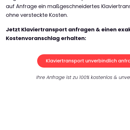
auf Anfrage ein maßgeschneidertes Klaviertra
ohne versteckte Kosten.
Jetzt Klaviertransport anfragen & einen exa
Kostenvoranschlag erhalten:
Klaviertransport unverbindlich anfr
Ihre Anfrage ist zu 100% kostenlos & unve