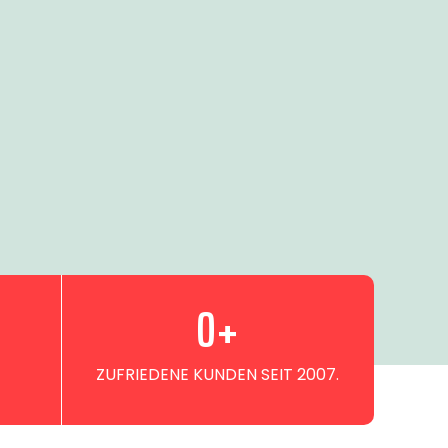
0
+
ZUFRIEDENE KUNDEN SEIT 2007.