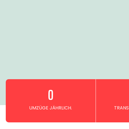
0
UMZÜGE JÄHRLICH.
TRANS