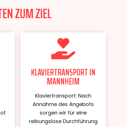
TEN ZUM ZIEL
KLAVIERTRANSPORT IN
MANNHEIM
Klaviertransport: Nach
Annahme des Angebots
bot
sorgen wir für eine
reibungslose Durchführung