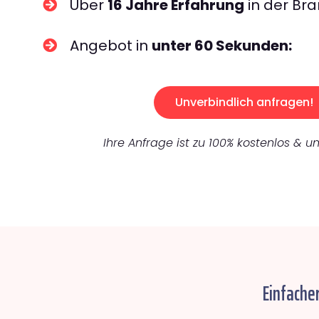
Über
16 Jahre Erfahrung
in der Bra
Angebot in
unter 60 Sekunden:
Unverbindlich anfragen!
Ihre Anfrage ist zu 100% kostenlos & un
Einfache