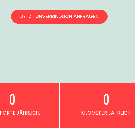
JETZT UNVERBINDLICH ANFRAGEN
0
0
PORTE JÄHRLICH.
KILOMETER JÄHRLICH.