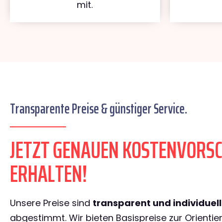
mit.
Transparente Preise & günstiger Service.
JETZT GENAUEN KOSTENVORS
ERHALTEN!
Unsere Preise sind
transparent und individuel
abgestimmt. Wir bieten Basispreise zur Orientie