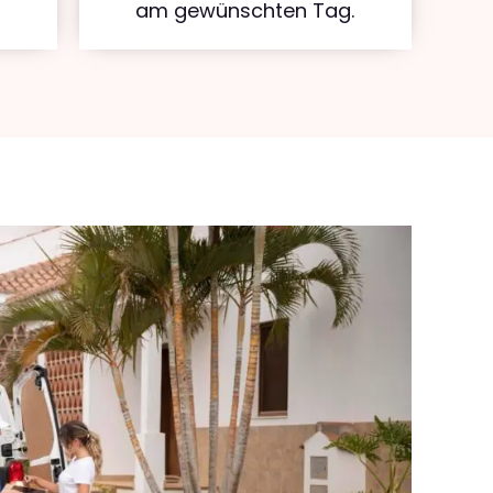
am gewünschten Tag.