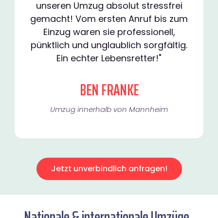
unseren Umzug absolut stressfrei
gemacht! Vom ersten Anruf bis zum
Einzug waren sie professionell,
pünktlich und unglaublich sorgfältig.
Ein echter Lebensretter!"
BEN FRANKE
Umzug innerhalb von Mannheim​
Jetzt unverbindlich anfragen!
Nationale & internationale Umzüge