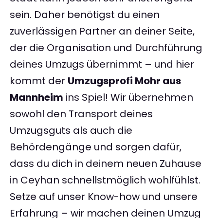
sein. Daher benötigst du einen
zuverlässigen Partner an deiner Seite,
der die Organisation und Durchführung
deines Umzugs übernimmt – und hier
kommt der
Umzugsprofi Mohr aus
Mannheim
ins Spiel! Wir übernehmen
sowohl den Transport deines
Umzugsguts als auch die
Behördengänge und sorgen dafür,
dass du dich in deinem neuen Zuhause
in Ceyhan schnellstmöglich wohlfühlst.
Setze auf unser Know-how und unsere
Erfahrung – wir machen deinen Umzug