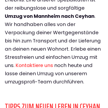
der reibungslose und sorgfältige
Umzug von Mannheim nach Ceyhan
.
Wir handhaben alles von der
Verpackung deiner Wertgegenstände
bis hin zum Transport und der Lieferung
an deinen neuen Wohnort. Erlebe einen
Stressfreien und einfachen Umzug mit
uns.
Kontaktiere uns
noch heute und
lasse deinen Umzug von unserem
umzugsprofi-Team durchführen.
TIPPS ZUM NEUEN LEBEN IN CEYHAN