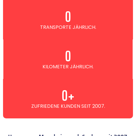
0
TRANSPORTE JÄHRLICH.
0
KILOMETER JÄHRLICH.
0
+
ZUFRIEDENE KUNDEN SEIT 2007.