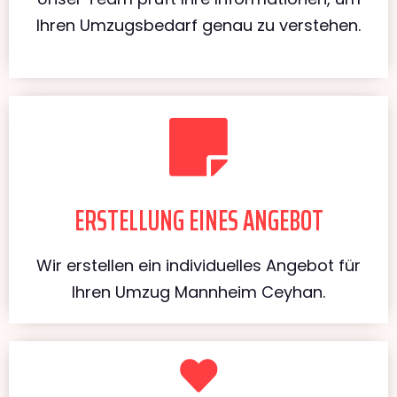
Ihren Umzugsbedarf genau zu verstehen.
ERSTELLUNG EINES ANGEBOT
Wir erstellen ein individuelles Angebot für
Ihren Umzug Mannheim Ceyhan.