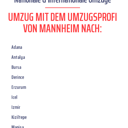
UMZUG MIT DEM UMZUGSPROFI
VON MANNHEIM NACH:
Adana
Antalya
Bursa
Derince
Erzurum
Icel
Izmir
Kiziltepe
Manisa