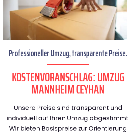
Professioneller Umzug, transparente Preise.
KOSTENVORANSCHLAG: UMZUG
MANNHEIM CEYHAN
Unsere Preise sind transparent und
individuell auf Ihren Umzug abgestimmt.
Wir bieten Basispreise zur Orientierung