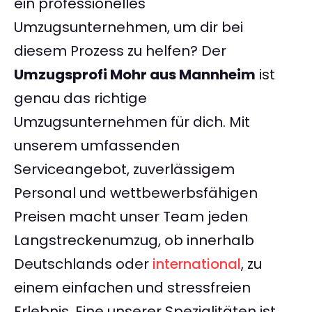
ein professionelles
Umzugsunternehmen, um dir bei
diesem Prozess zu helfen? Der
Umzugsprofi Mohr aus Mannheim
ist
genau das richtige
Umzugsunternehmen für dich. Mit
unserem umfassenden
Serviceangebot, zuverlässigem
Personal und wettbewerbsfähigen
Preisen macht unser Team jeden
Langstreckenumzug, ob innerhalb
Deutschlands oder
international
, zu
einem einfachen und stressfreien
Erlebnis. Eine unserer Spezialitäten ist