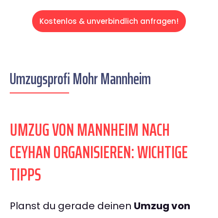
Kostenlos & unverbindlich anfragen!
Umzugsprofi Mohr Mannheim
UMZUG VON MANNHEIM NACH
CEYHAN ORGANISIEREN: WICHTIGE
TIPPS
Planst du gerade deinen
Umzug von