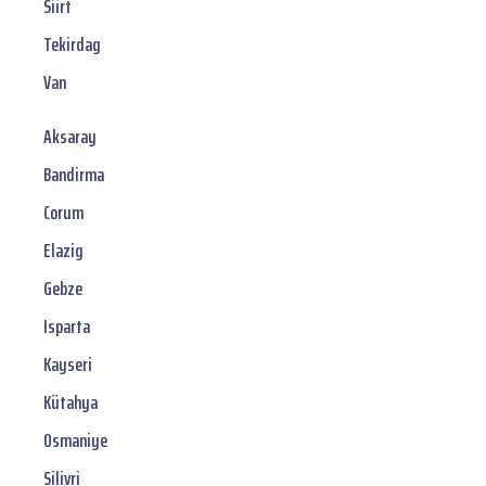
Siirt
Tekirdag
Van
Aksaray
Bandirma
Corum
Elazig
Gebze
Isparta
Kayseri
Kütahya
Osmaniye
Silivri