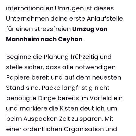
internationalen Umzügen ist dieses
Unternehmen deine erste Anlaufstelle
für einen stressfreien
Umzug von
Mannheim nach Ceyhan
.
Beginne die Planung frühzeitig und
stelle sicher, dass alle notwendigen
Papiere bereit und auf dem neuesten
Stand sind. Packe langfristig nicht
benötigte Dinge bereits im Vorfeld ein
und markiere die Kisten deutlich, um
beim Auspacken Zeit zu sparen. Mit
einer ordentlichen Organisation und