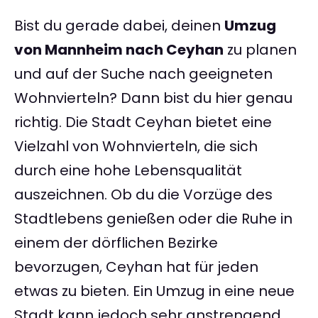
Bist du gerade dabei, deinen
Umzug
von Mannheim nach Ceyhan
zu planen
und auf der Suche nach geeigneten
Wohnvierteln? Dann bist du hier genau
richtig. Die Stadt Ceyhan bietet eine
Vielzahl von Wohnvierteln, die sich
durch eine hohe Lebensqualität
auszeichnen. Ob du die Vorzüge des
Stadtlebens genießen oder die Ruhe in
einem der dörflichen Bezirke
bevorzugen, Ceyhan hat für jeden
etwas zu bieten. Ein Umzug in eine neue
Stadt kann jedoch sehr anstrengend