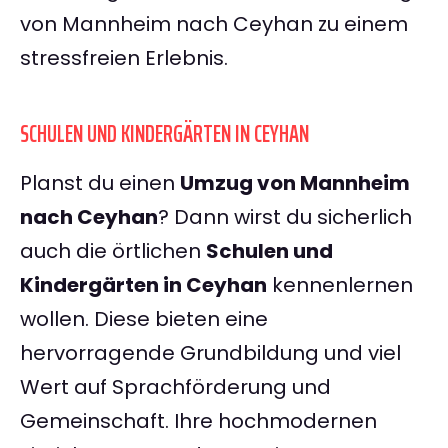
von Mannheim nach Ceyhan zu einem
stressfreien Erlebnis.
SCHULEN UND KINDERGÄRTEN IN CEYHAN
Planst du einen
Umzug von Mannheim
nach Ceyhan
? Dann wirst du sicherlich
auch die örtlichen
Schulen und
Kindergärten in Ceyhan
kennenlernen
wollen. Diese bieten eine
hervorragende Grundbildung und viel
Wert auf Sprachförderung und
Gemeinschaft. Ihre hochmodernen