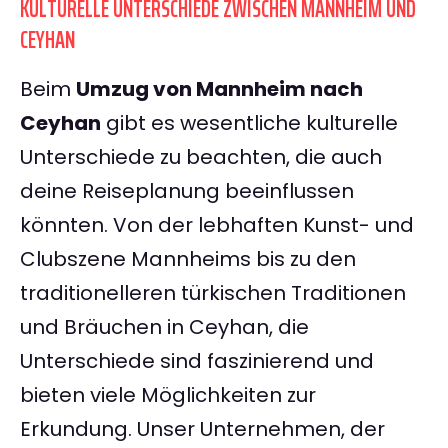
KULTURELLE UNTERSCHIEDE ZWISCHEN MANNHEIM UND
CEYHAN
Beim
Umzug von Mannheim nach
Ceyhan
gibt es wesentliche kulturelle
Unterschiede zu beachten, die auch
deine Reiseplanung beeinflussen
könnten. Von der lebhaften Kunst- und
Clubszene Mannheims bis zu den
traditionelleren türkischen Traditionen
und Bräuchen in Ceyhan, die
Unterschiede sind faszinierend und
bieten viele Möglichkeiten zur
Erkundung. Unser Unternehmen, der