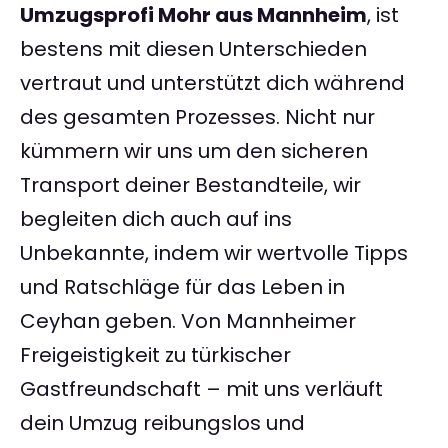
Umzugsprofi Mohr aus Mannheim
, ist
bestens mit diesen Unterschieden
vertraut und unterstützt dich während
des gesamten Prozesses. Nicht nur
kümmern wir uns um den sicheren
Transport deiner Bestandteile, wir
begleiten dich auch auf ins
Unbekannte, indem wir wertvolle Tipps
und Ratschläge für das Leben in
Ceyhan geben. Von Mannheimer
Freigeistigkeit zu türkischer
Gastfreundschaft – mit uns verläuft
dein Umzug reibungslos und