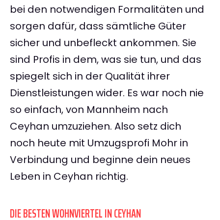
bei den notwendigen Formalitäten und
sorgen dafür, dass sämtliche Güter
sicher und unbefleckt ankommen. Sie
sind Profis in dem, was sie tun, und das
spiegelt sich in der Qualität ihrer
Dienstleistungen wider. Es war noch nie
so einfach, von Mannheim nach
Ceyhan umzuziehen. Also setz dich
noch heute mit Umzugsprofi Mohr in
Verbindung und beginne dein neues
Leben in Ceyhan richtig.
DIE BESTEN WOHNVIERTEL IN CEYHAN