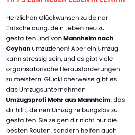
Herzlichen Glückwunsch zu deiner
Entscheidung, dein Leben neu zu
gestalten und von
Mannheim nach
Ceyhan
umzuziehen! Aber ein Umzug
kann stressig sein, und es gibt viele
organisatorische Herausforderungen
zu meistern. Glücklicherweise gibt es
das Umzugsunternehmen
Umzugsprofi Mohr aus Mannheim
, das
dir hilft, deinen Umzug reibungslos zu
gestalten. Sie zeigen dir nicht nur die
besten Routen, sondern helfen auch