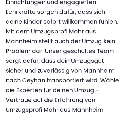
Einrichtungen und engagierten
Lehrkräfte sorgen dafür, dass sich
deine Kinder sofort willkommen fühlen.
Mit dem Umzugsprofi Mohr aus
Mannheim stellt auch der Umzug kein
Problem dar. Unser geschultes Team
sorgt dafür, dass dein Umzugsgut
sicher und zuverlässig von Mannheim
nach Ceyhan transportiert wird. Wähle
die Experten für deinen Umzug –
Vertraue auf die Erfahrung von
Umzugsprofi Mohr aus Mannheim.