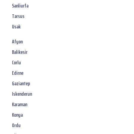
Sanliurfa
Tarsus
Usak
Afyon
Balikesir
Corlu
Edirne
Gaziantep
Iskenderun
Karaman
Konya
Ordu