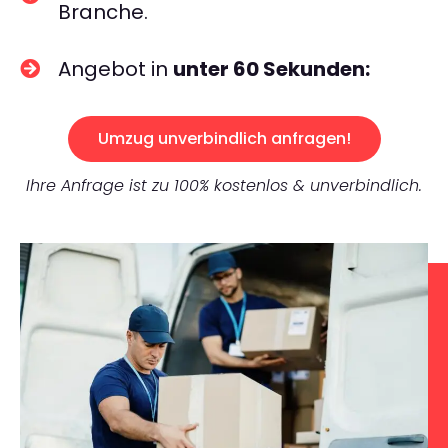
Branche.
Angebot in
unter 60 Sekunden:
Umzug unverbindlich anfragen!
Ihre Anfrage ist zu 100% kostenlos & unverbindlich.