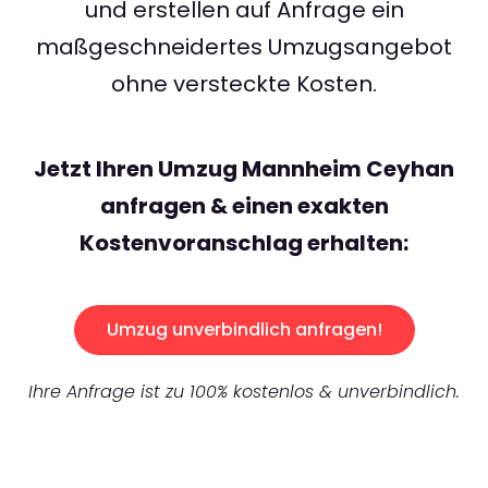
und erstellen auf Anfrage ein
maßgeschneidertes Umzugsangebot
ohne versteckte Kosten.
Jetzt Ihren Umzug Mannheim Ceyhan
anfragen & einen exakten
Kostenvoranschlag erhalten:
Umzug unverbindlich anfragen!
Ihre Anfrage ist zu 100% kostenlos & unverbindlich.