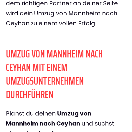
dem richtigen Partner an deiner Seite
wird dein Umzug von Mannheim nach
Ceyhan zu einem vollen Erfolg.
UMZUG VON MANNHEIM NACH
CEYHAN MIT EINEM
UMZUGSUNTERNEHMEN
DURCHFÜHREN
Planst du deinen
Umzug von
Mannheim nach Ceyhan
und suchst