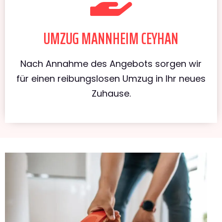
UMZUG MANNHEIM CEYHAN
Nach Annahme des Angebots sorgen wir
für einen reibungslosen Umzug in Ihr neues
Zuhause.