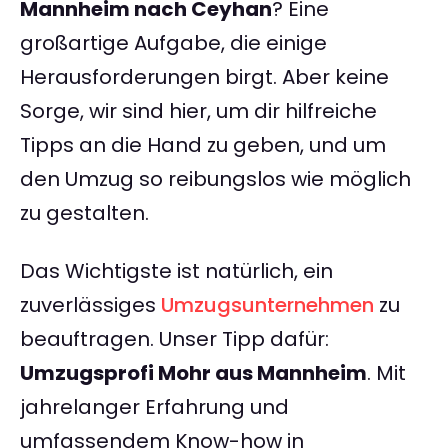
Mannheim nach Ceyhan
? Eine
großartige Aufgabe, die einige
Herausforderungen birgt. Aber keine
Sorge, wir sind hier, um dir hilfreiche
Tipps an die Hand zu geben, und um
den Umzug so reibungslos wie möglich
zu gestalten.
Das Wichtigste ist natürlich, ein
zuverlässiges
Umzugsunternehmen
zu
beauftragen. Unser Tipp dafür:
Umzugsprofi Mohr aus Mannheim
. Mit
jahrelanger Erfahrung und
umfassendem Know-how in