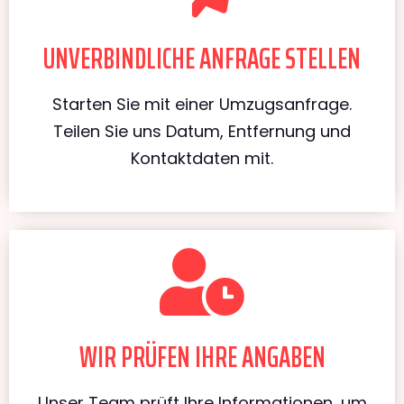
UNVERBINDLICHE ANFRAGE STELLEN
Starten Sie mit einer Umzugsanfrage.
Teilen Sie uns Datum, Entfernung und
Kontaktdaten mit.
WIR PRÜFEN IHRE ANGABEN
Unser Team prüft Ihre Informationen, um