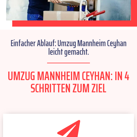
Einfacher Ablauf: Umzug Mannheim Ceyhan
leicht gemacht.
UMZUG MANNHEIM CEYHAN: IN 4
SCHRITTEN ZUM ZIEL