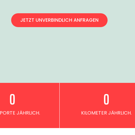
JETZT UNVERBINDLICH ANFRAGEN
0
0
PORTE JÄHRLICH.
KILOMETER JÄHRLICH.