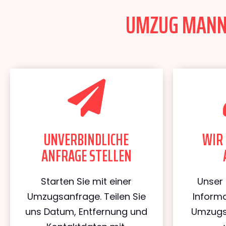
UMZUG MANNH
UNVERBINDLICHE
WIR 
ANFRAGE STELLEN
Starten Sie mit einer
Unser 
Umzugsanfrage. Teilen Sie
Informa
uns Datum, Entfernung und
Umzugs