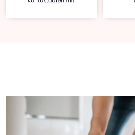
Kontaktdaten mit.