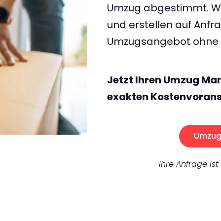
Umzug abgestimmt. Wir
und erstellen auf Anf
Umzugsangebot ohne v
Jetzt Ihren Umzug Ma
exakten Kostenvorans
Umzug 
Ihre Anfrage ist