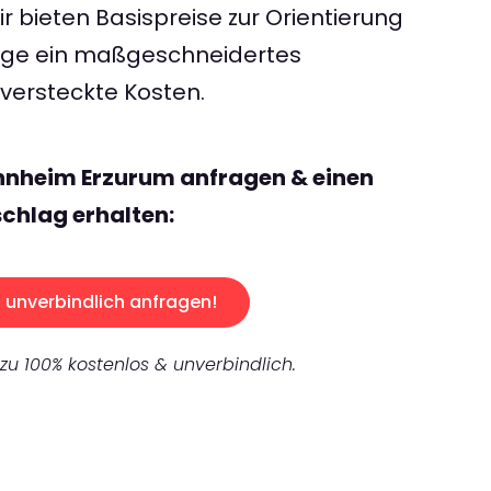
 bieten Basispreise zur Orientierung
rage ein maßgeschneidertes
ersteckte Kosten.
nnheim Erzurum anfragen & einen
chlag erhalten:
unverbindlich anfragen!
 zu 100% kostenlos & unverbindlich.