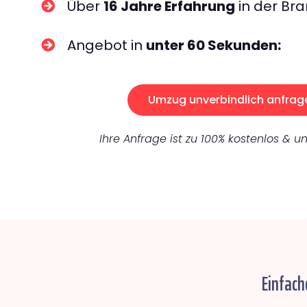
Über
16 Jahre Erfahrung
in der Bra
Angebot in
unter 60 Sekunden:
Umzug unverbindlich anfrag
Ihre Anfrage ist zu 100% kostenlos & un
Einfach