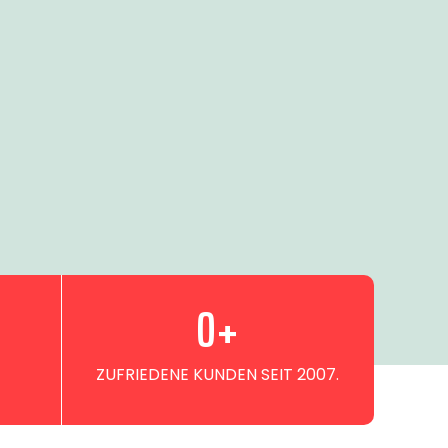
0
+
ZUFRIEDENE KUNDEN SEIT 2007.