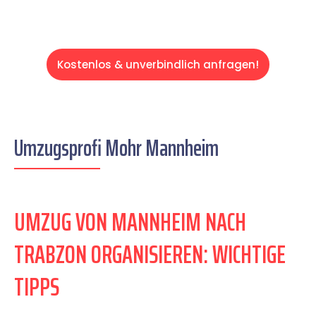
Kostenlos & unverbindlich anfragen!
Umzugsprofi Mohr Mannheim
UMZUG VON MANNHEIM NACH
TRABZON ORGANISIEREN: WICHTIGE
TIPPS