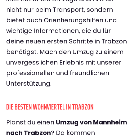
nicht nur beim Transport, sondern
bietet auch Orientierungshilfen und
wichtige Informationen, die du für
deine neuen ersten Schritte in Trabzon
benötigst. Mach den Umzug zu einem
unvergesslichen Erlebnis mit unserer
professionellen und freundlichen
Unterstützung.
DIE BESTEN WOHNVIERTEL IN TRABZON
Planst du einen
Umzug von Mannheim
nach Trabzon
? Da kommen