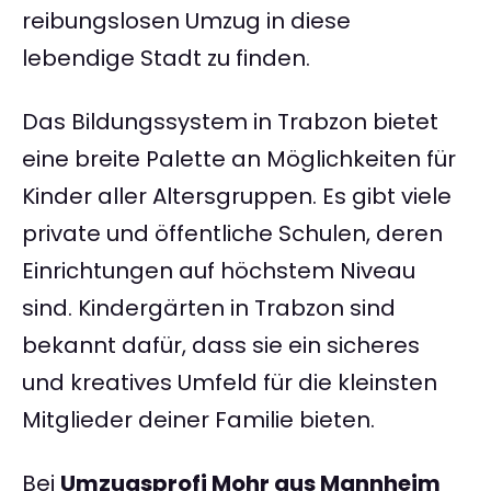
reibungslosen Umzug in diese
lebendige Stadt zu finden.
Das Bildungssystem in Trabzon bietet
eine breite Palette an Möglichkeiten für
Kinder aller Altersgruppen. Es gibt viele
private und öffentliche Schulen, deren
Einrichtungen auf höchstem Niveau
sind. Kindergärten in Trabzon sind
bekannt dafür, dass sie ein sicheres
und kreatives Umfeld für die kleinsten
Mitglieder deiner Familie bieten.
Bei
Umzugsprofi Mohr aus Mannheim