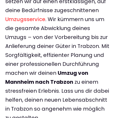
setzen wir auf einen erstklassigen, auf
deine Bedürfnisse zugeschnittenen
Umzugsservice
. Wir kümmern uns um
die gesamte Abwicklung deines
Umzugs – von der Vorbereitung bis zur
Anlieferung deiner Güter in Trabzon. Mit
Sorgfältigkeit, effizienter Planung und
einer professionellen Durchführung
machen wir deinen
Umzug von
Mannheim nach Trabzon
zu einem
stressfreien Erlebnis. Lass uns dir dabei
helfen, deinen neuen Lebensabschnitt
in Trabzon so angenehm wie möglich
zu gestalten.