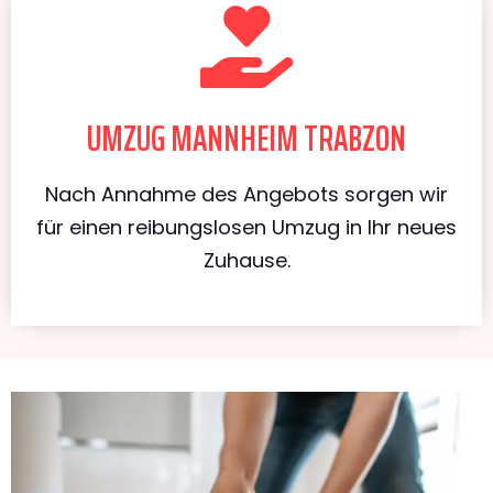
UMZUG MANNHEIM TRABZON
Nach Annahme des Angebots sorgen wir
für einen reibungslosen Umzug in Ihr neues
Zuhause.