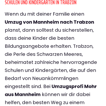
SCHULEN UND KINDERGÄRTEN IN TRABZON
Wenn du mit deiner Familie einen
Umzug von Mannheim nach Trabzon
planst, dann solltest du sicherstellen,
dass deine Kinder die besten
Bildungsangebote erhalten. Trabzon,
die Perle des Schwarzen Meeres,
beheimatet zahlreiche hervorragende
Schulen und Kindergärten, die auf den
Bedarf von Neuankömmlingen
eingestellt sind. Bei
Umzugsprofi Mohr
aus Mannheim
können wir dir dabei
helfen, den besten Weg zu einem