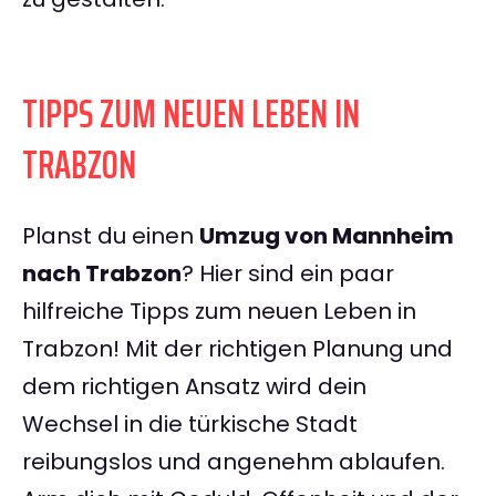
TIPPS ZUM NEUEN LEBEN IN
TRABZON
Planst du einen
Umzug von Mannheim
nach Trabzon
? Hier sind ein paar
hilfreiche Tipps zum neuen Leben in
Trabzon! Mit der richtigen Planung und
dem richtigen Ansatz wird dein
Wechsel in die türkische Stadt
reibungslos und angenehm ablaufen.