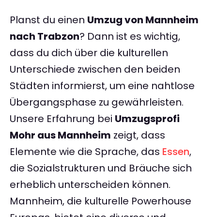
Planst du einen
Umzug von Mannheim
nach Trabzon
? Dann ist es wichtig,
dass du dich über die kulturellen
Unterschiede zwischen den beiden
Städten informierst, um eine nahtlose
Übergangsphase zu gewährleisten.
Unsere Erfahrung bei
Umzugsprofi
Mohr aus Mannheim
zeigt, dass
Elemente wie die Sprache, das
Essen
,
die Sozialstrukturen und Bräuche sich
erheblich unterscheiden können.
Mannheim, die kulturelle Powerhouse