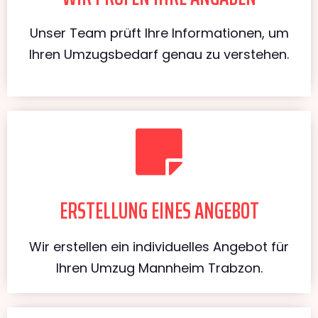
Unser Team prüft Ihre Informationen, um
Ihren Umzugsbedarf genau zu verstehen.
ERSTELLUNG EINES ANGEBOT
Wir erstellen ein individuelles Angebot für
Ihren Umzug Mannheim Trabzon.