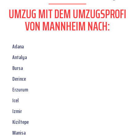
UMZUG MIT DEM UMZUGSPROFI
VON MANNHEIM NACH:
Adana
Antalya
Bursa
Derince
Erzurum
Icel
Izmir
Kiziltepe
Manisa