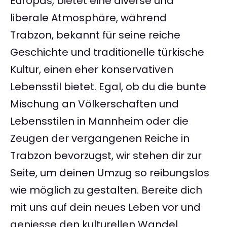
Europas, bietet eine diverse und
liberale Atmosphäre, während
Trabzon, bekannt für seine reiche
Geschichte und traditionelle türkische
Kultur, einen eher konservativen
Lebensstil bietet. Egal, ob du die bunte
Mischung an Völkerschaften und
Lebensstilen in Mannheim oder die
Zeugen der vergangenen Reiche in
Trabzon bevorzugst, wir stehen dir zur
Seite, um deinen Umzug so reibungslos
wie möglich zu gestalten. Bereite dich
mit uns auf dein neues Leben vor und
geniesse den kulturellen Wandel.