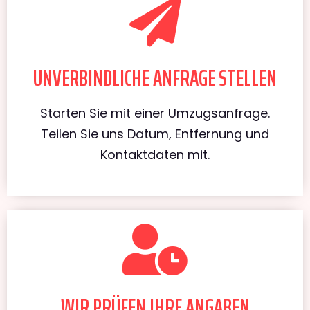
UNVERBINDLICHE ANFRAGE STELLEN
Starten Sie mit einer Umzugsanfrage.
Teilen Sie uns Datum, Entfernung und
Kontaktdaten mit.
WIR PRÜFEN IHRE ANGABEN