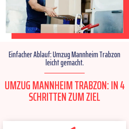
Einfacher Ablauf: Umzug Mannheim Trabzon
leicht gemacht.
UMZUG MANNHEIM TRABZON: IN 4
SCHRITTEN ZUM ZIEL