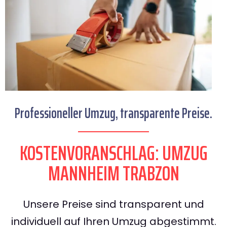
Professioneller Umzug, transparente Preise.
KOSTENVORANSCHLAG: UMZUG
MANNHEIM TRABZON
Unsere Preise sind transparent und
individuell auf Ihren Umzug abgestimmt.