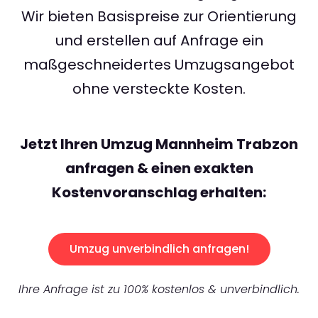
Wir bieten Basispreise zur Orientierung
und erstellen auf Anfrage ein
maßgeschneidertes Umzugsangebot
ohne versteckte Kosten.
Jetzt Ihren Umzug Mannheim Trabzon
anfragen & einen exakten
Kostenvoranschlag erhalten:
Umzug unverbindlich anfragen!
Ihre Anfrage ist zu 100% kostenlos & unverbindlich.