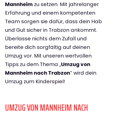
Mannheim
zu setzen. Mit jahrelanger
Erfahrung und einem kompetenten
Team sorgen sie dafür, dass dein Hab
und Gut sicher in Trabzon ankommt.
Überlasse nichts dem Zufall und
bereite dich sorgfältig auf deinen
Umzug vor. Mit unseren wertvollen
Tipps zu dem Thema „
Umzug von
Mannheim nach Trabzon
“ wird dein
Umzug zum Kinderspiel!
UMZUG VON MANNHEIM NACH