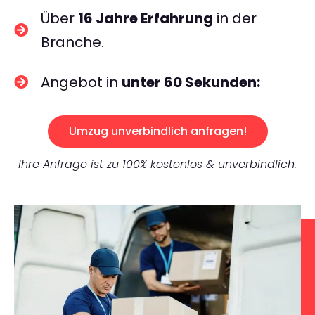
Über
16 Jahre Erfahrung
in der
Branche.
Angebot in
unter 60 Sekunden:
Umzug unverbindlich anfragen!
Ihre Anfrage ist zu 100% kostenlos & unverbindlich.