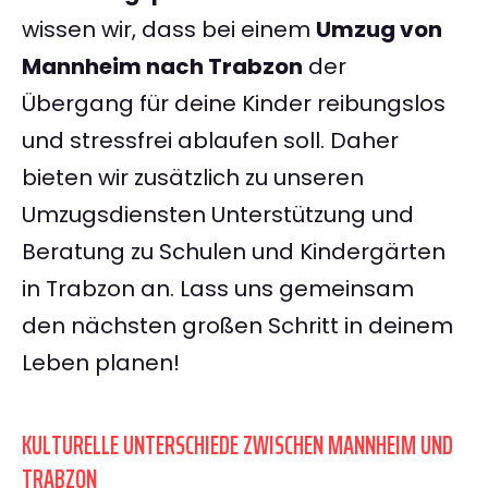
wissen wir, dass bei einem
Umzug von
Mannheim nach Trabzon
der
Übergang für deine Kinder reibungslos
und stressfrei ablaufen soll. Daher
bieten wir zusätzlich zu unseren
Umzugsdiensten Unterstützung und
Beratung zu Schulen und Kindergärten
in Trabzon an. Lass uns gemeinsam
den nächsten großen Schritt in deinem
Leben planen!
KULTURELLE UNTERSCHIEDE ZWISCHEN MANNHEIM UND
TRABZON