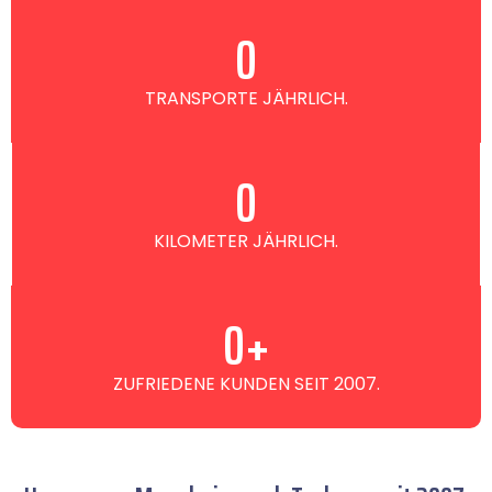
0
TRANSPORTE JÄHRLICH.
0
KILOMETER JÄHRLICH.
0
+
ZUFRIEDENE KUNDEN SEIT 2007.