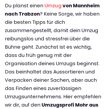
Du planst einen
Umzug
von Mannheim
nach Trabzon
? Keine Sorge, wir haben
die besten Tipps für dich
zusammengestellt, damit dein Umzug
reibungslos und stressfrei über die
Bühne geht. Zunächst ist es wichtig,
dass du früh genug mit der
Organisation deines Umzugs beginnst.
Das beinhaltet das Aussortieren und
Verpacken deiner Sachen, aber auch
das Finden eines zuverlässigen
Umzugsunternehmens. Hier empfehlen
wir dir, auf den
Umzugsprofi Mohr aus