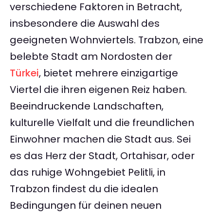
verschiedene Faktoren in Betracht,
insbesondere die Auswahl des
geeigneten Wohnviertels. Trabzon, eine
belebte Stadt am Nordosten der
Türkei
, bietet mehrere einzigartige
Viertel die ihren eigenen Reiz haben.
Beeindruckende Landschaften,
kulturelle Vielfalt und die freundlichen
Einwohner machen die Stadt aus. Sei
es das Herz der Stadt, Ortahisar, oder
das ruhige Wohngebiet Pelitli, in
Trabzon findest du die idealen
Bedingungen für deinen neuen