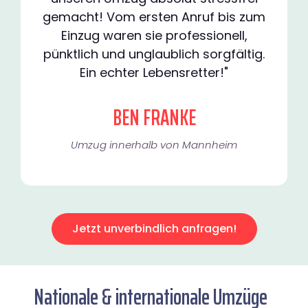
gemacht! Vom ersten Anruf bis zum
Einzug waren sie professionell,
pünktlich und unglaublich sorgfältig.
Ein echter Lebensretter!"
BEN FRANKE
Umzug innerhalb von Mannheim​
Jetzt unverbindlich anfragen!
Nationale & internationale Umzüge