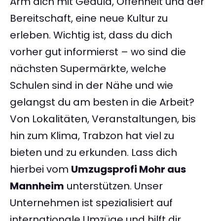
Arm dich mit Geduld, Offenheit und der
Bereitschaft, eine neue Kultur zu
erleben. Wichtig ist, dass du dich
vorher gut informierst – wo sind die
nächsten Supermärkte, welche
Schulen sind in der Nähe und wie
gelangst du am besten in die Arbeit?
Von Lokalitäten, Veranstaltungen, bis
hin zum Klima, Trabzon hat viel zu
bieten und zu erkunden. Lass dich
hierbei vom
Umzugsprofi Mohr aus
Mannheim
unterstützen. Unser
Unternehmen ist spezialisiert auf
internationale Umzüge und hilft dir