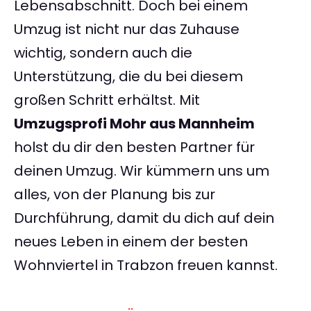
Lebensabschnitt. Doch bei einem
Umzug ist nicht nur das Zuhause
wichtig, sondern auch die
Unterstützung, die du bei diesem
großen Schritt erhältst. Mit
Umzugsprofi Mohr aus Mannheim
holst du dir den besten Partner für
deinen Umzug. Wir kümmern uns um
alles, von der Planung bis zur
Durchführung, damit du dich auf dein
neues Leben in einem der besten
Wohnviertel in Trabzon freuen kannst.