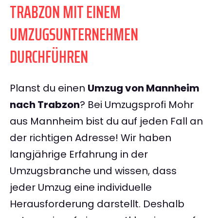
TRABZON MIT EINEM
UMZUGSUNTERNEHMEN
DURCHFÜHREN
Planst du einen
Umzug von Mannheim
nach Trabzon
? Bei Umzugsprofi Mohr
aus Mannheim bist du auf jeden Fall an
der richtigen Adresse! Wir haben
langjährige Erfahrung in der
Umzugsbranche und wissen, dass
jeder Umzug eine individuelle
Herausforderung darstellt. Deshalb