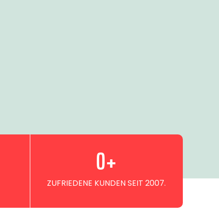
0
+
ZUFRIEDENE KUNDEN SEIT 2007.