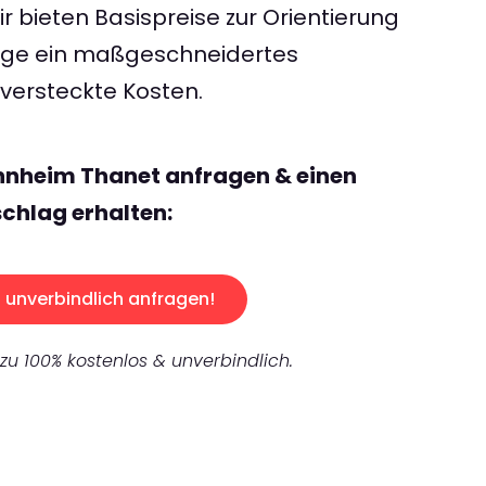
 bieten Basispreise zur Orientierung
rage ein maßgeschneidertes
ersteckte Kosten.
nnheim Thanet anfragen & einen
chlag erhalten:
unverbindlich anfragen!
 zu 100% kostenlos & unverbindlich.