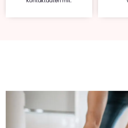
Kontaktdaten mit.