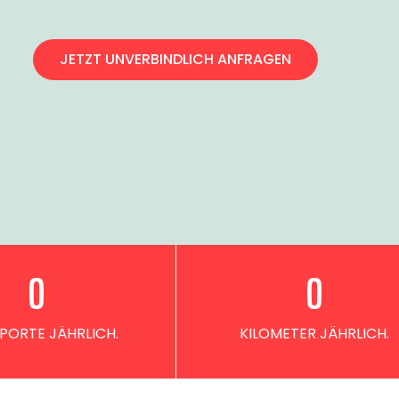
JETZT UNVERBINDLICH ANFRAGEN
0
0
PORTE JÄHRLICH.
KILOMETER JÄHRLICH.