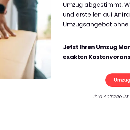
Umzug abgestimmt. Wir
und erstellen auf Anf
Umzugsangebot ohne v
Jetzt Ihren Umzug Ma
exakten Kostenvorans
Umzug 
Ihre Anfrage ist