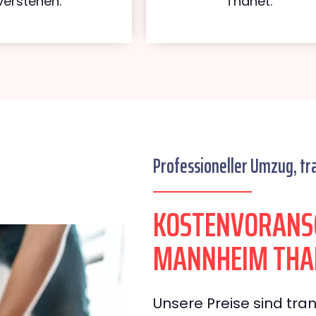
verstehen.
Thanet.
Professioneller Umzug, tr
KOSTENVORANS
MANNHEIM THA
Unsere Preise sind tran