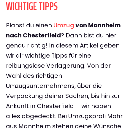
WICHTIGE TIPPS
Planst du einen
Umzug
von Mannheim
nach Chesterfield
? Dann bist du hier
genau richtig! In diesem Artikel geben
wir dir wichtige Tipps für eine
reibungslose Verlagerung. Von der
Wahl des richtigen
Umzugsunternehmens, über die
Verpackung deiner Sachen, bis hin zur
Ankunft in Chesterfield – wir haben
alles abgedeckt. Bei Umzugsprofi Mohr
aus Mannheim stehen deine Wünsche