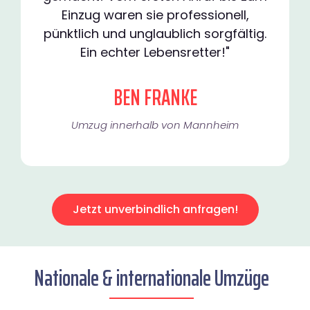
Einzug waren sie professionell,
pünktlich und unglaublich sorgfältig.
Ein echter Lebensretter!"
BEN FRANKE
Umzug innerhalb von Mannheim​
Jetzt unverbindlich anfragen!
Nationale & internationale Umzüge