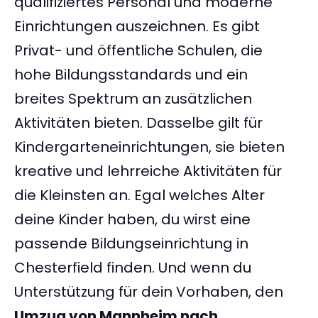
qualifiziertes Personal und moderne
Einrichtungen auszeichnen. Es gibt
Privat- und öffentliche Schulen, die
hohe Bildungsstandards und ein
breites Spektrum an zusätzlichen
Aktivitäten bieten. Dasselbe gilt für
Kindergarteneinrichtungen, sie bieten
kreative und lehrreiche Aktivitäten für
die Kleinsten an. Egal welches Alter
deine Kinder haben, du wirst eine
passende Bildungseinrichtung in
Chesterfield finden. Und wenn du
Unterstützung für dein Vorhaben, den
Umzug von Mannheim nach