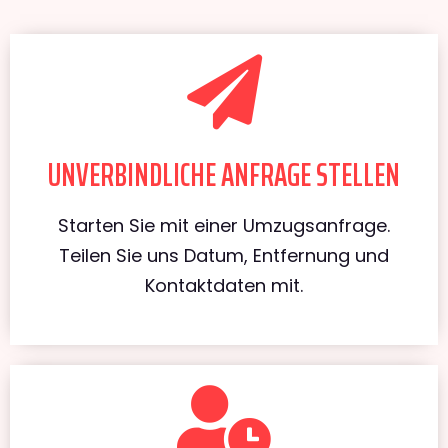
UNVERBINDLICHE ANFRAGE STELLEN
Starten Sie mit einer Umzugsanfrage.
Teilen Sie uns Datum, Entfernung und
Kontaktdaten mit.