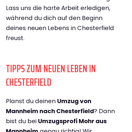
Lass uns die harte Arbeit erledigen,
während du dich auf den Beginn
deines neuen Lebens in Chesterfield
freust.
TIPPS ZUM NEUEN LEBEN IN
CHESTERFIELD
Planst du deinen
Umzug von
Mannheim nach Chesterfield
? Dann
bist du bei
Umzugsprofi Mohr aus
Mannheim
genau richtig! Wir