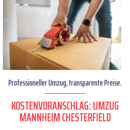
Professioneller Umzug, transparente Preise.
KOSTENVORANSCHLAG: UMZUG
MANNHEIM CHESTERFIELD