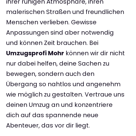
ihrer ruhigen Atmosphäre, ihren
malerischen Straßen und freundlichen
Menschen verlieben. Gewisse
Anpassungen sind aber notwendig
und können Zeit brauchen. Bei
Umzugsprofi Mohr
können wir dir nicht
nur dabei helfen, deine Sachen zu
bewegen, sondern auch den
Übergang so nahtlos und angenehm
wie möglich zu gestalten. Vertraue uns
deinen Umzug an und konzentriere
dich auf das spannende neue
Abenteuer, das vor dir liegt.