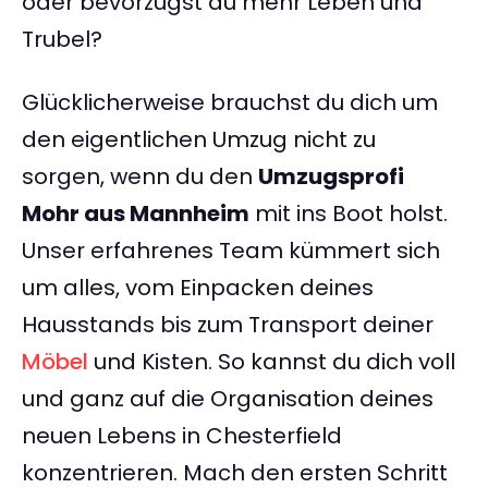
oder bevorzugst du mehr Leben und
Trubel?
Glücklicherweise brauchst du dich um
den eigentlichen Umzug nicht zu
sorgen, wenn du den
Umzugsprofi
Mohr aus Mannheim
mit ins Boot holst.
Unser erfahrenes Team kümmert sich
um alles, vom Einpacken deines
Hausstands bis zum Transport deiner
Möbel
und Kisten. So kannst du dich voll
und ganz auf die Organisation deines
neuen Lebens in Chesterfield
konzentrieren. Mach den ersten Schritt