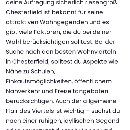
deine Aufregung sicherlich riesengroß.
Chesterfield ist bekannt für seine
attraktiven Wohngegenden und es
gibt viele Faktoren, die du bei deiner
Wahl berücksichtigen solltest. Bei der
Suche nach den besten Wohnvierteln
in Chesterfield, solltest du Aspekte wie
Nähe zu Schulen,
Einkaufsmöglichkeiten, öffentlichem
Nahverkehr und Freizeitangeboten
berücksichtigen. Auch der allgemeine
Flair des Viertels ist wichtig – suchst du
nach einer ruhigen, idyllischen Gegend