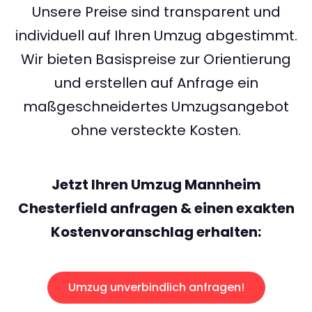
Unsere Preise sind transparent und
individuell auf Ihren Umzug abgestimmt.
Wir bieten Basispreise zur Orientierung
und erstellen auf Anfrage ein
maßgeschneidertes Umzugsangebot
ohne versteckte Kosten.
Jetzt Ihren Umzug Mannheim
Chesterfield anfragen & einen exakten
Kostenvoranschlag erhalten:
Umzug unverbindlich anfragen!