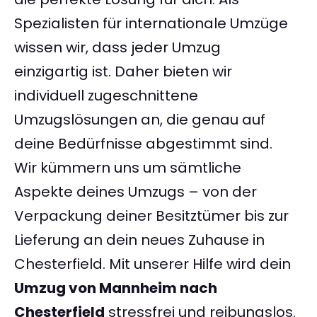
Spezialisten für internationale Umzüge
wissen wir, dass jeder Umzug
einzigartig ist. Daher bieten wir
individuell zugeschnittene
Umzugslösungen an, die genau auf
deine Bedürfnisse abgestimmt sind.
Wir kümmern uns um sämtliche
Aspekte deines Umzugs – von der
Verpackung deiner Besitztümer bis zur
Lieferung an dein neues Zuhause in
Chesterfield. Mit unserer Hilfe wird dein
Umzug von Mannheim nach
Chesterfield
stressfrei und reibungslos.