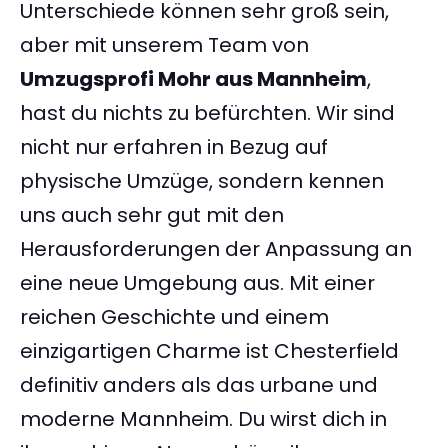
Unterschiede können sehr groß sein,
aber mit unserem Team von
Umzugsprofi Mohr aus Mannheim
,
hast du nichts zu befürchten. Wir sind
nicht nur erfahren in Bezug auf
physische Umzüge, sondern kennen
uns auch sehr gut mit den
Herausforderungen der Anpassung an
eine neue Umgebung aus. Mit einer
reichen Geschichte und einem
einzigartigen Charme ist Chesterfield
definitiv anders als das urbane und
moderne Mannheim. Du wirst dich in