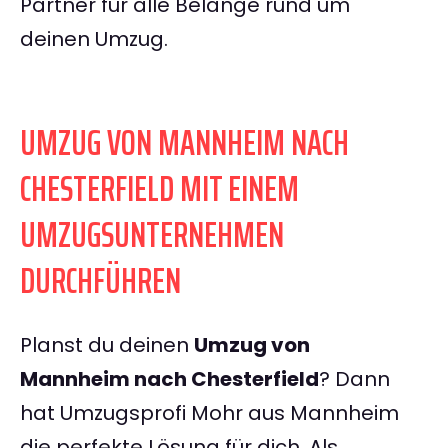
Partner für alle Belange rund um
deinen Umzug.
UMZUG VON MANNHEIM NACH
CHESTERFIELD MIT EINEM
UMZUGSUNTERNEHMEN
DURCHFÜHREN
Planst du deinen
Umzug von
Mannheim nach Chesterfield
? Dann
hat Umzugsprofi Mohr aus Mannheim
die perfekte Lösung für dich. Als