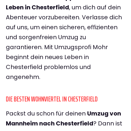
Leben in Chesterfield
, um dich auf dein
Abenteuer vorzubereiten. Verlasse dich
auf uns, um einen sicheren, effizienten
und sorgenfreien Umzug zu
garantieren. Mit Umzugsprofi Mohr
beginnt dein neues Leben in
Chesterfield problemlos und
angenehm.
DIE BESTEN WOHNVIERTEL IN CHESTERFIELD
Packst du schon für deinen
Umzug von
Mannheim nach Chesterfield
? Dann ist