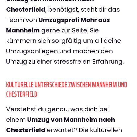
Chesterfield
, benötigst, steht dir das
Team von
Umzugsprofi Mohr aus
Mannheim
gerne zur Seite. Sie
kümmern sich sorgfältig um all deine
Umzugsanliegen und machen den
Umzug zu einer stressfreien Erfahrung.
KULTURELLE UNTERSCHIEDE ZWISCHEN MANNHEIM UND
CHESTERFIELD
Verstehst du genau, was dich bei
einem
Umzug von Mannheim nach
Chesterfield
erwartet? Die kulturellen