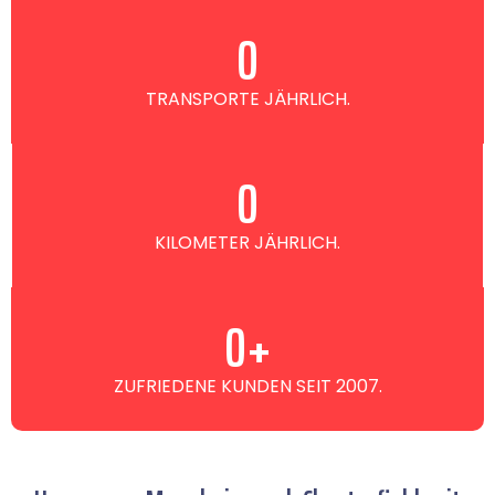
0
TRANSPORTE JÄHRLICH.
0
KILOMETER JÄHRLICH.
0
+
ZUFRIEDENE KUNDEN SEIT 2007.