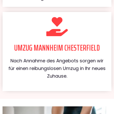
UMZUG MANNHEIM CHESTERFIELD
Nach Annahme des Angebots sorgen wir
für einen reibungslosen Umzug in Ihr neues
Zuhause.