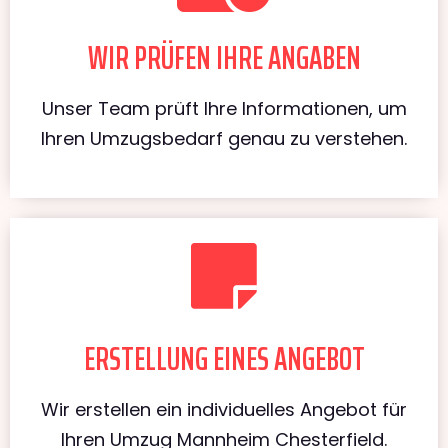
WIR PRÜFEN IHRE ANGABEN
Unser Team prüft Ihre Informationen, um
Ihren Umzugsbedarf genau zu verstehen.
ERSTELLUNG EINES ANGEBOT
Wir erstellen ein individuelles Angebot für
Ihren Umzug Mannheim Chesterfield.