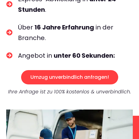
Stunden
.
Über
16 Jahre Erfahrung
in der
Branche.
Angebot in
unter 60 Sekunden:
Umzug unverbindlich anfragen!
Ihre Anfrage ist zu 100% kostenlos & unverbindlich.