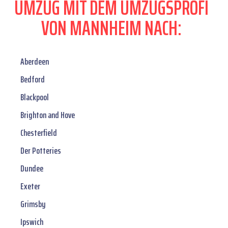
UMZUG MIT DEM UMZUGSPROFI
VON MANNHEIM NACH:
Aberdeen
Bedford
Blackpool
Brighton and Hove
Chesterfield
Der Potteries
Dundee
Exeter
Grimsby
Ipswich