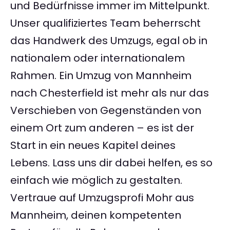
und Bedürfnisse immer im Mittelpunkt.
Unser qualifiziertes Team beherrscht
das Handwerk des Umzugs, egal ob in
nationalem oder internationalem
Rahmen. Ein Umzug von Mannheim
nach Chesterfield ist mehr als nur das
Verschieben von Gegenständen von
einem Ort zum anderen – es ist der
Start in ein neues Kapitel deines
Lebens. Lass uns dir dabei helfen, es so
einfach wie möglich zu gestalten.
Vertraue auf Umzugsprofi Mohr aus
Mannheim, deinen kompetenten