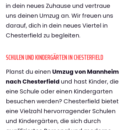
in dein neues Zuhause und vertraue
uns deinen Umzug an. Wir freuen uns
darauf, dich in dein neues Viertel in
Chesterfield zu begleiten.
SCHULEN UND KINDERGÄRTEN IN CHESTERFIELD
Planst du einen
Umzug von Mannheim
nach Chesterfield
und hast Kinder, die
eine Schule oder einen Kindergarten
besuchen werden? Chesterfield bietet
eine Vielzahl hervorragender Schulen
und Kindergärten, die sich durch