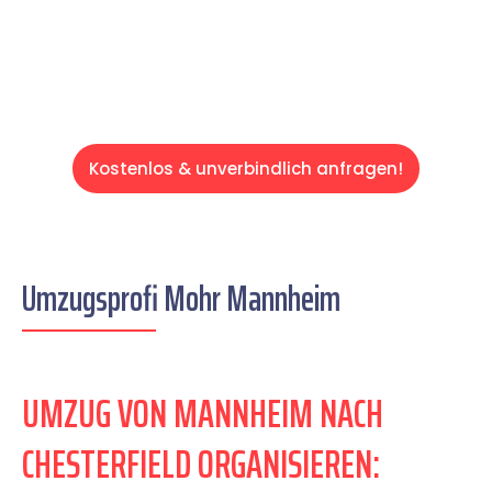
Servive!
Kostenlos & unverbindlich anfragen!
Umzugsprofi Mohr Mannheim
UMZUG VON MANNHEIM NACH
CHESTERFIELD ORGANISIEREN: