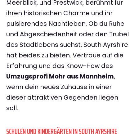
Meerblick, und Prestwick, berühmt für
ihren historischen Charme und ihr
pulsierendes Nachtleben. Ob du Ruhe
und Abgeschiedenheit oder den Trubel
des Stadtlebens suchst, South Ayrshire
hat beides zu bieten. Vertraue auf die
Erfahrung und das Know-How des
Umzugsprofi Mohr aus Mannheim
,
wenn dein neues Zuhause in einer
dieser attraktiven Gegenden liegen
soll.
SCHULEN UND KINDERGÄRTEN IN SOUTH AYRSHIRE