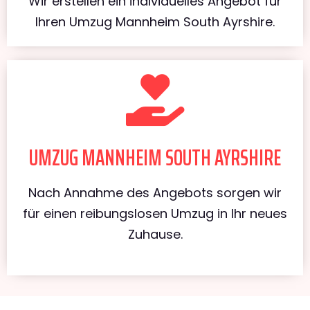
Wir erstellen ein individuelles Angebot für
Ihren Umzug Mannheim South Ayrshire.
UMZUG MANNHEIM SOUTH AYRSHIRE
Nach Annahme des Angebots sorgen wir
für einen reibungslosen Umzug in Ihr neues
Zuhause.