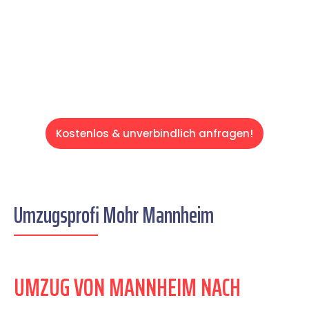
auf einen entspannten und kostengünstigen
Servive!
Kostenlos & unverbindlich anfragen!
Umzugsprofi Mohr Mannheim
UMZUG VON MANNHEIM NACH