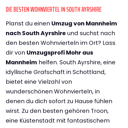
DIE BESTEN WOHNVIERTEL IN SOUTH AYRSHIRE
Planst du einen
Umzug von Mannheim
nach South Ayrshire
und suchst nach
den besten Wohnvierteln im Ort? Lass
dir von
Umzugsprofi Mohr aus
Mannheim
helfen. South Ayrshire, eine
idyllische Grafschaft in Schottland,
bietet eine Vielzahl von
wunderschönen Wohnvierteln, in
denen du dich sofort zu Hause fühlen
wirst. Zu den besten gehören Troon,
eine Küstenstadt mit fantastischem