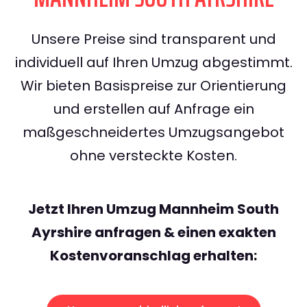
Unsere Preise sind transparent und
individuell auf Ihren Umzug abgestimmt.
Wir bieten Basispreise zur Orientierung
und erstellen auf Anfrage ein
maßgeschneidertes Umzugsangebot
ohne versteckte Kosten.
Jetzt Ihren Umzug Mannheim South
Ayrshire anfragen & einen exakten
Kostenvoranschlag erhalten: