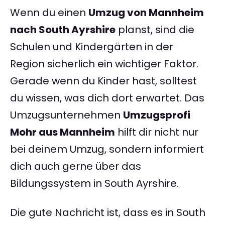
Wenn du einen
Umzug von Mannheim
nach South Ayrshire
planst, sind die
Schulen und Kindergärten in der
Region sicherlich ein wichtiger Faktor.
Gerade wenn du Kinder hast, solltest
du wissen, was dich dort erwartet. Das
Umzugsunternehmen
Umzugsprofi
Mohr aus Mannheim
hilft dir nicht nur
bei deinem Umzug, sondern informiert
dich auch gerne über das
Bildungssystem in South Ayrshire.
Die gute Nachricht ist, dass es in South