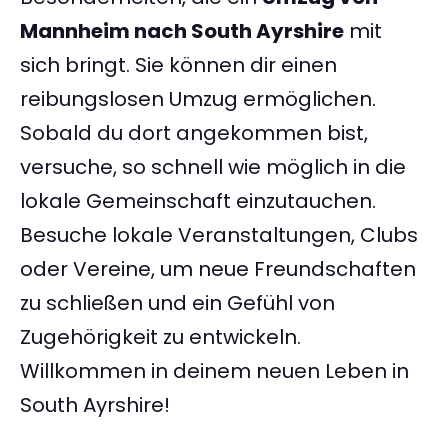
Mannheim nach South Ayrshire
mit
sich bringt. Sie können dir einen
reibungslosen Umzug ermöglichen.
Sobald du dort angekommen bist,
versuche, so schnell wie möglich in die
lokale Gemeinschaft einzutauchen.
Besuche lokale Veranstaltungen, Clubs
oder Vereine, um neue Freundschaften
zu schließen und ein Gefühl von
Zugehörigkeit zu entwickeln.
Willkommen in deinem neuen Leben in
South Ayrshire!