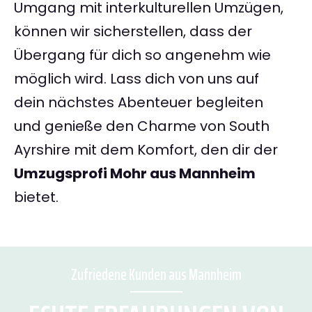
Umgang mit interkulturellen Umzügen,
können wir sicherstellen, dass der
Übergang für dich so angenehm wie
möglich wird. Lass dich von uns auf
dein nächstes Abenteuer begleiten
und genieße den Charme von South
Ayrshire mit dem Komfort, den dir der
Umzugsprofi Mohr aus Mannheim
bietet.
Zufriedene Kunden aus Mannheim