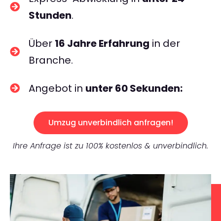
Stunden
.
Über
16 Jahre Erfahrung
in der
Branche.
Angebot in
unter 60 Sekunden:
Umzug unverbindlich anfragen!
Ihre Anfrage ist zu 100% kostenlos & unverbindlich.