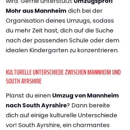
wird. Gerne unterstützt
Umzugsprofi
Mohr aus Mannheim
dich bei der
Organisation deines Umzugs, sodass
du mehr Zeit hast, dich auf die Suche
nach der passenden Schule oder dem
idealen Kindergarten zu konzentrieren.
KULTURELLE UNTERSCHIEDE ZWISCHEN MANNHEIM UND
SOUTH AYRSHIRE
Planst du einen
Umzug von Mannheim
nach South Ayrshire
? Dann bereite
dich auf einige kulturelle Unterschiede
vor! South Ayrshire, ein charmantes