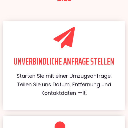
UNVERBINDLICHE ANFRAGE STELLEN
Starten Sie mit einer Umzugsanfrage.
Teilen Sie uns Datum, Entfernung und
Kontaktdaten mit.