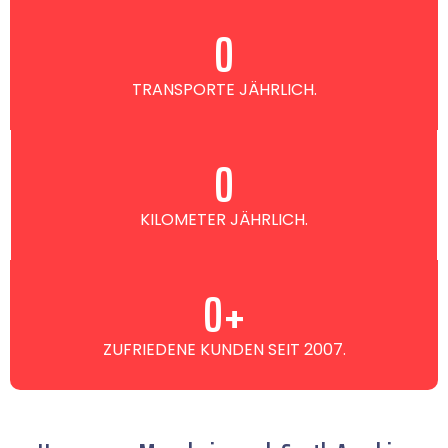
0
TRANSPORTE JÄHRLICH.
0
KILOMETER JÄHRLICH.
0
+
ZUFRIEDENE KUNDEN SEIT 2007.