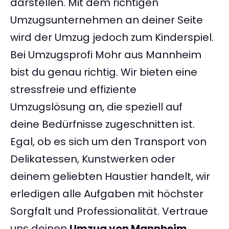
darstellen. Mit dem richtigen
Umzugsunternehmen an deiner Seite
wird der Umzug jedoch zum Kinderspiel.
Bei Umzugsprofi Mohr aus Mannheim
bist du genau richtig. Wir bieten eine
stressfreie und effiziente
Umzugslösung an, die speziell auf
deine Bedürfnisse zugeschnitten ist.
Egal, ob es sich um den Transport von
Delikatessen, Kunstwerken oder
deinem geliebten Haustier handelt, wir
erledigen alle Aufgaben mit höchster
Sorgfalt und Professionalität. Vertraue
uns deinen
Umzug von Mannheim