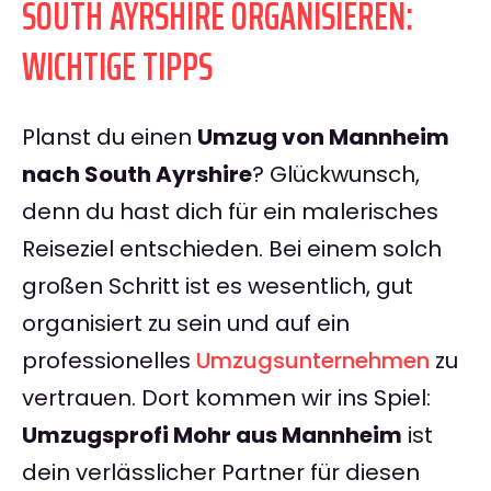
SOUTH AYRSHIRE ORGANISIEREN:
WICHTIGE TIPPS
Planst du einen
Umzug von Mannheim
nach South Ayrshire
? Glückwunsch,
denn du hast dich für ein malerisches
Reiseziel entschieden. Bei einem solch
großen Schritt ist es wesentlich, gut
organisiert zu sein und auf ein
professionelles
Umzugsunternehmen
zu
vertrauen. Dort kommen wir ins Spiel:
Umzugsprofi Mohr aus Mannheim
ist
dein verlässlicher Partner für diesen