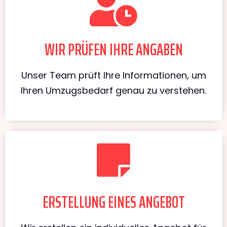
WIR PRÜFEN IHRE ANGABEN
Unser Team prüft Ihre Informationen, um
Ihren Umzugsbedarf genau zu verstehen.
ERSTELLUNG EINES ANGEBOT