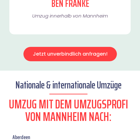
BEN FRANKE
Umzug innerhalb von Mannheim​
Jetzt unverbindlich anfragen!
Nationale & internationale Umzüge
UMZUG MIT DEM UMZUGSPROFI
VON MANNHEIM NACH:
Aberdeen