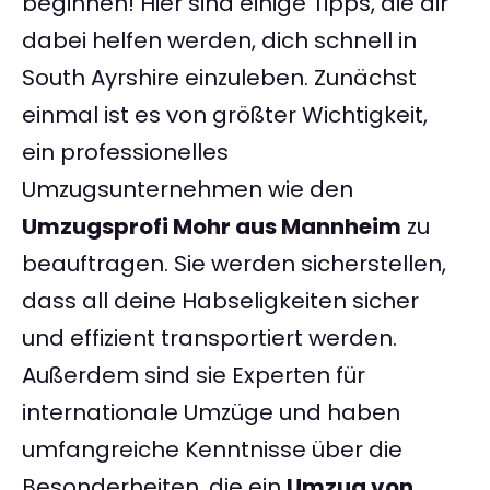
beginnen! Hier sind einige Tipps, die dir
dabei helfen werden, dich schnell in
South Ayrshire einzuleben. Zunächst
einmal ist es von größter Wichtigkeit,
ein professionelles
Umzugsunternehmen wie den
Umzugsprofi Mohr aus Mannheim
zu
beauftragen. Sie werden sicherstellen,
dass all deine Habseligkeiten sicher
und effizient transportiert werden.
Außerdem sind sie Experten für
internationale Umzüge und haben
umfangreiche Kenntnisse über die
Besonderheiten, die ein
Umzug von