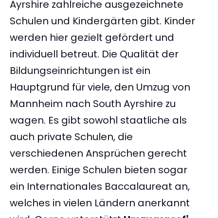
Ayrshire zahlreiche ausgezeichnete
Schulen und Kindergärten gibt. Kinder
werden hier gezielt gefördert und
individuell betreut. Die Qualität der
Bildungseinrichtungen ist ein
Hauptgrund für viele, den Umzug von
Mannheim nach South Ayrshire zu
wagen. Es gibt sowohl staatliche als
auch private Schulen, die
verschiedenen Ansprüchen gerecht
werden. Einige Schulen bieten sogar
ein Internationales Baccalaureat an,
welches in vielen Ländern anerkannt