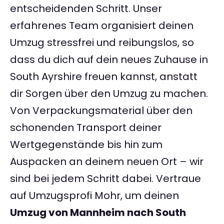
entscheidenden Schritt. Unser
erfahrenes Team organisiert deinen
Umzug stressfrei und reibungslos, so
dass du dich auf dein neues Zuhause in
South Ayrshire freuen kannst, anstatt
dir Sorgen über den Umzug zu machen.
Von Verpackungsmaterial über den
schonenden Transport deiner
Wertgegenstände bis hin zum
Auspacken an deinem neuen Ort – wir
sind bei jedem Schritt dabei. Vertraue
auf Umzugsprofi Mohr, um deinen
Umzug von Mannheim nach South