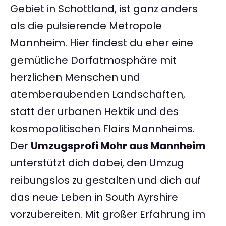
Gebiet in Schottland, ist ganz anders
als die pulsierende Metropole
Mannheim. Hier findest du eher eine
gemütliche Dorfatmosphäre mit
herzlichen Menschen und
atemberaubenden Landschaften,
statt der urbanen Hektik und des
kosmopolitischen Flairs Mannheims.
Der
Umzugsprofi Mohr aus Mannheim
unterstützt dich dabei, den Umzug
reibungslos zu gestalten und dich auf
das neue Leben in South Ayrshire
vorzubereiten. Mit großer Erfahrung im