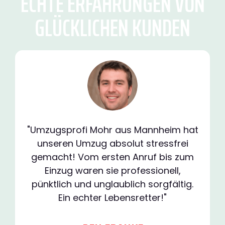
ECHTE ERFAHRUNGEN VON
GLÜCKLICHEN KUNDEN
"Umzugsprofi Mohr aus Mannheim hat
unseren Umzug absolut stressfrei
gemacht! Vom ersten Anruf bis zum
Einzug waren sie professionell,
pünktlich und unglaublich sorgfältig.
Ein echter Lebensretter!"