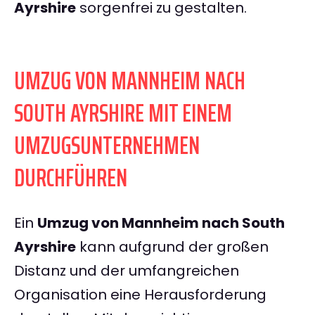
Ayrshire
sorgenfrei zu gestalten.
UMZUG VON MANNHEIM NACH
SOUTH AYRSHIRE MIT EINEM
UMZUGSUNTERNEHMEN
DURCHFÜHREN
Ein
Umzug von Mannheim nach South
Ayrshire
kann aufgrund der großen
Distanz und der umfangreichen
Organisation eine Herausforderung