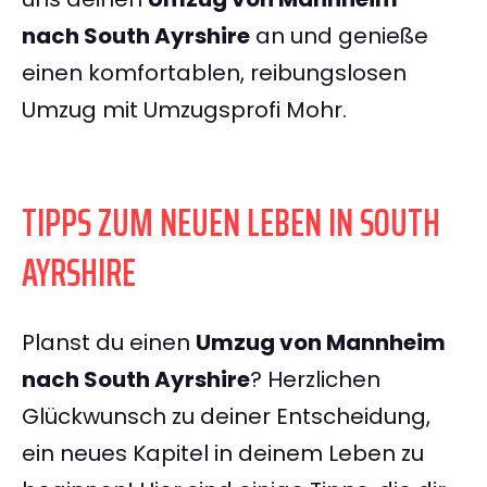
nach South Ayrshire
an und genieße
einen komfortablen, reibungslosen
Umzug mit Umzugsprofi Mohr.
TIPPS ZUM NEUEN LEBEN IN SOUTH
AYRSHIRE
Planst du einen
Umzug von Mannheim
nach South Ayrshire
? Herzlichen
Glückwunsch zu deiner Entscheidung,
ein neues Kapitel in deinem Leben zu