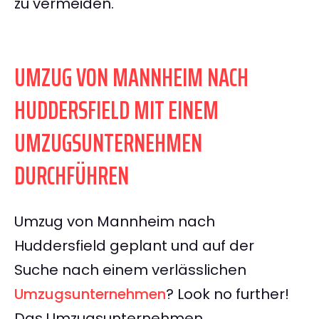
zu vermeiden.
UMZUG VON MANNHEIM NACH
HUDDERSFIELD MIT EINEM
UMZUGSUNTERNEHMEN
DURCHFÜHREN
Umzug von Mannheim nach
Huddersfield geplant und auf der
Suche nach einem verlässlichen
Umzugsunternehmen
? Look no further!
Das Umzugsunternehmen