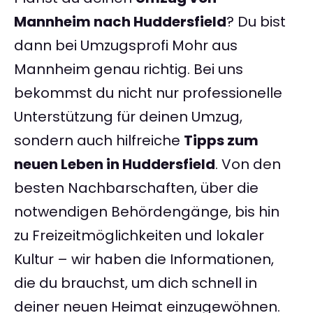
Mannheim nach Huddersfield
? Du bist
dann bei Umzugsprofi Mohr aus
Mannheim genau richtig. Bei uns
bekommst du nicht nur professionelle
Unterstützung für deinen Umzug,
sondern auch hilfreiche
Tipps zum
neuen Leben in Huddersfield
. Von den
besten Nachbarschaften, über die
notwendigen Behördengänge, bis hin
zu Freizeitmöglichkeiten und lokaler
Kultur – wir haben die Informationen,
die du brauchst, um dich schnell in
deiner neuen Heimat einzugewöhnen.