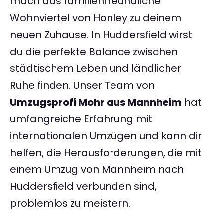
mach das familienfreundliche
Wohnviertel von Honley zu deinem
neuen Zuhause. In Huddersfield wirst
du die perfekte Balance zwischen
städtischem Leben und ländlicher
Ruhe finden. Unser Team von
Umzugsprofi Mohr aus Mannheim
hat
umfangreiche Erfahrung mit
internationalen Umzügen und kann dir
helfen, die Herausforderungen, die mit
einem Umzug von Mannheim nach
Huddersfield verbunden sind,
problemlos zu meistern.