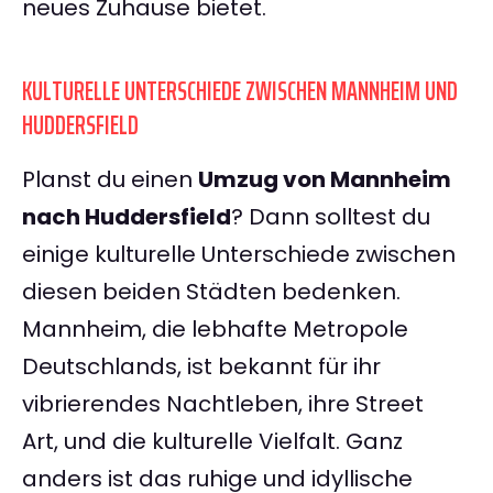
neues Zuhause bietet.
KULTURELLE UNTERSCHIEDE ZWISCHEN MANNHEIM UND
HUDDERSFIELD
Planst du einen
Umzug von Mannheim
nach Huddersfield
? Dann solltest du
einige kulturelle Unterschiede zwischen
diesen beiden Städten bedenken.
Mannheim, die lebhafte Metropole
Deutschlands, ist bekannt für ihr
vibrierendes Nachtleben, ihre Street
Art, und die kulturelle Vielfalt. Ganz
anders ist das ruhige und idyllische