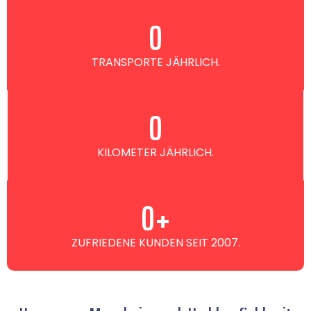
0
TRANSPORTE JÄHRLICH.
0
KILOMETER JÄHRLICH.
0
+
ZUFRIEDENE KUNDEN SEIT 2007.