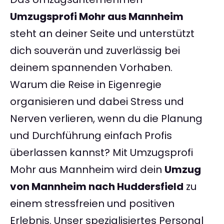
Umzugsprofi Mohr aus Mannheim
steht an deiner Seite und unterstützt
dich souverän und zuverlässig bei
deinem spannenden Vorhaben.
Warum die Reise in Eigenregie
organisieren und dabei Stress und
Nerven verlieren, wenn du die Planung
und Durchführung einfach Profis
überlassen kannst? Mit Umzugsprofi
Mohr aus Mannheim wird dein
Umzug
von Mannheim nach Huddersfield
zu
einem stressfreien und positiven
Erlebnis. Unser spezialisiertes Personal