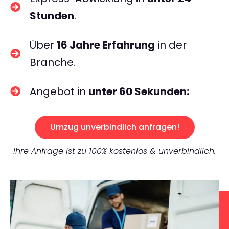
Stunden
.
Über
16 Jahre Erfahrung
in der
Branche.
Angebot in
unter 60 Sekunden:
Umzug unverbindlich anfragen!
Ihre Anfrage ist zu 100% kostenlos & unverbindlich.