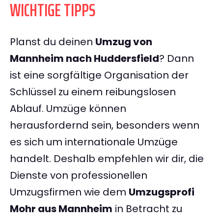
WICHTIGE TIPPS
Planst du deinen
Umzug von
Mannheim nach Huddersfield
? Dann
ist eine sorgfältige Organisation der
Schlüssel zu einem reibungslosen
Ablauf. Umzüge können
herausfordernd sein, besonders wenn
es sich um internationale Umzüge
handelt. Deshalb empfehlen wir dir, die
Dienste von professionellen
Umzugsfirmen wie dem
Umzugsprofi
Mohr aus Mannheim
in Betracht zu