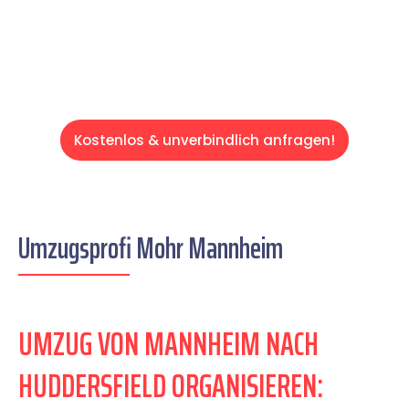
Servive!
Kostenlos & unverbindlich anfragen!
Umzugsprofi Mohr Mannheim
UMZUG VON MANNHEIM NACH
HUDDERSFIELD ORGANISIEREN: