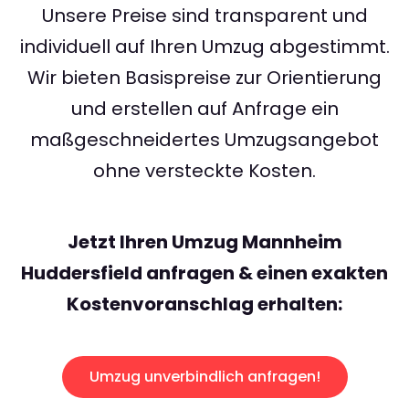
Unsere Preise sind transparent und
individuell auf Ihren Umzug abgestimmt.
Wir bieten Basispreise zur Orientierung
und erstellen auf Anfrage ein
maßgeschneidertes Umzugsangebot
ohne versteckte Kosten.
Jetzt Ihren Umzug Mannheim
Huddersfield anfragen & einen exakten
Kostenvoranschlag erhalten:
Umzug unverbindlich anfragen!