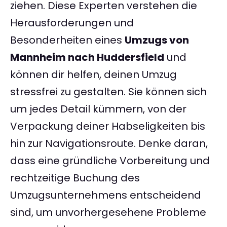
ziehen. Diese Experten verstehen die
Herausforderungen und
Besonderheiten eines
Umzugs von
Mannheim nach Huddersfield
und
können dir helfen, deinen Umzug
stressfrei zu gestalten. Sie können sich
um jedes Detail kümmern, von der
Verpackung deiner Habseligkeiten bis
hin zur Navigationsroute. Denke daran,
dass eine gründliche Vorbereitung und
rechtzeitige Buchung des
Umzugsunternehmens entscheidend
sind, um unvorhergesehene Probleme