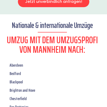
Jetzt unverbindlich anfragen!
Nationale & internationale Umzüge
UMZUG MIT DEM UMZUGSPROFI
VON MANNHEIM NACH:
Aberdeen
Bedford
Blackpool
Brighton and Hove
Chesterfield