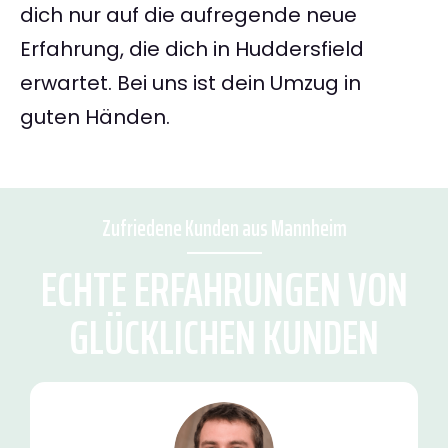
dich nur auf die aufregende neue
Erfahrung, die dich in Huddersfield
erwartet. Bei uns ist dein Umzug in
guten Händen.
Zufriedene Kunden aus Mannheim
ECHTE ERFAHRUNGEN VON
GLÜCKLICHEN KUNDEN