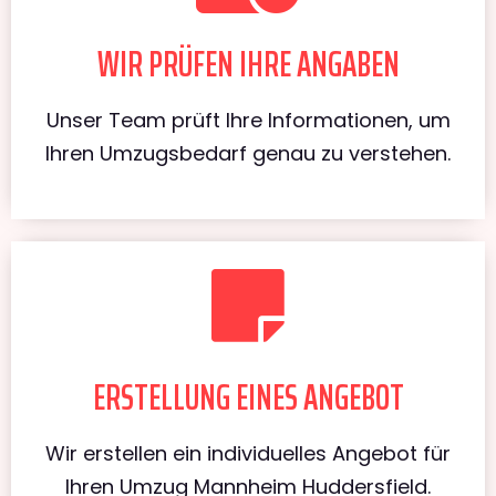
WIR PRÜFEN IHRE ANGABEN
Unser Team prüft Ihre Informationen, um
Ihren Umzugsbedarf genau zu verstehen.
ERSTELLUNG EINES ANGEBOT
Wir erstellen ein individuelles Angebot für
Ihren Umzug Mannheim Huddersfield.