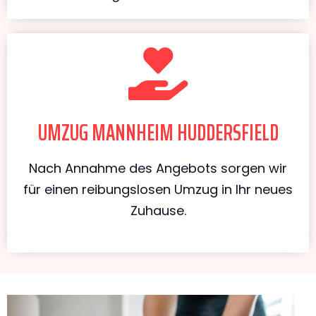
UMZUG MANNHEIM HUDDERSFIELD
Nach Annahme des Angebots sorgen wir
für einen reibungslosen Umzug in Ihr neues
Zuhause.