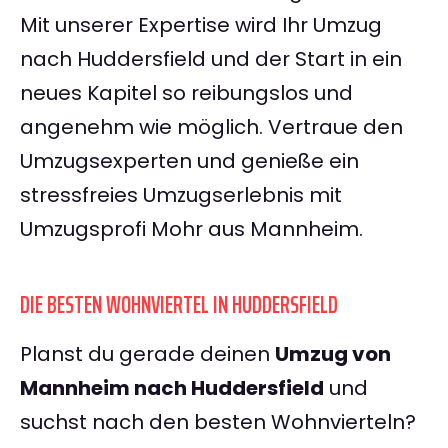
Mit unserer Expertise wird Ihr Umzug
nach Huddersfield und der Start in ein
neues Kapitel so reibungslos und
angenehm wie möglich. Vertraue den
Umzugsexperten und genieße ein
stressfreies Umzugserlebnis mit
Umzugsprofi Mohr aus Mannheim.
DIE BESTEN WOHNVIERTEL IN HUDDERSFIELD
Planst du gerade deinen
Umzug von
Mannheim nach Huddersfield
und
suchst nach den besten Wohnvierteln?