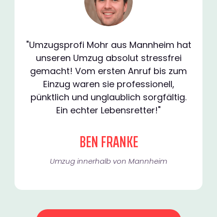
"Umzugsprofi Mohr aus Mannheim hat
unseren Umzug absolut stressfrei
gemacht! Vom ersten Anruf bis zum
Einzug waren sie professionell,
pünktlich und unglaublich sorgfältig.
Ein echter Lebensretter!"
BEN FRANKE
Umzug innerhalb von Mannheim​