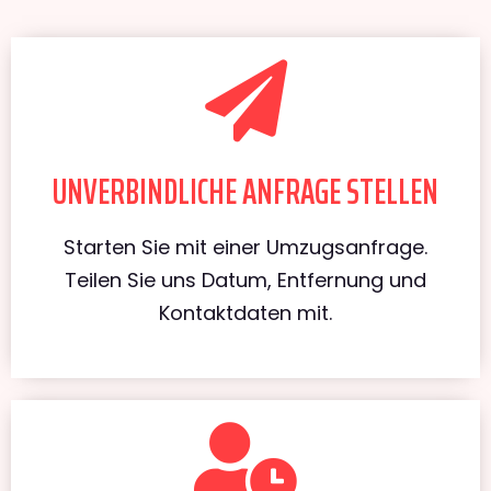
UNVERBINDLICHE ANFRAGE STELLEN
Starten Sie mit einer Umzugsanfrage.
Teilen Sie uns Datum, Entfernung und
Kontaktdaten mit.