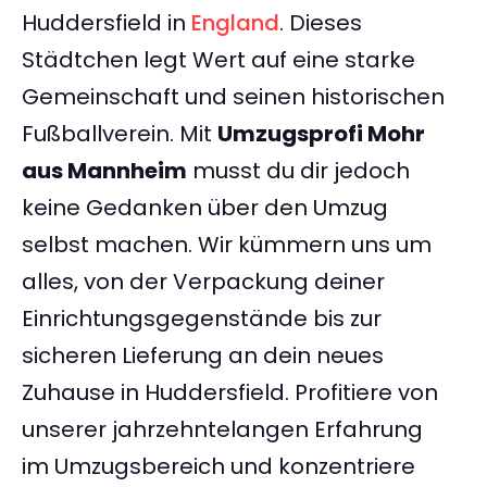
Huddersfield in
England
. Dieses
Städtchen legt Wert auf eine starke
Gemeinschaft und seinen historischen
Fußballverein. Mit
Umzugsprofi Mohr
aus Mannheim
musst du dir jedoch
keine Gedanken über den Umzug
selbst machen. Wir kümmern uns um
alles, von der Verpackung deiner
Einrichtungsgegenstände bis zur
sicheren Lieferung an dein neues
Zuhause in Huddersfield. Profitiere von
unserer jahrzehntelangen Erfahrung
im Umzugsbereich und konzentriere