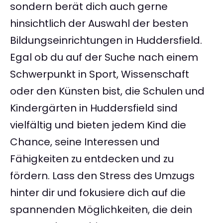
sondern berät dich auch gerne
hinsichtlich der Auswahl der besten
Bildungseinrichtungen in Huddersfield.
Egal ob du auf der Suche nach einem
Schwerpunkt in Sport, Wissenschaft
oder den Künsten bist, die Schulen und
Kindergärten in Huddersfield sind
vielfältig und bieten jedem Kind die
Chance, seine Interessen und
Fähigkeiten zu entdecken und zu
fördern. Lass den Stress des Umzugs
hinter dir und fokusiere dich auf die
spannenden Möglichkeiten, die dein