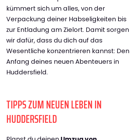
kümmert sich um alles, von der
Verpackung deiner Habseligkeiten bis
zur Entladung am Zielort. Damit sorgen
wir dafür, dass du dich auf das
Wesentliche konzentrieren kannst: Den
Anfang deines neuen Abenteuers in
Huddersfield.
TIPPS ZUM NEUEN LEBEN IN
HUDDERSFIELD
Planst du deinen
Umzug von