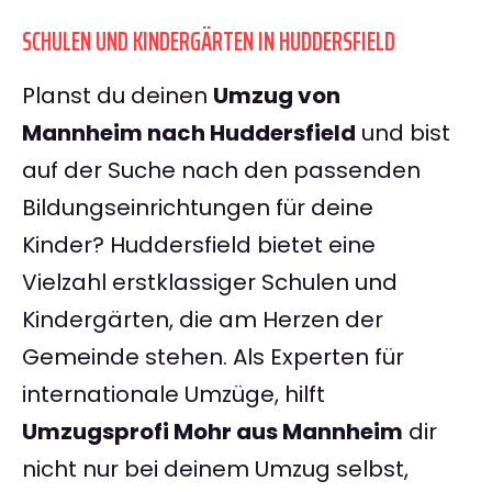
SCHULEN UND KINDERGÄRTEN IN HUDDERSFIELD
Planst du deinen
Umzug von
Mannheim nach Huddersfield
und bist
auf der Suche nach den passenden
Bildungseinrichtungen für deine
Kinder? Huddersfield bietet eine
Vielzahl erstklassiger Schulen und
Kindergärten, die am Herzen der
Gemeinde stehen. Als Experten für
internationale Umzüge, hilft
Umzugsprofi Mohr aus Mannheim
dir
nicht nur bei deinem Umzug selbst,