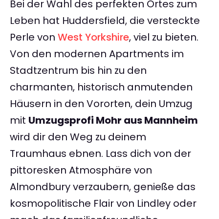
Bei der Wahl des perfekten Ortes zum
Leben hat Huddersfield, die versteckte
Perle von
West Yorkshire
, viel zu bieten.
Von den modernen Apartments im
Stadtzentrum bis hin zu den
charmanten, historisch anmutenden
Häusern in den Vororten, dein Umzug
mit
Umzugsprofi Mohr aus Mannheim
wird dir den Weg zu deinem
Traumhaus ebnen. Lass dich von der
pittoresken Atmosphäre von
Almondbury verzaubern, genieße das
kosmopolitische Flair von Lindley oder