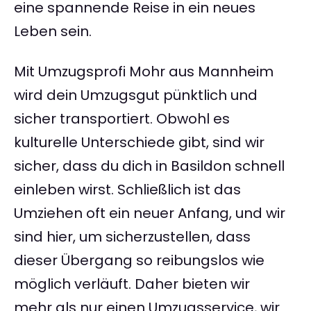
eine spannende Reise in ein neues
Leben sein.
Mit Umzugsprofi Mohr aus Mannheim
wird dein Umzugsgut pünktlich und
sicher transportiert. Obwohl es
kulturelle Unterschiede gibt, sind wir
sicher, dass du dich in Basildon schnell
einleben wirst. Schließlich ist das
Umziehen oft ein neuer Anfang, und wir
sind hier, um sicherzustellen, dass
dieser Übergang so reibungslos wie
möglich verläuft. Daher bieten wir
mehr als nur einen Umzugsservice, wir