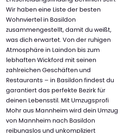
Wir haben eine Liste der besten
Wohnviertel in Basildon
zusammengestellt, damit du weißt,
was dich erwartet. Von der ruhigen
Atmosphäre in Laindon bis zum
lebhaften Wickford mit seinen
zahlreichen Geschäften und
Restaurants – in Basildon findest du
garantiert das perfekte Bezirk für
deinen Lebensstil. Mit Umzugsprofi
Mohr aus Mannheim wird dein Umzug
von Mannheim nach Basildon
reibungslos und unkompliziert