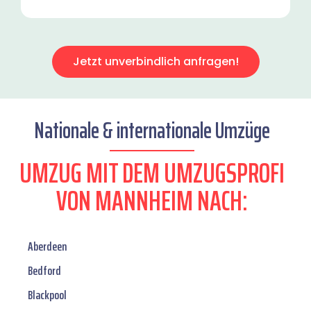
Jetzt unverbindlich anfragen!
Nationale & internationale Umzüge
UMZUG MIT DEM UMZUGSPROFI
VON MANNHEIM NACH:
Aberdeen
Bedford
Blackpool