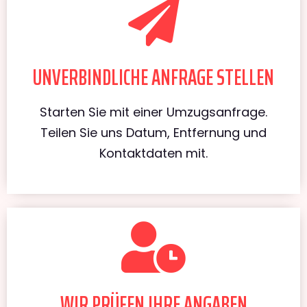
UNVERBINDLICHE ANFRAGE STELLEN
Starten Sie mit einer Umzugsanfrage.
Teilen Sie uns Datum, Entfernung und
Kontaktdaten mit.
WIR PRÜFEN IHRE ANGABEN