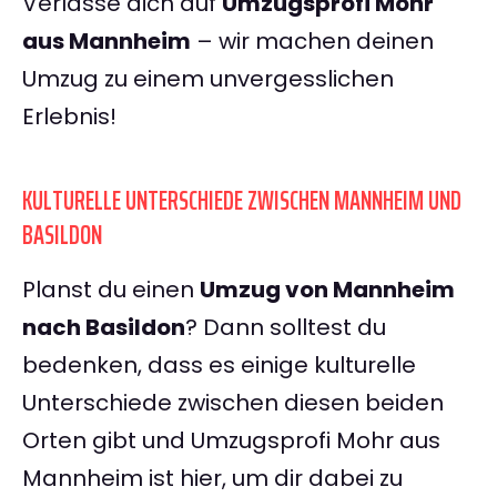
Verlasse dich auf
Umzugsprofi Mohr
aus Mannheim
– wir machen deinen
Umzug zu einem unvergesslichen
Erlebnis!
KULTURELLE UNTERSCHIEDE ZWISCHEN MANNHEIM UND
BASILDON
Planst du einen
Umzug von Mannheim
nach Basildon
? Dann solltest du
bedenken, dass es einige kulturelle
Unterschiede zwischen diesen beiden
Orten gibt und Umzugsprofi Mohr aus
Mannheim ist hier, um dir dabei zu