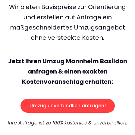
Wir bieten Basispreise zur Orientierung
und erstellen auf Anfrage ein
maßgeschneidertes Umzugsangebot
ohne versteckte Kosten.
Jetzt Ihren Umzug Mannheim Basildon
anfragen & einen exakten
Kostenvoranschlag erhalten:
Umzug unverbindlich anfragen!
Ihre Anfrage ist zu 100% kostenlos & unverbindlich.