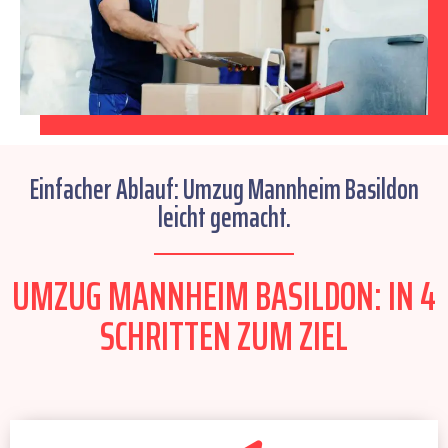
Einfacher Ablauf: Umzug Mannheim Basildon
leicht gemacht.
UMZUG MANNHEIM BASILDON: IN 4
SCHRITTEN ZUM ZIEL