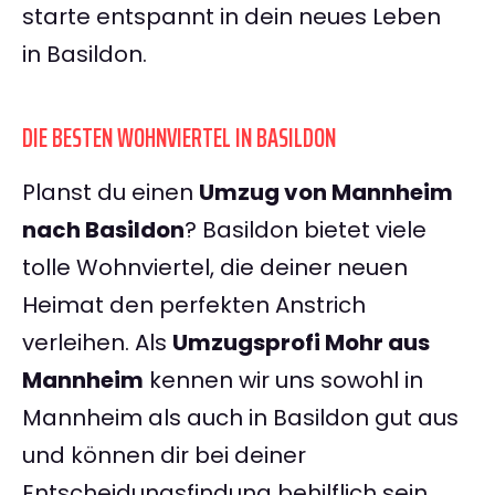
starte entspannt in dein neues Leben
in Basildon.
DIE BESTEN WOHNVIERTEL IN BASILDON
Planst du einen
Umzug von Mannheim
nach Basildon
? Basildon bietet viele
tolle Wohnviertel, die deiner neuen
Heimat den perfekten Anstrich
verleihen. Als
Umzugsprofi Mohr aus
Mannheim
kennen wir uns sowohl in
Mannheim als auch in Basildon gut aus
und können dir bei deiner
Entscheidungsfindung behilflich sein.