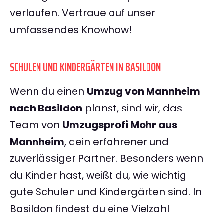
verlaufen. Vertraue auf unser
umfassendes Knowhow!
SCHULEN UND KINDERGÄRTEN IN BASILDON
Wenn du einen
Umzug von Mannheim
nach Basildon
planst, sind wir, das
Team von
Umzugsprofi Mohr aus
Mannheim
, dein erfahrener und
zuverlässiger Partner. Besonders wenn
du Kinder hast, weißt du, wie wichtig
gute Schulen und Kindergärten sind. In
Basildon findest du eine Vielzahl