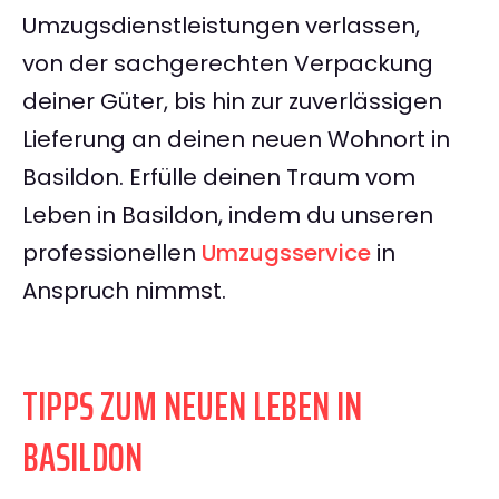
Umzugsdienstleistungen verlassen,
von der sachgerechten Verpackung
deiner Güter, bis hin zur zuverlässigen
Lieferung an deinen neuen Wohnort in
Basildon. Erfülle deinen Traum vom
Leben in Basildon, indem du unseren
professionellen
Umzugsservice
in
Anspruch nimmst.
TIPPS ZUM NEUEN LEBEN IN
BASILDON