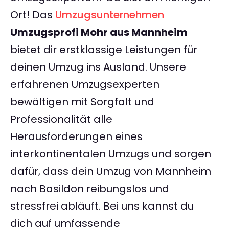
Ort! Das
Umzugsunternehmen
Umzugsprofi Mohr aus Mannheim
bietet dir erstklassige Leistungen für
deinen Umzug ins Ausland. Unsere
erfahrenen Umzugsexperten
bewältigen mit Sorgfalt und
Professionalität alle
Herausforderungen eines
interkontinentalen Umzugs und sorgen
dafür, dass dein Umzug von Mannheim
nach Basildon reibungslos und
stressfrei abläuft. Bei uns kannst du
dich auf umfassende