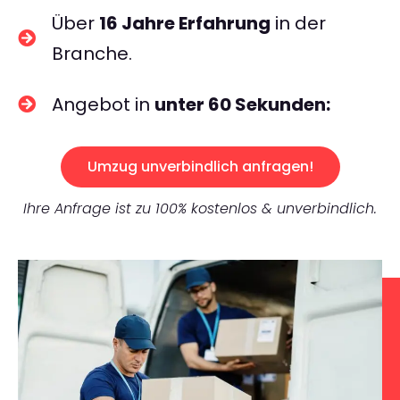
Über
16 Jahre Erfahrung
in der
Branche.
Angebot in
unter 60 Sekunden:
Umzug unverbindlich anfragen!
Ihre Anfrage ist zu 100% kostenlos & unverbindlich.