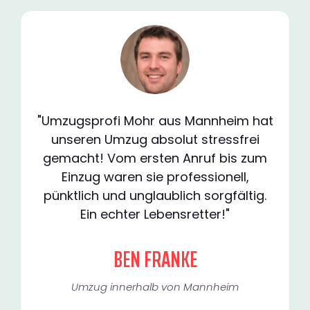
"Umzugsprofi Mohr aus Mannheim hat
unseren Umzug absolut stressfrei
gemacht! Vom ersten Anruf bis zum
Einzug waren sie professionell,
pünktlich und unglaublich sorgfältig.
Ein echter Lebensretter!"
BEN FRANKE
Umzug innerhalb von Mannheim​