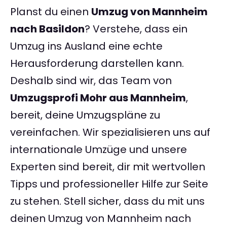
Planst du einen
Umzug von Mannheim
nach Basildon
? Verstehe, dass ein
Umzug ins Ausland eine echte
Herausforderung darstellen kann.
Deshalb sind wir, das Team von
Umzugsprofi Mohr aus Mannheim
,
bereit, deine Umzugspläne zu
vereinfachen. Wir spezialisieren uns auf
internationale Umzüge und unsere
Experten sind bereit, dir mit wertvollen
Tipps und professioneller Hilfe zur Seite
zu stehen. Stell sicher, dass du mit uns
deinen Umzug von Mannheim nach