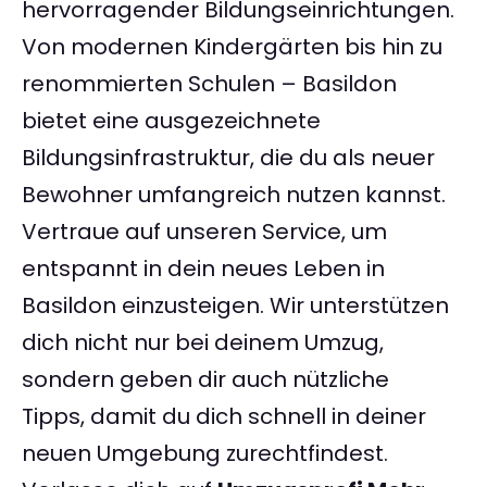
hervorragender Bildungseinrichtungen.
Von modernen Kindergärten bis hin zu
renommierten Schulen – Basildon
bietet eine ausgezeichnete
Bildungsinfrastruktur, die du als neuer
Bewohner umfangreich nutzen kannst.
Vertraue auf unseren Service, um
entspannt in dein neues Leben in
Basildon einzusteigen. Wir unterstützen
dich nicht nur bei deinem Umzug,
sondern geben dir auch nützliche
Tipps, damit du dich schnell in deiner
neuen Umgebung zurechtfindest.