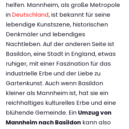
helfen. Mannheim, als große Metropole
in
Deutschland
, ist bekannt für seine
lebendige Kunstszene, historischen
Denkmäler und lebendiges
Nachtleben. Auf der anderen Seite ist
Basildon, eine Stadt in England, etwas
ruhiger, mit einer Faszination für das
industrielle Erbe und der Liebe zu
Gartenkunst. Auch wenn Basildon
kleiner als Mannheim ist, hat sie ein
reichhaltiges kulturelles Erbe und eine
blühende Gemeinde. Ein
Umzug von
Mannheim nach Basildon
kann also