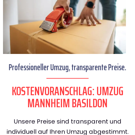
Professioneller Umzug, transparente Preise.
KOSTENVORANSCHLAG: UMZUG
MANNHEIM BASILDON
Unsere Preise sind transparent und
individuell auf Ihren Umzug abgestimmt.