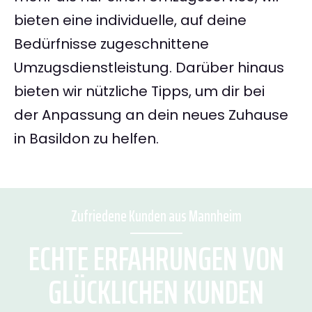
bieten eine individuelle, auf deine
Bedürfnisse zugeschnittene
Umzugsdienstleistung. Darüber hinaus
bieten wir nützliche Tipps, um dir bei
der Anpassung an dein neues Zuhause
in Basildon zu helfen.
Zufriedene Kunden aus Mannheim
ECHTE ERFAHRUNGEN VON
GLÜCKLICHEN KUNDEN