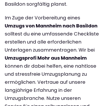
Basildon sorgfältig planst.
Im Zuge der Vorbereitung eines
Umzugs von Mannheim nach Basildon
solltest du eine umfassende Checkliste
erstellen und alle erforderlichen
Unterlagen zusammentragen. Wir bei
Umzugsprofi Mohr aus Mannheim
können dir dabei helfen, eine nahtlose
und stressfreie Umzugsplanung zu
ermöglichen. Vertraue auf unsere
langjährige Erfahrung in der
Umzugsbranche. Nutze unseren