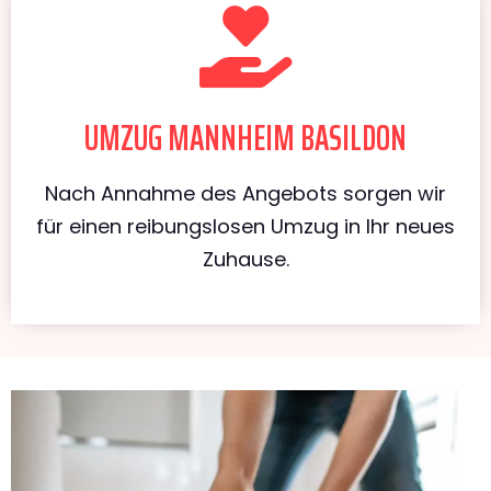
UMZUG MANNHEIM BASILDON
Nach Annahme des Angebots sorgen wir
für einen reibungslosen Umzug in Ihr neues
Zuhause.