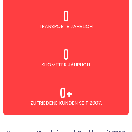
0
TRANSPORTE JÄHRLICH.
0
KILOMETER JÄHRLICH.
0
+
ZUFRIEDENE KUNDEN SEIT 2007.