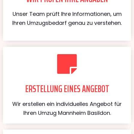
Unser Team prüft Ihre Informationen, um
Ihren Umzugsbedarf genau zu verstehen.
ERSTELLUNG EINES ANGEBOT
Wir erstellen ein individuelles Angebot für
Ihren Umzug Mannheim Basildon.