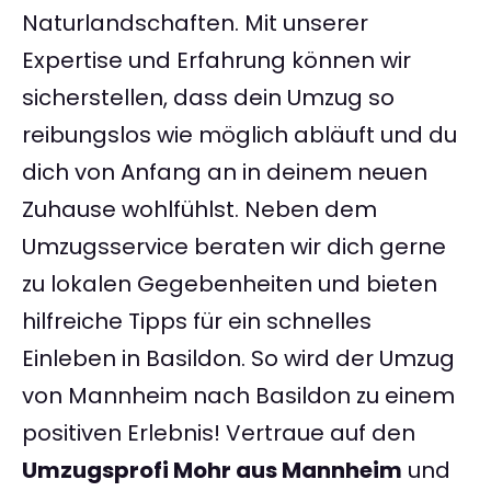
Naturlandschaften. Mit unserer
Expertise und Erfahrung können wir
sicherstellen, dass dein Umzug so
reibungslos wie möglich abläuft und du
dich von Anfang an in deinem neuen
Zuhause wohlfühlst. Neben dem
Umzugsservice beraten wir dich gerne
zu lokalen Gegebenheiten und bieten
hilfreiche Tipps für ein schnelles
Einleben in Basildon. So wird der Umzug
von Mannheim nach Basildon zu einem
positiven Erlebnis! Vertraue auf den
Umzugsprofi Mohr aus Mannheim
und