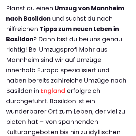
Planst du einen
Umzug von Mannheim
nach Basildon
und suchst du nach
hilfreichen
Tipps zum neuen Leben in
Basildon
? Dann bist du bei uns genau
richtig! Bei Umzugsprofi Mohr aus
Mannheim sind wir auf Umzüge
innerhalb Europa spezialisiert und
haben bereits zahlreiche Umzüge nach
Basildon in
England
erfolgreich
durchgeführt. Basildon ist ein
wunderbarer Ort zum Leben, der viel zu
bieten hat – von spannenden
Kulturangeboten bis hin zu idyllischen