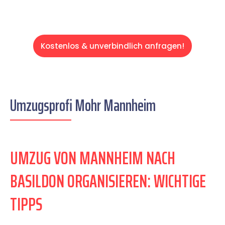
Kostenlos & unverbindlich anfragen!
Umzugsprofi Mohr Mannheim
UMZUG VON MANNHEIM NACH
BASILDON ORGANISIEREN: WICHTIGE
TIPPS