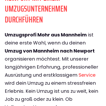
UMZUGSUNTERNEHMEN
DURCHFÜHREN
Umzugsprofi Mohr aus Mannheim
ist
deine erste Wahl, wenn du deinen
Umzug von Mannheim nach Newport
organisieren möchtest. Mit unserer
langjährigen Erfahrung, professioneller
Ausrüstung und erstklassigem
Service
wird dein Umzug zu einem stressfreien
Erlebnis. Kein Umzug ist uns zu weit, kein
Job zu groß oder zu klein. Ob