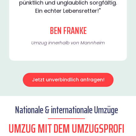
pünktlich und unglaublich sorgfältig.
Ein echter Lebensretter!"
BEN FRANKE
Umzug innerhalb von Mannheim​
Jetzt unverbindlich anfragen!
Nationale & internationale Umzüge
UMZUG MIT DEM UMZUGSPROFI