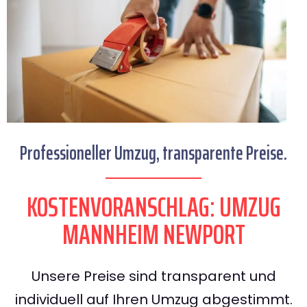
Professioneller Umzug, transparente Preise.
KOSTENVORANSCHLAG: UMZUG
MANNHEIM NEWPORT
Unsere Preise sind transparent und
individuell auf Ihren Umzug abgestimmt.