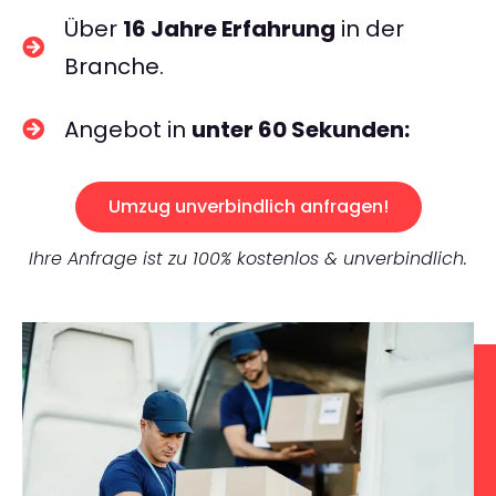
Über
16 Jahre Erfahrung
in der
Branche.
Angebot in
unter 60 Sekunden:
Umzug unverbindlich anfragen!
Ihre Anfrage ist zu 100% kostenlos & unverbindlich.