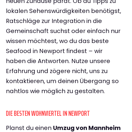
neuen Zuhause parat. Ob du Tipps zu
lokalen Sehenswürdigkeiten benötigst,
Ratschläge zur Integration in die
Gemeinschaft suchst oder einfach nur
wissen möchtest, wo du das beste
Seafood in Newport findest – wir
haben die Antworten. Nutze unsere
Erfahrung und zögere nicht, uns zu
kontaktieren, um deinen Übergang so
nahtlos wie möglich zu gestalten.
DIE BESTEN WOHNVIERTEL IN NEWPORT
Planst du einen
Umzug von Mannheim