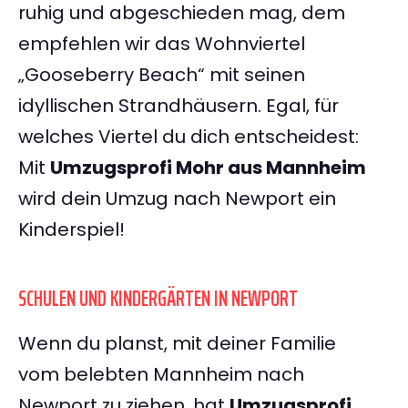
ruhig und abgeschieden mag, dem
empfehlen wir das Wohnviertel
„Gooseberry Beach“ mit seinen
idyllischen Strandhäusern. Egal, für
welches Viertel du dich entscheidest:
Mit
Umzugsprofi Mohr aus Mannheim
wird dein Umzug nach Newport ein
Kinderspiel!
SCHULEN UND KINDERGÄRTEN IN NEWPORT
Wenn du planst, mit deiner Familie
vom belebten Mannheim nach
Newport zu ziehen, hat
Umzugsprofi