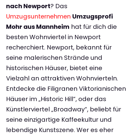
nach Newport
? Das
Umzugsunternehmen
Umzugsprofi
Mohr aus Mannheim
hat für dich die
besten Wohnviertel in Newport
recherchiert. Newport, bekannt für
seine malerischen Strände und
historischen Häuser, bietet eine
Vielzahl an attraktiven Wohnvierteln.
Entdecke die Filigranen Viktorianischen
Häuser im „Historic Hill“, oder das
Künstlerviertel „Broadway“, beliebt für
seine einzigartige Kaffeekultur und
lebendige Kunstszene. Wer es eher