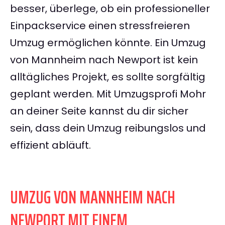
besser, überlege, ob ein professioneller
Einpackservice einen stressfreieren
Umzug ermöglichen könnte. Ein Umzug
von Mannheim nach Newport ist kein
alltägliches Projekt, es sollte sorgfältig
geplant werden. Mit Umzugsprofi Mohr
an deiner Seite kannst du dir sicher
sein, dass dein Umzug reibungslos und
effizient abläuft.
UMZUG VON MANNHEIM NACH
NEWPORT MIT EINEM