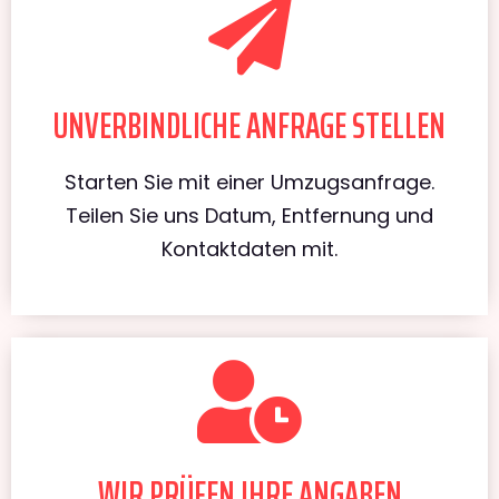
UNVERBINDLICHE ANFRAGE STELLEN
Starten Sie mit einer Umzugsanfrage.
Teilen Sie uns Datum, Entfernung und
Kontaktdaten mit.
WIR PRÜFEN IHRE ANGABEN