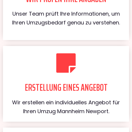
Unser Team prüft Ihre Informationen, um
Ihren Umzugsbedarf genau zu verstehen.
ERSTELLUNG EINES ANGEBOT
Wir erstellen ein individuelles Angebot für
Ihren Umzug Mannheim Newport.