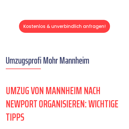
Kostenlos & unverbindlich anfragen!
Umzugsprofi Mohr Mannheim
UMZUG VON MANNHEIM NACH
NEWPORT ORGANISIEREN: WICHTIGE
TIPPS