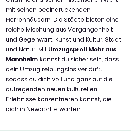
mit seinen beeindruckenden
Herrenhäusern. Die Städte bieten eine
reiche Mischung aus Vergangenheit
und Gegenwart, Kunst und Kultur, Stadt
und Natur. Mit
Umzugsprofi Mohr aus
Mannheim
kannst du sicher sein, dass
dein Umzug reibungslos verläuft,
sodass du dich voll und ganz auf die
aufregenden neuen kulturellen
Erlebnisse konzentrieren kannst, die
dich in Newport erwarten.