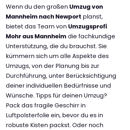
Wenn du den großen
Umzug von
Mannheim nach Newport
planst,
bietet das Team von
Umzugsprofi
Mohr aus Mannheim
die fachkundige
Unterstützung, die du brauchst. Sie
kümmern sich um alle Aspekte des
Umzugs, von der Planung bis zur
Durchführung, unter Berücksichtigung
deiner individuellen Bedürfnisse und
Wünsche. Tipps für deinen Umzug?
Pack das fragile Geschirr in
Luftpolsterfolie ein, bevor du es in
robuste Kisten packst. Oder noch