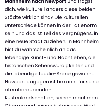
Mannheim nach Newport
und fragst
dich, wie kulturell anders diese beiden
Städte wirklich sind? Die kulturellen
Unterschiede können in der Tat enorm
sein und das ist Teil des Vergnügens, in
eine neue Stadt zu ziehen. In Mannheim
bist du wahrscheinlich an das
lebendige Kunst- und Nachtleben, die
historischen Sehenswürdigkeiten und
die lebendige foodie-Szene gewöhnt.
Newport dagegen ist bekannt für seine
atemberaubenden
Küstenlandschaften, seinen maritimen
Charme und seinen historischen Wert