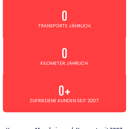
0
TRANSPORTE JÄHRLICH.
0
KILOMETER JÄHRLICH.
0
+
ZUFRIEDENE KUNDEN SEIT 2007.