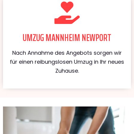
UMZUG MANNHEIM NEWPORT
Nach Annahme des Angebots sorgen wir
für einen reibungslosen Umzug in Ihr neues
Zuhause.