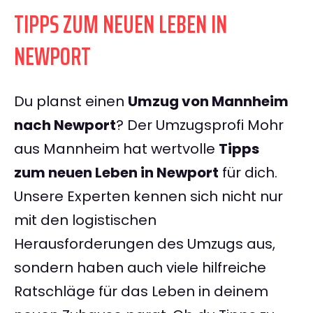
TIPPS ZUM NEUEN LEBEN IN
NEWPORT
Du planst einen
Umzug von Mannheim
nach Newport
? Der Umzugsprofi Mohr
aus Mannheim hat wertvolle
Tipps
zum neuen Leben in Newport
für dich.
Unsere Experten kennen sich nicht nur
mit den logistischen
Herausforderungen des Umzugs aus,
sondern haben auch viele hilfreiche
Ratschläge für das Leben in deinem