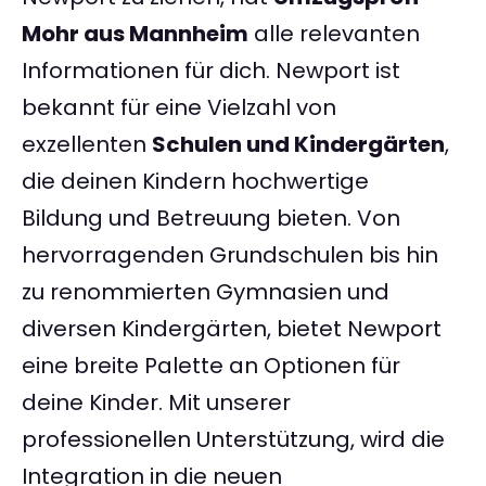
Mohr aus Mannheim
alle relevanten
Informationen für dich. Newport ist
bekannt für eine Vielzahl von
exzellenten
Schulen und Kindergärten
,
die deinen Kindern hochwertige
Bildung und Betreuung bieten. Von
hervorragenden Grundschulen bis hin
zu renommierten Gymnasien und
diversen Kindergärten, bietet Newport
eine breite Palette an Optionen für
deine Kinder. Mit unserer
professionellen Unterstützung, wird die
Integration in die neuen