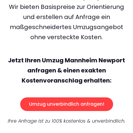
Wir bieten Basispreise zur Orientierung
und erstellen auf Anfrage ein
maßgeschneidertes Umzugsangebot
ohne versteckte Kosten.
Jetzt Ihren Umzug Mannheim Newport
anfragen & einen exakten
Kostenvoranschlag erhalten:
Umzug unverbindlich anfragen!
Ihre Anfrage ist zu 100% kostenlos & unverbindlich.