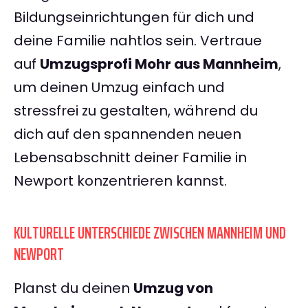
Bildungseinrichtungen für dich und
deine Familie nahtlos sein. Vertraue
auf
Umzugsprofi Mohr aus Mannheim
,
um deinen Umzug einfach und
stressfrei zu gestalten, während du
dich auf den spannenden neuen
Lebensabschnitt deiner Familie in
Newport konzentrieren kannst.
KULTURELLE UNTERSCHIEDE ZWISCHEN MANNHEIM UND
NEWPORT
Planst du deinen
Umzug von