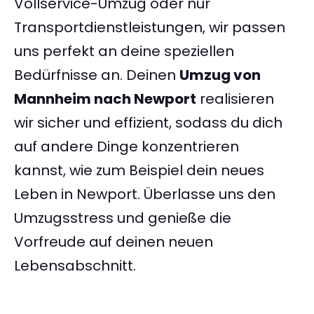
Vollservice-Umzug oder nur
Transportdienstleistungen, wir passen
uns perfekt an deine speziellen
Bedürfnisse an. Deinen
Umzug von
Mannheim nach Newport
realisieren
wir sicher und effizient, sodass du dich
auf andere Dinge konzentrieren
kannst, wie zum Beispiel dein neues
Leben in Newport. Überlasse uns den
Umzugsstress und genieße die
Vorfreude auf deinen neuen
Lebensabschnitt.