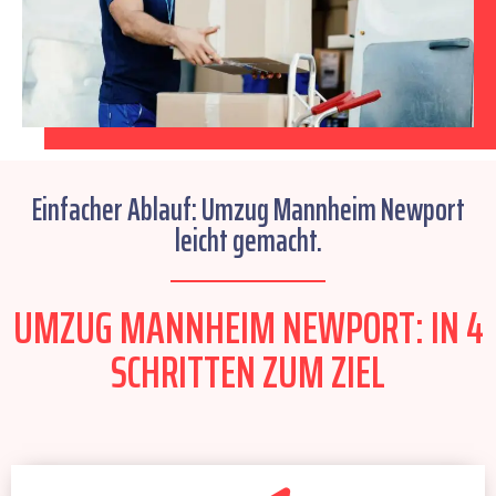
Einfacher Ablauf: Umzug Mannheim Newport
leicht gemacht.
UMZUG MANNHEIM NEWPORT: IN 4
SCHRITTEN ZUM ZIEL