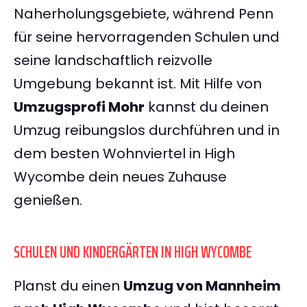
Naherholungsgebiete, während Penn
für seine hervorragenden Schulen und
seine landschaftlich reizvolle
Umgebung bekannt ist. Mit Hilfe von
Umzugsprofi Mohr
kannst du deinen
Umzug reibungslos durchführen und in
dem besten Wohnviertel in High
Wycombe dein neues Zuhause
genießen.
SCHULEN UND KINDERGÄRTEN IN HIGH WYCOMBE
Planst du einen
Umzug von Mannheim