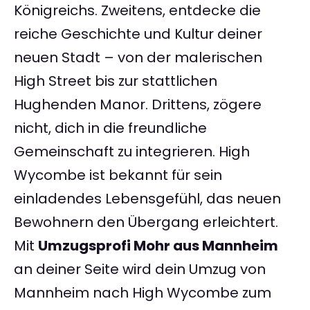
Königreichs. Zweitens, entdecke die
reiche Geschichte und Kultur deiner
neuen Stadt – von der malerischen
High Street bis zur stattlichen
Hughenden Manor. Drittens, zögere
nicht, dich in die freundliche
Gemeinschaft zu integrieren. High
Wycombe ist bekannt für sein
einladendes Lebensgefühl, das neuen
Bewohnern den Übergang erleichtert.
Mit
Umzugsprofi Mohr aus Mannheim
an deiner Seite wird dein Umzug von
Mannheim nach High Wycombe zum