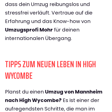
dass dein Umzug reibungslos und
stressfrei verläuft. Vertraue auf die
Erfahrung und das Know-how von
Umzugsprofi Mohr
für deinen
internationalen Übergang.
TIPPS ZUM NEUEN LEBEN IN HIGH
WYCOMBE
Planst du einen
Umzug von Mannheim
nach High Wycombe?
Es ist einer der
aufregendsten Schritte, die man im