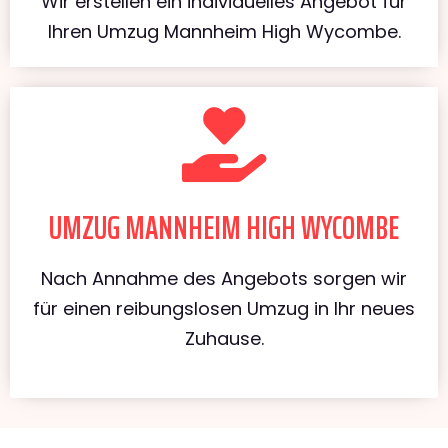
Wir erstellen ein individuelles Angebot für
Ihren Umzug Mannheim High Wycombe.
UMZUG MANNHEIM HIGH WYCOMBE
Nach Annahme des Angebots sorgen wir
für einen reibungslosen Umzug in Ihr neues
Zuhause.