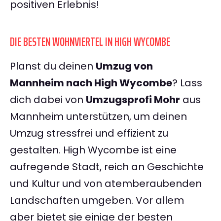
positiven Erlebnis!
DIE BESTEN WOHNVIERTEL IN HIGH WYCOMBE
Planst du deinen
Umzug von
Mannheim nach High Wycombe
? Lass
dich dabei von
Umzugsprofi Mohr
aus
Mannheim unterstützen, um deinen
Umzug stressfrei und effizient zu
gestalten. High Wycombe ist eine
aufregende Stadt, reich an Geschichte
und Kultur und von atemberaubenden
Landschaften umgeben. Vor allem
aber bietet sie einige der besten