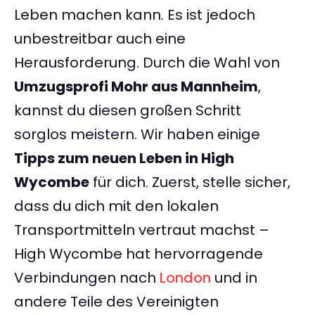
Leben machen kann. Es ist jedoch
unbestreitbar auch eine
Herausforderung. Durch die Wahl von
Umzugsprofi Mohr aus Mannheim
,
kannst du diesen großen Schritt
sorglos meistern. Wir haben einige
Tipps zum neuen Leben in High
Wycombe
für dich. Zuerst, stelle sicher,
dass du dich mit den lokalen
Transportmitteln vertraut machst –
High Wycombe hat hervorragende
Verbindungen nach
London
und in
andere Teile des Vereinigten