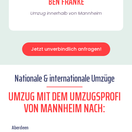
BEN FRANKE
Umzug innerhalb von Mannheim​
Jetzt unverbindlich anfragen!
Nationale & internationale Umzüge
UMZUG MIT DEM UMZUGSPROFI
VON MANNHEIM NACH:
Aberdeen