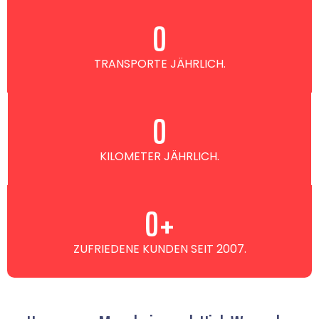
0
TRANSPORTE JÄHRLICH.
0
KILOMETER JÄHRLICH.
0
+
ZUFRIEDENE KUNDEN SEIT 2007.