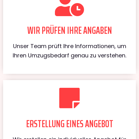
WIR PRÜFEN IHRE ANGABEN
Unser Team prüft Ihre Informationen, um
Ihren Umzugsbedarf genau zu verstehen.
ERSTELLUNG EINES ANGEBOT