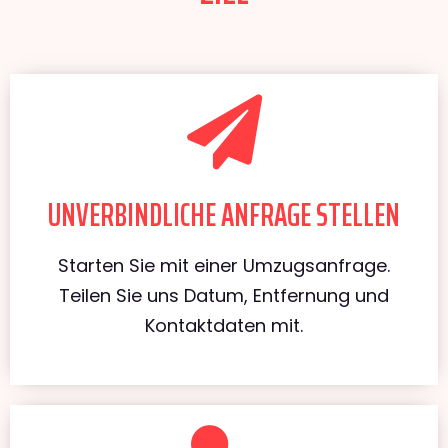
UNVERBINDLICHE ANFRAGE STELLEN
Starten Sie mit einer Umzugsanfrage.
Teilen Sie uns Datum, Entfernung und
Kontaktdaten mit.