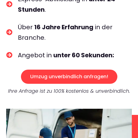
Stunden
.
Über
16 Jahre Erfahrung
in der
Branche.
Angebot in
unter 60 Sekunden:
Umzug unverbindlich anfragen!
Ihre Anfrage ist zu 100% kostenlos & unverbindlich.