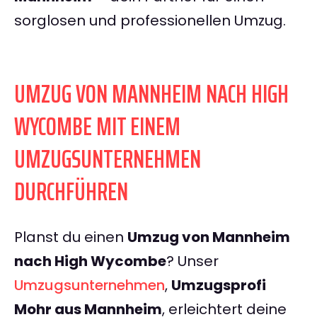
sorglosen und professionellen Umzug.
UMZUG VON MANNHEIM NACH HIGH
WYCOMBE MIT EINEM
UMZUGSUNTERNEHMEN
DURCHFÜHREN
Planst du einen
Umzug von Mannheim
nach High Wycombe
? Unser
Umzugsunternehmen
,
Umzugsprofi
Mohr aus Mannheim
, erleichtert deine