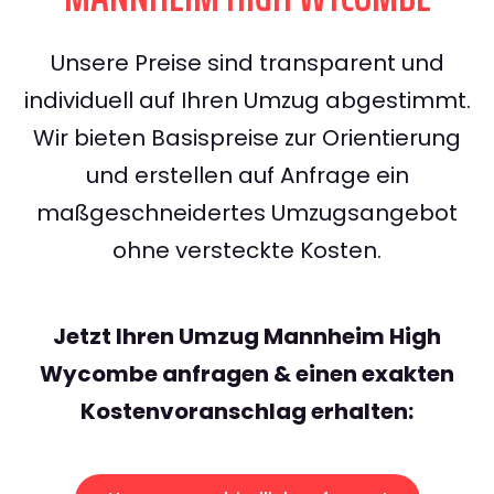
Unsere Preise sind transparent und
individuell auf Ihren Umzug abgestimmt.
Wir bieten Basispreise zur Orientierung
und erstellen auf Anfrage ein
maßgeschneidertes Umzugsangebot
ohne versteckte Kosten.
Jetzt Ihren Umzug Mannheim High
Wycombe anfragen & einen exakten
Kostenvoranschlag erhalten: