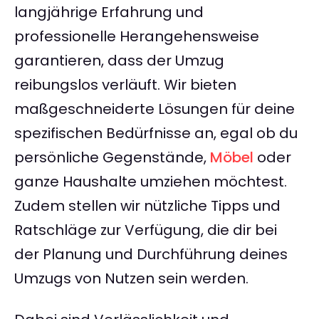
langjährige Erfahrung und
professionelle Herangehensweise
garantieren, dass der Umzug
reibungslos verläuft. Wir bieten
maßgeschneiderte Lösungen für deine
spezifischen Bedürfnisse an, egal ob du
persönliche Gegenstände,
Möbel
oder
ganze Haushalte umziehen möchtest.
Zudem stellen wir nützliche Tipps und
Ratschläge zur Verfügung, die dir bei
der Planung und Durchführung deines
Umzugs von Nutzen sein werden.