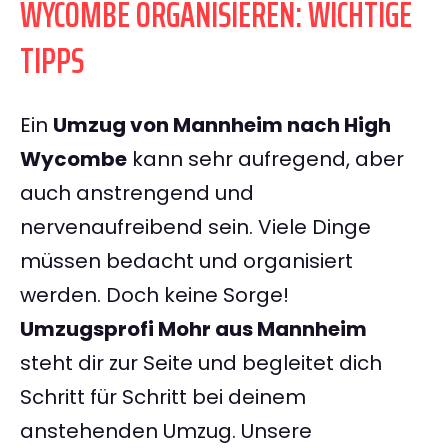
WYCOMBE ORGANISIEREN: WICHTIGE
TIPPS
Ein
Umzug von Mannheim nach High
Wycombe
kann sehr aufregend, aber
auch anstrengend und
nervenaufreibend sein. Viele Dinge
müssen bedacht und organisiert
werden. Doch keine Sorge!
Umzugsprofi Mohr aus Mannheim
steht dir zur Seite und begleitet dich
Schritt für Schritt bei deinem
anstehenden Umzug. Unsere