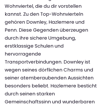
Wohnviertel, die du dir vorstellen
kannst. Zu den Top-Wohnvierteln
gehören Downley, Hazlemere und
Penn. Diese Gegenden überzeugen
durch ihre sichere Umgebung,
erstklassige Schulen und
hervorragende
Transportverbindungen. Downley ist
wegen seines dörflichen Charms und
seiner atemberaubenden Aussichten
besonders beliebt. Hazlemere besticht
durch seinen starken
Gemeinschaftssinn und wunderbaren