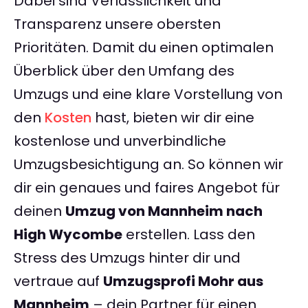
Dabei sind Verlässlichkeit und
Transparenz unsere obersten
Prioritäten. Damit du einen optimalen
Überblick über den Umfang des
Umzugs und eine klare Vorstellung von
den
Kosten
hast, bieten wir dir eine
kostenlose und unverbindliche
Umzugsbesichtigung an. So können wir
dir ein genaues und faires Angebot für
deinen
Umzug von Mannheim nach
High Wycombe
erstellen. Lass den
Stress des Umzugs hinter dir und
vertraue auf
Umzugsprofi Mohr aus
Mannheim
– dein Partner für einen