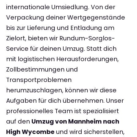
internationale Umsiedlung. Von der
Verpackung deiner Wertgegenstände
bis zur Lieferung und Entladung am
Zielort, bieten wir Rundum-Sorglos-
Service für deinen Umzug. Statt dich
mit logistischen Herausforderungen,
Zollbestimmungen und
Transportproblemen
herumzuschlagen, können wir diese
Aufgaben für dich übernehmen. Unser
professionelles Team ist spezialisiert
auf den
Umzug von Mannheim nach
High Wycombe
und wird sicherstellen,