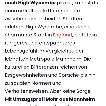
nach High Wycombe
planst, kannst du
enorme kulturelle Unterschiede
zwischen diesen beiden Städten
erleben. High Wycombe, eine kleine,
charmante Stadt in
England
, bietet ein
ruhigeres und entspannteres
Lebensgefühl im Vergleich zu der
lebhaften Metropole Mannheim. Die
kulturellen Differenzen reichen von
Essgewohnheiten und Sprache bis hin
zu sozialen Normen und
Verhaltensweisen. Aber keine Sorge:
Mit
Umzugsprofi Mohr aus Mannheim