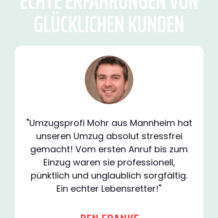
ECHTE ERFAHRUNGEN VON
GLÜCKLICHEN KUNDEN
"Umzugsprofi Mohr aus Mannheim hat
unseren Umzug absolut stressfrei
gemacht! Vom ersten Anruf bis zum
Einzug waren sie professionell,
pünktlich und unglaublich sorgfältig.
Ein echter Lebensretter!"