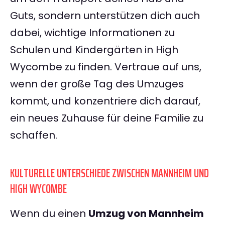
Guts, sondern unterstützen dich auch
dabei, wichtige Informationen zu
Schulen und Kindergärten in High
Wycombe zu finden. Vertraue auf uns,
wenn der große Tag des Umzuges
kommt, und konzentriere dich darauf,
ein neues Zuhause für deine Familie zu
schaffen.
KULTURELLE UNTERSCHIEDE ZWISCHEN MANNHEIM UND
HIGH WYCOMBE
Wenn du einen
Umzug von Mannheim