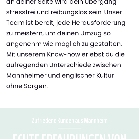
an deiner Seite wird dein Übergang
stressfrei und reibungslos sein. Unser
Team ist bereit, jede Herausforderung
zu meistern, um deinen Umzug so
angenehm wie möglich zu gestalten.
Mit unserem Know-how erlebst du die
aufregenden Unterschiede zwischen
Mannheimer und englischer Kultur
ohne Sorgen.
Zufriedene Kunden aus Mannheim