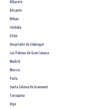
Albacete
Alicante
Bilbao
Córdoba
Elche
Hospitalet de Llobregat
Las Palmas de Gran Canaria
Madrid
Murcia
Parla
Santa Coloma de Gramanet
Tarragona
Vigo