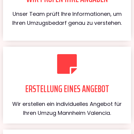
Unser Team prüft Ihre Informationen, um
Ihren Umzugsbedarf genau zu verstehen.
ERSTELLUNG EINES ANGEBOT
Wir erstellen ein individuelles Angebot für
Ihren Umzug Mannheim Valencia.