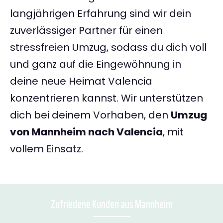
langjährigen Erfahrung sind wir dein
zuverlässiger Partner für einen
stressfreien Umzug, sodass du dich voll
und ganz auf die Eingewöhnung in
deine neue Heimat Valencia
konzentrieren kannst. Wir unterstützen
dich bei deinem Vorhaben, den
Umzug
von Mannheim nach Valencia
, mit
vollem Einsatz.
Zufriedene Kunden aus Mannheim