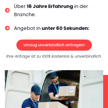
Über
16 Jahre Erfahrung
in der
Branche.
Angebot in
unter 60 Sekunden:
Umzug unverbindlich anfragen!
Ihre Anfrage ist zu 100% kostenlos & unverbindlich.