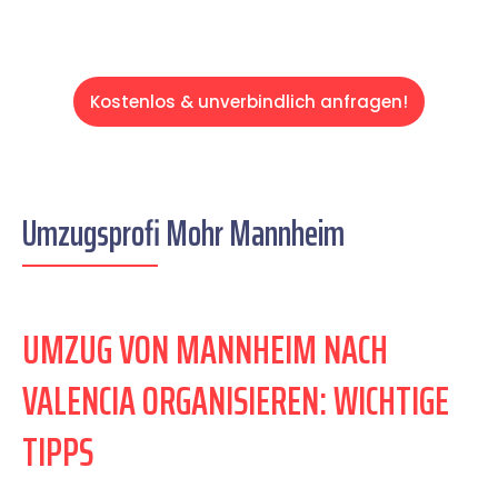
Kostenlos & unverbindlich anfragen!
Umzugsprofi Mohr Mannheim
UMZUG VON MANNHEIM NACH
VALENCIA ORGANISIEREN: WICHTIGE
TIPPS