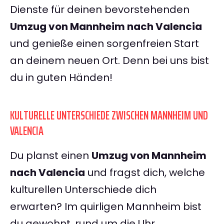
Dienste für deinen bevorstehenden
Umzug von Mannheim nach Valencia
und genieße einen sorgenfreien Start
an deinem neuen Ort. Denn bei uns bist
du in guten Händen!
KULTURELLE UNTERSCHIEDE ZWISCHEN MANNHEIM UND
VALENCIA
Du planst einen
Umzug von Mannheim
nach Valencia
und fragst dich, welche
kulturellen Unterschiede dich
erwarten? Im quirligen Mannheim bist
du gewohnt, rund um die Uhr