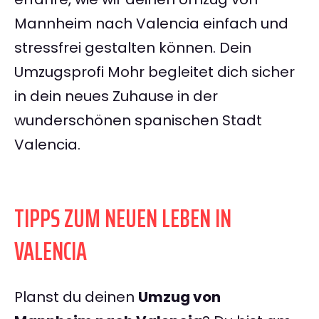
Mannheim nach Valencia einfach und
stressfrei gestalten können. Dein
Umzugsprofi Mohr begleitet dich sicher
in dein neues Zuhause in der
wunderschönen spanischen Stadt
Valencia.
TIPPS ZUM NEUEN LEBEN IN
VALENCIA
Planst du deinen
Umzug von