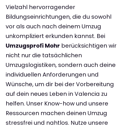
Vielzahl hervorragender
Bildungseinrichtungen, die du sowohl
vor als auch nach deinem Umzug
unkompliziert erkunden kannst. Bei
Umzugsprofi Mohr
berücksichtigen wir
nicht nur die tatsächlichen
Umzugslogistiken, sondern auch deine
individuellen Anforderungen und
Wünsche, um dir bei der Vorbereitung
auf dein neues Leben in Valencia zu
helfen. Unser Know-how und unsere
Ressourcen machen deinen Umzug
stressfrei und nahtlos. Nutze unsere