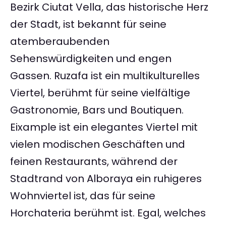
Bezirk Ciutat Vella, das historische Herz
der Stadt, ist bekannt für seine
atemberaubenden
Sehenswürdigkeiten und engen
Gassen. Ruzafa ist ein multikulturelles
Viertel, berühmt für seine vielfältige
Gastronomie, Bars und Boutiquen.
Eixample ist ein elegantes Viertel mit
vielen modischen Geschäften und
feinen Restaurants, während der
Stadtrand von Alboraya ein ruhigeres
Wohnviertel ist, das für seine
Horchateria berühmt ist. Egal, welches