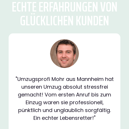
ECHTE ERFAHRUNGEN VON
GLÜCKLICHEN KUNDEN
"Umzugsprofi Mohr aus Mannheim hat
unseren Umzug absolut stressfrei
gemacht! Vom ersten Anruf bis zum
Einzug waren sie professionell,
pünktlich und unglaublich sorgfältig.
Ein echter Lebensretter!"