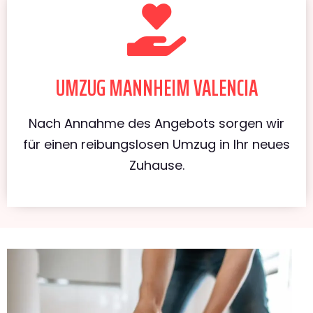
UMZUG MANNHEIM VALENCIA
Nach Annahme des Angebots sorgen wir
für einen reibungslosen Umzug in Ihr neues
Zuhause.