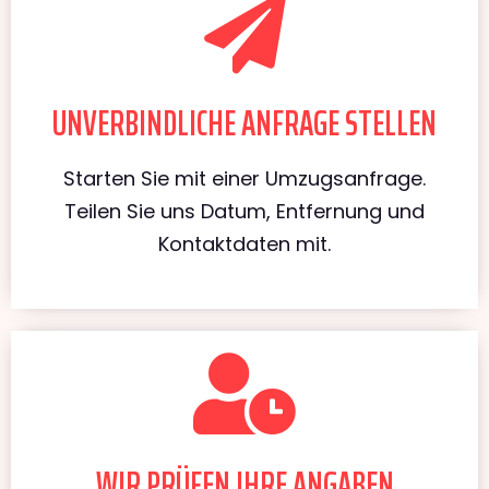
UNVERBINDLICHE ANFRAGE STELLEN
Starten Sie mit einer Umzugsanfrage.
Teilen Sie uns Datum, Entfernung und
Kontaktdaten mit.
WIR PRÜFEN IHRE ANGABEN