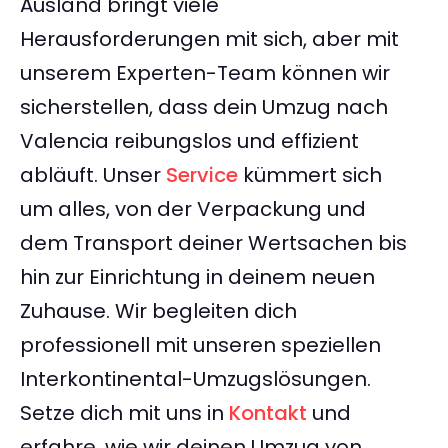
Ausland bringt viele
Herausforderungen mit sich, aber mit
unserem Experten-Team können wir
sicherstellen, dass dein Umzug nach
Valencia reibungslos und effizient
abläuft. Unser
Service
kümmert sich
um alles, von der Verpackung und
dem Transport deiner Wertsachen bis
hin zur Einrichtung in deinem neuen
Zuhause. Wir begleiten dich
professionell mit unseren speziellen
Interkontinental-Umzugslösungen.
Setze dich mit uns in
Kontakt
und
erfahre, wie wir deinen Umzug von