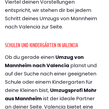
Viertel deinen Vorstellungen
entspricht, wir stehen dir bei jedem
Schritt deines Umzugs von Mannheim
nach Valencia zur Seite.
SCHULEN UND KINDERGÄRTEN IN VALENCIA
Ob du gerade einen
Umzug von
Mannheim nach Valencia
planst und
auf der Suche nach einer geeigneten
Schule oder einem Kindergarten für
deine Kleinen bist,
Umzugsprofi Mohr
aus Mannheim
ist der ideale Partner
an deiner Seite. Valencia bietet eine