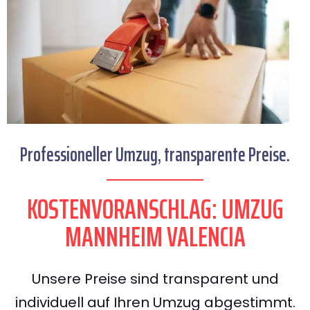
Professioneller Umzug, transparente Preise.
KOSTENVORANSCHLAG: UMZUG
MANNHEIM VALENCIA
Unsere Preise sind transparent und
individuell auf Ihren Umzug abgestimmt.