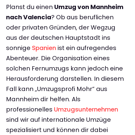
Planst du einen
Umzug von Mannheim
nach Valencia
? Ob aus beruflichen
oder privaten Gründen, der Wegzug
aus der deutschen Hauptstadt ins
sonnige
Spanien
ist ein aufregendes
Abenteuer. Die Organisation eines
solchen Fernumzugs kann jedoch eine
Herausforderung darstellen. In diesem
Fall kann „Umzugsprofi Mohr“ aus
Mannheim dir helfen. Als
professionelles
Umzugsunternehmen
sind wir auf internationale Umzüge
spezialisiert und können dir dabei