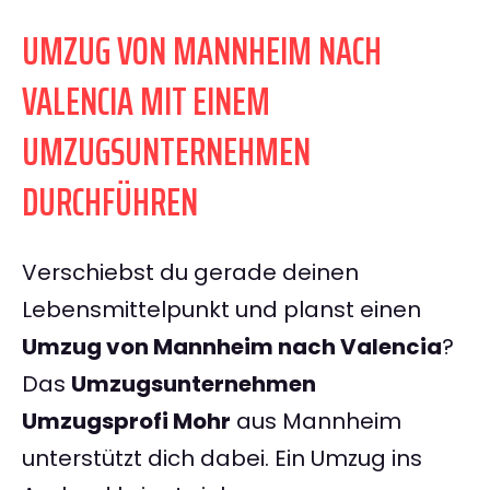
UMZUG VON MANNHEIM NACH
VALENCIA MIT EINEM
UMZUGSUNTERNEHMEN
DURCHFÜHREN
Verschiebst du gerade deinen
Lebensmittelpunkt und planst einen
Umzug von Mannheim nach Valencia
?
Das
Umzugsunternehmen
Umzugsprofi Mohr
aus Mannheim
unterstützt dich dabei. Ein Umzug ins