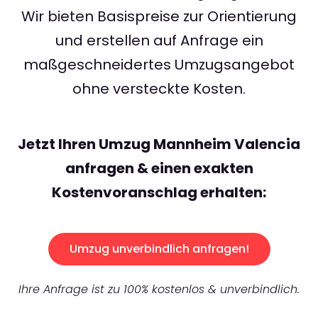
Wir bieten Basispreise zur Orientierung
und erstellen auf Anfrage ein
maßgeschneidertes Umzugsangebot
ohne versteckte Kosten.
Jetzt Ihren Umzug Mannheim Valencia
anfragen & einen exakten
Kostenvoranschlag erhalten:
Umzug unverbindlich anfragen!
Ihre Anfrage ist zu 100% kostenlos & unverbindlich.