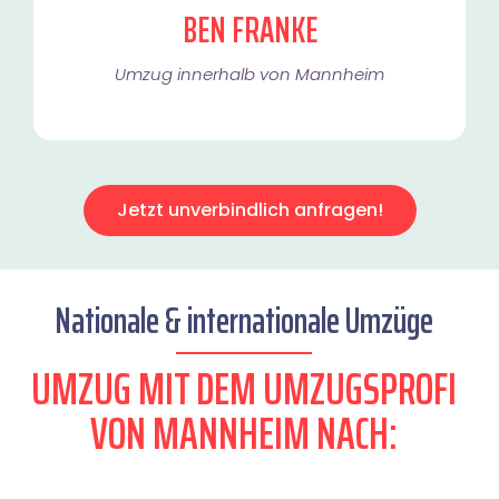
BEN FRANKE
Umzug innerhalb von Mannheim​
Jetzt unverbindlich anfragen!
Nationale & internationale Umzüge
UMZUG MIT DEM UMZUGSPROFI
VON MANNHEIM NACH: