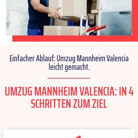
Einfacher Ablauf: Umzug Mannheim Valencia
leicht gemacht.
UMZUG MANNHEIM VALENCIA: IN 4
SCHRITTEN ZUM ZIEL