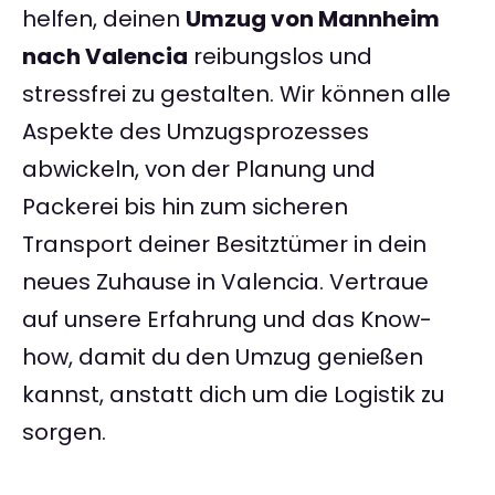
helfen, deinen
Umzug von Mannheim
nach Valencia
reibungslos und
stressfrei zu gestalten. Wir können alle
Aspekte des Umzugsprozesses
abwickeln, von der Planung und
Packerei bis hin zum sicheren
Transport deiner Besitztümer in dein
neues Zuhause in Valencia. Vertraue
auf unsere Erfahrung und das Know-
how, damit du den Umzug genießen
kannst, anstatt dich um die Logistik zu
sorgen.