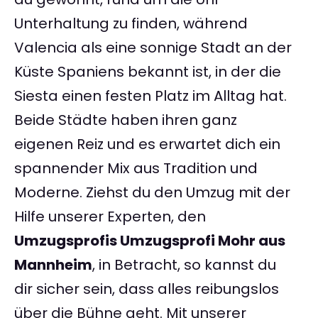
Unterhaltung zu finden, während
Valencia als eine sonnige Stadt an der
Küste Spaniens bekannt ist, in der die
Siesta einen festen Platz im Alltag hat.
Beide Städte haben ihren ganz
eigenen Reiz und es erwartet dich ein
spannender Mix aus Tradition und
Moderne. Ziehst du den Umzug mit der
Hilfe unserer Experten, den
Umzugsprofis Umzugsprofi Mohr aus
Mannheim
, in Betracht, so kannst du
dir sicher sein, dass alles reibungslos
über die Bühne geht. Mit unserer