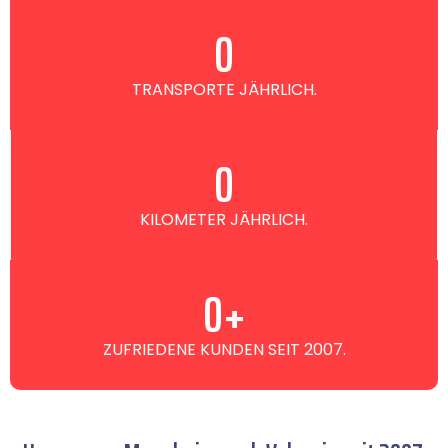
0
TRANSPORTE JÄHRLICH.
0
KILOMETER JÄHRLICH.
0
+
ZUFRIEDENE KUNDEN SEIT 2007.