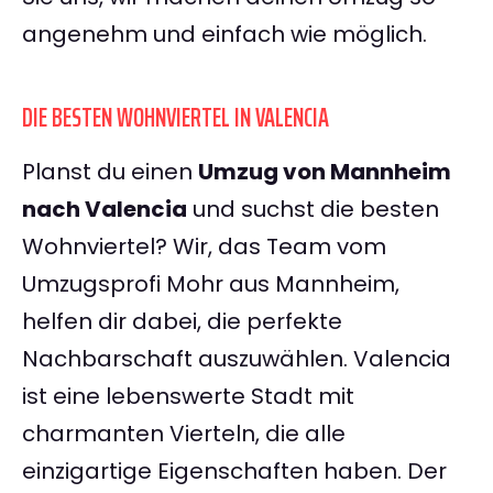
angenehm und einfach wie möglich.
DIE BESTEN WOHNVIERTEL IN VALENCIA
Planst du einen
Umzug von Mannheim
nach Valencia
und suchst die besten
Wohnviertel? Wir, das Team vom
Umzugsprofi Mohr aus Mannheim,
helfen dir dabei, die perfekte
Nachbarschaft auszuwählen. Valencia
ist eine lebenswerte Stadt mit
charmanten Vierteln, die alle
einzigartige Eigenschaften haben. Der