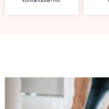
Kontaktdaten mit.