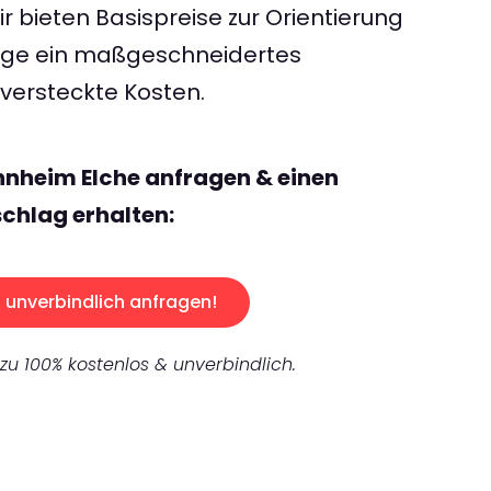
 bieten Basispreise zur Orientierung
rage ein maßgeschneidertes
ersteckte Kosten.
nnheim Elche anfragen & einen
chlag erhalten:
unverbindlich anfragen!
 zu 100% kostenlos & unverbindlich.