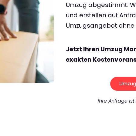
Umzug abgestimmt. Wir
und erstellen auf Anf
Umzugsangebot ohne v
Jetzt Ihren Umzug Ma
exakten Kostenvorans
Umzug 
Ihre Anfrage ist