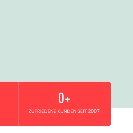
0
+
ZUFRIEDENE KUNDEN SEIT 2007.