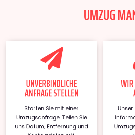
UMZUG MANN
UNVERBINDLICHE
WIR 
ANFRAGE STELLEN
Starten Sie mit einer
Unser 
Umzugsanfrage. Teilen Sie
Informa
uns Datum, Entfernung und
Umzugs