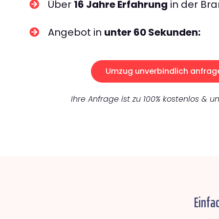
Über
16 Jahre Erfahrung
in der Bra
Angebot in
unter 60 Sekunden:
Umzug unverbindlich anfrag
Ihre Anfrage ist zu 100% kostenlos & un
Einfa