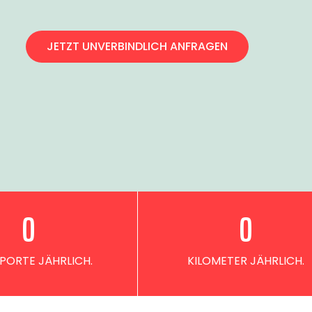
JETZT UNVERBINDLICH ANFRAGEN
0
0
PORTE JÄHRLICH.
KILOMETER JÄHRLICH.