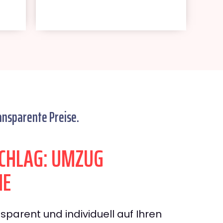
ansparente Preise.
CHLAG: UMZUG
HE
sparent und individuell auf Ihren