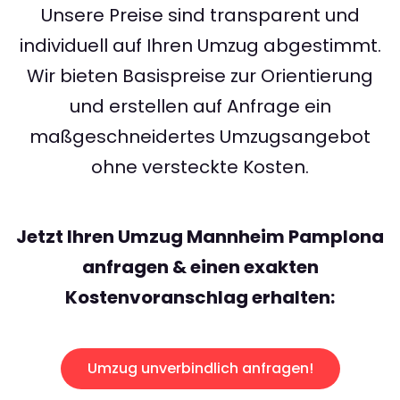
Unsere Preise sind transparent und
individuell auf Ihren Umzug abgestimmt.
Wir bieten Basispreise zur Orientierung
und erstellen auf Anfrage ein
maßgeschneidertes Umzugsangebot
ohne versteckte Kosten.
Jetzt Ihren Umzug Mannheim Pamplona
anfragen & einen exakten
Kostenvoranschlag erhalten:
Umzug unverbindlich anfragen!