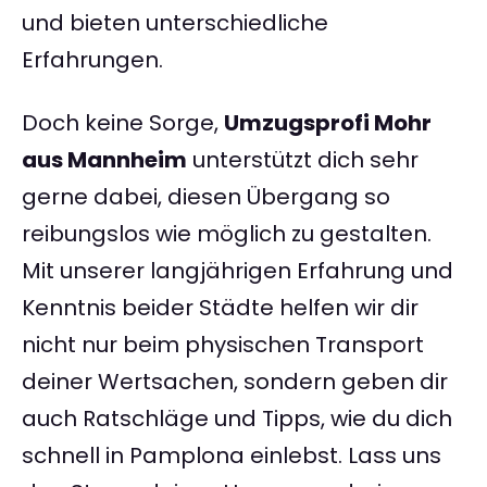
und bieten unterschiedliche
Erfahrungen.
Doch keine Sorge,
Umzugsprofi Mohr
aus Mannheim
unterstützt dich sehr
gerne dabei, diesen Übergang so
reibungslos wie möglich zu gestalten.
Mit unserer langjährigen Erfahrung und
Kenntnis beider Städte helfen wir dir
nicht nur beim physischen Transport
deiner Wertsachen, sondern geben dir
auch Ratschläge und Tipps, wie du dich
schnell in Pamplona einlebst. Lass uns