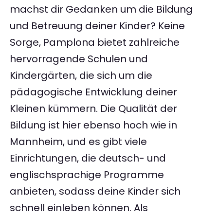
machst dir Gedanken um die Bildung
und Betreuung deiner Kinder? Keine
Sorge, Pamplona bietet zahlreiche
hervorragende Schulen und
Kindergärten, die sich um die
pädagogische Entwicklung deiner
Kleinen kümmern. Die Qualität der
Bildung ist hier ebenso hoch wie in
Mannheim, und es gibt viele
Einrichtungen, die deutsch- und
englischsprachige Programme
anbieten, sodass deine Kinder sich
schnell einleben können. Als