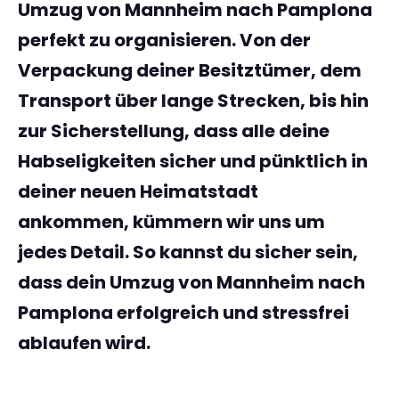
Umzug von Mannheim nach Pamplona
perfekt zu organisieren. Von der
Verpackung deiner Besitztümer, dem
Transport über lange Strecken, bis hin
zur Sicherstellung, dass alle deine
Habseligkeiten sicher und pünktlich in
deiner neuen Heimatstadt
ankommen, kümmern wir uns um
jedes Detail. So kannst du sicher sein,
dass dein Umzug von Mannheim nach
Pamplona erfolgreich und stressfrei
ablaufen wird.