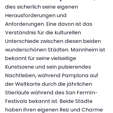
dies sicherlich seine eigenen
Herausforderungen und
Anforderungen. Eine davon ist das
Verständnis für die kulturellen
Unterschiede zwischen diesen beiden
wunderschönen Städten. Mannheim ist
bekannt für seine vielseitige
Kunstszene und sein pulsierendes
Nachtleben, während Pamplona auf
der Weltkarte durch die jährlichen
Stierläufe während des San Fermín-
Festivals bekannt ist. Beide Städte
haben ihren eigenen Reiz und Charme