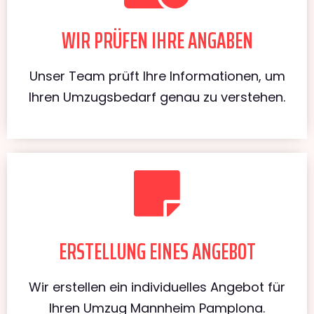
WIR PRÜFEN IHRE ANGABEN
Unser Team prüft Ihre Informationen, um
Ihren Umzugsbedarf genau zu verstehen.
ERSTELLUNG EINES ANGEBOT
Wir erstellen ein individuelles Angebot für
Ihren Umzug Mannheim Pamplona.