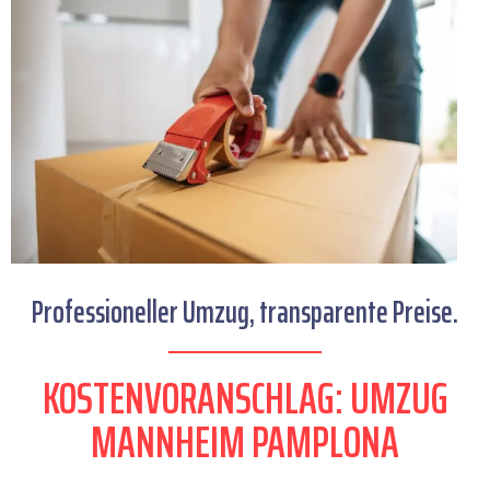
Professioneller Umzug, transparente Preise.
KOSTENVORANSCHLAG: UMZUG
MANNHEIM PAMPLONA