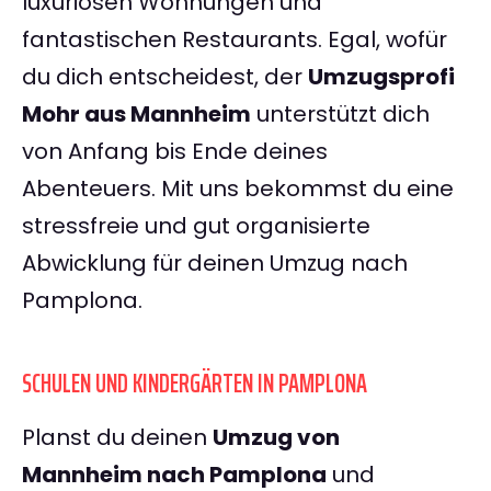
luxuriösen Wohnungen und
fantastischen Restaurants. Egal, wofür
du dich entscheidest, der
Umzugsprofi
Mohr aus Mannheim
unterstützt dich
von Anfang bis Ende deines
Abenteuers. Mit uns bekommst du eine
stressfreie und gut organisierte
Abwicklung für deinen Umzug nach
Pamplona.
SCHULEN UND KINDERGÄRTEN IN PAMPLONA
Planst du deinen
Umzug von
Mannheim nach Pamplona
und