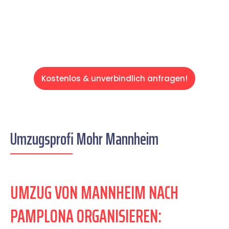
Servive!
Kostenlos & unverbindlich anfragen!
Umzugsprofi Mohr Mannheim
UMZUG VON MANNHEIM NACH
PAMPLONA ORGANISIEREN: