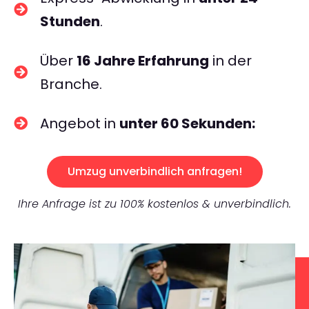
Stunden
.
Über
16 Jahre Erfahrung
in der
Branche.
Angebot in
unter 60 Sekunden:
Umzug unverbindlich anfragen!
Ihre Anfrage ist zu 100% kostenlos & unverbindlich.