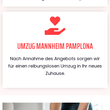
UMZUG MANNHEIM PAMPLONA
Nach Annahme des Angebots sorgen wir
für einen reibungslosen Umzug in Ihr neues
Zuhause.