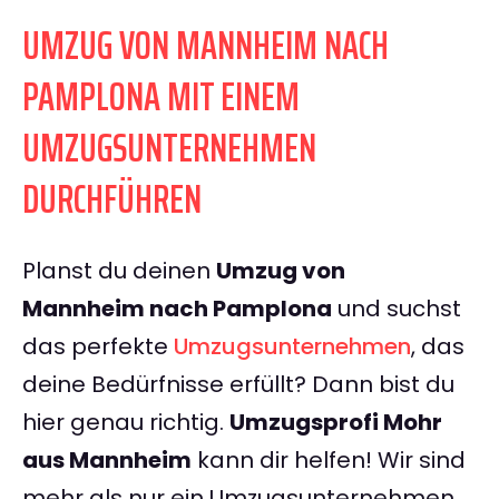
UMZUG VON MANNHEIM NACH
PAMPLONA MIT EINEM
UMZUGSUNTERNEHMEN
DURCHFÜHREN
Planst du deinen
Umzug von
Mannheim nach Pamplona
und suchst
das perfekte
Umzugsunternehmen
, das
deine Bedürfnisse erfüllt? Dann bist du
hier genau richtig.
Umzugsprofi Mohr
aus Mannheim
kann dir helfen! Wir sind
mehr als nur ein Umzugsunternehmen.