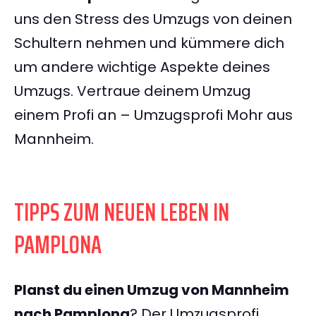
uns den Stress des Umzugs von deinen
Schultern nehmen und kümmere dich
um andere wichtige Aspekte deines
Umzugs. Vertraue deinem Umzug
einem Profi an – Umzugsprofi Mohr aus
Mannheim.
TIPPS ZUM NEUEN LEBEN IN
PAMPLONA
Planst du einen Umzug von Mannheim
nach Pamplona
? Der Umzugsprofi