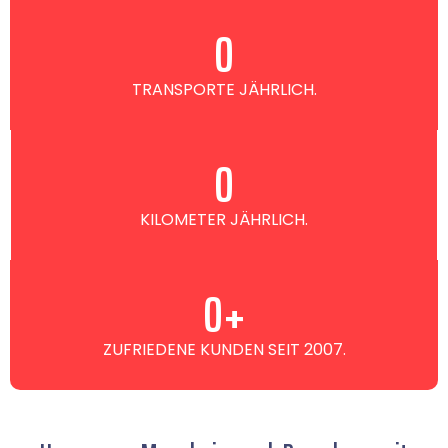
0
TRANSPORTE JÄHRLICH.
0
KILOMETER JÄHRLICH.
0
+
ZUFRIEDENE KUNDEN SEIT 2007.