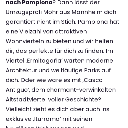
nach Pamplona
? Dann lässt der
Umzugsprofi Mohr aus Mannheim dich
garantiert nicht im Stich. Pamplona hat
eine Vielzahl von attraktiven
Wohnvierteln zu bieten und wir helfen
dir, das perfekte für dich zu finden. Im
Viertel ‚Ermitagaña‘ warten moderne
Architektur und weitläufige Parks auf
dich. Oder wie wäre es mit ‚Casco
Antiguo‘, dem charmant-verwinkelten
Altstadtviertel voller Geschichte?
Vielleicht zieht es dich aber auch ins
exklusive ‚Iturrama‘ mit seinen