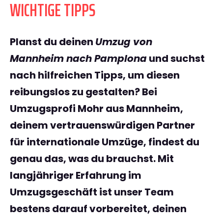
WICHTIGE TIPPS
Planst du deinen
Umzug von
Mannheim nach Pamplona
und suchst
nach hilfreichen Tipps, um diesen
reibungslos zu gestalten? Bei
Umzugsprofi Mohr aus Mannheim,
deinem vertrauenswürdigen Partner
für internationale Umzüge, findest du
genau das, was du brauchst. Mit
langjähriger Erfahrung im
Umzugsgeschäft ist unser Team
bestens darauf vorbereitet, deinen