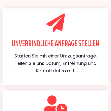
UNVERBINDLICHE ANFRAGE STELLEN
Starten Sie mit einer Umzugsanfrage.
Teilen Sie uns Datum, Entfernung und
Kontaktdaten mit.