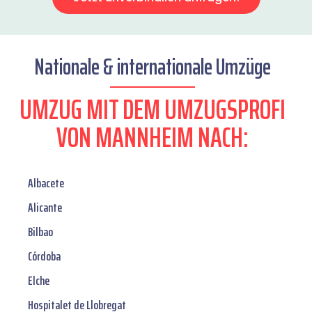
Nationale & internationale Umzüge
UMZUG MIT DEM UMZUGSPROFI
VON MANNHEIM NACH:
Albacete
Alicante
Bilbao
Córdoba
Elche
Hospitalet de Llobregat