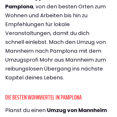
Pamplona
, von den besten Orten zum
Wohnen und Arbeiten bis hin zu
Empfehlungen für lokale
Veranstaltungen, damit du dich
schnell einlebst. Mach den Umzug von
Mannheim nach Pamplona mit dem
Umzugsprofi Mohr aus Mannheim zum
reibungslosen Übergang ins nächste
Kapitel deines Lebens.
DIE BESTEN WOHNVIERTEL IN PAMPLONA
Planst du einen
Umzug von Mannheim