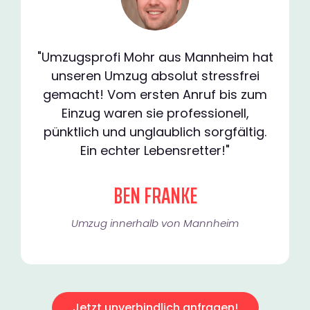
"Umzugsprofi Mohr aus Mannheim hat
unseren Umzug absolut stressfrei
gemacht! Vom ersten Anruf bis zum
Einzug waren sie professionell,
pünktlich und unglaublich sorgfältig.
Ein echter Lebensretter!"
BEN FRANKE
Umzug innerhalb von Mannheim​
Jetzt unverbindlich anfragen!