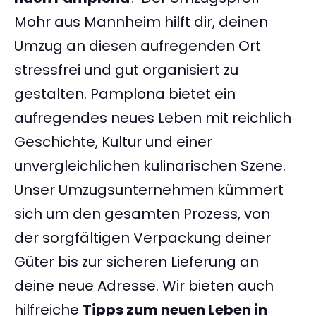
Mohr aus Mannheim hilft dir, deinen
Umzug an diesen aufregenden Ort
stressfrei und gut organisiert zu
gestalten. Pamplona bietet ein
aufregendes neues Leben mit reichlich
Geschichte, Kultur und einer
unvergleichlichen kulinarischen Szene.
Unser Umzugsunternehmen kümmert
sich um den gesamten Prozess, von
der sorgfältigen Verpackung deiner
Güter bis zur sicheren Lieferung an
deine neue Adresse. Wir bieten auch
hilfreiche
Tipps zum neuen Leben in