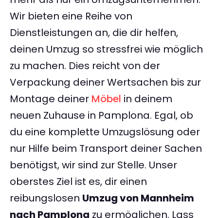
Wir bieten eine Reihe von
Dienstleistungen an, die dir helfen,
deinen Umzug so stressfrei wie möglich
zu machen. Dies reicht von der
Verpackung deiner Wertsachen bis zur
Montage deiner
Möbel
in deinem
neuen Zuhause in Pamplona. Egal, ob
du eine komplette Umzugslösung oder
nur Hilfe beim Transport deiner Sachen
benötigst, wir sind zur Stelle. Unser
oberstes Ziel ist es, dir einen
reibungslosen
Umzug von Mannheim
nach Pamplona
zu ermöglichen. Lass