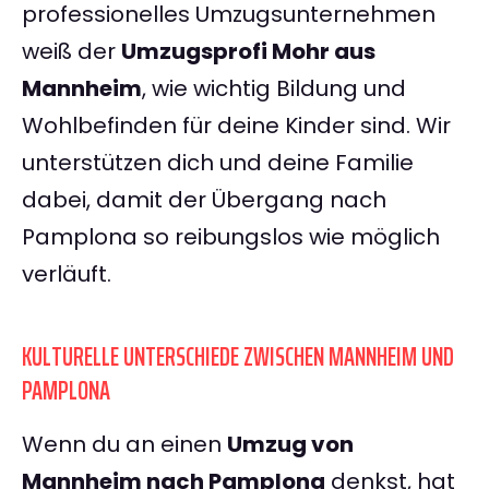
professionelles Umzugsunternehmen
weiß der
Umzugsprofi Mohr aus
Mannheim
, wie wichtig Bildung und
Wohlbefinden für deine Kinder sind. Wir
unterstützen dich und deine Familie
dabei, damit der Übergang nach
Pamplona so reibungslos wie möglich
verläuft.
KULTURELLE UNTERSCHIEDE ZWISCHEN MANNHEIM UND
PAMPLONA
Wenn du an einen
Umzug von
Mannheim nach Pamplona
denkst, hat