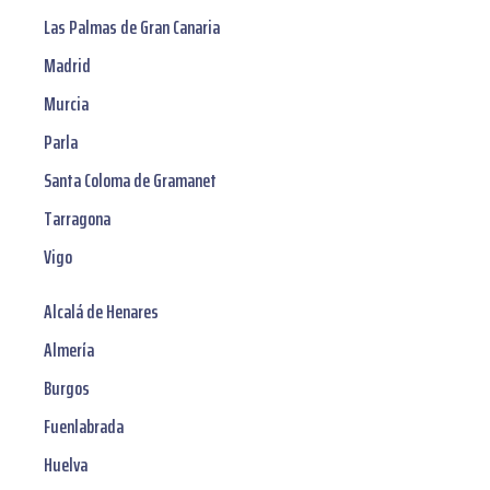
Las Palmas de Gran Canaria
Madrid
Murcia
Parla
Santa Coloma de Gramanet
Tarragona
Vigo
Alcalá de Henares
Almería
Burgos
Fuenlabrada
Huelva