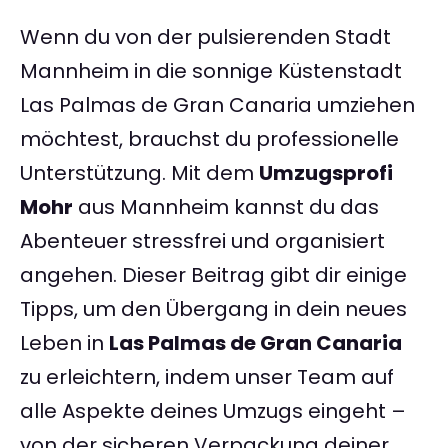
Wenn du von der pulsierenden Stadt
Mannheim in die sonnige Küstenstadt
Las Palmas de Gran Canaria umziehen
möchtest, brauchst du professionelle
Unterstützung. Mit dem
Umzugsprofi
Mohr
aus Mannheim kannst du das
Abenteuer stressfrei und organisiert
angehen. Dieser Beitrag gibt dir einige
Tipps, um den Übergang in dein neues
Leben in
Las Palmas de Gran Canaria
zu erleichtern, indem unser Team auf
alle Aspekte deines Umzugs eingeht –
von der sicheren Verpackung deiner