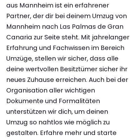
aus Mannheim ist ein erfahrener
Partner, der dir bei deinem Umzug von
Mannheim nach Las Palmas de Gran
Canaria zur Seite steht. Mit jahrelanger
Erfahrung und Fachwissen im Bereich
Umzüge, stellen wir sicher, dass alle
deine wertvollen Besitztümer sicher ihr
neues Zuhause erreichen. Auch bei der
Organisation aller wichtigen
Dokumente und Formalitäten
unterstützen wir dich, um deinen
Umzug so nahtlos wie möglich zu
gestalten. Erfahre mehr und starte