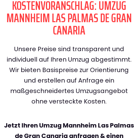
KOSTENVORANSCHLAG: UMZUG
MANNHEIM LAS PALMAS DE GRAN
CANARIA
Unsere Preise sind transparent und
individuell auf Ihren Umzug abgestimmt.
Wir bieten Basispreise zur Orientierung
und erstellen auf Anfrage ein
maßgeschneidertes Umzugsangebot
ohne versteckte Kosten.
Jetzt Ihren Umzug Mannheim Las Palmas
de Gran Canaria anfragen & einen