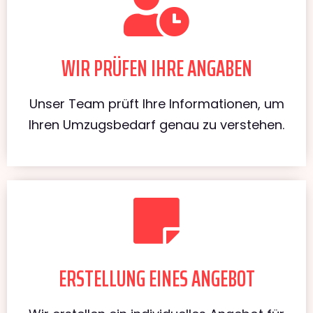
WIR PRÜFEN IHRE ANGABEN
Unser Team prüft Ihre Informationen, um
Ihren Umzugsbedarf genau zu verstehen.
ERSTELLUNG EINES ANGEBOT