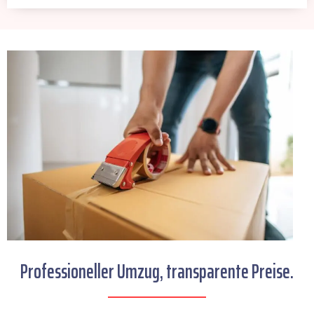
Professioneller Umzug, transparente Preise.