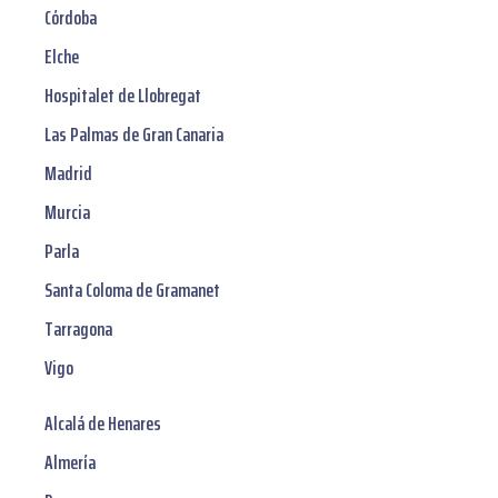
Córdoba
Elche
Hospitalet de Llobregat
Las Palmas de Gran Canaria
Madrid
Murcia
Parla
Santa Coloma de Gramanet
Tarragona
Vigo
Alcalá de Henares
Almería