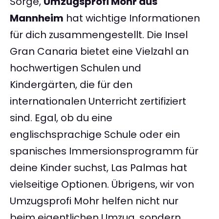
Sorge,
Umzugsprofi Mohr aus
Mannheim
hat wichtige Informationen
für dich zusammengestellt. Die Insel
Gran Canaria bietet eine Vielzahl an
hochwertigen Schulen und
Kindergärten, die für den
internationalen Unterricht zertifiziert
sind. Egal, ob du eine
englischsprachige Schule oder ein
spanisches Immersionsprogramm für
deine Kinder suchst, Las Palmas hat
vielseitige Optionen. Übrigens, wir von
Umzugsprofi Mohr helfen nicht nur
beim eigentlichen Umzug, sondern