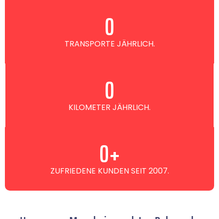
0
TRANSPORTE JÄHRLICH.
0
KILOMETER JÄHRLICH.
0
+
ZUFRIEDENE KUNDEN SEIT 2007.