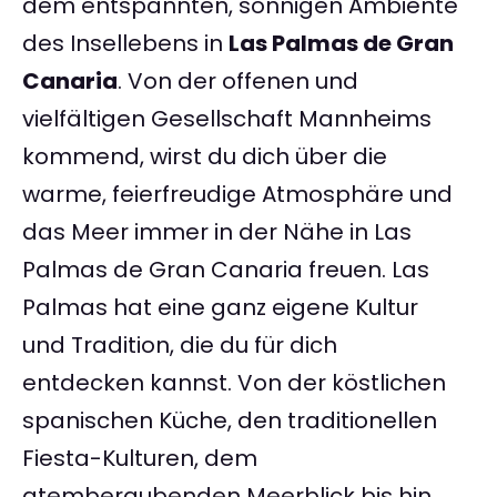
dem entspannten, sonnigen Ambiente
des Insellebens in
Las Palmas de Gran
Canaria
. Von der offenen und
vielfältigen Gesellschaft Mannheims
kommend, wirst du dich über die
warme, feierfreudige Atmosphäre und
das Meer immer in der Nähe in Las
Palmas de Gran Canaria freuen. Las
Palmas hat eine ganz eigene Kultur
und Tradition, die du für dich
entdecken kannst. Von der köstlichen
spanischen Küche, den traditionellen
Fiesta-Kulturen, dem
atemberaubenden Meerblick bis hin