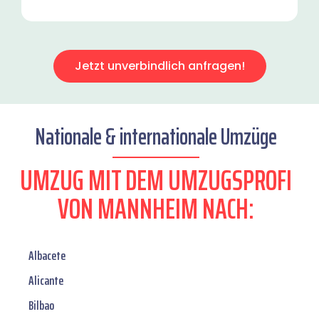
Jetzt unverbindlich anfragen!
Nationale & internationale Umzüge
UMZUG MIT DEM UMZUGSPROFI
VON MANNHEIM NACH:
Albacete
Alicante
Bilbao