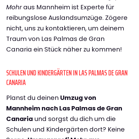
Mohr
aus Mannheim ist Experte für
reibungslose Auslandsumzüge. Zögere
nicht, uns zu kontaktieren, um deinem
Traum von Las Palmas de Gran
Canaria ein Stück näher zu kommen!
SCHULEN UND KINDERGÄRTEN IN LAS PALMAS DE GRAN
CANARIA
Planst du deinen
Umzug von
Mannheim nach Las Palmas de Gran
Canaria
und sorgst du dich um die
Schulen und Kindergärten dort? Keine