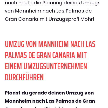
noch heute die Planung deines Umzugs
von Mannheim nach Las Palmas de
Gran Canaria mit Umzugsprofi Mohr!
UMZUG VON MANNHEIM NACH LAS
PALMAS DE GRAN CANARIA MIT
EINEM UMZUGSUNTERNEHMEN
DURCHFÜHREN
Planst du gerade deinen Umzug von
Mannheim nach Las Palmas de Gran