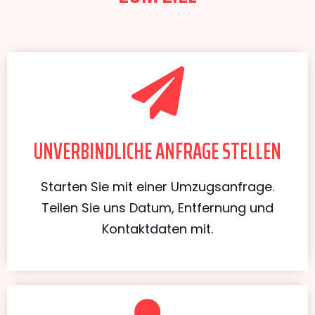
UNVERBINDLICHE ANFRAGE STELLEN
Starten Sie mit einer Umzugsanfrage.
Teilen Sie uns Datum, Entfernung und
Kontaktdaten mit.