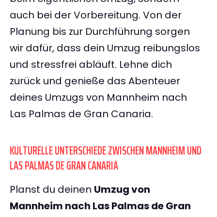
auch bei der Vorbereitung. Von der
Planung bis zur Durchführung sorgen
wir dafür, dass dein Umzug reibungslos
und stressfrei abläuft. Lehne dich
zurück und genieße das Abenteuer
deines Umzugs von Mannheim nach
Las Palmas de Gran Canaria.
KULTURELLE UNTERSCHIEDE ZWISCHEN MANNHEIM UND
LAS PALMAS DE GRAN CANARIA
Planst du deinen
Umzug von
Mannheim nach Las Palmas de Gran