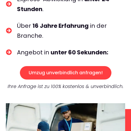
Stunden
.
Über
16 Jahre Erfahrung
in der
Branche.
Angebot in
unter 60 Sekunden:
Umzug unverbindlich anfragen!
Ihre Anfrage ist zu 100% kostenlos & unverbindlich.