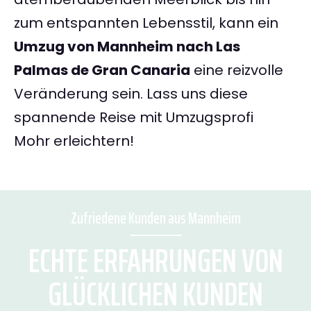
zum entspannten Lebensstil, kann ein
Umzug von Mannheim nach Las
Palmas de Gran Canaria
eine reizvolle
Veränderung sein. Lass uns diese
spannende Reise mit Umzugsprofi
Mohr erleichtern!
Zufriedene Kunden aus Mannheim
ECHTE ERFAHRUNGEN VON
GLÜCKLICHEN KUNDEN