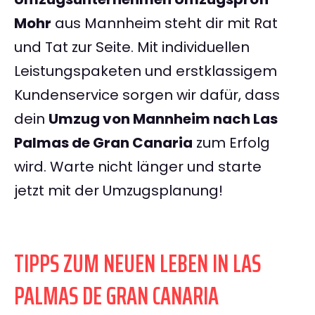
Mohr
aus Mannheim steht dir mit Rat
und Tat zur Seite. Mit individuellen
Leistungspaketen und erstklassigem
Kundenservice sorgen wir dafür, dass
dein
Umzug von Mannheim nach Las
Palmas de Gran Canaria
zum Erfolg
wird. Warte nicht länger und starte
jetzt mit der Umzugsplanung!
TIPPS ZUM NEUEN LEBEN IN LAS
PALMAS DE GRAN CANARIA