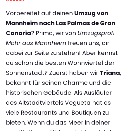
Vorbereitet auf deinen
Umzug von
Mannheim nach Las Palmas de Gran
Canaria
? Prima, wir von
Umzugsprofi
Mohr aus Mannheim
freuen uns, dir
dabei zur Seite zu stehen! Aber kennst
du schon die besten Wohnviertel der
Sonnenstadt? Zuerst haben wir
Triana
,
bekannt für seinen Charme und die
historischen Gebäude. Als Ausläufer
des Altstadtviertels Vegueta hat es
viele Restaurants und Boutiquen zu
bieten. Wenn du das Meer in deiner