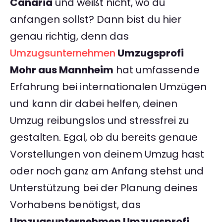
Canaria
und weißt nicht, wo du
anfangen sollst? Dann bist du hier
genau richtig, denn das
Umzugsunternehmen
Umzugsprofi
Mohr aus Mannheim
hat umfassende
Erfahrung bei internationalen Umzügen
und kann dir dabei helfen, deinen
Umzug reibungslos und stressfrei zu
gestalten. Egal, ob du bereits genaue
Vorstellungen von deinem Umzug hast
oder noch ganz am Anfang stehst und
Unterstützung bei der Planung deines
Vorhabens benötigst, das
Umzugsunternehmen Umzugsprofi