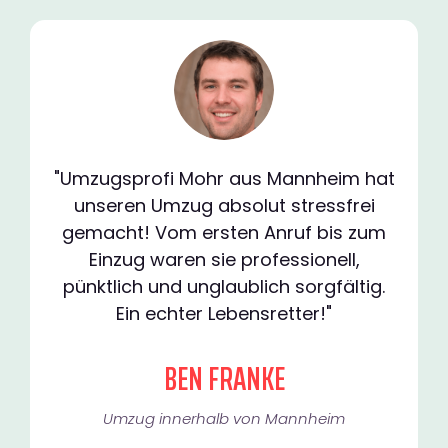
"Umzugsprofi Mohr aus Mannheim hat
unseren Umzug absolut stressfrei
gemacht! Vom ersten Anruf bis zum
Einzug waren sie professionell,
pünktlich und unglaublich sorgfältig.
Ein echter Lebensretter!"
BEN FRANKE
Umzug innerhalb von Mannheim​