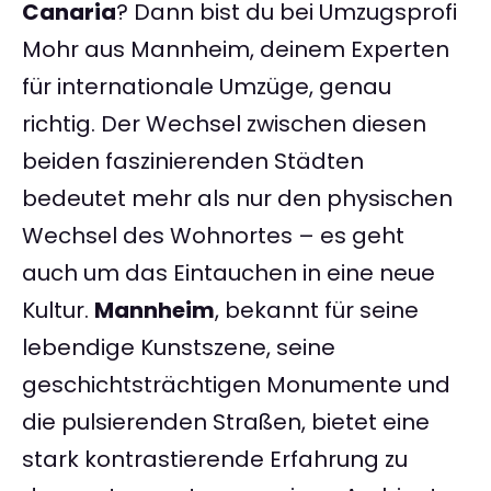
Canaria
? Dann bist du bei Umzugsprofi
Mohr aus Mannheim, deinem Experten
für internationale Umzüge, genau
richtig. Der Wechsel zwischen diesen
beiden faszinierenden Städten
bedeutet mehr als nur den physischen
Wechsel des Wohnortes – es geht
auch um das Eintauchen in eine neue
Kultur.
Mannheim
, bekannt für seine
lebendige Kunstszene, seine
geschichtsträchtigen Monumente und
die pulsierenden Straßen, bietet eine
stark kontrastierende Erfahrung zu