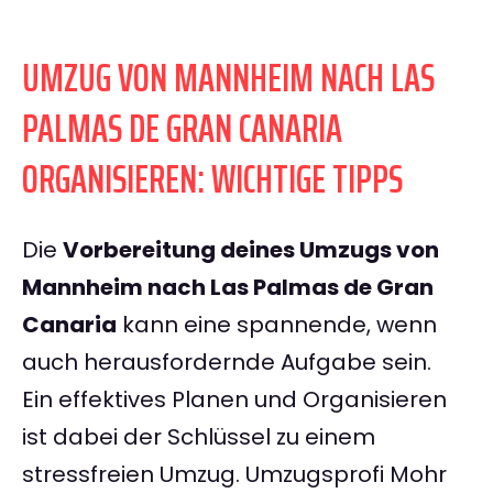
UMZUG VON MANNHEIM NACH LAS
PALMAS DE GRAN CANARIA
ORGANISIEREN: WICHTIGE TIPPS
Die
Vorbereitung deines Umzugs von
Mannheim nach Las Palmas de Gran
Canaria
kann eine spannende, wenn
auch herausfordernde Aufgabe sein.
Ein effektives Planen und Organisieren
ist dabei der Schlüssel zu einem
stressfreien Umzug. Umzugsprofi Mohr