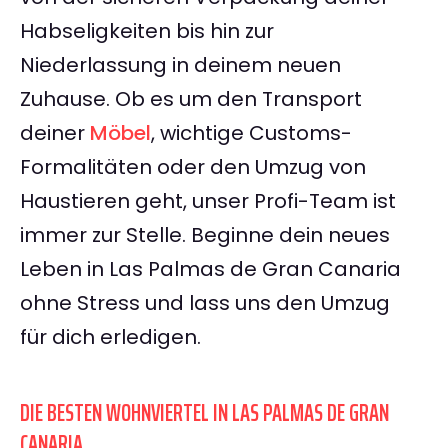
Habseligkeiten bis hin zur
Niederlassung in deinem neuen
Zuhause. Ob es um den Transport
deiner
Möbel
, wichtige Customs-
Formalitäten oder den Umzug von
Haustieren geht, unser Profi-Team ist
immer zur Stelle. Beginne dein neues
Leben in Las Palmas de Gran Canaria
ohne Stress und lass uns den Umzug
für dich erledigen.
DIE BESTEN WOHNVIERTEL IN LAS PALMAS DE GRAN
CANARIA