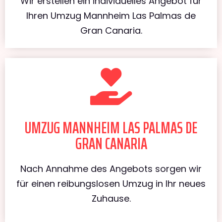
Wir erstellen ein individuelles Angebot für
Ihren Umzug Mannheim Las Palmas de
Gran Canaria.
UMZUG MANNHEIM LAS PALMAS DE
GRAN CANARIA
Nach Annahme des Angebots sorgen wir
für einen reibungslosen Umzug in Ihr neues
Zuhause.