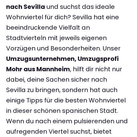
nach Sevilla
und suchst das ideale
Wohnviertel für dich? Sevilla hat eine
beeindruckende Vielfalt an
Stadtvierteln mit jeweils eigenen
Vorzügen und Besonderheiten. Unser
Umzugsunternehmen, Umzugsprofi
Mohr aus Mannheim
, hilft dir nicht nur
dabei, deine Sachen sicher nach
Sevilla zu bringen, sondern hat auch
einige Tipps für die besten Wohnviertel
in dieser schönen spanischen Stadt.
Wenn du nach einem pulsierenden und
aufregenden Viertel suchst, bietet