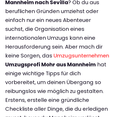
Mannheim nach Sevilla
? Ob du aus
beruflichen Gründen umziehst oder
einfach nur ein neues Abenteuer
suchst, die Organisation eines
internationalen Umzugs kann eine
Herausforderung sein. Aber mach dir
keine Sorgen, das
Umzugsunternehmen
Umzugsprofi Mohr aus Mannheim
hat
einige wichtige Tipps für dich
vorbereitet, um deinen Übergang so
reibungslos wie möglich zu gestalten.
Erstens, erstelle eine gründliche
Checkliste aller Dinge, die du erledigen