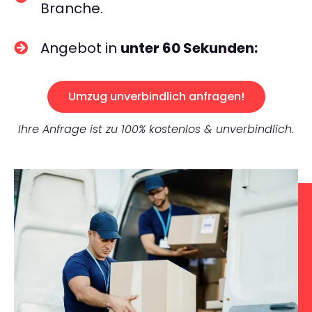
Branche.
Angebot in
unter 60 Sekunden:
Umzug unverbindlich anfragen!
Ihre Anfrage ist zu 100% kostenlos & unverbindlich.