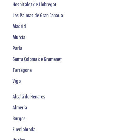
Hospitalet de Llobregat
Las Palmas de Gran Canaria
Madrid
Murcia
Parla
Santa Coloma de Gramanet
Tarragona
Vigo
Alcalá de Henares
Almería
Burgos
Fuenlabrada