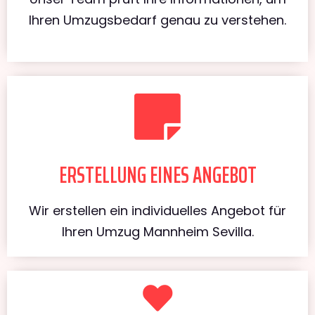
Ihren Umzugsbedarf genau zu verstehen.
ERSTELLUNG EINES ANGEBOT
Wir erstellen ein individuelles Angebot für
Ihren Umzug Mannheim Sevilla.