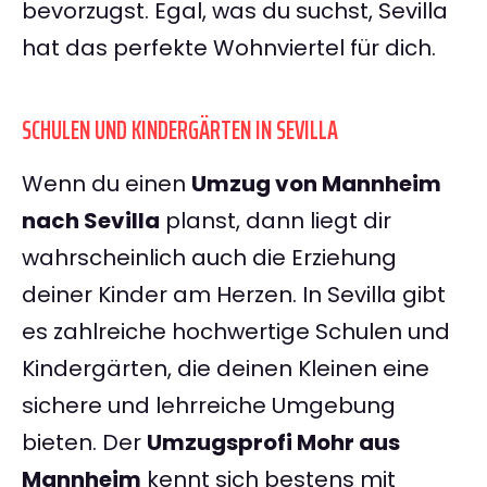
bevorzugst. Egal, was du suchst, Sevilla
hat das perfekte Wohnviertel für dich.
SCHULEN UND KINDERGÄRTEN IN SEVILLA
Wenn du einen
Umzug von Mannheim
nach Sevilla
planst, dann liegt dir
wahrscheinlich auch die Erziehung
deiner Kinder am Herzen. In Sevilla gibt
es zahlreiche hochwertige Schulen und
Kindergärten, die deinen Kleinen eine
sichere und lehrreiche Umgebung
bieten. Der
Umzugsprofi Mohr aus
Mannheim
kennt sich bestens mit