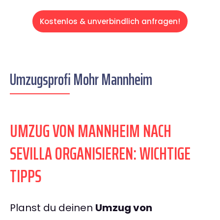
Kostenlos & unverbindlich anfragen!
Umzugsprofi Mohr Mannheim
UMZUG VON MANNHEIM NACH
SEVILLA ORGANISIEREN: WICHTIGE
TIPPS
Planst du deinen
Umzug von