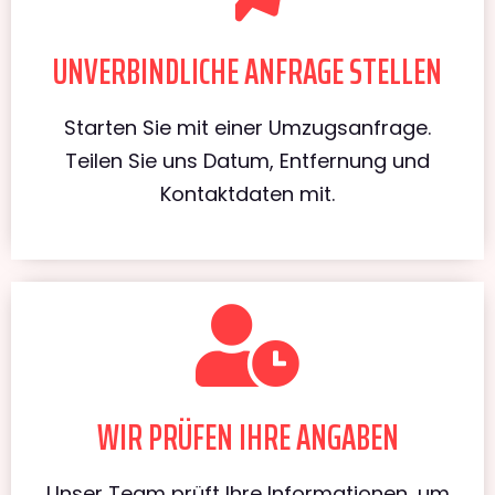
UNVERBINDLICHE ANFRAGE STELLEN
Starten Sie mit einer Umzugsanfrage.
Teilen Sie uns Datum, Entfernung und
Kontaktdaten mit.
WIR PRÜFEN IHRE ANGABEN
Unser Team prüft Ihre Informationen, um