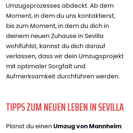
Umzugsprozesses abdeckt. Ab dem
Moment, in dem du uns kontaktierst,
bis zum Moment, in dem du dich in
deinem neuen Zuhause in Sevilla
wohlfühlst, kannst du dich darauf
verlassen, dass wir dein Umzugsprojekt
mit optimaler Sorgfalt und
Aufmerksamkeit durchführen werden.
TIPPS ZUM NEUEN LEBEN IN SEVILLA
Planst du einen
Umzug von Mannheim