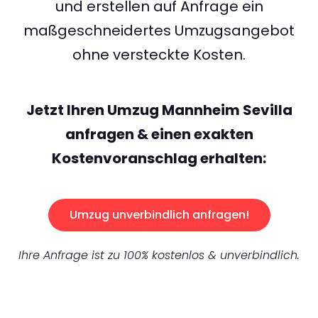
und erstellen auf Anfrage ein
maßgeschneidertes Umzugsangebot
ohne versteckte Kosten.
Jetzt Ihren Umzug Mannheim Sevilla
anfragen & einen exakten
Kostenvoranschlag erhalten:
Umzug unverbindlich anfragen!
Ihre Anfrage ist zu 100% kostenlos & unverbindlich.