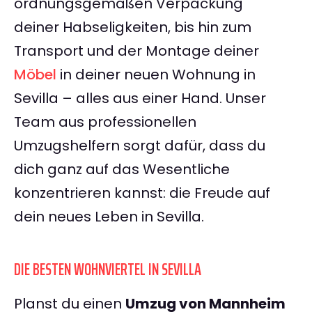
ordnungsgemäßen Verpackung
deiner Habseligkeiten, bis hin zum
Transport und der Montage deiner
Möbel
in deiner neuen Wohnung in
Sevilla – alles aus einer Hand. Unser
Team aus professionellen
Umzugshelfern sorgt dafür, dass du
dich ganz auf das Wesentliche
konzentrieren kannst: die Freude auf
dein neues Leben in Sevilla.
DIE BESTEN WOHNVIERTEL IN SEVILLA
Planst du einen
Umzug von Mannheim