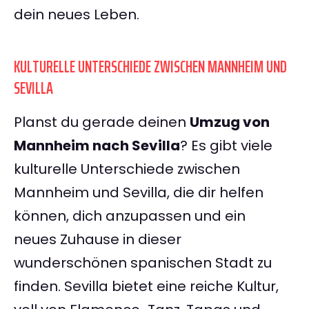
dein neues Leben.
KULTURELLE UNTERSCHIEDE ZWISCHEN MANNHEIM UND
SEVILLA
Planst du gerade deinen
Umzug von
Mannheim nach Sevilla
? Es gibt viele
kulturelle Unterschiede zwischen
Mannheim und Sevilla, die dir helfen
können, dich anzupassen und ein
neues Zuhause in dieser
wunderschönen spanischen Stadt zu
finden. Sevilla bietet eine reiche Kultur,