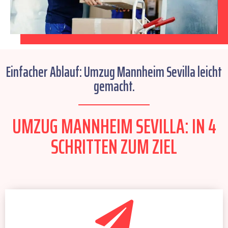
Einfacher Ablauf: Umzug Mannheim Sevilla leicht
gemacht.
UMZUG MANNHEIM SEVILLA: IN 4
SCHRITTEN ZUM ZIEL