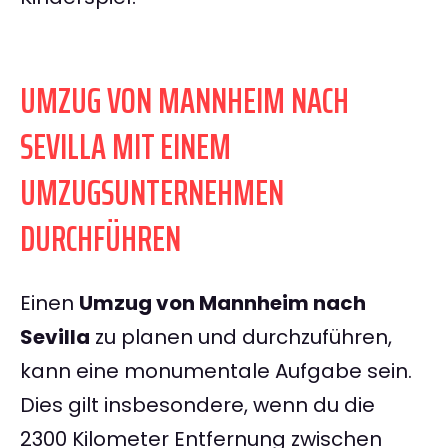
UMZUG VON MANNHEIM NACH
SEVILLA MIT EINEM
UMZUGSUNTERNEHMEN
DURCHFÜHREN
Einen
Umzug von Mannheim nach
Sevilla
zu planen und durchzuführen,
kann eine monumentale Aufgabe sein.
Dies gilt insbesondere, wenn du die
2300 Kilometer Entfernung zwischen