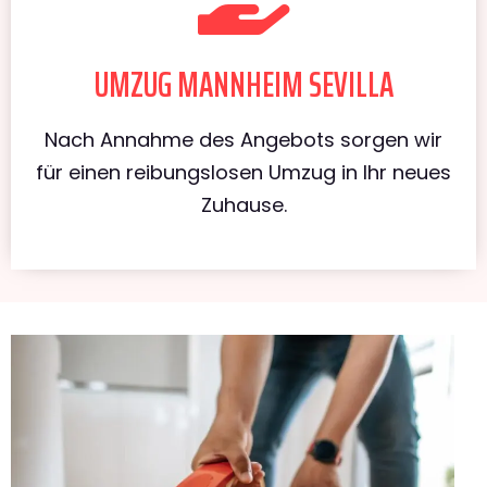
UMZUG MANNHEIM SEVILLA
Nach Annahme des Angebots sorgen wir
für einen reibungslosen Umzug in Ihr neues
Zuhause.