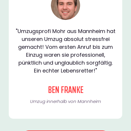
"Umzugsprofi Mohr aus Mannheim hat
unseren Umzug absolut stressfrei
gemacht! Vom ersten Anruf bis zum
Einzug waren sie professionell,
pünktlich und unglaublich sorgfältig.
Ein echter Lebensretter!"
BEN FRANKE
Umzug innerhalb von Mannheim​