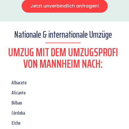
Jetzt unverbindlich anfragen!
Nationale & internationale Umzüge
UMZUG MIT DEM UMZUGSPROFI
VON MANNHEIM NACH:
Albacete
Alicante
Bilbao
Córdoba
Elche