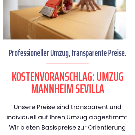
Professioneller Umzug, transparente Preise.
KOSTENVORANSCHLAG: UMZUG
MANNHEIM SEVILLA
Unsere Preise sind transparent und
individuell auf Ihren Umzug abgestimmt.
Wir bieten Basispreise zur Orientierung