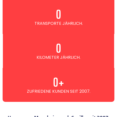
0
TRANSPORTE JÄHRLICH.
0
KILOMETER JÄHRLICH.
0
+
ZUFRIEDENE KUNDEN SEIT 2007.