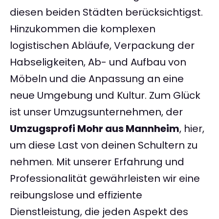
diesen beiden Städten berücksichtigst.
Hinzukommen die komplexen
logistischen Abläufe, Verpackung der
Habseligkeiten, Ab- und Aufbau von
Möbeln und die Anpassung an eine
neue Umgebung und Kultur. Zum Glück
ist unser Umzugsunternehmen, der
Umzugsprofi Mohr aus Mannheim
, hier,
um diese Last von deinen Schultern zu
nehmen. Mit unserer Erfahrung und
Professionalität gewährleisten wir eine
reibungslose und effiziente
Dienstleistung, die jeden Aspekt des