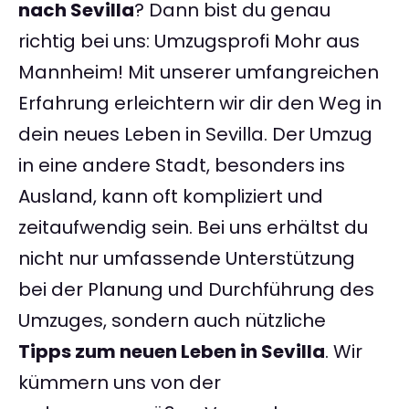
nach Sevilla
? Dann bist du genau
richtig bei uns: Umzugsprofi Mohr aus
Mannheim! Mit unserer umfangreichen
Erfahrung erleichtern wir dir den Weg in
dein neues Leben in Sevilla. Der Umzug
in eine andere Stadt, besonders ins
Ausland, kann oft kompliziert und
zeitaufwendig sein. Bei uns erhältst du
nicht nur umfassende Unterstützung
bei der Planung und Durchführung des
Umzuges, sondern auch nützliche
Tipps zum neuen Leben in Sevilla
. Wir
kümmern uns von der