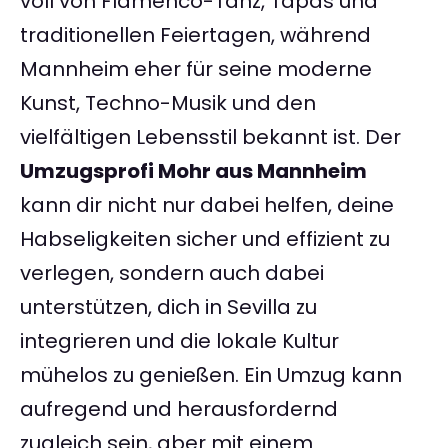
voll von Flamenco-Tanz, Tapas und
traditionellen Feiertagen, während
Mannheim eher für seine moderne
Kunst, Techno-Musik und den
vielfältigen Lebensstil bekannt ist. Der
Umzugsprofi Mohr aus Mannheim
kann dir nicht nur dabei helfen, deine
Habseligkeiten sicher und effizient zu
verlegen, sondern auch dabei
unterstützen, dich in Sevilla zu
integrieren und die lokale Kultur
mühelos zu genießen. Ein Umzug kann
aufregend und herausfordernd
zugleich sein, aber mit einem