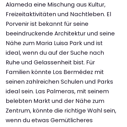
Alameda eine Mischung aus Kultur,
Freizeitaktivitäten und Nachtleben. El
Porvenir ist bekannt für seine
beeindruckende Architektur und seine
Nähe zum Maria Luisa Park und ist
ideal, wenn du auf der Suche nach
Ruhe und Gelassenheit bist. Für
Familien könnte Los Bermédez mit
seinen zahlreichen Schulen und Parks
ideal sein. Las Palmeras, mit seinem
belebten Markt und der Nähe zum
Zentrum, könnte die richtige Wahl sein,
wenn du etwas Gemütlicheres