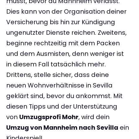
musst, bevor du Mannheim verlässt.
Dies kann von der Organisation deiner
Versicherung bis hin zur Kündigung
ungenutzter Dienste reichen. Zweitens,
beginne rechtzeitig mit dem Packen
und dem Ausmisten, denn weniger ist
in diesem Fall tatsächlich mehr.
Drittens, stelle sicher, dass deine
neuen Wohnverhältnisse in Sevilla
geklärt sind, bevor du ankommst. Mit
diesen Tipps und der Unterstützung
von
Umzugsprofi Mohr
, wird dein
Umzug von Mannheim nach Sevilla
ein
Kinderspiel!