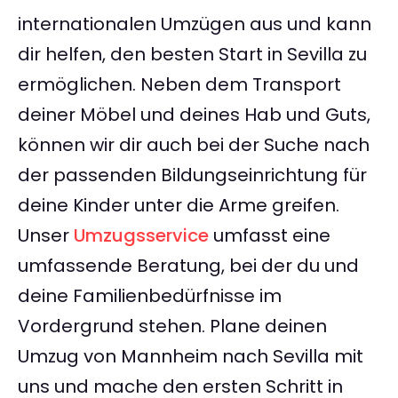
internationalen Umzügen aus und kann
dir helfen, den besten Start in Sevilla zu
ermöglichen. Neben dem Transport
deiner Möbel und deines Hab und Guts,
können wir dir auch bei der Suche nach
der passenden Bildungseinrichtung für
deine Kinder unter die Arme greifen.
Unser
Umzugsservice
umfasst eine
umfassende Beratung, bei der du und
deine Familienbedürfnisse im
Vordergrund stehen. Plane deinen
Umzug von Mannheim nach Sevilla mit
uns und mache den ersten Schritt in