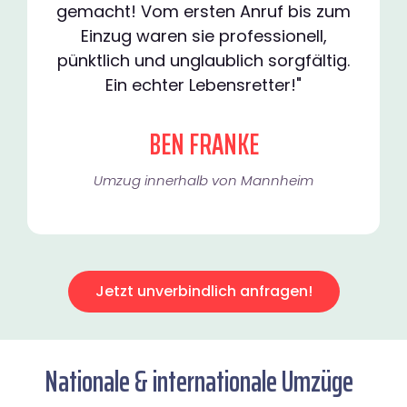
gemacht! Vom ersten Anruf bis zum
Einzug waren sie professionell,
pünktlich und unglaublich sorgfältig.
Ein echter Lebensretter!"
BEN FRANKE
Umzug innerhalb von Mannheim​
Jetzt unverbindlich anfragen!
Nationale & internationale Umzüge