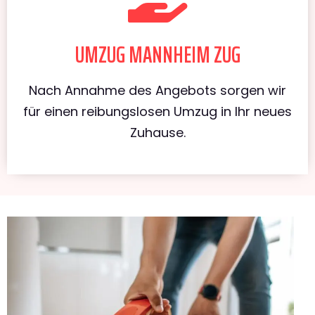
UMZUG MANNHEIM ZUG
Nach Annahme des Angebots sorgen wir
für einen reibungslosen Umzug in Ihr neues
Zuhause.