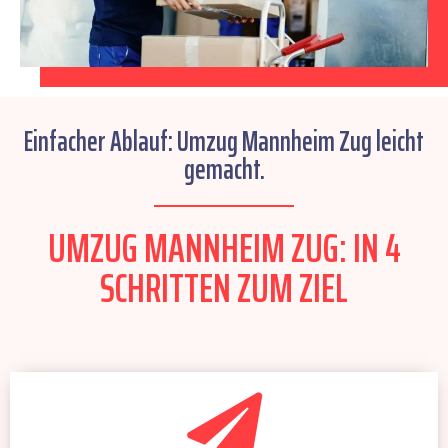
Einfacher Ablauf: Umzug Mannheim Zug leicht
gemacht.
UMZUG MANNHEIM ZUG: IN 4
SCHRITTEN ZUM ZIEL