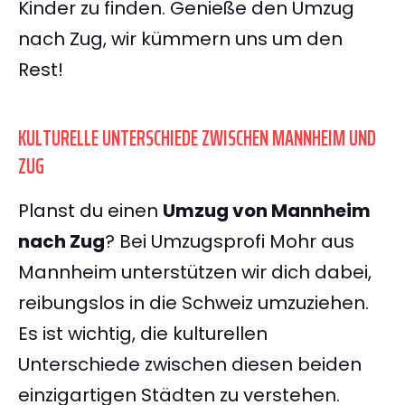
Kinder zu finden. Genieße den Umzug
nach Zug, wir kümmern uns um den
Rest!
KULTURELLE UNTERSCHIEDE ZWISCHEN MANNHEIM UND
ZUG
Planst du einen
Umzug von Mannheim
nach Zug
? Bei Umzugsprofi Mohr aus
Mannheim unterstützen wir dich dabei,
reibungslos in die Schweiz umzuziehen.
Es ist wichtig, die kulturellen
Unterschiede zwischen diesen beiden
einzigartigen Städten zu verstehen.