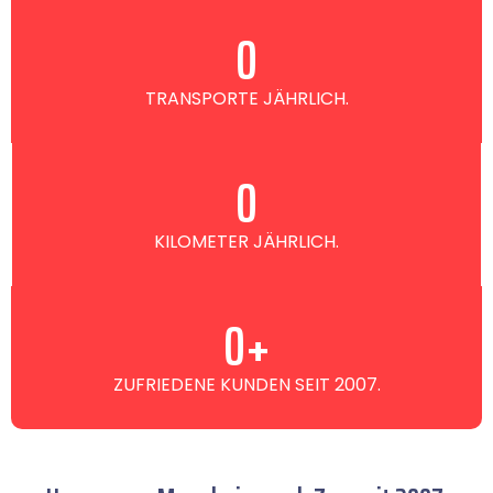
0
TRANSPORTE JÄHRLICH.
0
KILOMETER JÄHRLICH.
0
+
ZUFRIEDENE KUNDEN SEIT 2007.