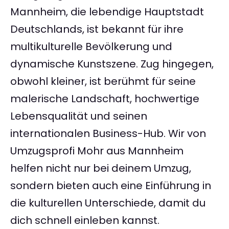
Mannheim, die lebendige Hauptstadt
Deutschlands, ist bekannt für ihre
multikulturelle Bevölkerung und
dynamische Kunstszene. Zug hingegen,
obwohl kleiner, ist berühmt für seine
malerische Landschaft, hochwertige
Lebensqualität und seinen
internationalen Business-Hub. Wir von
Umzugsprofi Mohr aus Mannheim
helfen nicht nur bei deinem Umzug,
sondern bieten auch eine Einführung in
die kulturellen Unterschiede, damit du
dich schnell einleben kannst.