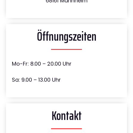
68161 Mannheim
Öffnungszeiten
Mo-Fr: 8.00 – 20.00 Uhr
Sa: 9.00 – 13.00 Uhr
Kontakt