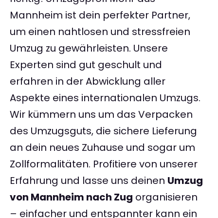
Mannheim ist dein perfekter Partner,
um einen nahtlosen und stressfreien
Umzug zu gewährleisten. Unsere
Experten sind gut geschult und
erfahren in der Abwicklung aller
Aspekte eines internationalen Umzugs.
Wir kümmern uns um das Verpacken
des Umzugsguts, die sichere Lieferung
an dein neues Zuhause und sogar um
Zollformalitäten. Profitiere von unserer
Erfahrung und lasse uns deinen
Umzug
von Mannheim nach Zug
organisieren
– einfacher und entspannter kann ein