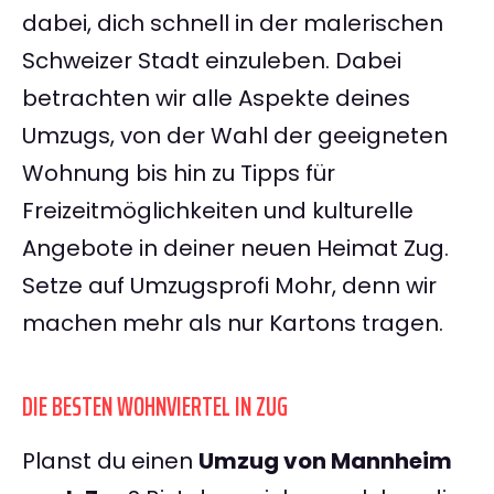
dabei, dich schnell in der malerischen
Schweizer Stadt einzuleben. Dabei
betrachten wir alle Aspekte deines
Umzugs, von der Wahl der geeigneten
Wohnung bis hin zu Tipps für
Freizeitmöglichkeiten und kulturelle
Angebote in deiner neuen Heimat Zug.
Setze auf Umzugsprofi Mohr, denn wir
machen mehr als nur Kartons tragen.
DIE BESTEN WOHNVIERTEL IN ZUG
Planst du einen
Umzug von Mannheim