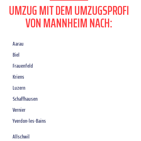
UMZUG MIT DEM UMZUGSPROFI
VON MANNHEIM NACH:
Aarau
Biel
Frauenfeld
Kriens
Luzern
Schaffhausen
Vernier
Yverdon-les-Bains
Allschwil