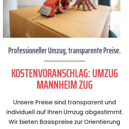
Professioneller Umzug, transparente Preise.
KOSTENVORANSCHLAG: UMZUG
MANNHEIM ZUG
Unsere Preise sind transparent und
individuell auf Ihren Umzug abgestimmt.
Wir bieten Basispreise zur Orientierung