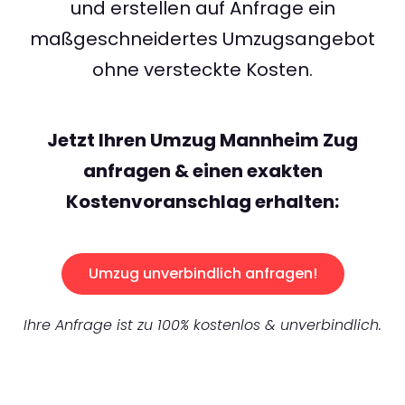
und erstellen auf Anfrage ein
maßgeschneidertes Umzugsangebot
ohne versteckte Kosten.
Jetzt Ihren Umzug Mannheim Zug
anfragen & einen exakten
Kostenvoranschlag erhalten:
Umzug unverbindlich anfragen!
Ihre Anfrage ist zu 100% kostenlos & unverbindlich.