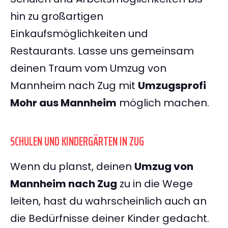
hin zu großartigen
Einkaufsmöglichkeiten und
Restaurants. Lasse uns gemeinsam
deinen Traum vom Umzug von
Mannheim nach Zug mit
Umzugsprofi
Mohr aus Mannheim
möglich machen.
SCHULEN UND KINDERGÄRTEN IN ZUG
Wenn du planst, deinen
Umzug von
Mannheim nach Zug
zu in die Wege
leiten, hast du wahrscheinlich auch an
die Bedürfnisse deiner Kinder gedacht.