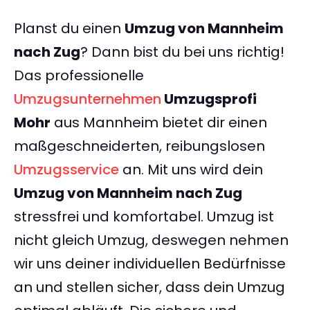
Planst du einen
Umzug von Mannheim
nach Zug
? Dann bist du bei uns richtig!
Das professionelle
Umzugsunternehmen
Umzugsprofi
Mohr
aus Mannheim bietet dir einen
maßgeschneiderten, reibungslosen
Umzugsservice
an. Mit uns wird dein
Umzug von Mannheim nach Zug
stressfrei und komfortabel. Umzug ist
nicht gleich Umzug, deswegen nehmen
wir uns deiner individuellen Bedürfnisse
an und stellen sicher, dass dein Umzug