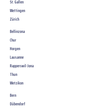
St. Gallen
Wettingen
Zürich
Bellinzona
Chur
Horgen
Lausanne
Rapperswil-Jona
Thun
Wetzikon
Bern
Dübendorf