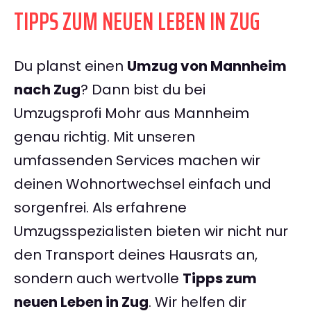
TIPPS ZUM NEUEN LEBEN IN ZUG
Du planst einen
Umzug von Mannheim
nach Zug
? Dann bist du bei
Umzugsprofi Mohr aus Mannheim
genau richtig. Mit unseren
umfassenden Services machen wir
deinen Wohnortwechsel einfach und
sorgenfrei. Als erfahrene
Umzugsspezialisten bieten wir nicht nur
den Transport deines Hausrats an,
sondern auch wertvolle
Tipps zum
neuen Leben in Zug
. Wir helfen dir