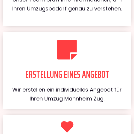
Ihren Umzugsbedarf genau zu verstehen.
ERSTELLUNG EINES ANGEBOT
Wir erstellen ein individuelles Angebot für
Ihren Umzug Mannheim Zug.