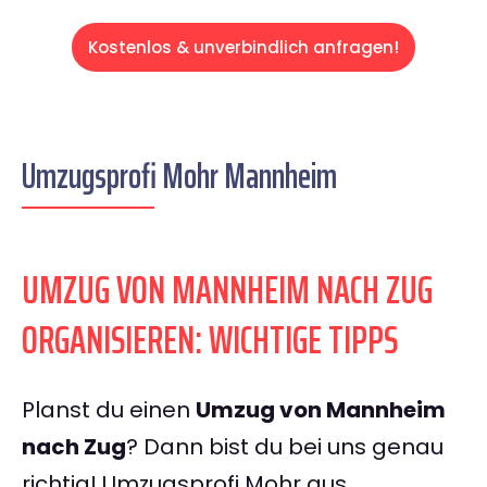
Kostenlos & unverbindlich anfragen!
Umzugsprofi Mohr Mannheim
UMZUG VON MANNHEIM NACH ZUG
ORGANISIEREN: WICHTIGE TIPPS
Planst du einen
Umzug von Mannheim
nach Zug
? Dann bist du bei uns genau
richtig! Umzugsprofi Mohr aus