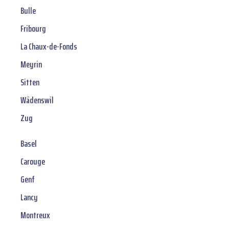
Bulle
Fribourg
La Chaux-de-Fonds
Meyrin
Sitten
Wädenswil
Zug
Basel
Carouge
Genf
Lancy
Montreux