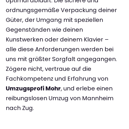
optimal abläuft. Die sichere und
ordnungsgemäße Verpackung deiner
Güter, der Umgang mit speziellen
Gegenständen wie deinen
Kunstwerken oder deinem Klavier –
alle diese Anforderungen werden bei
uns mit größter Sorgfalt angegangen.
Zögere nicht, vertraue auf die
Fachkompetenz und Erfahrung von
Umzugsprofi Mohr
, und erlebe einen
reibungslosen Umzug von Mannheim
nach Zug.