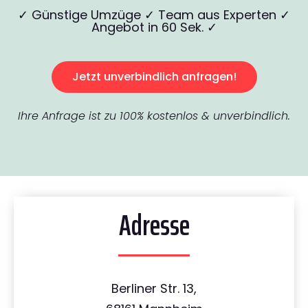
✓ Günstige Umzüge ✓ Team aus Experten ✓
Angebot in 60 Sek. ✓
Jetzt unverbindlich anfragen!
Ihre Anfrage ist zu 100% kostenlos & unverbindlich.
Adresse
Berliner Str. 13,