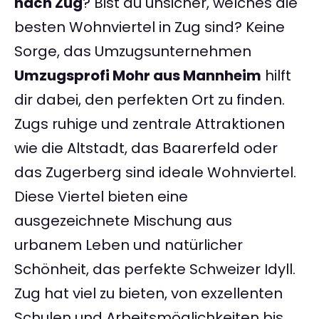
nach Zug
? Bist du unsicher, welches die
besten Wohnviertel in Zug sind? Keine
Sorge, das Umzugsunternehmen
Umzugsprofi Mohr aus Mannheim
hilft
dir dabei, den perfekten Ort zu finden.
Zugs ruhige und zentrale Attraktionen
wie die Altstadt, das Baarerfeld oder
das Zugerberg sind ideale Wohnviertel.
Diese Viertel bieten eine
ausgezeichnete Mischung aus
urbanem Leben und natürlicher
Schönheit, das perfekte Schweizer Idyll.
Zug hat viel zu bieten, von exzellenten
Schulen und Arbeitsmöglichkeiten bis