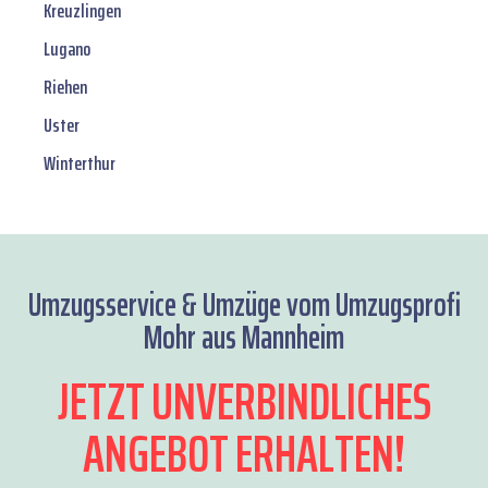
Kreuzlingen
Lugano
Riehen
Uster
Winterthur
Umzugsservice & Umzüge vom Umzugsprofi
Mohr aus Mannheim
JETZT UNVERBINDLICHES
ANGEBOT ERHALTEN!