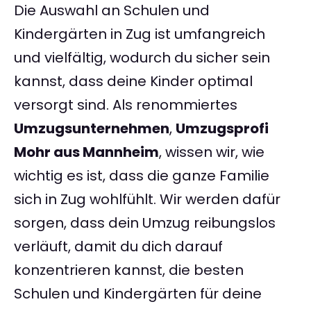
Die Auswahl an Schulen und
Kindergärten in Zug ist umfangreich
und vielfältig, wodurch du sicher sein
kannst, dass deine Kinder optimal
versorgt sind. Als renommiertes
Umzugsunternehmen
,
Umzugsprofi
Mohr aus Mannheim
, wissen wir, wie
wichtig es ist, dass die ganze Familie
sich in Zug wohlfühlt. Wir werden dafür
sorgen, dass dein Umzug reibungslos
verläuft, damit du dich darauf
konzentrieren kannst, die besten
Schulen und Kindergärten für deine