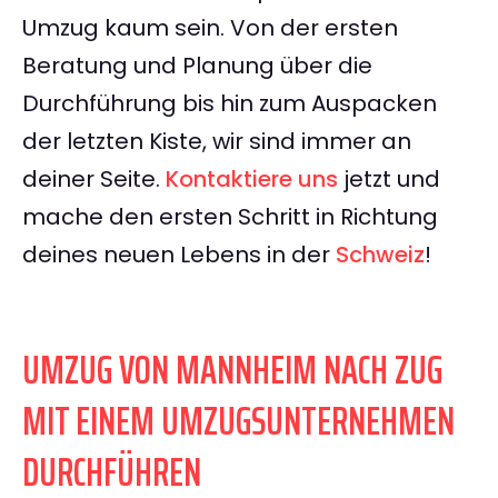
Umzug kaum sein. Von der ersten
Beratung und Planung über die
Durchführung bis hin zum Auspacken
der letzten Kiste, wir sind immer an
deiner Seite.
Kontaktiere uns
jetzt und
mache den ersten Schritt in Richtung
deines neuen Lebens in der
Schweiz
!
UMZUG VON MANNHEIM NACH ZUG
MIT EINEM UMZUGSUNTERNEHMEN
DURCHFÜHREN