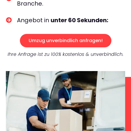
Branche.
Angebot in
unter 60 Sekunden:
Umzug unverbindlich anfragen!
Ihre Anfrage ist zu 100% kostenlos & unverbindlich.