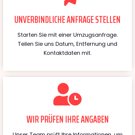
UNVERBINDLICHE ANFRAGE STELLEN
Starten Sie mit einer Umzugsanfrage.
Teilen Sie uns Datum, Entfernung und
Kontaktdaten mit.
WIR PRÜFEN IHRE ANGABEN
Unser Team prüft Ihre Informationen, um