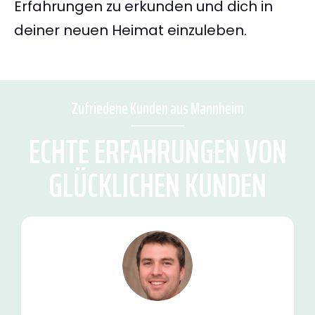
Erfahrungen zu erkunden und dich in
deiner neuen Heimat einzuleben.
Zufriedene Kunden aus Mannheim
ECHTE ERFAHRUNGEN VON
GLÜCKLICHEN KUNDEN