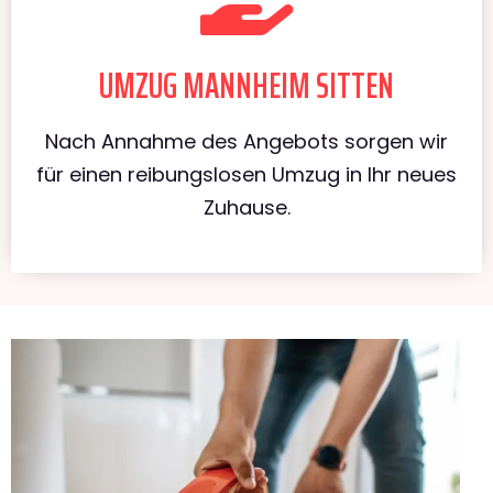
UMZUG MANNHEIM SITTEN
Nach Annahme des Angebots sorgen wir
für einen reibungslosen Umzug in Ihr neues
Zuhause.