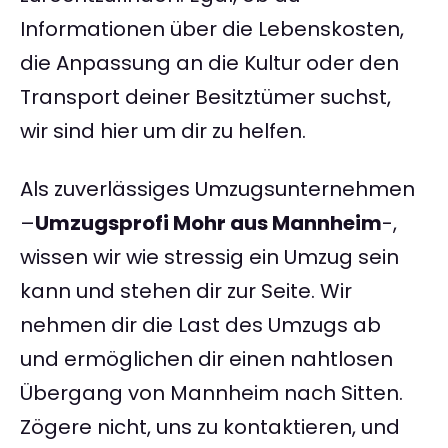
Informationen über die Lebenskosten,
die Anpassung an die Kultur oder den
Transport deiner Besitztümer suchst,
wir sind hier um dir zu helfen.
Als zuverlässiges Umzugsunternehmen
–
Umzugsprofi Mohr aus Mannheim
-,
wissen wir wie stressig ein Umzug sein
kann und stehen dir zur Seite. Wir
nehmen dir die Last des Umzugs ab
und ermöglichen dir einen nahtlosen
Übergang von Mannheim nach Sitten.
Zögere nicht, uns zu kontaktieren, und