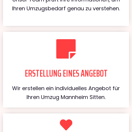
Ihren Umzugsbedarf genau zu verstehen.
ERSTELLUNG EINES ANGEBOT
Wir erstellen ein individuelles Angebot für
Ihren Umzug Mannheim Sitten.