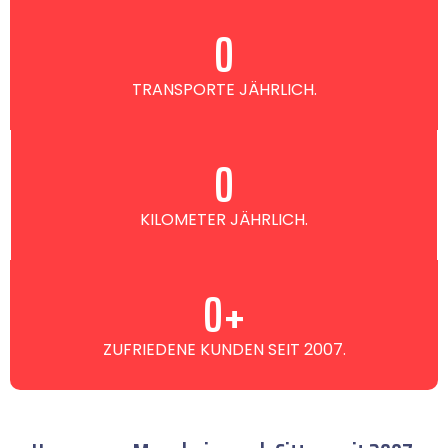
0
TRANSPORTE JÄHRLICH.
0
KILOMETER JÄHRLICH.
0
+
ZUFRIEDENE KUNDEN SEIT 2007.