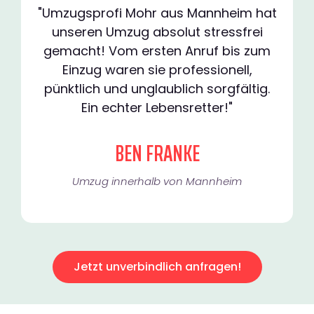
"Umzugsprofi Mohr aus Mannheim hat
unseren Umzug absolut stressfrei
gemacht! Vom ersten Anruf bis zum
Einzug waren sie professionell,
pünktlich und unglaublich sorgfältig.
Ein echter Lebensretter!"
BEN FRANKE
Umzug innerhalb von Mannheim​
Jetzt unverbindlich anfragen!