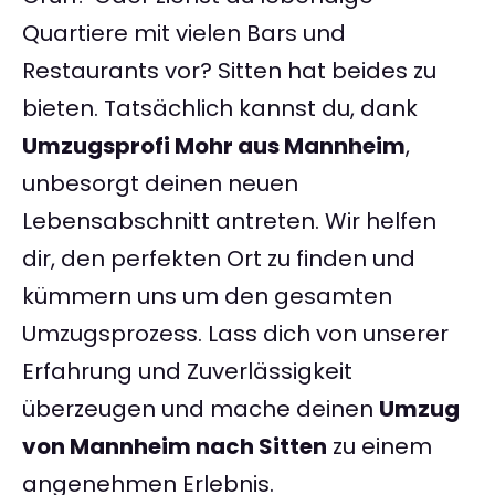
Quartiere mit vielen Bars und
Restaurants vor? Sitten hat beides zu
bieten. Tatsächlich kannst du, dank
Umzugsprofi Mohr aus Mannheim
,
unbesorgt deinen neuen
Lebensabschnitt antreten. Wir helfen
dir, den perfekten Ort zu finden und
kümmern uns um den gesamten
Umzugsprozess. Lass dich von unserer
Erfahrung und Zuverlässigkeit
überzeugen und mache deinen
Umzug
von Mannheim nach Sitten
zu einem
angenehmen Erlebnis.