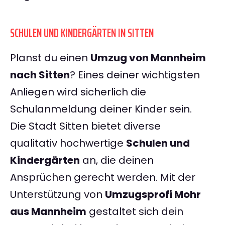
SCHULEN UND KINDERGÄRTEN IN SITTEN
Planst du einen
Umzug von Mannheim
nach Sitten
? Eines deiner wichtigsten
Anliegen wird sicherlich die
Schulanmeldung deiner Kinder sein.
Die Stadt Sitten bietet diverse
qualitativ hochwertige
Schulen und
Kindergärten
an, die deinen
Ansprüchen gerecht werden. Mit der
Unterstützung von
Umzugsprofi Mohr
aus Mannheim
gestaltet sich dein