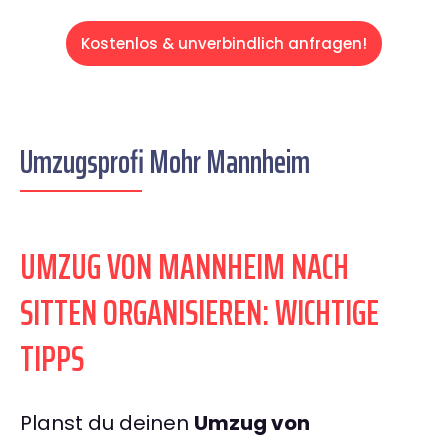
Kostenlos & unverbindlich anfragen!
Umzugsprofi Mohr Mannheim
UMZUG VON MANNHEIM NACH
SITTEN ORGANISIEREN: WICHTIGE
TIPPS
Planst du deinen
Umzug von