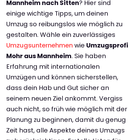
Mannheim nach Sitten
? Hier sind
einige wichtige Tipps, um deinen
Umzug so reibungslos wie möglich zu
gestalten. Wähle ein zuverlässiges
Umzugsunternehmen
wie
Umzugsprofi
Mohr aus Mannheim
. Sie haben
Erfahrung mit internationalen
Umzügen und können sicherstellen,
dass dein Hab und Gut sicher an
seinem neuen Ziel ankommt. Vergiss
auch nicht, so früh wie möglich mit der
Planung zu beginnen, damit du genug
Zeit hast, alle Aspekte deines Umzugs