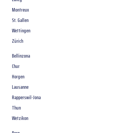
Montreux
St. Gallen
Wettingen
Zürich
Bellinzona
Chur
Horgen
Lausanne
Rapperswil-Jona
Thun
Wetzikon