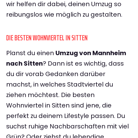
wir helfen dir dabei, deinen Umzug so
reibungslos wie möglich zu gestalten.
DIE BESTEN WOHNVIERTEL IN SITTEN
Planst du einen
Umzug von Mannheim
nach Sitten
? Dann ist es wichtig, dass
du dir vorab Gedanken darüber
machst, in welches Stadtviertel du
ziehen möchtest. Die besten
Wohnviertel in Sitten sind jene, die
perfekt zu deinem Lifestyle passen. Du
suchst ruhige Nachbarschaften mit viel
Grün? Oder ziehst du lebendige