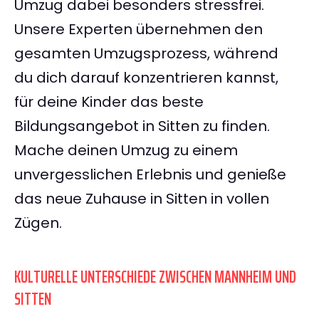
Umzug dabei besonders stressfrei.
Unsere Experten übernehmen den
gesamten Umzugsprozess, während
du dich darauf konzentrieren kannst,
für deine Kinder das beste
Bildungsangebot in Sitten zu finden.
Mache deinen Umzug zu einem
unvergesslichen Erlebnis und genieße
das neue Zuhause in Sitten in vollen
Zügen.
KULTURELLE UNTERSCHIEDE ZWISCHEN MANNHEIM UND
SITTEN