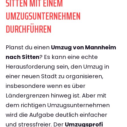
SITTEN MIT EINEM
UMZUGSUNTERNEHMEN
DURCHFÜHREN
Planst du einen
Umzug von Mannheim
nach Sitten
? Es kann eine echte
Herausforderung sein, den Umzug in
einer neuen Stadt zu organisieren,
insbesondere wenn es über
Ländergrenzen hinweg ist. Aber mit
dem richtigen Umzugsunternehmen
wird die Aufgabe deutlich einfacher
und stressfreier. Der
Umzugsprofi