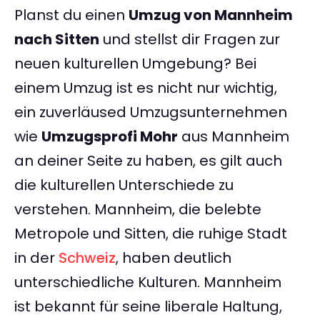
Planst du einen
Umzug von Mannheim
nach Sitten
und stellst dir Fragen zur
neuen kulturellen Umgebung? Bei
einem Umzug ist es nicht nur wichtig,
ein zuverläused Umzugsunternehmen
wie
Umzugsprofi Mohr
aus Mannheim
an deiner Seite zu haben, es gilt auch
die kulturellen Unterschiede zu
verstehen. Mannheim, die belebte
Metropole und Sitten, die ruhige Stadt
in der
Schweiz
, haben deutlich
unterschiedliche Kulturen. Mannheim
ist bekannt für seine liberale Haltung,