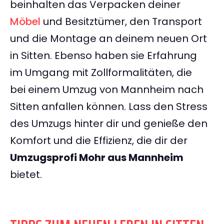
beinhalten das Verpacken deiner
Möbel
und Besitztümer, den Transport
und die Montage an deinem neuen Ort
in Sitten. Ebenso haben sie Erfahrung
im Umgang mit Zollformalitäten, die
bei einem Umzug von Mannheim nach
Sitten anfallen können. Lass den Stress
des Umzugs hinter dir und genieße den
Komfort und die Effizienz, die dir der
Umzugsprofi Mohr aus Mannheim
bietet.