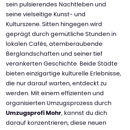
sein pulsierendes Nachtleben und
seine vielseitige Kunst- und
Kulturszene. Sitten hingegen wird
geprägt durch gemütliche Stunden in
lokalen Cafés, atemberaubende
Berglandschaften und seiner tief
verankerten Geschichte. Beide Städte
bieten einzigartige kulturelle Erlebnisse,
die nur darauf warten, entdeckt zu
werden. Mit einem effizienten und
organisierten Umzugsprozess durch
Umzugsprofi Mohr
, kannst du dich
darauf konzentrieren, diese neuen