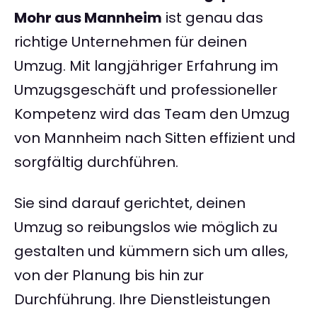
Mohr aus Mannheim
ist genau das
richtige Unternehmen für deinen
Umzug. Mit langjähriger Erfahrung im
Umzugsgeschäft und professioneller
Kompetenz wird das Team den Umzug
von Mannheim nach Sitten effizient und
sorgfältig durchführen.
Sie sind darauf gerichtet, deinen
Umzug so reibungslos wie möglich zu
gestalten und kümmern sich um alles,
von der Planung bis hin zur
Durchführung. Ihre Dienstleistungen