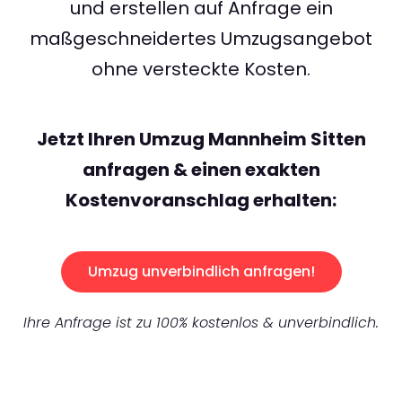
und erstellen auf Anfrage ein
maßgeschneidertes Umzugsangebot
ohne versteckte Kosten.
Jetzt Ihren Umzug Mannheim Sitten
anfragen & einen exakten
Kostenvoranschlag erhalten:
Umzug unverbindlich anfragen!
Ihre Anfrage ist zu 100% kostenlos & unverbindlich.