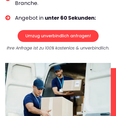
Branche.
Angebot in
unter 60 Sekunden:
Umzug unverbindlich anfragen!
Ihre Anfrage ist zu 100% kostenlos & unverbindlich.