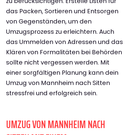
zu berücksichtigen. Erstelle Listen für
das Packen, Sortieren und Entsorgen
von Gegenständen, um den
Umzugsprozess zu erleichtern. Auch
das Ummelden von Adressen und das
Klären von Formalitäten bei Behörden
sollte nicht vergessen werden. Mit
einer sorgfältigen Planung kann dein
Umzug von Mannheim nach Sitten
stressfrei und erfolgreich sein.
UMZUG VON MANNHEIM NACH