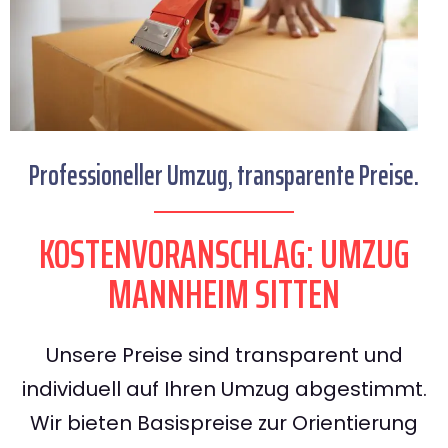
Professioneller Umzug, transparente Preise.
KOSTENVORANSCHLAG: UMZUG
MANNHEIM SITTEN
Unsere Preise sind transparent und
individuell auf Ihren Umzug abgestimmt.
Wir bieten Basispreise zur Orientierung