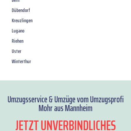
Bern
Dübendorf
Kreuzlingen
Lugano
Riehen
Uster
Winterthur
Umzugsservice & Umzüge vom Umzugsprofi
Mohr aus Mannheim
JETZT UNVERBINDLICHES