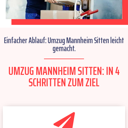
Einfacher Ablauf: Umzug Mannheim Sitten leicht
gemacht.
UMZUG MANNHEIM SITTEN: IN 4
SCHRITTEN ZUM ZIEL