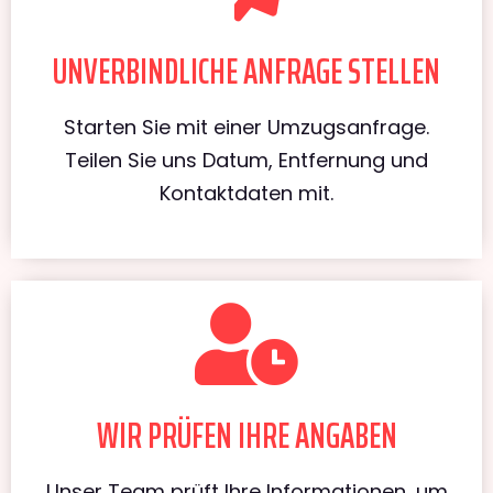
UNVERBINDLICHE ANFRAGE STELLEN
Starten Sie mit einer Umzugsanfrage.
Teilen Sie uns Datum, Entfernung und
Kontaktdaten mit.
WIR PRÜFEN IHRE ANGABEN
Unser Team prüft Ihre Informationen, um