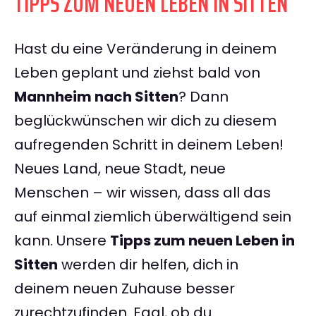
TIPPS ZUM NEUEN LEBEN IN SITTEN
Hast du eine Veränderung in deinem
Leben geplant und ziehst bald von
Mannheim nach Sitten
? Dann
beglückwünschen wir dich zu diesem
aufregenden Schritt in deinem Leben!
Neues Land, neue Stadt, neue
Menschen – wir wissen, dass all das
auf einmal ziemlich überwältigend sein
kann. Unsere
Tipps zum neuen Leben in
Sitten
werden dir helfen, dich in
deinem neuen Zuhause besser
zurechtzufinden. Egal, ob du