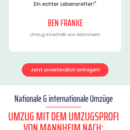
Ein echter Lebensretter!"
BEN FRANKE
Umzug innerhalb von Mannheim​
Jetzt unverbindlich anfragen!
Nationale & internationale Umzüge
UMZUG MIT DEM UMZUGSPROFI
VON MANNHEIM NACH: