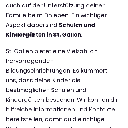
auch auf der Unterstützung deiner
Familie beim Einleben. Ein wichtiger
Aspekt dabei sind
Schulen und
Kindergärten in St. Gallen
.
St. Gallen bietet eine Vielzahl an
hervorragenden
Bildungseinrichtungen. Es kümmert
uns, dass deine Kinder die
bestmöglichen Schulen und
Kindergärten besuchen. Wir können dir
hilfreiche Informationen und Kontakte
bereitstellen, damit du die richtige