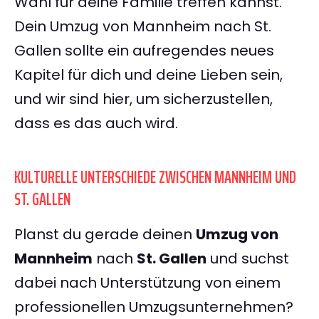
Wahl für deine Familie treffen kannst.
Dein Umzug von Mannheim nach St.
Gallen sollte ein aufregendes neues
Kapitel für dich und deine Lieben sein,
und wir sind hier, um sicherzustellen,
dass es das auch wird.
KULTURELLE UNTERSCHIEDE ZWISCHEN MANNHEIM UND
ST. GALLEN
Planst du gerade deinen
Umzug von
Mannheim
nach
St. Gallen
und suchst
dabei nach Unterstützung von einem
professionellen Umzugsunternehmen?