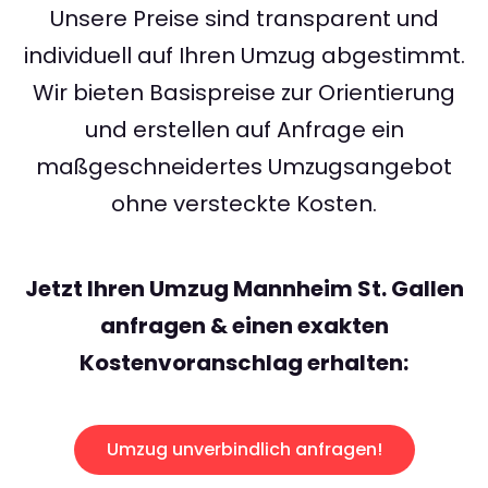
Unsere Preise sind transparent und
individuell auf Ihren Umzug abgestimmt.
Wir bieten Basispreise zur Orientierung
und erstellen auf Anfrage ein
maßgeschneidertes Umzugsangebot
ohne versteckte Kosten.
Jetzt Ihren Umzug Mannheim St. Gallen
anfragen & einen exakten
Kostenvoranschlag erhalten:
Umzug unverbindlich anfragen!