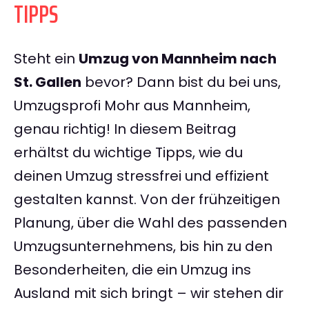
TIPPS
Steht ein
Umzug von Mannheim nach
St. Gallen
bevor? Dann bist du bei uns,
Umzugsprofi Mohr aus Mannheim,
genau richtig! In diesem Beitrag
erhältst du wichtige Tipps, wie du
deinen Umzug stressfrei und effizient
gestalten kannst. Von der frühzeitigen
Planung, über die Wahl des passenden
Umzugsunternehmens, bis hin zu den
Besonderheiten, die ein Umzug ins
Ausland mit sich bringt – wir stehen dir