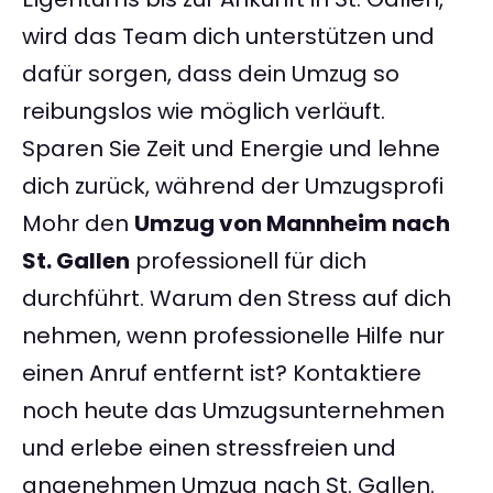
wird das Team dich unterstützen und
dafür sorgen, dass dein Umzug so
reibungslos wie möglich verläuft.
Sparen Sie Zeit und Energie und lehne
dich zurück, während der Umzugsprofi
Mohr den
Umzug von Mannheim nach
St. Gallen
professionell für dich
durchführt. Warum den Stress auf dich
nehmen, wenn professionelle Hilfe nur
einen Anruf entfernt ist? Kontaktiere
noch heute das Umzugsunternehmen
und erlebe einen stressfreien und
angenehmen Umzug nach St. Gallen.