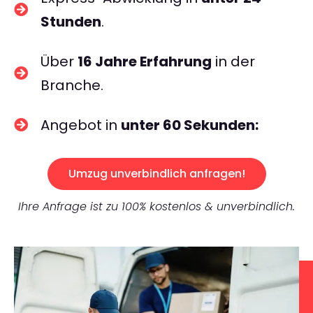
Stunden
.
Über
16 Jahre Erfahrung
in der
Branche.
Angebot in
unter 60 Sekunden:
Umzug unverbindlich anfragen!
Ihre Anfrage ist zu 100% kostenlos & unverbindlich.