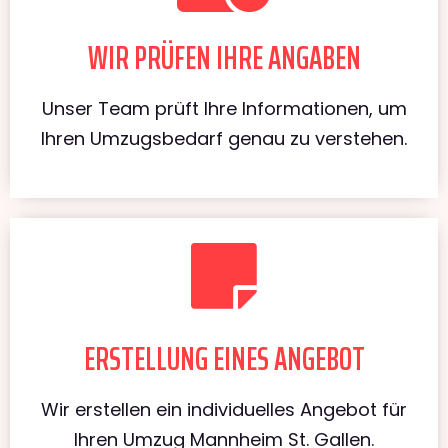
WIR PRÜFEN IHRE ANGABEN
Unser Team prüft Ihre Informationen, um
Ihren Umzugsbedarf genau zu verstehen.
ERSTELLUNG EINES ANGEBOT
Wir erstellen ein individuelles Angebot für
Ihren Umzug Mannheim St. Gallen.