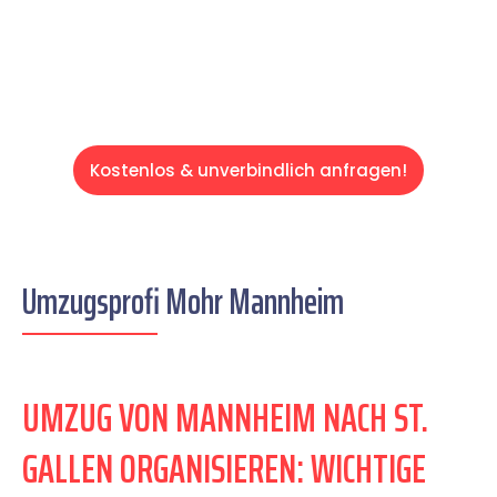
Servive!
Kostenlos & unverbindlich anfragen!
Umzugsprofi Mohr Mannheim
UMZUG VON MANNHEIM NACH ST.
GALLEN ORGANISIEREN: WICHTIGE