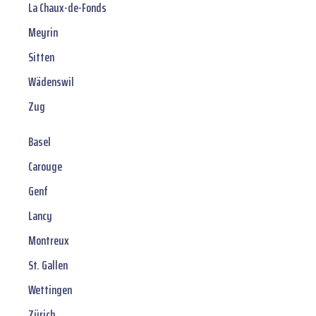
La Chaux-de-Fonds
Meyrin
Sitten
Wädenswil
Zug
Basel
Carouge
Genf
Lancy
Montreux
St. Gallen
Wettingen
Zürich