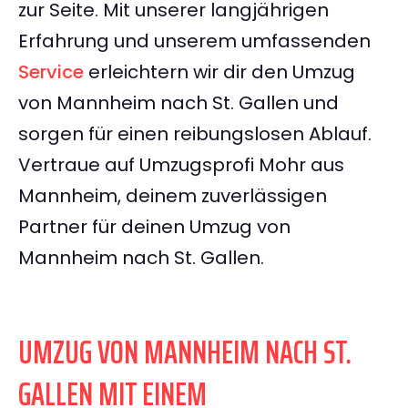
zur Seite. Mit unserer langjährigen
Erfahrung und unserem umfassenden
Service
erleichtern wir dir den Umzug
von Mannheim nach St. Gallen und
sorgen für einen reibungslosen Ablauf.
Vertraue auf Umzugsprofi Mohr aus
Mannheim, deinem zuverlässigen
Partner für deinen Umzug von
Mannheim nach St. Gallen.
UMZUG VON MANNHEIM NACH ST.
GALLEN MIT EINEM