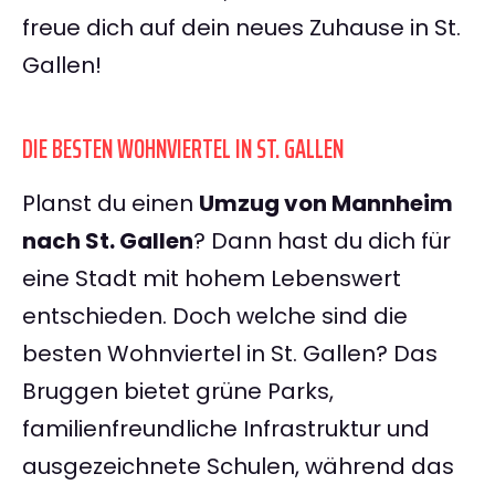
freue dich auf dein neues Zuhause in St.
Gallen!
DIE BESTEN WOHNVIERTEL IN ST. GALLEN
Planst du einen
Umzug von Mannheim
nach St. Gallen
? Dann hast du dich für
eine Stadt mit hohem Lebenswert
entschieden. Doch welche sind die
besten Wohnviertel in St. Gallen? Das
Bruggen bietet grüne Parks,
familienfreundliche Infrastruktur und
ausgezeichnete Schulen, während das