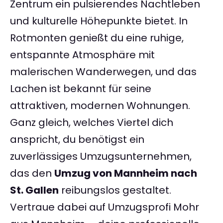
Zentrum ein pulsierendes Nachtleben
und kulturelle Höhepunkte bietet. In
Rotmonten genießt du eine ruhige,
entspannte Atmosphäre mit
malerischen Wanderwegen, und das
Lachen ist bekannt für seine
attraktiven, modernen Wohnungen.
Ganz gleich, welches Viertel dich
anspricht, du benötigst ein
zuverlässiges Umzugsunternehmen,
das den
Umzug von Mannheim nach
St. Gallen
reibungslos gestaltet.
Vertraue dabei auf Umzugsprofi Mohr