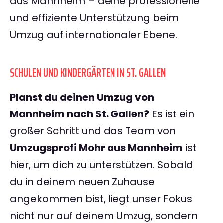
aus Mannheim – deine professionelle
und effiziente Unterstützung beim
Umzug auf internationaler Ebene.
SCHULEN UND KINDERGÄRTEN IN ST. GALLEN
Planst du deinen Umzug von
Mannheim nach St. Gallen?
Es ist ein
großer Schritt und das Team von
Umzugsprofi Mohr aus Mannheim
ist
hier, um dich zu unterstützen. Sobald
du in deinem neuen Zuhause
angekommen bist, liegt unser Fokus
nicht nur auf deinem Umzug, sondern