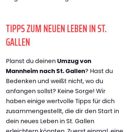
TIPPS ZUM NEUEN LEBEN IN ST.
GALLEN
Planst du deinen
Umzug von
Mannheim nach St. Gallen
? Hast du
Bedenken und weißt nicht, wo du
anfangen sollst? Keine Sorge! Wir
haben einige wertvolle Tipps für dich
zusammengestellt, die dir den Start in
dein neues Leben in St. Gallen
erleichtern könnten. Zuerst einmal, eine