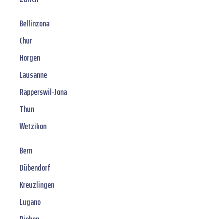
Bellinzona
Chur
Horgen
Lausanne
Rapperswil-Jona
Thun
Wetzikon
Bern
Dübendorf
Kreuzlingen
Lugano