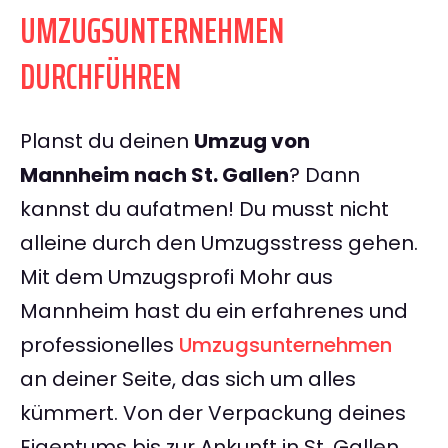
UMZUGSUNTERNEHMEN
DURCHFÜHREN
Planst du deinen
Umzug von
Mannheim nach St. Gallen
? Dann
kannst du aufatmen! Du musst nicht
alleine durch den Umzugsstress gehen.
Mit dem Umzugsprofi Mohr aus
Mannheim hast du ein erfahrenes und
professionelles
Umzugsunternehmen
an deiner Seite, das sich um alles
kümmert. Von der Verpackung deines
Eigentums bis zur Ankunft in St. Gallen,