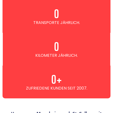
0
TRANSPORTE JÄHRLICH.
0
KILOMETER JÄHRLICH.
0
+
ZUFRIEDENE KUNDEN SEIT 2007.