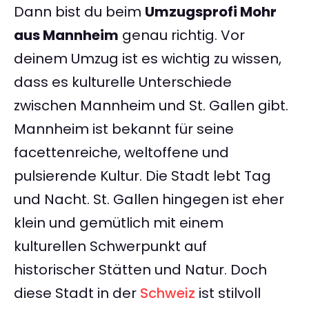
Dann bist du beim
Umzugsprofi Mohr
aus Mannheim
genau richtig. Vor
deinem Umzug ist es wichtig zu wissen,
dass es kulturelle Unterschiede
zwischen Mannheim und St. Gallen gibt.
Mannheim ist bekannt für seine
facettenreiche, weltoffene und
pulsierende Kultur. Die Stadt lebt Tag
und Nacht. St. Gallen hingegen ist eher
klein und gemütlich mit einem
kulturellen Schwerpunkt auf
historischer Stätten und Natur. Doch
diese Stadt in der
Schweiz
ist stilvoll