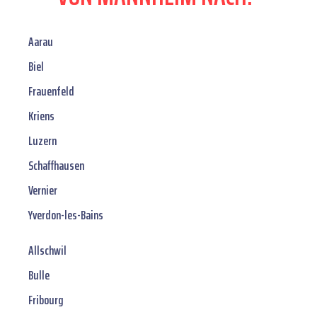
Aarau
Biel
Frauenfeld
Kriens
Luzern
Schaffhausen
Vernier
Yverdon-les-Bains
Allschwil
Bulle
Fribourg