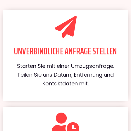
UNVERBINDLICHE ANFRAGE STELLEN
Starten Sie mit einer Umzugsanfrage.
Teilen Sie uns Datum, Entfernung und
Kontaktdaten mit.