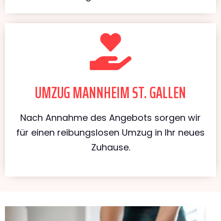
UMZUG MANNHEIM ST. GALLEN
Nach Annahme des Angebots sorgen wir
für einen reibungslosen Umzug in Ihr neues
Zuhause.