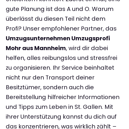
gute Planung ist das A und O. Warum
überlässt du diesen Teil nicht dem
Profi? Unser empfohlener Partner, das
Umzugsunternehmen Umzugsprofi
Mohr aus Mannheim
, wird dir dabei
helfen, alles reibungslos und stressfrei
zu organisieren. Ihr Service beinhaltet
nicht nur den Transport deiner
Besitztümer, sondern auch die
Bereitstellung hilfreicher Informationen
und Tipps zum Leben in St. Gallen. Mit
ihrer Unterstützung kannst du dich auf
das konzentrieren, was wirklich zählt –