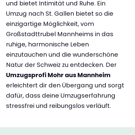
und bietet Intimität und Ruhe. Ein
Umzug nach St. Gallen bietet so die
einzigartige Möglichkeit, vom
Großstadttrubel Mannheims in das
ruhige, harmonische Leben
einzutauchen und die wunderschöne
Natur der Schweiz zu entdecken. Der
Umzugsprofi Mohr aus Mannheim
erleichtert dir den Übergang und sorgt
dafür, dass deine Umzugserfahrung
stressfrei und reibungslos verläuft.