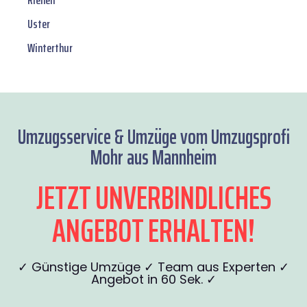
Riehen
Uster
Winterthur
Umzugsservice & Umzüge vom Umzugsprofi
Mohr aus Mannheim
JETZT UNVERBINDLICHES
ANGEBOT ERHALTEN!
✓ Günstige Umzüge ✓ Team aus Experten ✓
Angebot in 60 Sek. ✓