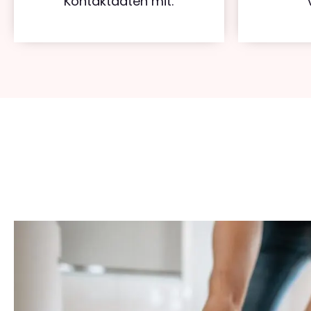
Kontaktdaten mit.