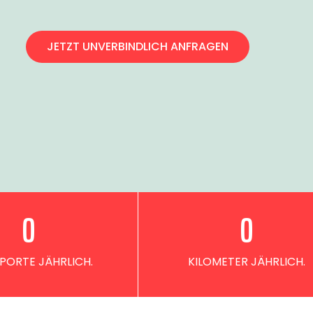
JETZT UNVERBINDLICH ANFRAGEN
0
0
PORTE JÄHRLICH.
KILOMETER JÄHRLICH.