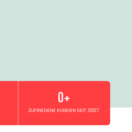
0
+
ZUFRIEDENE KUNDEN SEIT 2007.