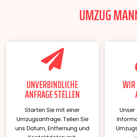
UMZUG MANNH
UNVERBINDLICHE
WIR 
ANFRAGE STELLEN
Starten Sie mit einer
Unser 
Umzugsanfrage. Teilen Sie
Informa
uns Datum, Entfernung und
Umzugs