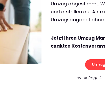
Umzug abgestimmt. Wir
und erstellen auf Anf
Umzugsangebot ohne v
Jetzt Ihren Umzug Ma
exakten Kostenvorans
Umzug 
Ihre Anfrage ist