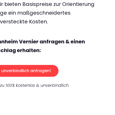
 bieten Basispreise zur Orientierung
rage ein maßgeschneidertes
ersteckte Kosten.
nnheim Vernier anfragen & einen
chlag erhalten:
unverbindlich anfragen!
 zu 100% kostenlos & unverbindlich.