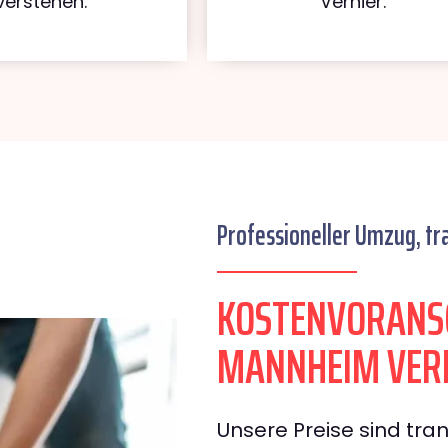
verstehen.
Vernier.
Professioneller Umzug, tr
KOSTENVORANS
MANNHEIM VER
Unsere Preise sind tran