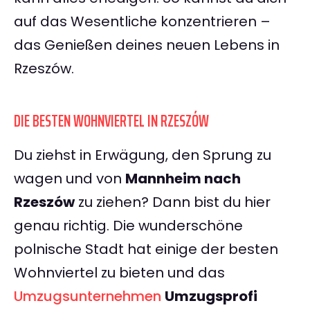
auf das Wesentliche konzentrieren –
das Genießen deines neuen Lebens in
Rzeszów.
DIE BESTEN WOHNVIERTEL IN RZESZÓW
Du ziehst in Erwägung, den Sprung zu
wagen und von
Mannheim nach
Rzeszów
zu ziehen? Dann bist du hier
genau richtig. Die wunderschöne
polnische Stadt hat einige der besten
Wohnviertel zu bieten und das
Umzugsunternehmen
Umzugsprofi