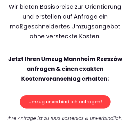
Wir bieten Basispreise zur Orientierung
und erstellen auf Anfrage ein
maßgeschneidertes Umzugsangebot
ohne versteckte Kosten.
Jetzt Ihren Umzug Mannheim Rzeszów
anfragen & einen exakten
Kostenvoranschlag erhalten:
Umzug unverbindlich anfragen!
Ihre Anfrage ist zu 100% kostenlos & unverbindlich.