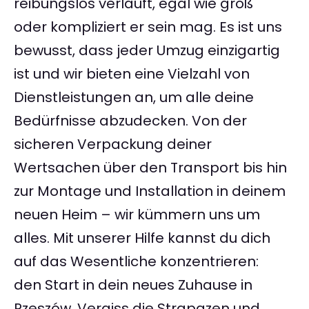
reibungslos verläuft, egal wie groß
oder kompliziert er sein mag. Es ist uns
bewusst, dass jeder Umzug einzigartig
ist und wir bieten eine Vielzahl von
Dienstleistungen an, um alle deine
Bedürfnisse abzudecken. Von der
sicheren Verpackung deiner
Wertsachen über den Transport bis hin
zur Montage und Installation in deinem
neuen Heim – wir kümmern uns um
alles. Mit unserer Hilfe kannst du dich
auf das Wesentliche konzentrieren:
den Start in dein neues Zuhause in
Rzeszów. Vergiss die Strapazen und