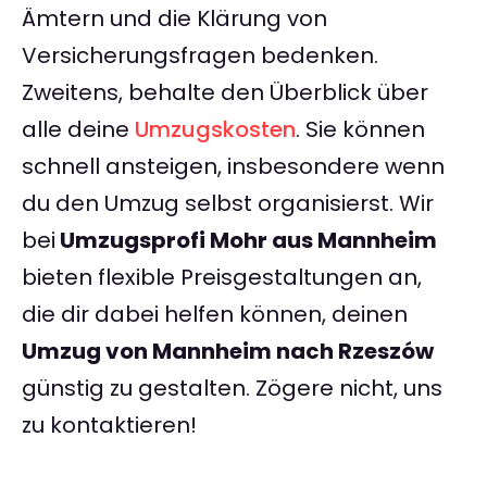
Ämtern und die Klärung von
Versicherungsfragen bedenken.
Zweitens, behalte den Überblick über
alle deine
Umzugskosten
. Sie können
schnell ansteigen, insbesondere wenn
du den Umzug selbst organisierst. Wir
bei
Umzugsprofi Mohr aus Mannheim
bieten flexible Preisgestaltungen an,
die dir dabei helfen können, deinen
Umzug von Mannheim nach Rzeszów
günstig zu gestalten. Zögere nicht, uns
zu kontaktieren!