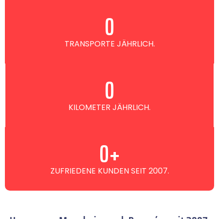
0
TRANSPORTE JÄHRLICH.
0
KILOMETER JÄHRLICH.
0
+
ZUFRIEDENE KUNDEN SEIT 2007.