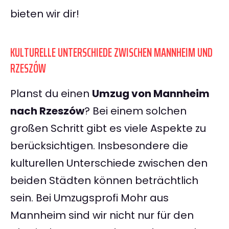
bieten wir dir!
KULTURELLE UNTERSCHIEDE ZWISCHEN MANNHEIM UND
RZESZÓW
Planst du einen
Umzug von Mannheim
nach Rzeszów
? Bei einem solchen
großen Schritt gibt es viele Aspekte zu
berücksichtigen. Insbesondere die
kulturellen Unterschiede zwischen den
beiden Städten können beträchtlich
sein. Bei Umzugsprofi Mohr aus
Mannheim sind wir nicht nur für den