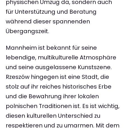
physischen Umzug da, sondern auch
für Unterstützung und Beratung
während dieser spannenden
Übergangszeit.
Mannheim ist bekannt für seine
lebendige, multikulturelle Atmosphäre
und seine ausgelassene Kunstszene.
Rzeszów hingegen ist eine Stadt, die
stolz auf ihr reiches historisches Erbe
und die Bewahrung ihrer lokalen
polnischen Traditionen ist. Es ist wichtig,
diesen kulturellen Unterschied zu
respektieren und zu umarmen. Mit dem