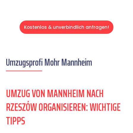
Kostenlos & unverbindlich anfragen!
Umzugsprofi Mohr Mannheim
UMZUG VON MANNHEIM NACH
RZESZÓW ORGANISIEREN: WICHTIGE
TIPPS