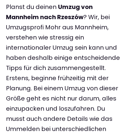
Planst du deinen
Umzug von
Mannheim nach Rzeszów
? Wir, bei
Umzugsprofi Mohr aus Mannheim,
verstehen wie stressig ein
internationaler Umzug sein kann und
haben deshalb einige entscheidende
Tipps für dich zusammengestellt.
Erstens, beginne frühzeitig mit der
Planung. Bei einem Umzug von dieser
Größe geht es nicht nur darum, alles
einzupacken und loszufahren. Du
musst auch andere Details wie das
Ummelden bei unterschiedlichen