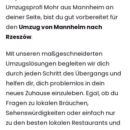
Umzugsprofi Mohr aus Mannheim an
deiner Seite, bist du gut vorbereitet für
den
Umzug von Mannheim nach
Rzeszów
.
Mit unseren maßgeschneiderten
Umzugslösungen begleiten wir dich
durch jeden Schritt des Übergangs und
helfen dir, dich problemlos in dein
neues Zuhause einzuleben. Egal, ob du
Fragen zu lokalen Bräuchen,
Sehenswürdigkeiten oder einfach nur
zu den besten lokalen Restaurants und