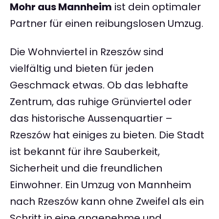
Mohr aus Mannheim
ist dein optimaler
Partner für einen reibungslosen Umzug.
Die Wohnviertel in Rzeszów sind
vielfältig und bieten für jeden
Geschmack etwas. Ob das lebhafte
Zentrum, das ruhige Grünviertel oder
das historische Aussenquartier –
Rzeszów hat einiges zu bieten. Die Stadt
ist bekannt für ihre Sauberkeit,
Sicherheit und die freundlichen
Einwohner. Ein Umzug von Mannheim
nach Rzeszów kann ohne Zweifel als ein
Schritt in eine angenehme und