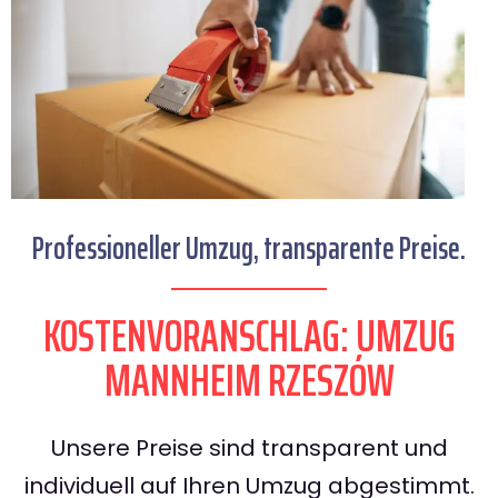
Professioneller Umzug, transparente Preise.
KOSTENVORANSCHLAG: UMZUG
MANNHEIM RZESZÓW
Unsere Preise sind transparent und
individuell auf Ihren Umzug abgestimmt.