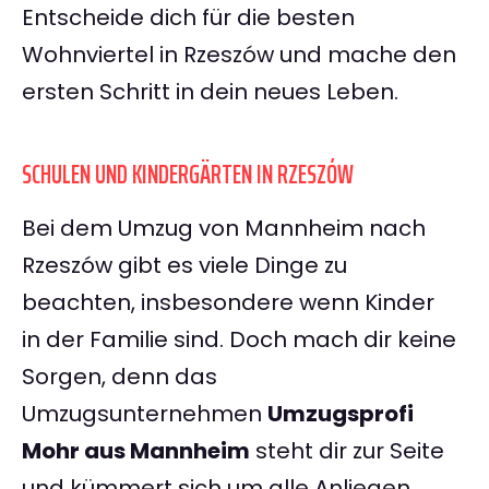
Entscheide dich für die besten
Wohnviertel in Rzeszów und mache den
ersten Schritt in dein neues Leben.
SCHULEN UND KINDERGÄRTEN IN RZESZÓW
Bei dem Umzug von Mannheim nach
Rzeszów gibt es viele Dinge zu
beachten, insbesondere wenn Kinder
in der Familie sind. Doch mach dir keine
Sorgen, denn das
Umzugsunternehmen
Umzugsprofi
Mohr aus Mannheim
steht dir zur Seite
und kümmert sich um alle Anliegen