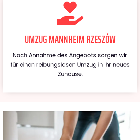
UMZUG MANNHEIM RZESZÓW
Nach Annahme des Angebots sorgen wir
für einen reibungslosen Umzug in Ihr neues
Zuhause.