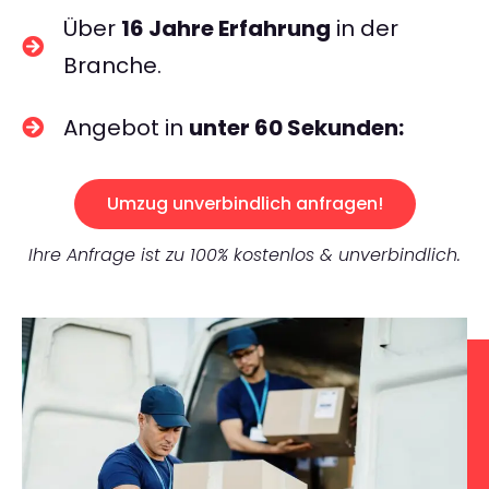
Über
16 Jahre Erfahrung
in der
Branche.
Angebot in
unter 60 Sekunden:
Umzug unverbindlich anfragen!
Ihre Anfrage ist zu 100% kostenlos & unverbindlich.