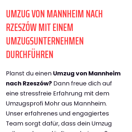
UMZUG VON MANNHEIM NACH
RZESZÓW MIT EINEM
UMZUGSUNTERNEHMEN
DURCHFÜHREN
Planst du einen
Umzug von Mannheim
nach Rzeszów?
Dann freue dich auf
eine stressfreie Erfahrung mit dem
Umzugsprofi Mohr aus Mannheim.
Unser erfahrenes und engagiertes
Team sorgt dafür, dass dein Umzug