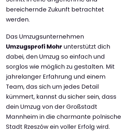
bereichernde Zukunft betrachtet
werden.
Das Umzugsunternehmen
Umzugsprofi Mohr
unterstützt dich
dabei, den Umzug so einfach und
sorglos wie möglich zu gestalten. Mit
jahrelanger Erfahrung und einem
Team, das sich um jedes Detail
kümmert, kannst du sicher sein, dass
dein Umzug von der Großstadt
Mannheim in die charmante polnische
Stadt Rzeszów ein voller Erfolg wird.