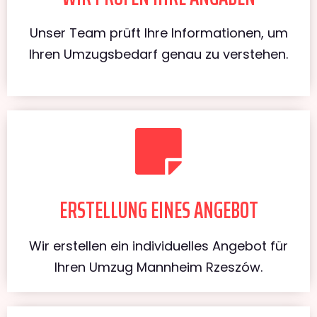
Unser Team prüft Ihre Informationen, um
Ihren Umzugsbedarf genau zu verstehen.
ERSTELLUNG EINES ANGEBOT
Wir erstellen ein individuelles Angebot für
Ihren Umzug Mannheim Rzeszów.