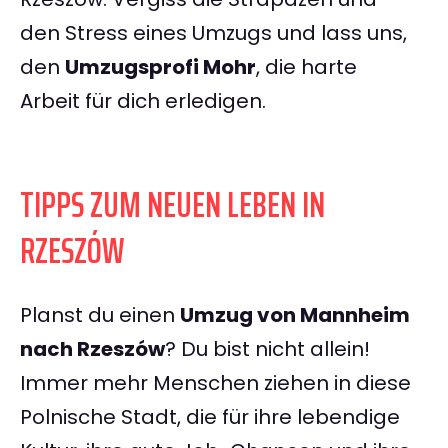
den Stress eines Umzugs und lass uns,
den
Umzugsprofi Mohr
, die harte
Arbeit für dich erledigen.
TIPPS ZUM NEUEN LEBEN IN
RZESZÓW
Planst du einen
Umzug von Mannheim
nach Rzeszów
? Du bist nicht allein!
Immer mehr Menschen ziehen in diese
Polnische Stadt, die für ihre lebendige