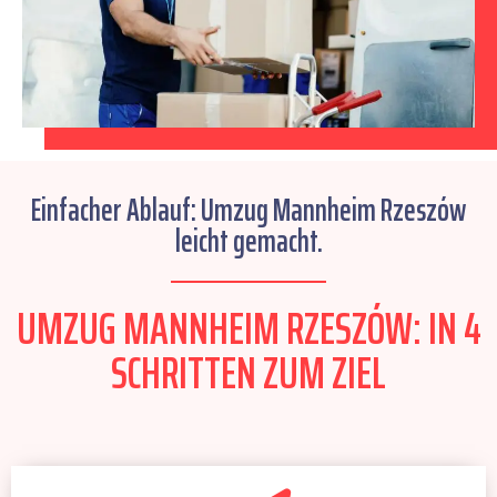
Einfacher Ablauf: Umzug Mannheim Rzeszów
leicht gemacht.
UMZUG MANNHEIM RZESZÓW: IN 4
SCHRITTEN ZUM ZIEL