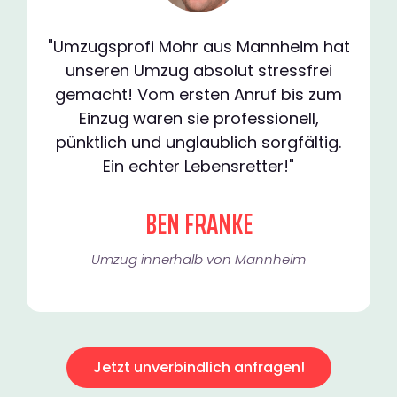
"Umzugsprofi Mohr aus Mannheim hat
unseren Umzug absolut stressfrei
gemacht! Vom ersten Anruf bis zum
Einzug waren sie professionell,
pünktlich und unglaublich sorgfältig.
Ein echter Lebensretter!"
BEN FRANKE
Umzug innerhalb von Mannheim​
Jetzt unverbindlich anfragen!