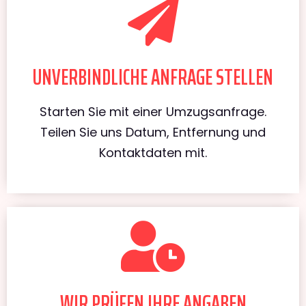
UNVERBINDLICHE ANFRAGE STELLEN
Starten Sie mit einer Umzugsanfrage.
Teilen Sie uns Datum, Entfernung und
Kontaktdaten mit.
WIR PRÜFEN IHRE ANGABEN