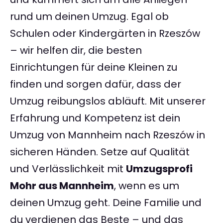
rund um deinen Umzug. Egal ob
Schulen oder Kindergärten in Rzeszów
– wir helfen dir, die besten
Einrichtungen für deine Kleinen zu
finden und sorgen dafür, dass der
Umzug reibungslos abläuft. Mit unserer
Erfahrung und Kompetenz ist dein
Umzug von Mannheim nach Rzeszów in
sicheren Händen. Setze auf Qualität
und Verlässlichkeit mit
Umzugsprofi
Mohr aus Mannheim
, wenn es um
deinen Umzug geht. Deine Familie und
du verdienen das Beste – und das