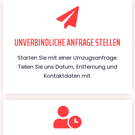
UNVERBINDLICHE ANFRAGE STELLEN
Starten Sie mit einer Umzugsanfrage.
Teilen Sie uns Datum, Entfernung und
Kontaktdaten mit.