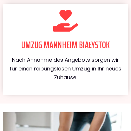
UMZUG MANNHEIM BIAŁYSTOK
Nach Annahme des Angebots sorgen wir
für einen reibungslosen Umzug in Ihr neues
Zuhause.