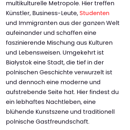
multikulturelle Metropole. Hier treffen
Künstler, Business-Leute,
Studenten
und Immigranten aus der ganzen Welt
aufeinander und schaffen eine
faszinierende Mischung aus Kulturen
und Lebensweisen. Umgekehrt ist
Białystok eine Stadt, die tief in der
polnischen Geschichte verwurzelt ist
und dennoch eine moderne und
aufstrebende Seite hat. Hier findest du
ein lebhaftes Nachtleben, eine
blühende Kunstszene und traditionell
polnische Gastfreundschaft.