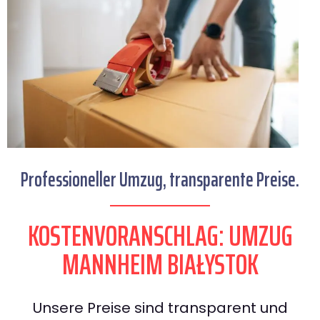
Professioneller Umzug, transparente Preise.
KOSTENVORANSCHLAG: UMZUG
MANNHEIM BIAŁYSTOK
Unsere Preise sind transparent und