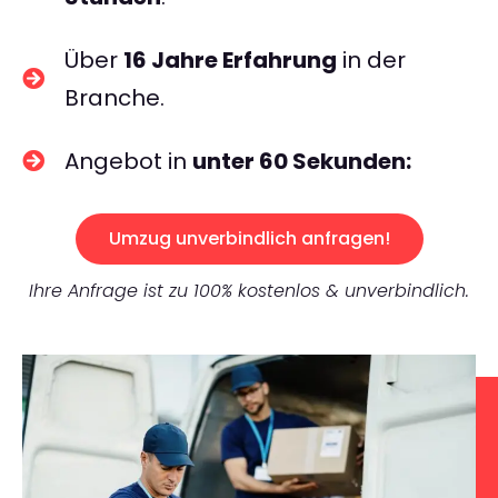
Über
16 Jahre Erfahrung
in der
Branche.
Angebot in
unter 60 Sekunden:
Umzug unverbindlich anfragen!
Ihre Anfrage ist zu 100% kostenlos & unverbindlich.