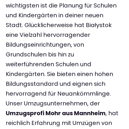
wichtigsten ist die Planung für Schulen
und Kindergärten in deiner neuen
Stadt. Glücklicherweise hat Białystok
eine Vielzahl hervorragender
Bildungseinrichtungen, von
Grundschulen bis hin zu
weiterführenden Schulen und
Kindergärten. Sie bieten einen hohen
Bildungsstandard und eignen sich
hervorragend für Neuankömmlinge.
Unser Umzugsunternehmen, der
Umzugsprofi Mohr aus Mannheim
, hat
reichlich Erfahrung mit Umzügen von