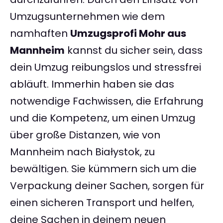
Umzugsunternehmen wie dem
namhaften
Umzugsprofi Mohr aus
Mannheim
kannst du sicher sein, dass
dein Umzug reibungslos und stressfrei
abläuft. Immerhin haben sie das
notwendige Fachwissen, die Erfahrung
und die Kompetenz, um einen Umzug
über große Distanzen, wie von
Mannheim nach Białystok, zu
bewältigen. Sie kümmern sich um die
Verpackung deiner Sachen, sorgen für
einen sicheren Transport und helfen,
deine Sachen in deinem neuen