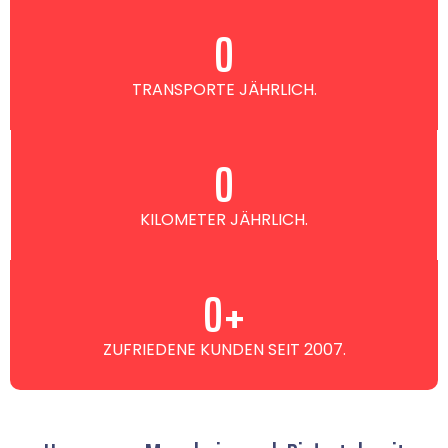
0
TRANSPORTE JÄHRLICH.
0
KILOMETER JÄHRLICH.
0
+
ZUFRIEDENE KUNDEN SEIT 2007.