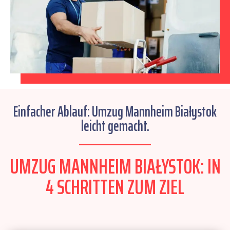
Einfacher Ablauf: Umzug Mannheim Białystok
leicht gemacht.
UMZUG MANNHEIM BIAŁYSTOK: IN
4 SCHRITTEN ZUM ZIEL