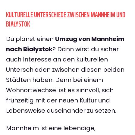
KULTURELLE UNTERSCHIEDE ZWISCHEN MANNHEIM UND
BIAŁYSTOK
Du planst einen
Umzug von Mannheim
nach Białystok
? Dann wirst du sicher
auch Interesse an den kulturellen
Unterschieden zwischen diesen beiden
Städten haben. Denn bei einem
Wohnortwechsel ist es sinnvoll, sich
frühzeitig mit der neuen Kultur und
Lebensweise auseinander zu setzen.
Mannheim ist eine lebendige,