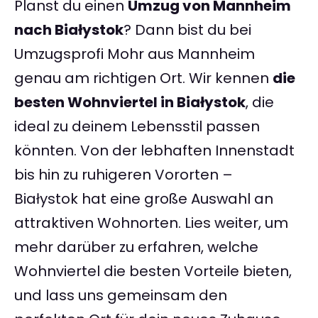
Planst du einen
Umzug von Mannheim
nach Białystok
? Dann bist du bei
Umzugsprofi Mohr aus Mannheim
genau am richtigen Ort. Wir kennen
die
besten Wohnviertel in Białystok
, die
ideal zu deinem Lebensstil passen
könnten. Von der lebhaften Innenstadt
bis hin zu ruhigeren Vororten –
Białystok hat eine große Auswahl an
attraktiven Wohnorten. Lies weiter, um
mehr darüber zu erfahren, welche
Wohnviertel die besten Vorteile bieten,
und lass uns gemeinsam den