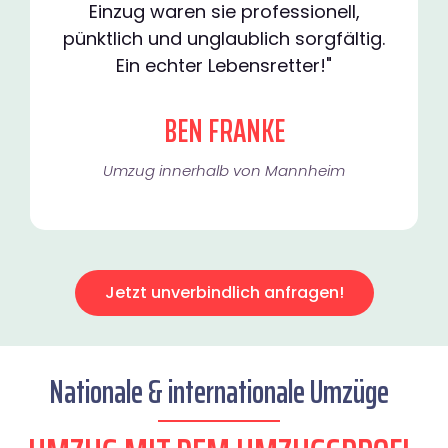
Einzug waren sie professionell,
pünktlich und unglaublich sorgfältig.
Ein echter Lebensretter!"
BEN FRANKE
Umzug innerhalb von Mannheim​
Jetzt unverbindlich anfragen!
Nationale & internationale Umzüge