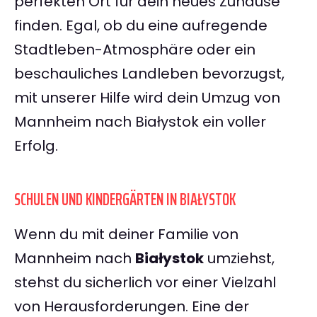
perfekten Ort für dein neues Zuhause
finden. Egal, ob du eine aufregende
Stadtleben-Atmosphäre oder ein
beschauliches Landleben bevorzugst,
mit unserer Hilfe wird dein Umzug von
Mannheim nach Białystok ein voller
Erfolg.
SCHULEN UND KINDERGÄRTEN IN BIAŁYSTOK
Wenn du mit deiner Familie von
Mannheim nach
Białystok
umziehst,
stehst du sicherlich vor einer Vielzahl
von Herausforderungen. Eine der