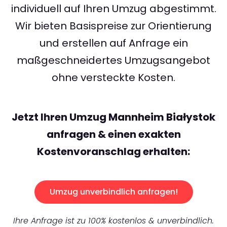
individuell auf Ihren Umzug abgestimmt.
Wir bieten Basispreise zur Orientierung
und erstellen auf Anfrage ein
maßgeschneidertes Umzugsangebot
ohne versteckte Kosten.
Jetzt Ihren Umzug Mannheim Białystok
anfragen & einen exakten
Kostenvoranschlag erhalten:
Umzug unverbindlich anfragen!
Ihre Anfrage ist zu 100% kostenlos & unverbindlich.