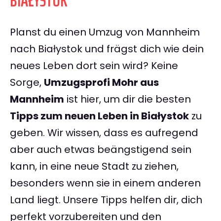
BIAŁYSTOK
Planst du einen Umzug von Mannheim
nach Białystok und frägst dich wie dein
neues Leben dort sein wird? Keine
Sorge,
Umzugsprofi Mohr aus
Mannheim
ist hier, um dir die besten
Tipps zum neuen Leben in Białystok
zu
geben. Wir wissen, dass es aufregend
aber auch etwas beängstigend sein
kann, in eine neue Stadt zu ziehen,
besonders wenn sie in einem anderen
Land liegt. Unsere Tipps helfen dir, dich
perfekt vorzubereiten und den