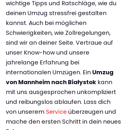
wichtige Tipps und Ratschläge, wie du
deinen Umzug stressfrei gestalten
kannst. Auch bei möglichen
Schwierigkeiten, wie Zollregelungen,
sind wir an deiner Seite. Vertraue auf
unser Know-how und unsere
jahrelange Erfahrung bei
internationalen Umzügen. Ein
Umzug
von Mannheim nach Białystok
kann
mit uns ausgesprochen unkompliziert
und reibungslos ablaufen. Lass dich
von unserem
Service
überzeugen und
mache den ersten Schritt in dein neues