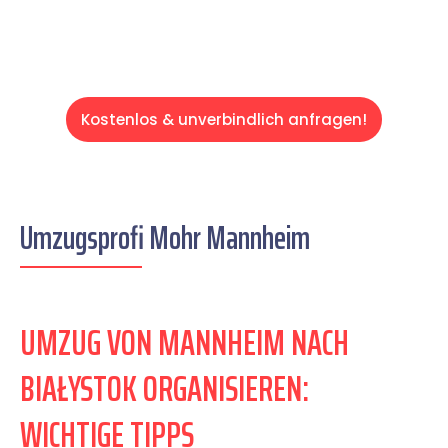
Kostenlos & unverbindlich anfragen!
Umzugsprofi Mohr Mannheim
UMZUG VON MANNHEIM NACH
BIAŁYSTOK ORGANISIEREN:
WICHTIGE TIPPS