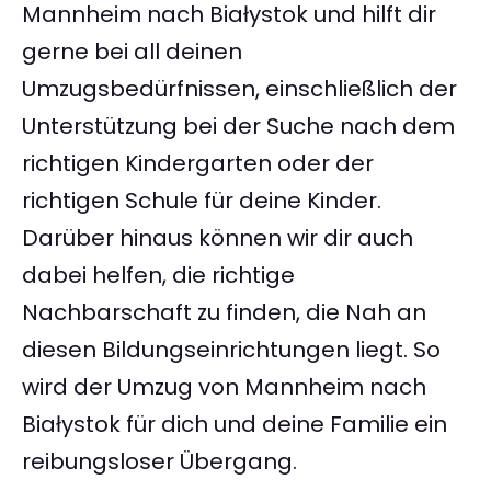
Mannheim nach Białystok und hilft dir
gerne bei all deinen
Umzugsbedürfnissen, einschließlich der
Unterstützung bei der Suche nach dem
richtigen Kindergarten oder der
richtigen Schule für deine Kinder.
Darüber hinaus können wir dir auch
dabei helfen, die richtige
Nachbarschaft zu finden, die Nah an
diesen Bildungseinrichtungen liegt. So
wird der Umzug von Mannheim nach
Białystok für dich und deine Familie ein
reibungsloser Übergang.