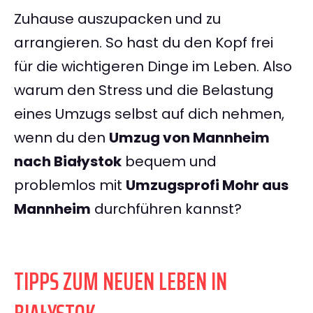
Zuhause auszupacken und zu
arrangieren. So hast du den Kopf frei
für die wichtigeren Dinge im Leben. Also
warum den Stress und die Belastung
eines Umzugs selbst auf dich nehmen,
wenn du den
Umzug von Mannheim
nach Białystok
bequem und
problemlos mit
Umzugsprofi Mohr aus
Mannheim
durchführen kannst?
TIPPS ZUM NEUEN LEBEN IN