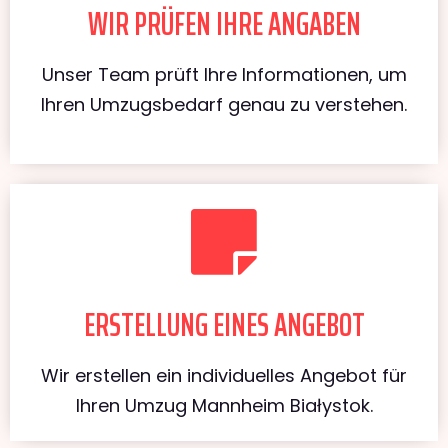
WIR PRÜFEN IHRE ANGABEN
Unser Team prüft Ihre Informationen, um
Ihren Umzugsbedarf genau zu verstehen.
ERSTELLUNG EINES ANGEBOT
Wir erstellen ein individuelles Angebot für
Ihren Umzug Mannheim Białystok.