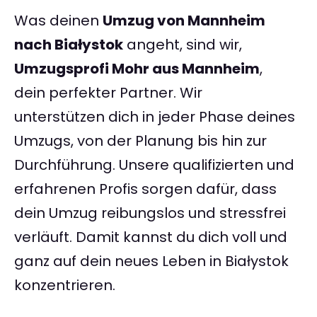
Was deinen
Umzug von Mannheim
nach Białystok
angeht, sind wir,
Umzugsprofi Mohr aus Mannheim
,
dein perfekter Partner. Wir
unterstützen dich in jeder Phase deines
Umzugs, von der Planung bis hin zur
Durchführung. Unsere qualifizierten und
erfahrenen Profis sorgen dafür, dass
dein Umzug reibungslos und stressfrei
verläuft. Damit kannst du dich voll und
ganz auf dein neues Leben in Białystok
konzentrieren.