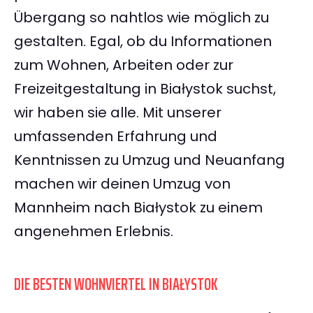
Übergang so nahtlos wie möglich zu
gestalten. Egal, ob du Informationen
zum Wohnen, Arbeiten oder zur
Freizeitgestaltung in Białystok suchst,
wir haben sie alle. Mit unserer
umfassenden Erfahrung und
Kenntnissen zu Umzug und Neuanfang
machen wir deinen Umzug von
Mannheim nach Białystok zu einem
angenehmen Erlebnis.
DIE BESTEN WOHNVIERTEL IN BIAŁYSTOK