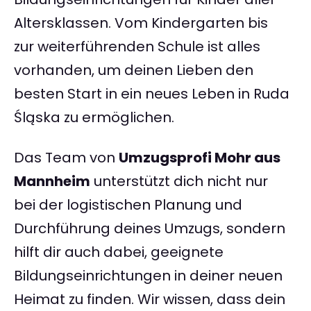
Altersklassen. Vom Kindergarten bis
zur weiterführenden Schule ist alles
vorhanden, um deinen Lieben den
besten Start in ein neues Leben in Ruda
Śląska zu ermöglichen.
Das Team von
Umzugsprofi Mohr aus
Mannheim
unterstützt dich nicht nur
bei der logistischen Planung und
Durchführung deines Umzugs, sondern
hilft dir auch dabei, geeignete
Bildungseinrichtungen in deiner neuen
Heimat zu finden. Wir wissen, dass dein