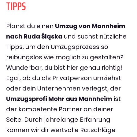
TIPPS
Planst du einen
Umzug von Mannheim
nach Ruda Śląska
und suchst nützliche
Tipps, um den Umzugsprozess so
reibungslos wie möglich zu gestalten?
Wunderbar, du bist hier genau richtig!
Egal, ob du als Privatperson umziehst
oder dein Unternehmen verlegst, der
Umzugsprofi Mohr aus Mannheim
ist
der kompetente Partner an deiner
Seite. Durch jahrelange Erfahrung
können wir dir wertvolle Ratschläge