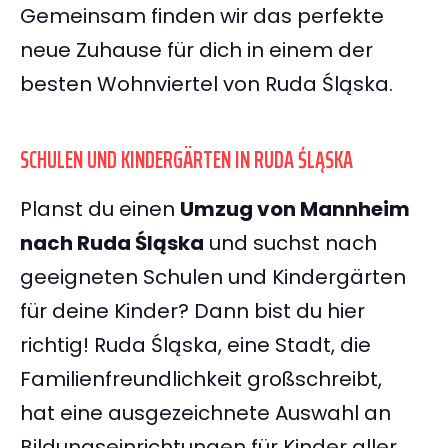
Gemeinsam finden wir das perfekte
neue Zuhause für dich in einem der
besten Wohnviertel von Ruda Śląska.
SCHULEN UND KINDERGÄRTEN IN RUDA ŚLĄSKA
Planst du einen
Umzug von Mannheim
nach Ruda Śląska
und suchst nach
geeigneten Schulen und Kindergärten
für deine Kinder? Dann bist du hier
richtig! Ruda Śląska, eine Stadt, die
Familienfreundlichkeit großschreibt,
hat eine ausgezeichnete Auswahl an
Bildungseinrichtungen für Kinder aller