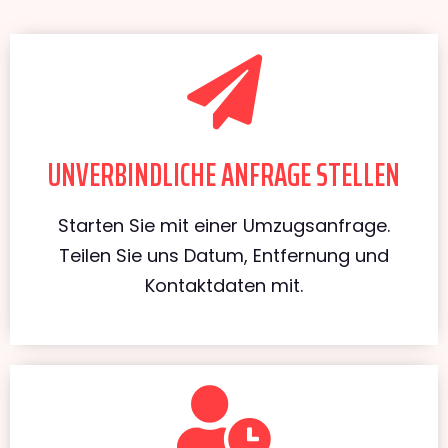
UNVERBINDLICHE ANFRAGE STELLEN
Starten Sie mit einer Umzugsanfrage.
Teilen Sie uns Datum, Entfernung und
Kontaktdaten mit.