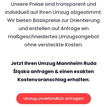
Unsere Preise sind transparent und
individuell auf Ihren Umzug abgestimmt.
Wir bieten Basispreise zur Orientierung
und erstellen auf Anfrage ein
maßgeschneidertes Umzugsangebot
ohne versteckte Kosten.
Jetzt Ihren Umzug Mannheim Ruda
Śląska anfragen & einen exakten
Kostenvoranschlag erhalten:
Umzug unverbindlich anfragen!