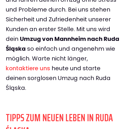
und Probleme durch. Bei uns stehen
Sicherheit und Zufriedenheit unserer
Kunden an erster Stelle. Mit uns wird
dein
Umzug von Mannheim nach Ruda
Śląska
so einfach und angenehm wie
möglich. Warte nicht länger,
kontaktiere uns
heute und starte
deinen sorglosen Umzug nach Ruda
Śląska.
TIPPS ZUM NEUEN LEBEN IN RUDA