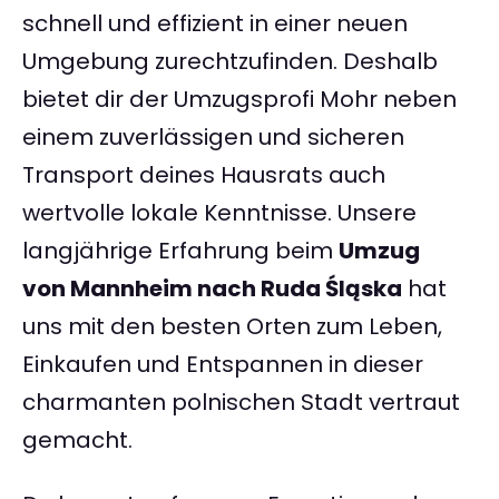
schnell und effizient in einer neuen
Umgebung zurechtzufinden. Deshalb
bietet dir der Umzugsprofi Mohr neben
einem zuverlässigen und sicheren
Transport deines Hausrats auch
wertvolle lokale Kenntnisse. Unsere
langjährige Erfahrung beim
Umzug
von Mannheim nach Ruda Śląska
hat
uns mit den besten Orten zum Leben,
Einkaufen und Entspannen in dieser
charmanten polnischen Stadt vertraut
gemacht.