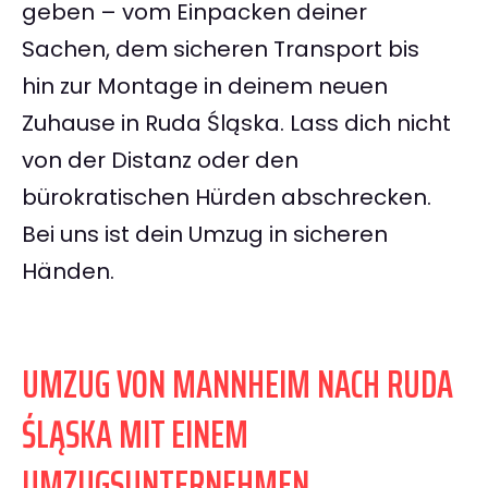
geben – vom Einpacken deiner
Sachen, dem sicheren Transport bis
hin zur Montage in deinem neuen
Zuhause in Ruda Śląska. Lass dich nicht
von der Distanz oder den
bürokratischen Hürden abschrecken.
Bei uns ist dein Umzug in sicheren
Händen.
UMZUG VON MANNHEIM NACH RUDA
ŚLĄSKA MIT EINEM
UMZUGSUNTERNEHMEN