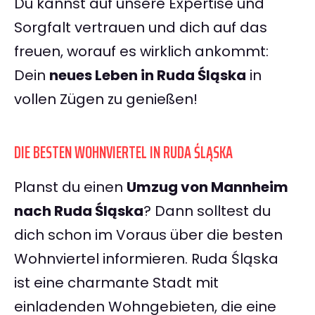
Du kannst auf unsere Expertise und
Sorgfalt vertrauen und dich auf das
freuen, worauf es wirklich ankommt:
Dein
neues Leben in Ruda Śląska
in
vollen Zügen zu genießen!
DIE BESTEN WOHNVIERTEL IN RUDA ŚLĄSKA
Planst du einen
Umzug von Mannheim
nach Ruda Śląska
? Dann solltest du
dich schon im Voraus über die besten
Wohnviertel informieren. Ruda Śląska
ist eine charmante Stadt mit
einladenden Wohngebieten, die eine