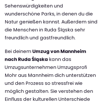
Sehenswürdigkeiten und
wunderschöne Parks, in denen du die
Natur genießen kannst. Außerdem sind
die Menschen in Ruda Śląska sehr
freundlich und gastfreundlich.
Bei deinem
Umzug von Mannheim
nach Ruda Śląska
kann das
Umzugsunternehmen Umzugsprofi
Mohr aus Mannheim dich unterstützen
und den Prozess so stressfrei wie
möglich gestalten. Sie verstehen den
Einfluss der kulturellen Unterschiede