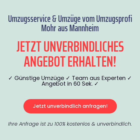
Umzugsservice & Umzüge vom Umzugsprofi
Mohr aus Mannheim
JETZT UNVERBINDLICHES
ANGEBOT ERHALTEN!
✓ Günstige Umzüge ✓ Team aus Experten ✓
Angebot in 60 Sek. ✓
Jetzt unverbindlich anfragen!
Ihre Anfrage ist zu 100% kostenlos & unverbindlich.