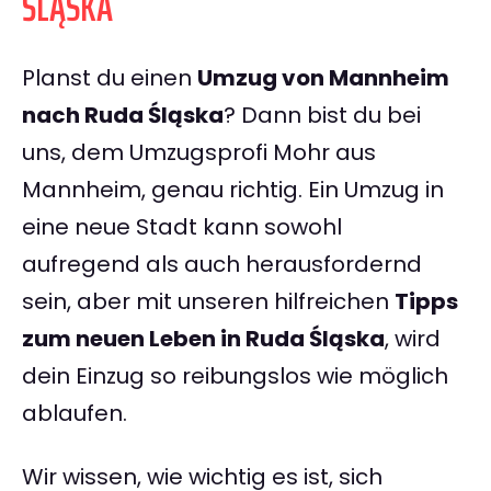
ŚLĄSKA
Planst du einen
Umzug von Mannheim
nach Ruda Śląska
? Dann bist du bei
uns, dem Umzugsprofi Mohr aus
Mannheim, genau richtig. Ein Umzug in
eine neue Stadt kann sowohl
aufregend als auch herausfordernd
sein, aber mit unseren hilfreichen
Tipps
zum neuen Leben in Ruda Śląska
, wird
dein Einzug so reibungslos wie möglich
ablaufen.
Wir wissen, wie wichtig es ist, sich