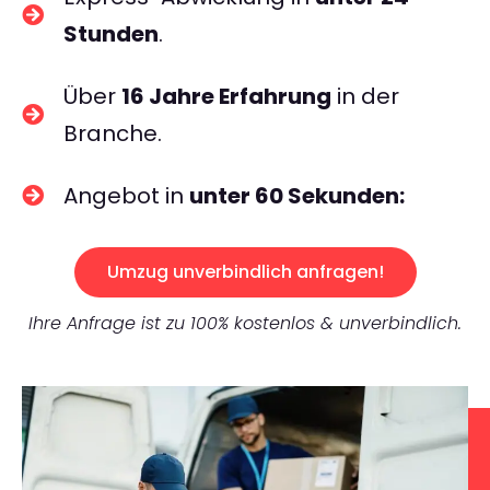
Stunden
.
Über
16 Jahre Erfahrung
in der
Branche.
Angebot in
unter 60 Sekunden:
Umzug unverbindlich anfragen!
Ihre Anfrage ist zu 100% kostenlos & unverbindlich.