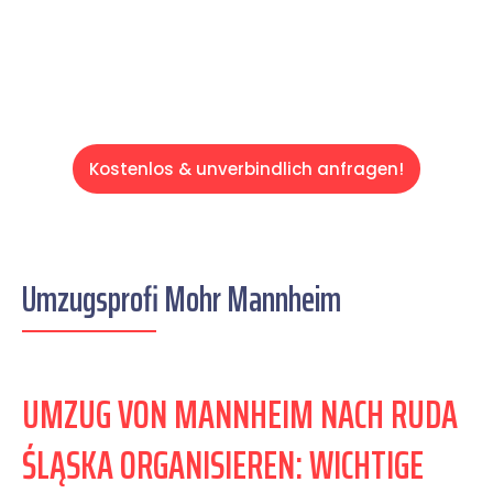
Servive!
Kostenlos & unverbindlich anfragen!
Umzugsprofi Mohr Mannheim
UMZUG VON MANNHEIM NACH RUDA
ŚLĄSKA ORGANISIEREN: WICHTIGE