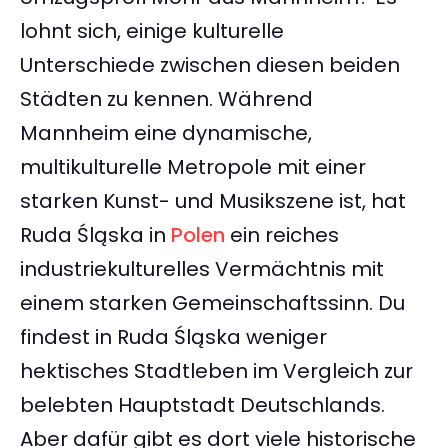
lohnt sich, einige kulturelle
Unterschiede zwischen diesen beiden
Städten zu kennen. Während
Mannheim eine dynamische,
multikulturelle Metropole mit einer
starken Kunst- und Musikszene ist, hat
Ruda Śląska in
Polen
ein reiches
industriekulturelles Vermächtnis mit
einem starken Gemeinschaftssinn. Du
findest in Ruda Śląska weniger
hektisches Stadtleben im Vergleich zur
belebten Hauptstadt Deutschlands.
Aber dafür gibt es dort viele historische