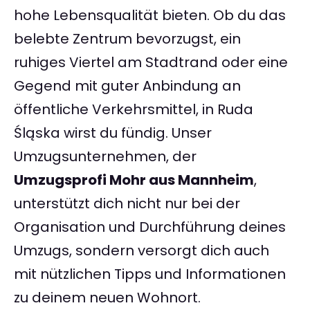
hohe Lebensqualität bieten. Ob du das
belebte Zentrum bevorzugst, ein
ruhiges Viertel am Stadtrand oder eine
Gegend mit guter Anbindung an
öffentliche Verkehrsmittel, in Ruda
Śląska wirst du fündig. Unser
Umzugsunternehmen, der
Umzugsprofi Mohr aus Mannheim
,
unterstützt dich nicht nur bei der
Organisation und Durchführung deines
Umzugs, sondern versorgt dich auch
mit nützlichen Tipps und Informationen
zu deinem neuen Wohnort.