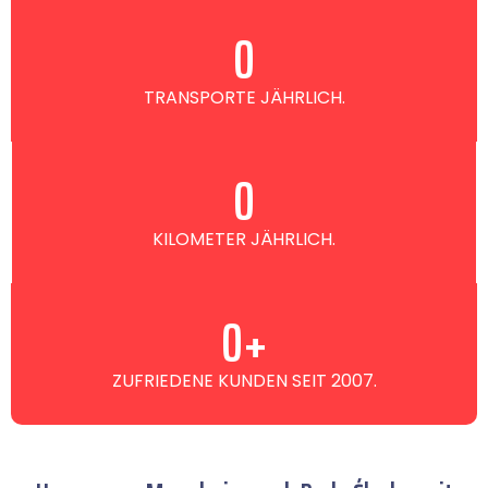
0
TRANSPORTE JÄHRLICH.
0
KILOMETER JÄHRLICH.
0
+
ZUFRIEDENE KUNDEN SEIT 2007.