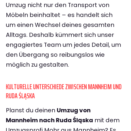
Umzug nicht nur den Transport von
Möbeln beinhaltet – es handelt sich
um einen Wechsel deines gesamten
Alltags. Deshalb kümmert sich unser
engagiertes Team um jedes Detail, um
den Übergang so reibungslos wie
möglich zu gestalten.
KULTURELLE UNTERSCHIEDE ZWISCHEN MANNHEIM UND
RUDA ŚLĄSKA
Planst du deinen
Umzug von
Mannheim nach Ruda Śląska
mit dem
Umzugsprofi Mohr aus Mannheim? Es