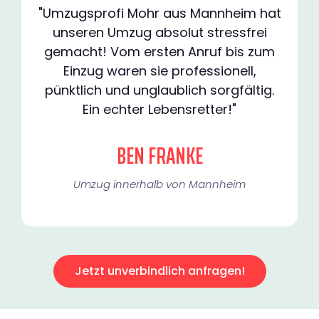
"Umzugsprofi Mohr aus Mannheim hat
unseren Umzug absolut stressfrei
gemacht! Vom ersten Anruf bis zum
Einzug waren sie professionell,
pünktlich und unglaublich sorgfältig.
Ein echter Lebensretter!"
BEN FRANKE
Umzug innerhalb von Mannheim​
Jetzt unverbindlich anfragen!