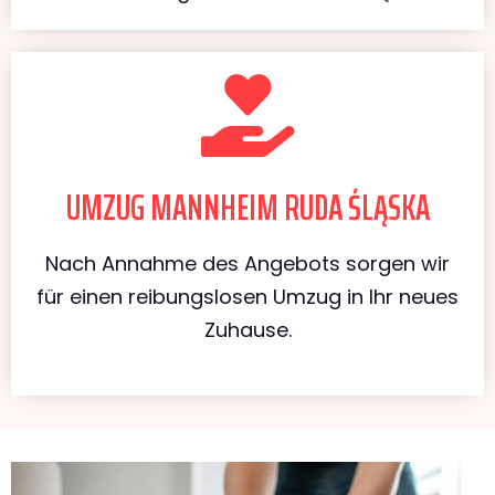
UMZUG MANNHEIM RUDA ŚLĄSKA
Nach Annahme des Angebots sorgen wir
für einen reibungslosen Umzug in Ihr neues
Zuhause.