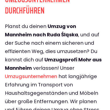
DURCHFÜHREN
Planst du deinen
Umzug von
Mannheim nach Ruda Śląska
, und auf
der Suche nach einem sicheren und
effizienten Weg, dies umzusetzen? Du
kannst dich auf
Umzugsprofi Mohr aus
Mannheim
verlassen! Unser
Umzugsunternehmen
hat langjährige
Erfahrung im Transport von
Haushaltsgegenständen und Möbeln
über große Entfernungen. Wir planen
und führen deinen Umzug ohne Stress