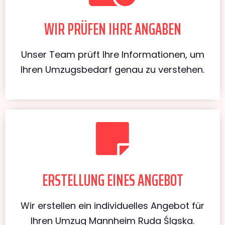
WIR PRÜFEN IHRE ANGABEN
Unser Team prüft Ihre Informationen, um
Ihren Umzugsbedarf genau zu verstehen.
ERSTELLUNG EINES ANGEBOT
Wir erstellen ein individuelles Angebot für
Ihren Umzug Mannheim Ruda Śląska.