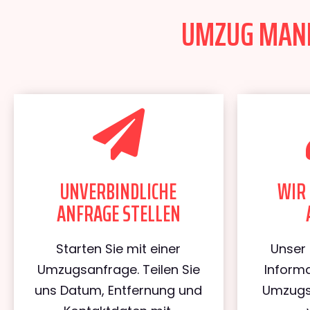
UMZUG MANNH
UNVERBINDLICHE
WIR 
ANFRAGE STELLEN
Starten Sie mit einer
Unser 
Umzugsanfrage. Teilen Sie
Informa
uns Datum, Entfernung und
Umzugs