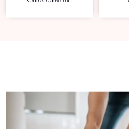
Kontaktdaten mit.