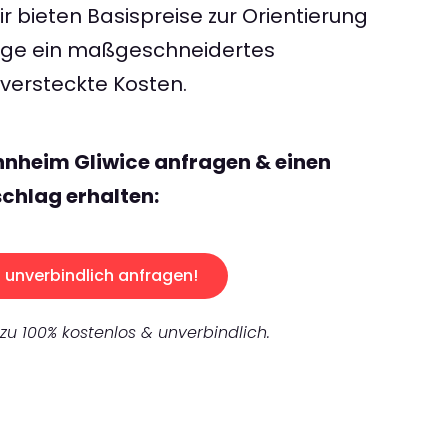
 bieten Basispreise zur Orientierung
rage ein maßgeschneidertes
ersteckte Kosten.
nnheim Gliwice anfragen & einen
chlag erhalten:
unverbindlich anfragen!
 zu 100% kostenlos & unverbindlich.