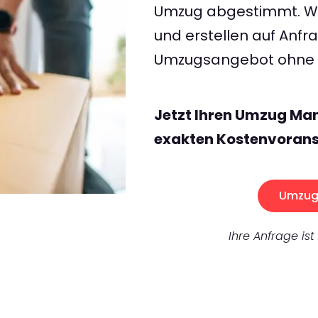
Umzug abgestimmt. Wir
und erstellen auf Anf
Umzugsangebot ohne v
Jetzt Ihren Umzug Ma
exakten Kostenvorans
Umzug 
Ihre Anfrage ist