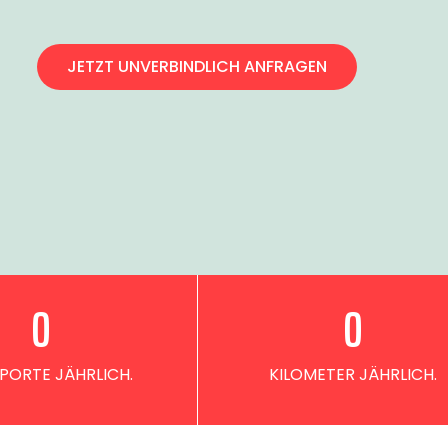
JETZT UNVERBINDLICH ANFRAGEN
0
0
PORTE JÄHRLICH.
KILOMETER JÄHRLICH.