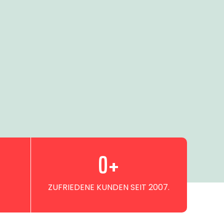
0
+
ZUFRIEDENE KUNDEN SEIT 2007.