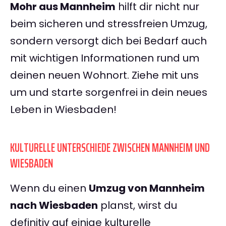
Mohr aus Mannheim
hilft dir nicht nur
beim sicheren und stressfreien Umzug,
sondern versorgt dich bei Bedarf auch
mit wichtigen Informationen rund um
deinen neuen Wohnort. Ziehe mit uns
um und starte sorgenfrei in dein neues
Leben in Wiesbaden!
KULTURELLE UNTERSCHIEDE ZWISCHEN MANNHEIM UND
WIESBADEN
Wenn du einen
Umzug von Mannheim
nach Wiesbaden
planst, wirst du
definitiv auf einige kulturelle