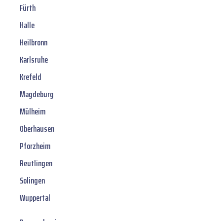
Fürth
Halle
Heilbronn
Karlsruhe
Krefeld
Magdeburg
Mülheim
Oberhausen
Pforzheim
Reutlingen
Solingen
Wuppertal