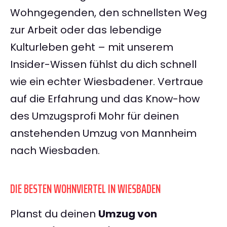
Wohngegenden, den schnellsten Weg
zur Arbeit oder das lebendige
Kulturleben geht – mit unserem
Insider-Wissen fühlst du dich schnell
wie ein echter Wiesbadener. Vertraue
auf die Erfahrung und das Know-how
des Umzugsprofi Mohr für deinen
anstehenden Umzug von Mannheim
nach Wiesbaden.
DIE BESTEN WOHNVIERTEL IN WIESBADEN
Planst du deinen
Umzug von