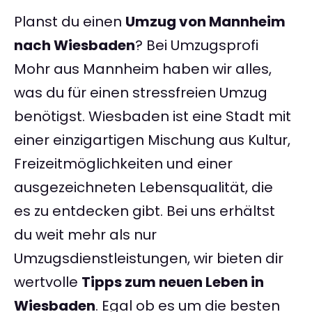
Planst du einen
Umzug von Mannheim
nach Wiesbaden
? Bei Umzugsprofi
Mohr aus Mannheim haben wir alles,
was du für einen stressfreien Umzug
benötigst. Wiesbaden ist eine Stadt mit
einer einzigartigen Mischung aus Kultur,
Freizeitmöglichkeiten und einer
ausgezeichneten Lebensqualität, die
es zu entdecken gibt. Bei uns erhältst
du weit mehr als nur
Umzugsdienstleistungen, wir bieten dir
wertvolle
Tipps zum neuen Leben in
Wiesbaden
. Egal ob es um die besten