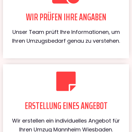
WIR PRÜFEN IHRE ANGABEN
Unser Team prüft Ihre Informationen, um
Ihren Umzugsbedarf genau zu verstehen.
ERSTELLUNG EINES ANGEBOT
Wir erstellen ein individuelles Angebot für
Ihren Umzug Mannheim Wiesbaden.