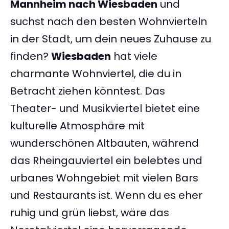
Mannheim nach Wiesbaden
und
suchst nach den besten Wohnvierteln
in der Stadt, um dein neues Zuhause zu
finden?
Wiesbaden
hat viele
charmante Wohnviertel, die du in
Betracht ziehen könntest. Das
Theater- und Musikviertel bietet eine
kulturelle Atmosphäre mit
wunderschönen Altbauten, während
das Rheingauviertel ein belebtes und
urbanes Wohngebiet mit vielen Bars
und Restaurants ist. Wenn du es eher
ruhig und grün liebst, wäre das