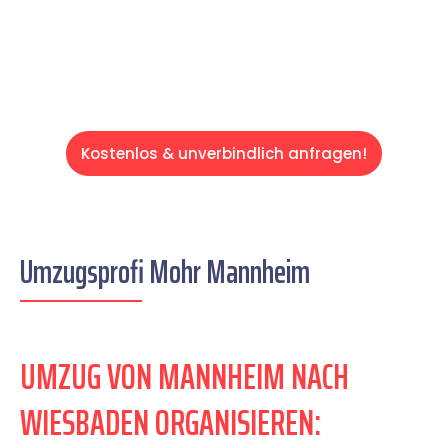
Servive!
Kostenlos & unverbindlich anfragen!
Umzugsprofi Mohr Mannheim
UMZUG VON MANNHEIM NACH
WIESBADEN ORGANISIEREN: