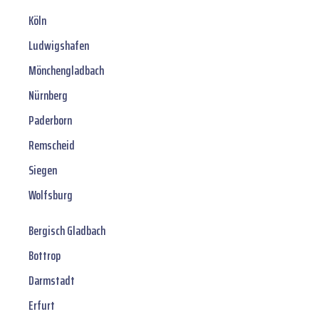
Köln
Ludwigshafen
Mönchengladbach
Nürnberg
Paderborn
Remscheid
Siegen
Wolfsburg
Bergisch Gladbach
Bottrop
Darmstadt
Erfurt