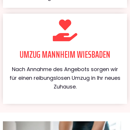
UMZUG MANNHEIM WIESBADEN
Nach Annahme des Angebots sorgen wir
für einen reibungslosen Umzug in Ihr neues
Zuhause.