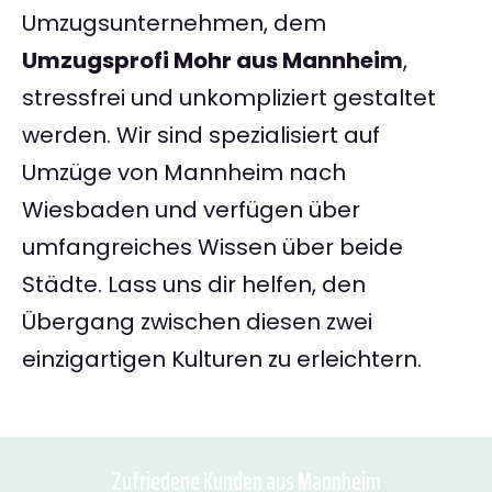
Umzugsunternehmen, dem
Umzugsprofi Mohr aus Mannheim
,
stressfrei und unkompliziert gestaltet
werden. Wir sind spezialisiert auf
Umzüge von Mannheim nach
Wiesbaden und verfügen über
umfangreiches Wissen über beide
Städte. Lass uns dir helfen, den
Übergang zwischen diesen zwei
einzigartigen Kulturen zu erleichtern.
Zufriedene Kunden aus Mannheim