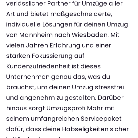
verlässlicher Partner für Umzüge aller
Art und bietet maßgeschneiderte,
individuelle Lösungen für deinen Umzug
von Mannheim nach Wiesbaden. Mit
vielen Jahren Erfahrung und einer
starken Fokussierung auf
Kundenzufriedenheit ist dieses
Unternehmen genau das, was du
brauchst, um deinen Umzug stressfrei
und angenehm zu gestalten. Darüber
hinaus sorgt Umzugsprofi Mohr mit
seinem umfangreichen Servicepaket
dafür, dass deine Habseligkeiten sicher