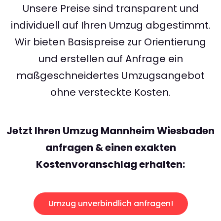
Unsere Preise sind transparent und
individuell auf Ihren Umzug abgestimmt.
Wir bieten Basispreise zur Orientierung
und erstellen auf Anfrage ein
maßgeschneidertes Umzugsangebot
ohne versteckte Kosten.
Jetzt Ihren Umzug Mannheim Wiesbaden
anfragen & einen exakten
Kostenvoranschlag erhalten:
Umzug unverbindlich anfragen!