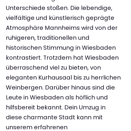
Unterschiede stoßen. Die lebendige,
vielfältige und künstlerisch geprägte
Atmosphäre Mannheims wird von der
ruhigeren, traditionellen und
historischen Stimmung in Wiesbaden
kontrastiert. Trotzdem hat Wiesbaden
überraschend viel zu bieten, von
eleganten Kurhausaal bis zu herrlichen
Weinbergen. Darüber hinaus sind die
Leute in Wiesbaden als höflich und
hilfsbereit bekannt. Dein Umzug in
diese charmante Stadt kann mit
unserem erfahrenen