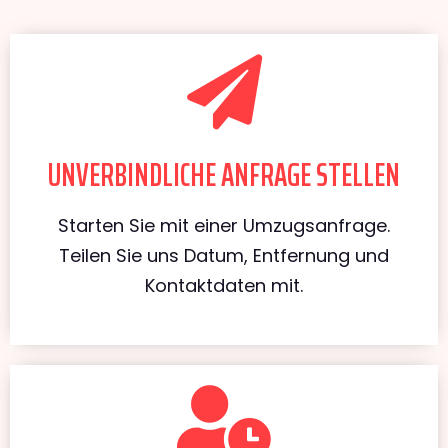
UNVERBINDLICHE ANFRAGE STELLEN
Starten Sie mit einer Umzugsanfrage.
Teilen Sie uns Datum, Entfernung und
Kontaktdaten mit.