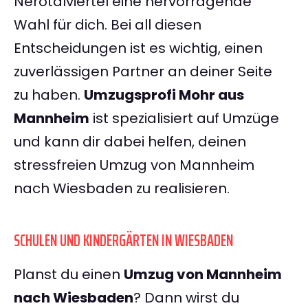
Nerotalviertel eine hervorragende
Wahl für dich. Bei all diesen
Entscheidungen ist es wichtig, einen
zuverlässigen Partner an deiner Seite
zu haben.
Umzugsprofi Mohr aus
Mannheim
ist spezialisiert auf Umzüge
und kann dir dabei helfen, deinen
stressfreien Umzug von Mannheim
nach Wiesbaden zu realisieren.
SCHULEN UND KINDERGÄRTEN IN WIESBADEN
Planst du einen
Umzug von Mannheim
nach Wiesbaden
? Dann wirst du