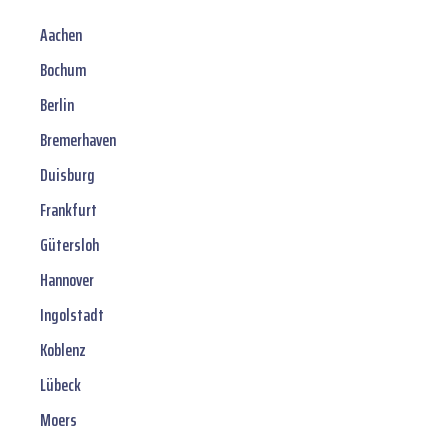
Aachen
Bochum
Berlin
Bremerhaven
Duisburg
Frankfurt
Gütersloh
Hannover
Ingolstadt
Koblenz
Lübeck
Moers