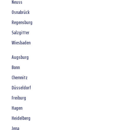
Neuss
Osnabrück
Regensburg
Salzgitter
Wiesbaden
Augsburg
Bonn
Chemnitz
Düsseldorf
Freiburg
Hagen
Heidelberg
Jena