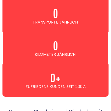
0
TRANSPORTE JÄHRLICH.
0
KILOMETER JÄHRLICH.
0
+
ZUFRIEDENE KUNDEN SEIT 2007.