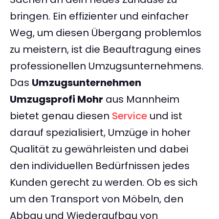
bringen. Ein effizienter und einfacher
Weg, um diesen Übergang problemlos
zu meistern, ist die Beauftragung eines
professionellen Umzugsunternehmens.
Das
Umzugsunternehmen
Umzugsprofi Mohr
aus Mannheim
bietet genau diesen
Service
und ist
darauf spezialisiert, Umzüge in hoher
Qualität zu gewährleisten und dabei
den individuellen Bedürfnissen jedes
Kunden gerecht zu werden. Ob es sich
um den Transport von Möbeln, den
Abbau und Wiederaufbau von