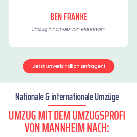
BEN FRANKE
Umzug innerhalb von Mannheim​
Jetzt unverbindlich anfragen!
Nationale & internationale Umzüge
UMZUG MIT DEM UMZUGSPROFI
VON MANNHEIM NACH: