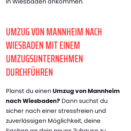
in Wiesbaden ankommen.
UMZUG VON MANNHEIM NACH
WIESBADEN MIT EINEM
UMZUGSUNTERNEHMEN
DURCHFÜHREN
Planst du einen
Umzug von Mannheim
nach Wiesbaden?
Dann suchst du
sicher nach einer stressfreien und
zuverlässigen Möglichkeit, deine
Sachen an dein neues Zuhause zu