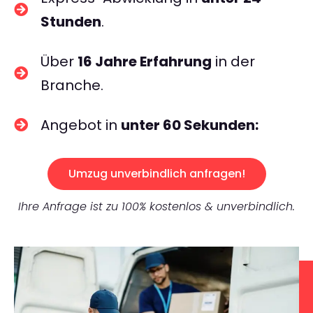
Stunden
.
Über
16 Jahre Erfahrung
in der
Branche.
Angebot in
unter 60 Sekunden:
Umzug unverbindlich anfragen!
Ihre Anfrage ist zu 100% kostenlos & unverbindlich.