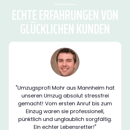
ECHTE ERFAHRUNGEN VON
GLÜCKLICHEN KUNDEN
"Umzugsprofi Mohr aus Mannheim hat
unseren Umzug absolut stressfrei
gemacht! Vom ersten Anruf bis zum
Einzug waren sie professionell,
pünktlich und unglaublich sorgfältig.
Ein echter Lebensretter!"