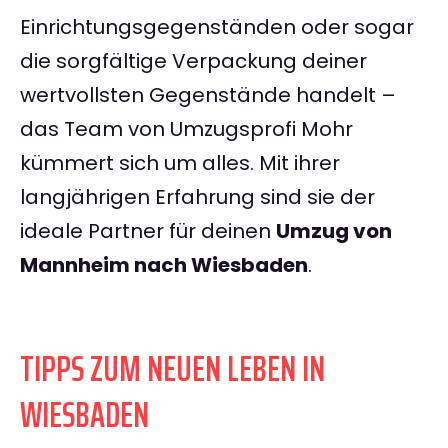
Einrichtungsgegenständen oder sogar
die sorgfältige Verpackung deiner
wertvollsten Gegenstände handelt –
das Team von Umzugsprofi Mohr
kümmert sich um alles. Mit ihrer
langjährigen Erfahrung sind sie der
ideale Partner für deinen
Umzug von
Mannheim nach Wiesbaden
.
TIPPS ZUM NEUEN LEBEN IN
WIESBADEN