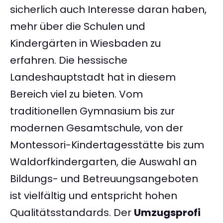
sicherlich auch Interesse daran haben,
mehr über die Schulen und
Kindergärten in Wiesbaden zu
erfahren. Die hessische
Landeshauptstadt hat in diesem
Bereich viel zu bieten. Vom
traditionellen Gymnasium bis zur
modernen Gesamtschule, von der
Montessori-Kindertagesstätte bis zum
Waldorfkindergarten, die Auswahl an
Bildungs- und Betreuungsangeboten
ist vielfältig und entspricht hohen
Qualitätsstandards. Der
Umzugsprofi