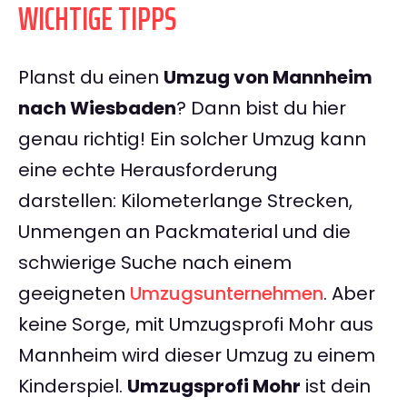
WICHTIGE TIPPS
Planst du einen
Umzug von Mannheim
nach Wiesbaden
? Dann bist du hier
genau richtig! Ein solcher Umzug kann
eine echte Herausforderung
darstellen: Kilometerlange Strecken,
Unmengen an Packmaterial und die
schwierige Suche nach einem
geeigneten
Umzugsunternehmen
. Aber
keine Sorge, mit Umzugsprofi Mohr aus
Mannheim wird dieser Umzug zu einem
Kinderspiel.
Umzugsprofi Mohr
ist dein