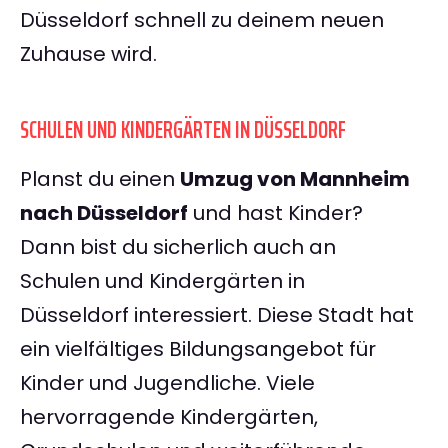
Düsseldorf schnell zu deinem neuen
Zuhause wird.
SCHULEN UND KINDERGÄRTEN IN DÜSSELDORF
Planst du einen
Umzug von Mannheim
nach Düsseldorf
und hast Kinder?
Dann bist du sicherlich auch an
Schulen und Kindergärten in
Düsseldorf interessiert. Diese Stadt hat
ein vielfältiges Bildungsangebot für
Kinder und Jugendliche. Viele
hervorragende Kindergärten,