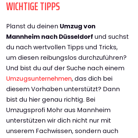
WICHTIGE TIPPS
Planst du deinen
Umzug von
Mannheim nach Düsseldorf
und suchst
du nach wertvollen Tipps und Tricks,
um diesen reibungslos durchzuführen?
Und bist du auf der Suche nach einem
Umzugsunternehmen
, das dich bei
diesem Vorhaben unterstützt? Dann
bist du hier genau richtig. Bei
Umzugsprofi Mohr aus Mannheim
unterstützen wir dich nicht nur mit
unserem Fachwissen, sondern auch