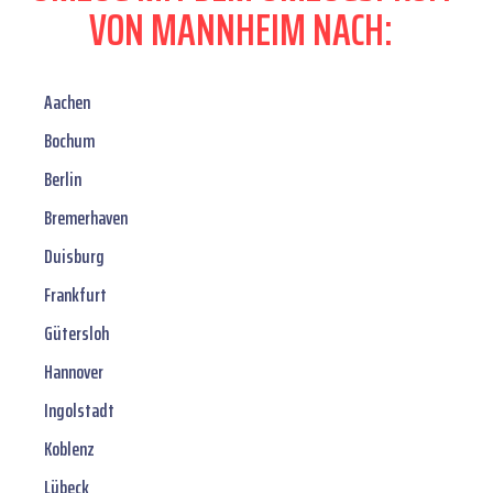
VON MANNHEIM NACH:
Aachen
Bochum
Berlin
Bremerhaven
Duisburg
Frankfurt
Gütersloh
Hannover
Ingolstadt
Koblenz
Lübeck