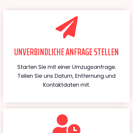
UNVERBINDLICHE ANFRAGE STELLEN
Starten Sie mit einer Umzugsanfrage.
Teilen Sie uns Datum, Entfernung und
Kontaktdaten mit.