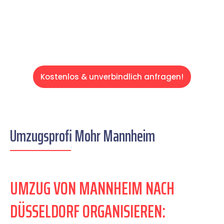
Servive!
Kostenlos & unverbindlich anfragen!
Umzugsprofi Mohr Mannheim
UMZUG VON MANNHEIM NACH
DÜSSELDORF ORGANISIEREN: