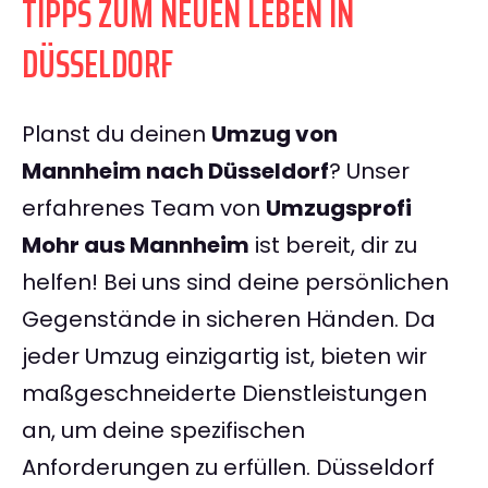
TIPPS ZUM NEUEN LEBEN IN
DÜSSELDORF
Planst du deinen
Umzug von
Mannheim nach Düsseldorf
? Unser
erfahrenes Team von
Umzugsprofi
Mohr aus Mannheim
ist bereit, dir zu
helfen! Bei uns sind deine persönlichen
Gegenstände in sicheren Händen. Da
jeder Umzug einzigartig ist, bieten wir
maßgeschneiderte Dienstleistungen
an, um deine spezifischen
Anforderungen zu erfüllen. Düsseldorf