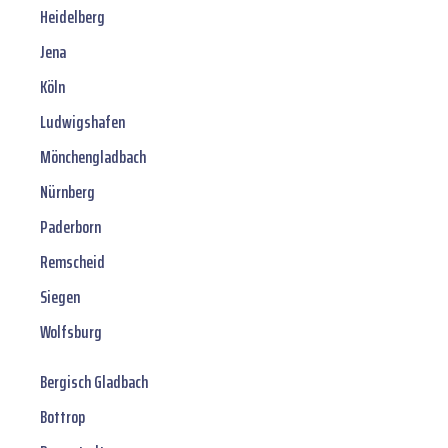
Heidelberg
Jena
Köln
Ludwigshafen
Mönchengladbach
Nürnberg
Paderborn
Remscheid
Siegen
Wolfsburg
Bergisch Gladbach
Bottrop