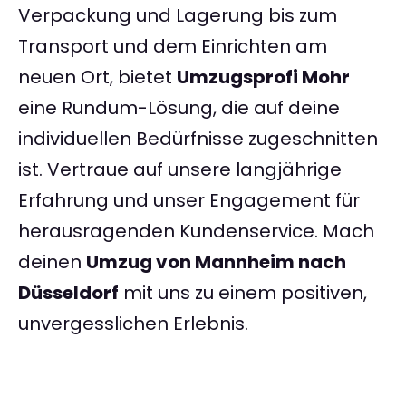
Verpackung und Lagerung bis zum
Transport und dem Einrichten am
neuen Ort, bietet
Umzugsprofi Mohr
eine Rundum-Lösung, die auf deine
individuellen Bedürfnisse zugeschnitten
ist. Vertraue auf unsere langjährige
Erfahrung und unser Engagement für
herausragenden Kundenservice. Mach
deinen
Umzug von Mannheim nach
Düsseldorf
mit uns zu einem positiven,
unvergesslichen Erlebnis.