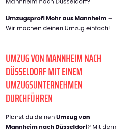
Mannheim nach Düsseldorf?
Umzugsprofi Mohr aus Mannheim
–
Wir machen deinen Umzug einfach!
UMZUG VON MANNHEIM NACH
DÜSSELDORF MIT EINEM
UMZUGSUNTERNEHMEN
DURCHFÜHREN
Planst du deinen
Umzug von
Mannheim nach Düsseldorf
? Mit dem