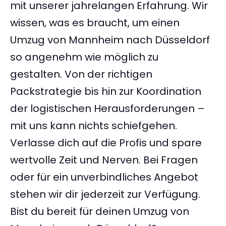
mit unserer jahrelangen Erfahrung. Wir
wissen, was es braucht, um einen
Umzug von Mannheim nach Düsseldorf
so angenehm wie möglich zu
gestalten. Von der richtigen
Packstrategie bis hin zur Koordination
der logistischen Herausforderungen –
mit uns kann nichts schiefgehen.
Verlasse dich auf die Profis und spare
wertvolle Zeit und Nerven. Bei Fragen
oder für ein unverbindliches Angebot
stehen wir dir jederzeit zur Verfügung.
Bist du bereit für deinen Umzug von