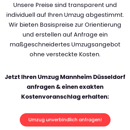
Unsere Preise sind transparent und
individuell auf Ihren Umzug abgestimmt.
Wir bieten Basispreise zur Orientierung
und erstellen auf Anfrage ein
maßgeschneidertes Umzugsangebot
ohne versteckte Kosten.
Jetzt Ihren Umzug Mannheim Düsseldorf
anfragen & einen exakten
Kostenvoranschlag erhalten:
Umzug unverbindlich anfragen!