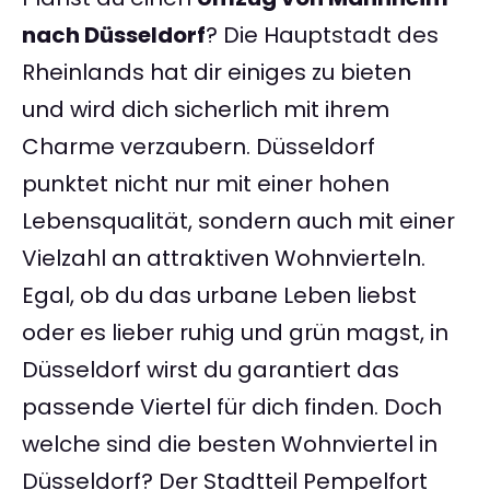
nach Düsseldorf
? Die Hauptstadt des
Rheinlands hat dir einiges zu bieten
und wird dich sicherlich mit ihrem
Charme verzaubern. Düsseldorf
punktet nicht nur mit einer hohen
Lebensqualität, sondern auch mit einer
Vielzahl an attraktiven Wohnvierteln.
Egal, ob du das urbane Leben liebst
oder es lieber ruhig und grün magst, in
Düsseldorf wirst du garantiert das
passende Viertel für dich finden. Doch
welche sind die besten Wohnviertel in
Düsseldorf? Der Stadtteil Pempelfort