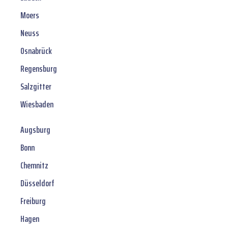
Moers
Neuss
Osnabrück
Regensburg
Salzgitter
Wiesbaden
Augsburg
Bonn
Chemnitz
Düsseldorf
Freiburg
Hagen