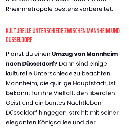
Rheinmetropole bestens vorbereitet.
KULTURELLE UNTERSCHIEDE ZWISCHEN MANNHEIM UND
DÜSSELDORF
Planst du einen
Umzug von Mannheim
nach Düsseldorf
? Dann sind einige
kulturelle Unterschiede zu beachten.
Mannheim, die quirlige Hauptstadt, ist
bekannt für ihre Vielfalt, den liberalen
Geist und ein buntes Nachtleben.
Düsseldorf hingegen, strahlt mit seiner
eleganten Königsallee und der