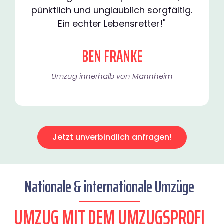
pünktlich und unglaublich sorgfältig.
Ein echter Lebensretter!"
BEN FRANKE
Umzug innerhalb von Mannheim​
Jetzt unverbindlich anfragen!
Nationale & internationale Umzüge
UMZUG MIT DEM UMZUGSPROFI