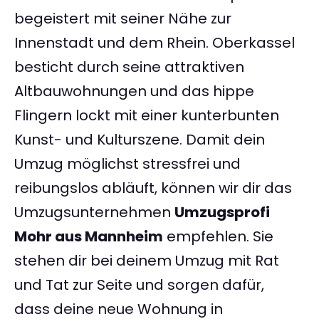
begeistert mit seiner Nähe zur
Innenstadt und dem Rhein. Oberkassel
besticht durch seine attraktiven
Altbauwohnungen und das hippe
Flingern lockt mit einer kunterbunten
Kunst- und Kulturszene. Damit dein
Umzug möglichst stressfrei und
reibungslos abläuft, können wir dir das
Umzugsunternehmen
Umzugsprofi
Mohr aus Mannheim
empfehlen. Sie
stehen dir bei deinem Umzug mit Rat
und Tat zur Seite und sorgen dafür,
dass deine neue Wohnung in