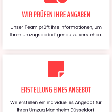
WIR PRÜFEN IHRE ANGABEN
Unser Team prüft Ihre Informationen, um
Ihren Umzugsbedarf genau zu verstehen.
ERSTELLUNG EINES ANGEBOT
Wir erstellen ein individuelles Angebot für
Ihren Umzug Mannheim Düsseldorf.