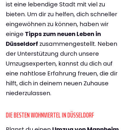
ist eine lebendige Stadt mit viel zu
bieten. Um dir zu helfen, dich schneller
eingewöhnen zu können, haben wir
einige
Tipps zum neuen Leben in
Düsseldorf
zusammengestellt. Neben
der Unterstützung durch unsere
Umzugsexperten, kannst du dich auf
eine nahtlose Erfahrung freuen, die dir
hilft, dich in deinem neuen Zuhause
niederzulassen.
DIE BESTEN WOHNVIERTEL IN DÜSSELDORF
Planst du einen
Umzug von Mannheim