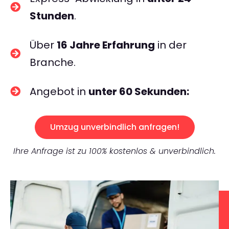
Stunden
.
Über
16 Jahre Erfahrung
in der
Branche.
Angebot in
unter 60 Sekunden:
Umzug unverbindlich anfragen!
Ihre Anfrage ist zu 100% kostenlos & unverbindlich.