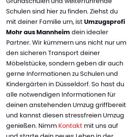
Grundschulen und weiterführende
Schulen sind hier zu finden. Ziehst du
mit deiner Familie um, ist
Umzugsprofi
Mohr aus Mannheim
dein idealer
Partner. Wir kümmern uns nicht nur um
den sicheren Transport deiner
Möbelstücke, sondern geben dir auch
gerne Informationen zu Schulen und
Kindergärten in Düsseldorf. So hast du
alle notwendigen Informationen für
deinen anstehenden Umzug griffbereit
und kannst diesen stressfreien Umzug
genießen. Nimm
Kontakt
mit uns auf
und starte dein neues Leben in der