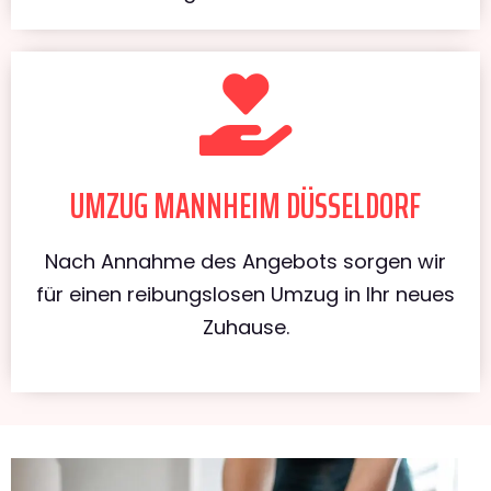
UMZUG MANNHEIM DÜSSELDORF
Nach Annahme des Angebots sorgen wir
für einen reibungslosen Umzug in Ihr neues
Zuhause.