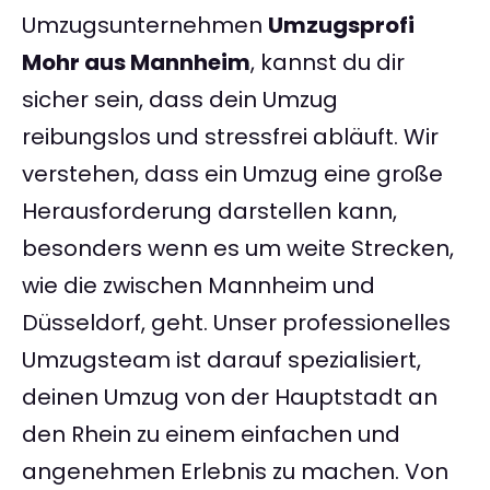
Umzugsunternehmen
Umzugsprofi
Mohr aus Mannheim
, kannst du dir
sicher sein, dass dein Umzug
reibungslos und stressfrei abläuft. Wir
verstehen, dass ein Umzug eine große
Herausforderung darstellen kann,
besonders wenn es um weite Strecken,
wie die zwischen Mannheim und
Düsseldorf, geht. Unser professionelles
Umzugsteam ist darauf spezialisiert,
deinen Umzug von der Hauptstadt an
den Rhein zu einem einfachen und
angenehmen Erlebnis zu machen. Von