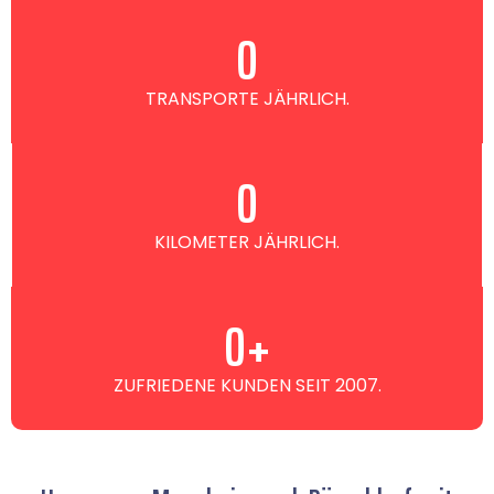
0
TRANSPORTE JÄHRLICH.
0
KILOMETER JÄHRLICH.
0
+
ZUFRIEDENE KUNDEN SEIT 2007.