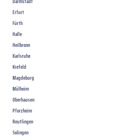
Darmstadt
Erfurt
Fürth
Halle
Heilbronn
Karlsruhe
Krefeld
Magdeburg
Mülheim
Oberhausen
Pforzheim
Reutlingen
Solingen