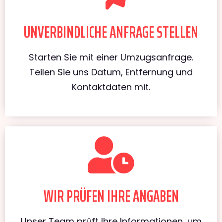
UNVERBINDLICHE ANFRAGE STELLEN
Starten Sie mit einer Umzugsanfrage.
Teilen Sie uns Datum, Entfernung und
Kontaktdaten mit.
WIR PRÜFEN IHRE ANGABEN
Unser Team prüft Ihre Informationen, um