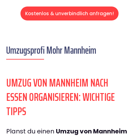
Kostenlos & unverbindlich anfragen!
Umzugsprofi Mohr Mannheim
UMZUG VON MANNHEIM NACH
ESSEN ORGANISIEREN: WICHTIGE
TIPPS
Planst du einen
Umzug von Mannheim