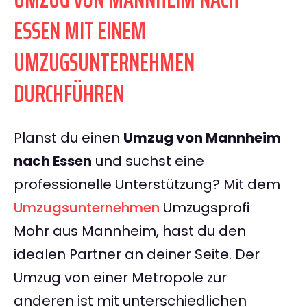
ESSEN MIT EINEM
UMZUGSUNTERNEHMEN
DURCHFÜHREN
Planst du einen
Umzug von Mannheim
nach Essen
und suchst eine
professionelle Unterstützung? Mit dem
Umzugsunternehmen
Umzugsprofi
Mohr aus Mannheim, hast du den
idealen Partner an deiner Seite. Der
Umzug von einer Metropole zur
anderen ist mit unterschiedlichen