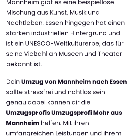
Mannheim gibt es eine beispiellose
Mischung aus Kunst, Musik und
Nachtleben. Essen hingegen hat einen
starken industriellen Hintergrund und
ist ein UNESCO-Weltkulturerbe, das für
seine Vielzahl an Museen und Theater
bekannt ist.
Dein
Umzug von Mannheim nach Essen
sollte stressfrei und nahtlos sein –
genau dabei können dir die
Umzugsprofis Umzugsprofi Mohr aus
Mannheim
helfen. Mit ihren
umfangreichen Leistungen und ihrem