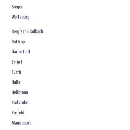
Siegen
Wolfsburg
Bergisch Gladbach
Bottrop
Darmstadt
Erfurt
Fürth
Halle
Heilbronn
Karlsruhe
Krefeld
Magdeburg