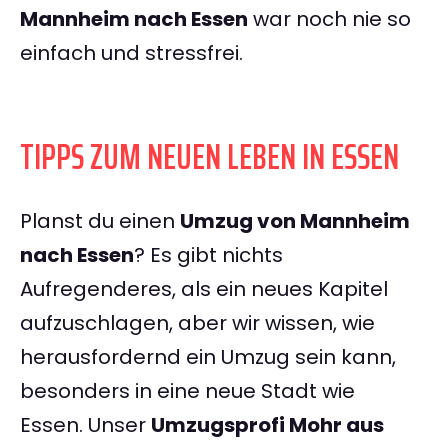
Mannheim nach Essen
war noch nie so
einfach und stressfrei.
TIPPS ZUM NEUEN LEBEN IN ESSEN
Planst du einen
Umzug von Mannheim
nach Essen
? Es gibt nichts
Aufregenderes, als ein neues Kapitel
aufzuschlagen, aber wir wissen, wie
herausfordernd ein Umzug sein kann,
besonders in eine neue Stadt wie
Essen. Unser
Umzugsprofi Mohr aus