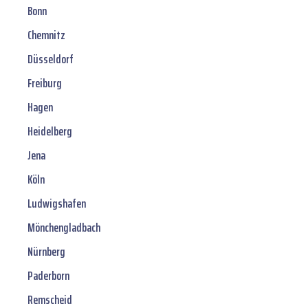
Bonn
Chemnitz
Düsseldorf
Freiburg
Hagen
Heidelberg
Jena
Köln
Ludwigshafen
Mönchengladbach
Nürnberg
Paderborn
Remscheid