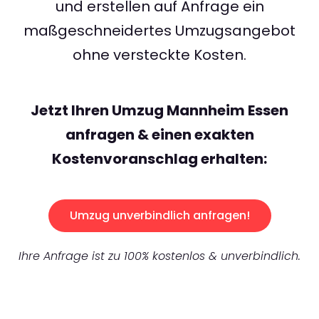
und erstellen auf Anfrage ein
maßgeschneidertes Umzugsangebot
ohne versteckte Kosten.
Jetzt Ihren Umzug Mannheim Essen
anfragen & einen exakten
Kostenvoranschlag erhalten:
Umzug unverbindlich anfragen!
Ihre Anfrage ist zu 100% kostenlos & unverbindlich.