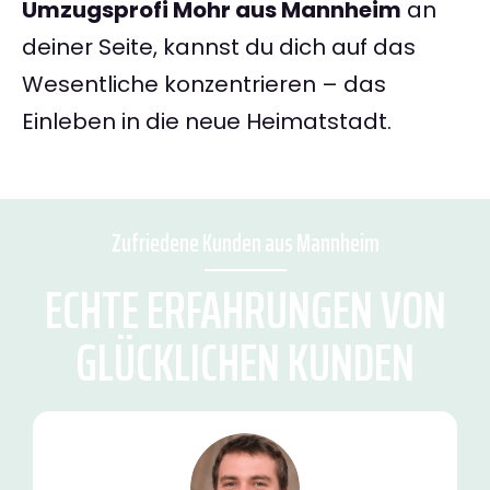
Umzugsprofi Mohr aus Mannheim
an
deiner Seite, kannst du dich auf das
Wesentliche konzentrieren – das
Einleben in die neue Heimatstadt.
Zufriedene Kunden aus Mannheim
ECHTE ERFAHRUNGEN VON
GLÜCKLICHEN KUNDEN