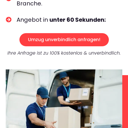
Branche.
Angebot in
unter 60 Sekunden:
Umzug unverbindlich anfragen!
Ihre Anfrage ist zu 100% kostenlos & unverbindlich.