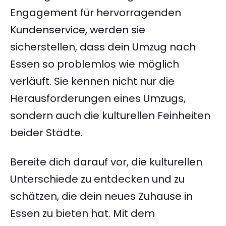
Engagement für hervorragenden
Kundenservice, werden sie
sicherstellen, dass dein Umzug nach
Essen so problemlos wie möglich
verläuft. Sie kennen nicht nur die
Herausforderungen eines Umzugs,
sondern auch die kulturellen Feinheiten
beider Städte.
Bereite dich darauf vor, die kulturellen
Unterschiede zu entdecken und zu
schätzen, die dein neues Zuhause in
Essen zu bieten hat. Mit dem