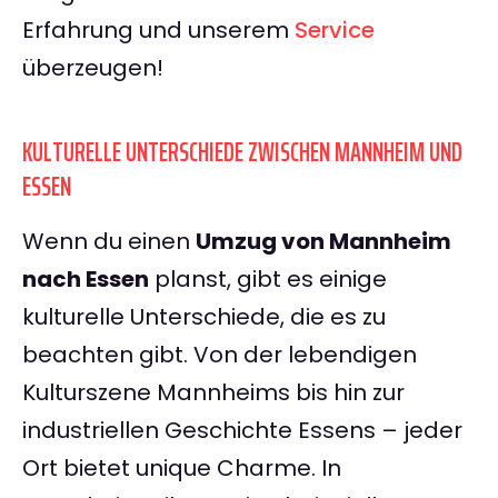
Erfahrung und unserem
Service
überzeugen!
KULTURELLE UNTERSCHIEDE ZWISCHEN MANNHEIM UND
ESSEN
Wenn du einen
Umzug von Mannheim
nach Essen
planst, gibt es einige
kulturelle Unterschiede, die es zu
beachten gibt. Von der lebendigen
Kulturszene Mannheims bis hin zur
industriellen Geschichte Essens – jeder
Ort bietet unique Charme. In