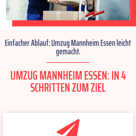
Einfacher Ablauf: Umzug Mannheim Essen leicht
gemacht.
UMZUG MANNHEIM ESSEN: IN 4
SCHRITTEN ZUM ZIEL