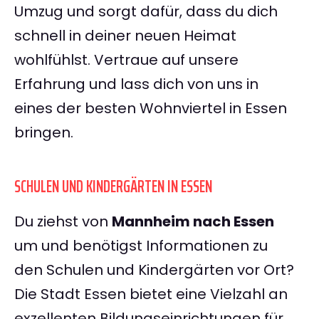
Umzug und sorgt dafür, dass du dich
schnell in deiner neuen Heimat
wohlfühlst. Vertraue auf unsere
Erfahrung und lass dich von uns in
eines der besten Wohnviertel in Essen
bringen.
SCHULEN UND KINDERGÄRTEN IN ESSEN
Du ziehst von
Mannheim nach Essen
um und benötigst Informationen zu
den Schulen und Kindergärten vor Ort?
Die Stadt Essen bietet eine Vielzahl an
exzellenten Bildungseinrichtungen für