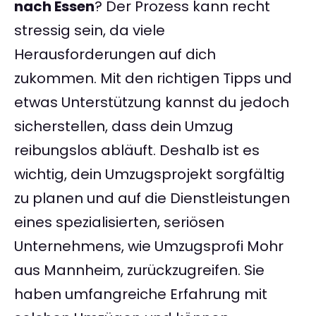
nach Essen
? Der Prozess kann recht
stressig sein, da viele
Herausforderungen auf dich
zukommen. Mit den richtigen Tipps und
etwas Unterstützung kannst du jedoch
sicherstellen, dass dein Umzug
reibungslos abläuft. Deshalb ist es
wichtig, dein Umzugsprojekt sorgfältig
zu planen und auf die Dienstleistungen
eines spezialisierten, seriösen
Unternehmens, wie Umzugsprofi Mohr
aus Mannheim, zurückzugreifen. Sie
haben umfangreiche Erfahrung mit