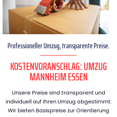
Professioneller Umzug, transparente Preise.
KOSTENVORANSCHLAG: UMZUG
MANNHEIM ESSEN
Unsere Preise sind transparent und
individuell auf Ihren Umzug abgestimmt.
Wir bieten Basispreise zur Orientierung