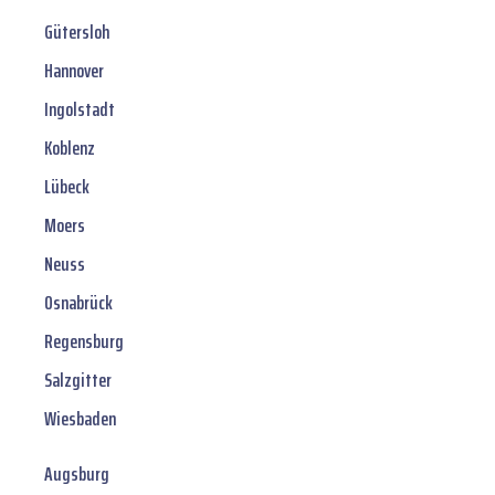
Gütersloh
Hannover
Ingolstadt
Koblenz
Lübeck
Moers
Neuss
Osnabrück
Regensburg
Salzgitter
Wiesbaden
Augsburg