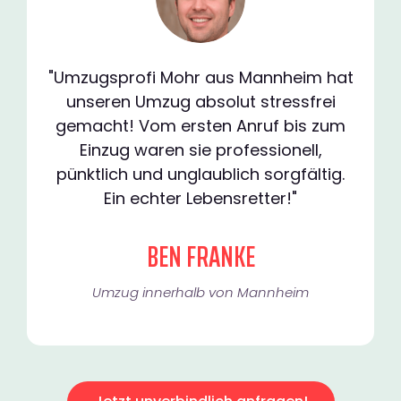
"Umzugsprofi Mohr aus Mannheim hat
unseren Umzug absolut stressfrei
gemacht! Vom ersten Anruf bis zum
Einzug waren sie professionell,
pünktlich und unglaublich sorgfältig.
Ein echter Lebensretter!"
BEN FRANKE
Umzug innerhalb von Mannheim​