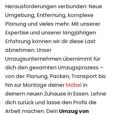
Herausforderungen verbunden: Neue
Umgebung, Entfernung, komplexe
Planung und vieles mehr. Mit unserer
Expertise und unserer langjährigen
Erfahrung können wir dir diese Last
abnehmen. Unser
Umzugsunternehmen übernimmt für
dich den gesamten Umzugsprozess –
von der Planung, Packen, Transport bis
hin zur Montage deiner
Möbel
in
deinem neuen Zuhause in Essen. Lehne
dich zurück und lasse den Profis die
Arbeit machen. Dein
Umzug von