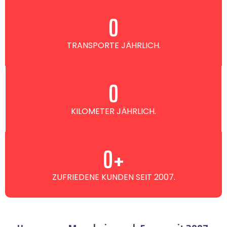
0
TRANSPORTE JÄHRLICH.
0
KILOMETER JÄHRLICH.
0
+
ZUFRIEDENE KUNDEN SEIT 2007.