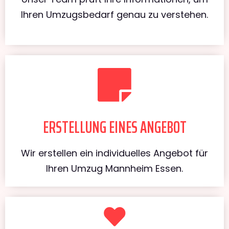
Ihren Umzugsbedarf genau zu verstehen.
ERSTELLUNG EINES ANGEBOT
Wir erstellen ein individuelles Angebot für
Ihren Umzug Mannheim Essen.