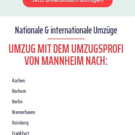
Jetzt unverbindlich anfragen!
Nationale & internationale Umzüge
UMZUG MIT DEM UMZUGSPROFI
VON MANNHEIM NACH:
Aachen
Bochum
Berlin
Bremerhaven
Duisburg
Frankfurt