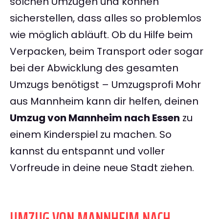
solchen Umzügen und können
sicherstellen, dass alles so problemlos
wie möglich abläuft. Ob du Hilfe beim
Verpacken, beim Transport oder sogar
bei der Abwicklung des gesamten
Umzugs benötigst – Umzugsprofi Mohr
aus Mannheim kann dir helfen, deinen
Umzug von Mannheim nach Essen
zu
einem Kinderspiel zu machen. So
kannst du entspannt und voller
Vorfreude in deine neue Stadt ziehen.
UMZUG VON MANNHEIM NACH