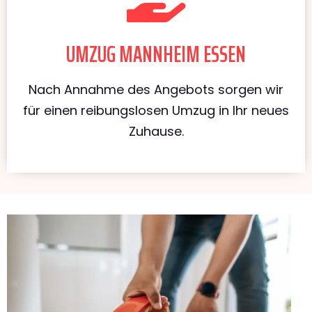
UMZUG MANNHEIM ESSEN
Nach Annahme des Angebots sorgen wir
für einen reibungslosen Umzug in Ihr neues
Zuhause.