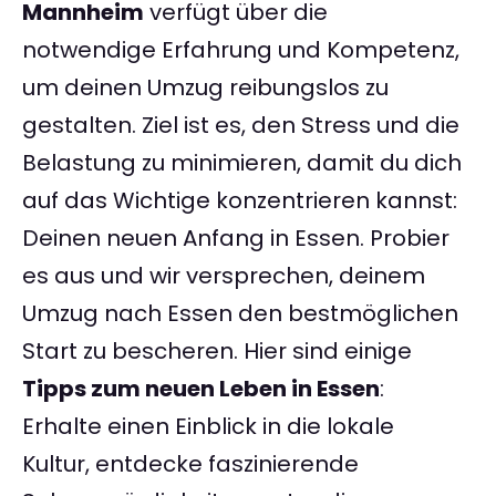
Mannheim
verfügt über die
notwendige Erfahrung und Kompetenz,
um deinen Umzug reibungslos zu
gestalten. Ziel ist es, den Stress und die
Belastung zu minimieren, damit du dich
auf das Wichtige konzentrieren kannst:
Deinen neuen Anfang in Essen. Probier
es aus und wir versprechen, deinem
Umzug nach Essen den bestmöglichen
Start zu bescheren. Hier sind einige
Tipps zum neuen Leben in Essen
:
Erhalte einen Einblick in die lokale
Kultur, entdecke faszinierende