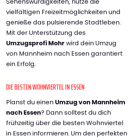
Sehenswürdigkeiten, nutze die
vielfältigen Freizeitmöglichkeiten und
genieße das pulsierende Stadtleben.
Mit der Unterstützung des
Umzugsprofi Mohr
wird dein Umzug
von Mannheim nach Essen garantiert
ein Erfolg.
DIE BESTEN WOHNVIERTEL IN ESSEN
Planst du einen
Umzug von Mannheim
nach Essen
? Dann solltest du dich
frühzeitig über die besten Wohnviertel
in Essen informieren. Um den perfekten