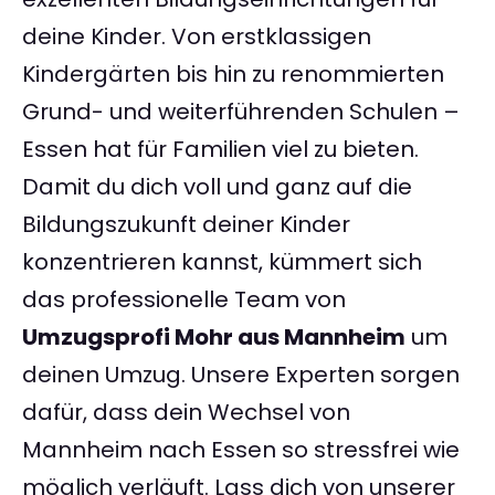
deine Kinder. Von erstklassigen
Kindergärten bis hin zu renommierten
Grund- und weiterführenden Schulen –
Essen hat für Familien viel zu bieten.
Damit du dich voll und ganz auf die
Bildungszukunft deiner Kinder
konzentrieren kannst, kümmert sich
das professionelle Team von
Umzugsprofi Mohr aus Mannheim
um
deinen Umzug. Unsere Experten sorgen
dafür, dass dein Wechsel von
Mannheim nach Essen so stressfrei wie
möglich verläuft. Lass dich von unserer