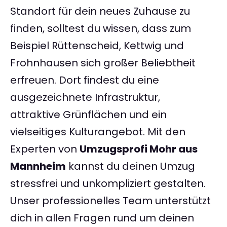
Standort für dein neues Zuhause zu
finden, solltest du wissen, dass zum
Beispiel Rüttenscheid, Kettwig und
Frohnhausen sich großer Beliebtheit
erfreuen. Dort findest du eine
ausgezeichnete Infrastruktur,
attraktive Grünflächen und ein
vielseitiges Kulturangebot. Mit den
Experten von
Umzugsprofi Mohr aus
Mannheim
kannst du deinen Umzug
stressfrei und unkompliziert gestalten.
Unser professionelles Team unterstützt
dich in allen Fragen rund um deinen