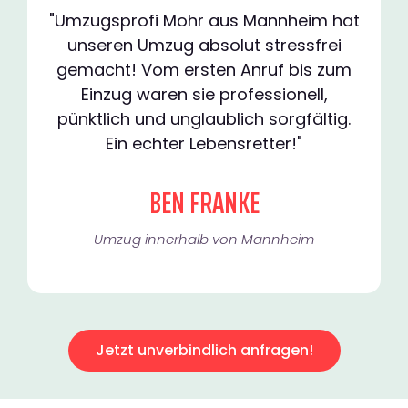
"Umzugsprofi Mohr aus Mannheim hat
unseren Umzug absolut stressfrei
gemacht! Vom ersten Anruf bis zum
Einzug waren sie professionell,
pünktlich und unglaublich sorgfältig.
Ein echter Lebensretter!"
BEN FRANKE
Umzug innerhalb von Mannheim​
Jetzt unverbindlich anfragen!