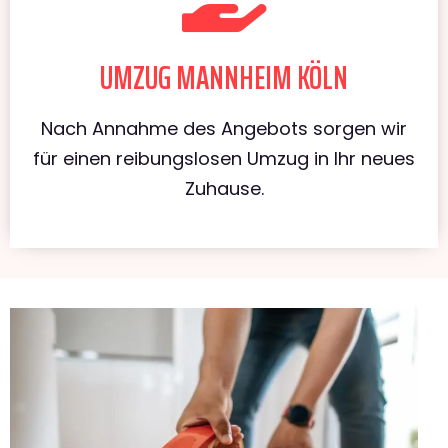
UMZUG MANNHEIM KÖLN
Nach Annahme des Angebots sorgen wir
für einen reibungslosen Umzug in Ihr neues
Zuhause.