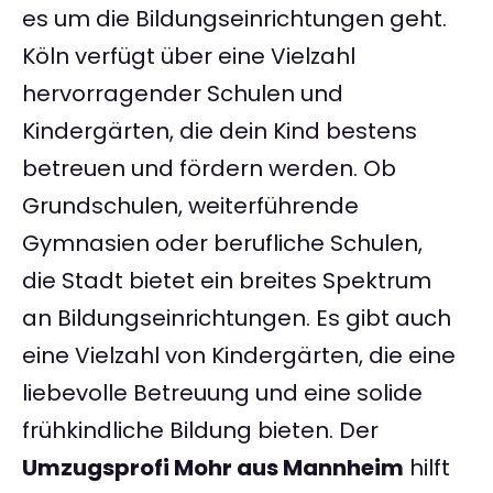
es um die Bildungseinrichtungen geht.
Köln verfügt über eine Vielzahl
hervorragender Schulen und
Kindergärten, die dein Kind bestens
betreuen und fördern werden. Ob
Grundschulen, weiterführende
Gymnasien oder berufliche Schulen,
die Stadt bietet ein breites Spektrum
an Bildungseinrichtungen. Es gibt auch
eine Vielzahl von Kindergärten, die eine
liebevolle Betreuung und eine solide
frühkindliche Bildung bieten. Der
Umzugsprofi Mohr aus Mannheim
hilft