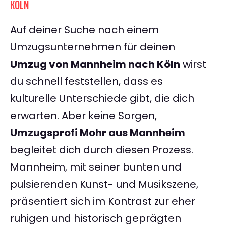
KÖLN
Auf deiner Suche nach einem
Umzugsunternehmen für deinen
Umzug von Mannheim nach Köln
wirst
du schnell feststellen, dass es
kulturelle Unterschiede gibt, die dich
erwarten. Aber keine Sorgen,
Umzugsprofi Mohr aus Mannheim
begleitet dich durch diesen Prozess.
Mannheim, mit seiner bunten und
pulsierenden Kunst- und Musikszene,
präsentiert sich im Kontrast zur eher
ruhigen und historisch geprägten