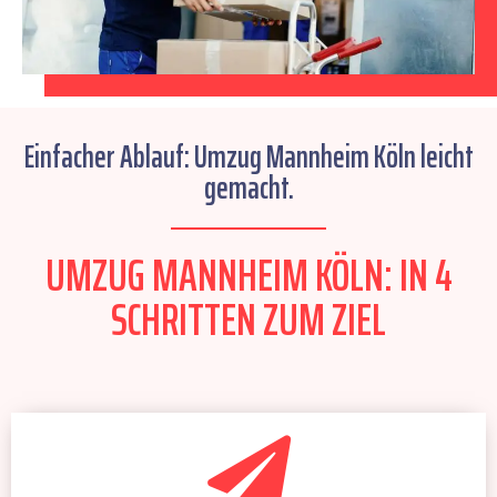
Einfacher Ablauf: Umzug Mannheim Köln leicht
gemacht.
UMZUG MANNHEIM KÖLN: IN 4
SCHRITTEN ZUM ZIEL