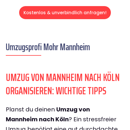
Kostenlos & unverbindlich anfragen!
Umzugsprofi Mohr Mannheim
UMZUG VON MANNHEIM NACH KÖLN
ORGANISIEREN: WICHTIGE TIPPS
Planst du deinen
Umzug von
Mannheim nach Köln
? Ein stressfreier
Umzug benötigt eine gut durchdachte