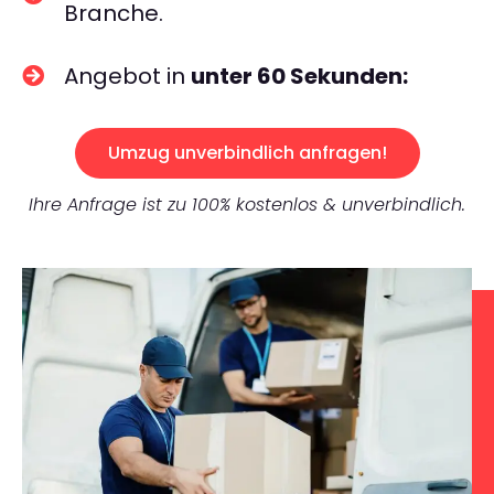
Branche.
Angebot in
unter 60 Sekunden:
Umzug unverbindlich anfragen!
Ihre Anfrage ist zu 100% kostenlos & unverbindlich.