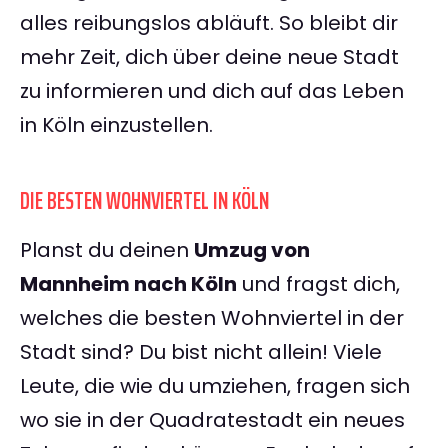
alles reibungslos abläuft. So bleibt dir
mehr Zeit, dich über deine neue Stadt
zu informieren und dich auf das Leben
in Köln einzustellen.
DIE BESTEN WOHNVIERTEL IN KÖLN
Planst du deinen
Umzug von
Mannheim nach Köln
und fragst dich,
welches die besten Wohnviertel in der
Stadt sind? Du bist nicht allein! Viele
Leute, die wie du umziehen, fragen sich
wo sie in der Quadratestadt ein neues