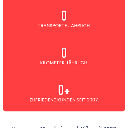
0
TRANSPORTE JÄHRLICH.
0
KILOMETER JÄHRLICH.
0
+
ZUFRIEDENE KUNDEN SEIT 2007.