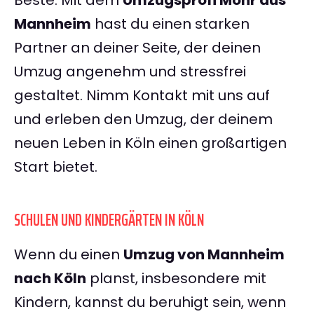
Beste: Mit dem
Umzugsprofi Mohr aus
Mannheim
hast du einen starken
Partner an deiner Seite, der deinen
Umzug angenehm und stressfrei
gestaltet. Nimm Kontakt mit uns auf
und erleben den Umzug, der deinem
neuen Leben in Köln einen großartigen
Start bietet.
SCHULEN UND KINDERGÄRTEN IN KÖLN
Wenn du einen
Umzug von Mannheim
nach Köln
planst, insbesondere mit
Kindern, kannst du beruhigt sein, wenn