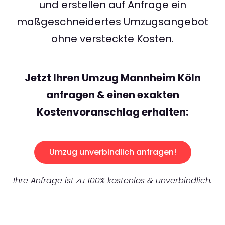
und erstellen auf Anfrage ein
maßgeschneidertes Umzugsangebot
ohne versteckte Kosten.
Jetzt Ihren Umzug Mannheim Köln
anfragen & einen exakten
Kostenvoranschlag erhalten:
Umzug unverbindlich anfragen!
Ihre Anfrage ist zu 100% kostenlos & unverbindlich.