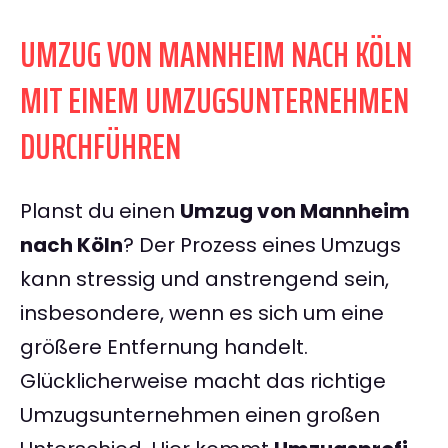
UMZUG VON MANNHEIM NACH KÖLN
MIT EINEM UMZUGSUNTERNEHMEN
DURCHFÜHREN
Planst du einen
Umzug von Mannheim
nach Köln
? Der Prozess eines Umzugs
kann stressig und anstrengend sein,
insbesondere, wenn es sich um eine
größere Entfernung handelt.
Glücklicherweise macht das richtige
Umzugsunternehmen einen großen