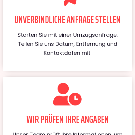
UNVERBINDLICHE ANFRAGE STELLEN
Starten Sie mit einer Umzugsanfrage.
Teilen Sie uns Datum, Entfernung und
Kontaktdaten mit.
WIR PRÜFEN IHRE ANGABEN
Unser Team prüft Ihre Informationen, um