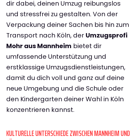
dir dabei, deinen Umzug reibungslos
und stressfrei zu gestalten. Von der
Verpackung deiner Sachen bis hin zum
Transport nach Köln, der
Umzugsprofi
Mohr aus Mannheim
bietet dir
umfassende Unterstützung und
erstklassige Umzugsdienstleistungen,
damit du dich voll und ganz auf deine
neue Umgebung und die Schule oder
den Kindergarten deiner Wahl in Köln
konzentrieren kannst.
KULTURELLE UNTERSCHIEDE ZWISCHEN MANNHEIM UND