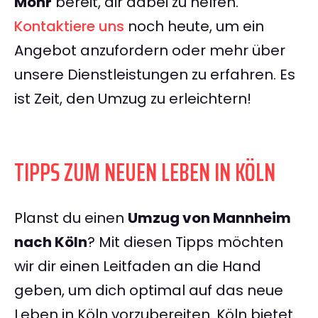
Mohr
bereit, dir dabei zu helfen.
Kontaktiere uns
noch heute, um ein
Angebot anzufordern oder mehr über
unsere Dienstleistungen zu erfahren. Es
ist Zeit, den Umzug zu erleichtern!
TIPPS ZUM NEUEN LEBEN IN KÖLN
Planst du einen
Umzug von Mannheim
nach Köln
? Mit diesen Tipps möchten
wir dir einen Leitfaden an die Hand
geben, um dich optimal auf das neue
Leben in Köln vorzubereiten. Köln bietet