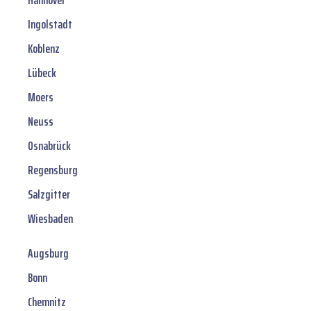
Hannover
Ingolstadt
Koblenz
Lübeck
Moers
Neuss
Osnabrück
Regensburg
Salzgitter
Wiesbaden
Augsburg
Bonn
Chemnitz