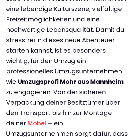
eine lebendige Kulturszene, vielfältige
Freizeitmöglichkeiten und eine
hochwertige Lebensqualität. Damit du
stressfrei in dieses neue Abenteuer
starten kannst, ist es besonders
wichtig, für den Umzug ein
professionelles Umzugsunternehmen
wie
Umzugsprofi Mohr aus Mannheim
zu engagieren. Von der sicheren
Verpackung deiner Besitztümer über
den Transport bis hin zur Montage
deiner
Möbel
– ein
Umzugsunternehmen sorgt dafür, dass