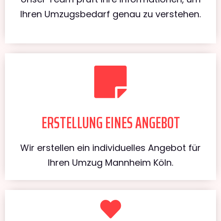
Ihren Umzugsbedarf genau zu verstehen.
ERSTELLUNG EINES ANGEBOT
Wir erstellen ein individuelles Angebot für
Ihren Umzug Mannheim Köln.