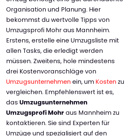
Organisation und Planung. Hier
bekommst du wertvolle Tipps von
Umzugsprofi Mohr aus Mannheim.
Erstens, erstelle eine Umzugsliste mit
allen Tasks, die erledigt werden
müssen. Zweitens, hole mindestens
drei Kostenvoranschläge von
Umzugsunternehmen
ein, um
Kosten
zu
vergleichen. Empfehlenswert ist es,
das
Umzugsunternehmen
Umzugsprofi Mohr
aus Mannheim zu
kontaktieren. Sie sind Experten für
Umzüge und spezialisiert auf den