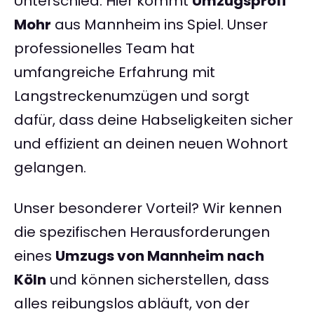
Unterschied. Hier kommt
Umzugsprofi
Mohr
aus Mannheim ins Spiel. Unser
professionelles Team hat
umfangreiche Erfahrung mit
Langstreckenumzügen und sorgt
dafür, dass deine Habseligkeiten sicher
und effizient an deinen neuen Wohnort
gelangen.
Unser besonderer Vorteil? Wir kennen
die spezifischen Herausforderungen
eines
Umzugs von Mannheim nach
Köln
und können sicherstellen, dass
alles reibungslos abläuft, von der