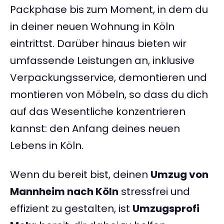
Packphase bis zum Moment, in dem du
in deiner neuen Wohnung in Köln
eintrittst. Darüber hinaus bieten wir
umfassende Leistungen an, inklusive
Verpackungsservice, demontieren und
montieren von Möbeln, so dass du dich
auf das Wesentliche konzentrieren
kannst: den Anfang deines neuen
Lebens in Köln.
Wenn du bereit bist, deinen
Umzug von
Mannheim nach Köln
stressfrei und
effizient zu gestalten, ist
Umzugsprofi