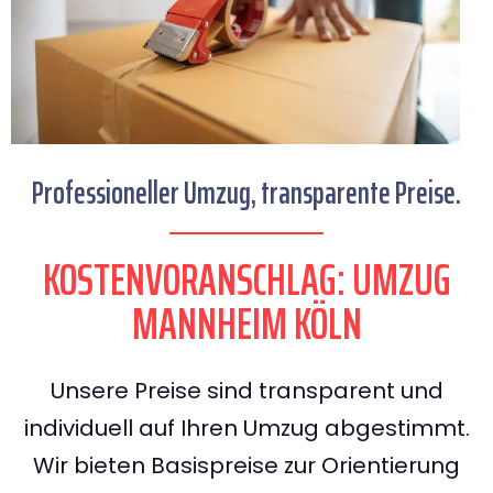
Professioneller Umzug, transparente Preise.
KOSTENVORANSCHLAG: UMZUG
MANNHEIM KÖLN
Unsere Preise sind transparent und
individuell auf Ihren Umzug abgestimmt.
Wir bieten Basispreise zur Orientierung