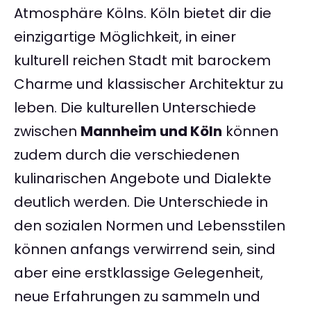
Atmosphäre Kölns. Köln bietet dir die
einzigartige Möglichkeit, in einer
kulturell reichen Stadt mit barockem
Charme und klassischer Architektur zu
leben. Die kulturellen Unterschiede
zwischen
Mannheim und Köln
können
zudem durch die verschiedenen
kulinarischen Angebote und Dialekte
deutlich werden. Die Unterschiede in
den sozialen Normen und Lebensstilen
können anfangs verwirrend sein, sind
aber eine erstklassige Gelegenheit,
neue Erfahrungen zu sammeln und