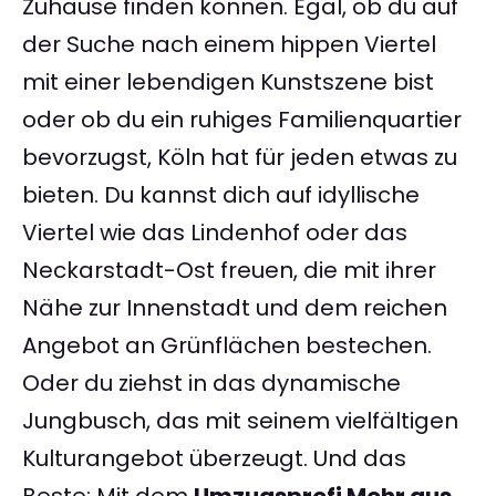
Zuhause finden können. Egal, ob du auf
der Suche nach einem hippen Viertel
mit einer lebendigen Kunstszene bist
oder ob du ein ruhiges Familienquartier
bevorzugst, Köln hat für jeden etwas zu
bieten. Du kannst dich auf idyllische
Viertel wie das Lindenhof oder das
Neckarstadt-Ost freuen, die mit ihrer
Nähe zur Innenstadt und dem reichen
Angebot an Grünflächen bestechen.
Oder du ziehst in das dynamische
Jungbusch, das mit seinem vielfältigen
Kulturangebot überzeugt. Und das