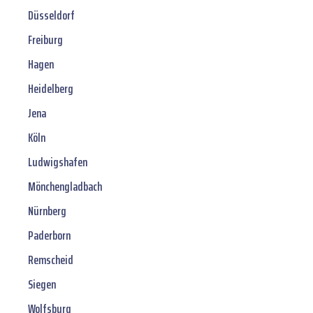
Düsseldorf
Freiburg
Hagen
Heidelberg
Jena
Köln
Ludwigshafen
Mönchengladbach
Nürnberg
Paderborn
Remscheid
Siegen
Wolfsburg