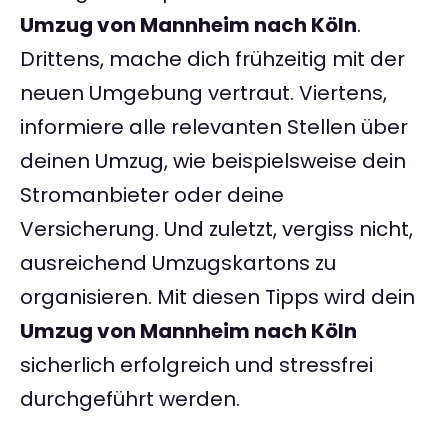
Umzug von Mannheim nach Köln
.
Drittens, mache dich frühzeitig mit der
neuen Umgebung vertraut. Viertens,
informiere alle relevanten Stellen über
deinen Umzug, wie beispielsweise dein
Stromanbieter oder deine
Versicherung. Und zuletzt, vergiss nicht,
ausreichend Umzugskartons zu
organisieren. Mit diesen Tipps wird dein
Umzug von Mannheim nach Köln
sicherlich erfolgreich und stressfrei
durchgeführt werden.