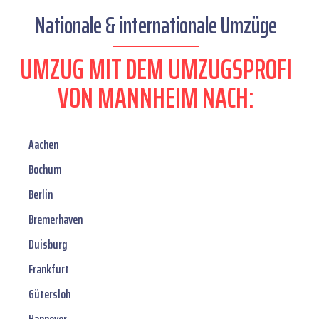
Nationale & internationale Umzüge
UMZUG MIT DEM UMZUGSPROFI
VON MANNHEIM NACH:
Aachen
Bochum
Berlin
Bremerhaven
Duisburg
Frankfurt
Gütersloh