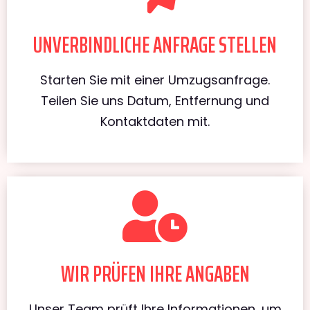
UNVERBINDLICHE ANFRAGE STELLEN
Starten Sie mit einer Umzugsanfrage.
Teilen Sie uns Datum, Entfernung und
Kontaktdaten mit.
WIR PRÜFEN IHRE ANGABEN
Unser Team prüft Ihre Informationen, um