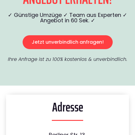
✓ Günstige Umzüge ✓ Team aus Experten ✓
Angebot in 60 Sek. ✓
Jetzt unverbindlich anfragen!
Ihre Anfrage ist zu 100% kostenlos & unverbindlich.
Adresse
Berliner Str. 13,