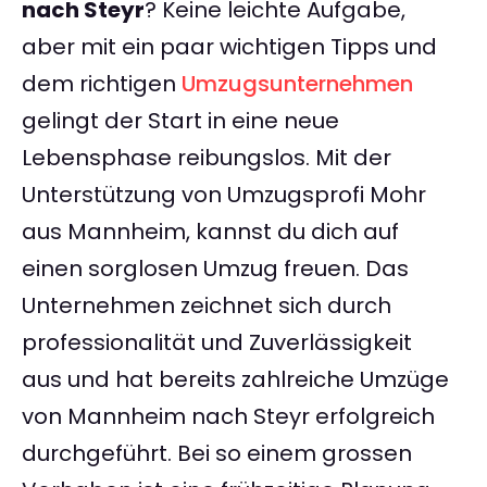
nach Steyr
? Keine leichte Aufgabe,
aber mit ein paar wichtigen Tipps und
dem richtigen
Umzugsunternehmen
gelingt der Start in eine neue
Lebensphase reibungslos. Mit der
Unterstützung von Umzugsprofi Mohr
aus Mannheim, kannst du dich auf
einen sorglosen Umzug freuen. Das
Unternehmen zeichnet sich durch
professionalität und Zuverlässigkeit
aus und hat bereits zahlreiche Umzüge
von Mannheim nach Steyr erfolgreich
durchgeführt. Bei so einem grossen