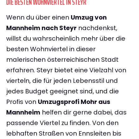
DIE BESTEN WOHNVIERTEL IN STEYR
Wenn du über einen
Umzug von
Mannheim nach Steyr
nachdenkst,
willst du wahrscheinlich mehr über die
besten Wohnviertel in dieser
malerischen österreichischen Stadt
erfahren. Steyr bietet eine Vielzahl von
vierteln, die für jeden Lebensstil und
jedes Budget geeignet sind, und die
Profis von
Umzugsprofi Mohr aus
Mannheim
helfen dir gerne dabei, das
passende Viertel zu finden. Von den
lebhaften Straßen von Ennsleiten bis