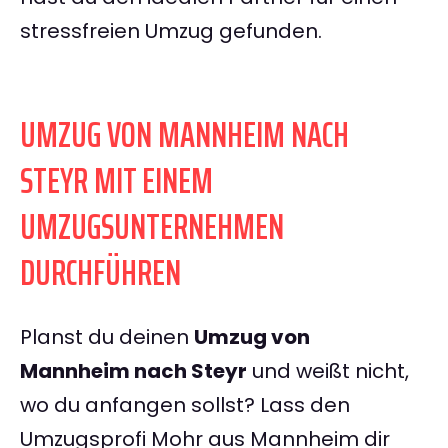
stressfreien Umzug gefunden.
UMZUG VON MANNHEIM NACH
STEYR MIT EINEM
UMZUGSUNTERNEHMEN
DURCHFÜHREN
Planst du deinen
Umzug von
Mannheim nach Steyr
und weißt nicht,
wo du anfangen sollst? Lass den
Umzugsprofi Mohr aus Mannheim dir