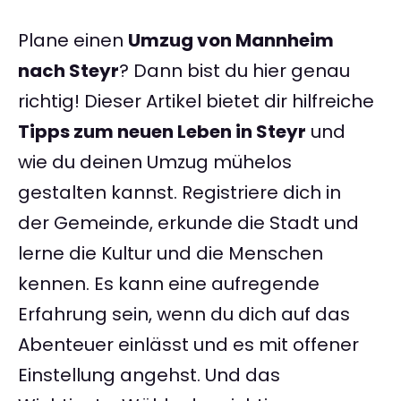
Plane einen
Umzug von Mannheim
nach Steyr
? Dann bist du hier genau
richtig! Dieser Artikel bietet dir hilfreiche
Tipps zum neuen Leben in Steyr
und
wie du deinen Umzug mühelos
gestalten kannst. Registriere dich in
der Gemeinde, erkunde die Stadt und
lerne die Kultur und die Menschen
kennen. Es kann eine aufregende
Erfahrung sein, wenn du dich auf das
Abenteuer einlässt und es mit offener
Einstellung angehst. Und das