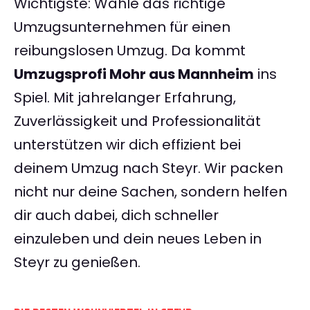
Wichtigste: Wähle das richtige
Umzugsunternehmen für einen
reibungslosen Umzug. Da kommt
Umzugsprofi Mohr aus Mannheim
ins
Spiel. Mit jahrelanger Erfahrung,
Zuverlässigkeit und Professionalität
unterstützen wir dich effizient bei
deinem Umzug nach Steyr. Wir packen
nicht nur deine Sachen, sondern helfen
dir auch dabei, dich schneller
einzuleben und dein neues Leben in
Steyr zu genießen.