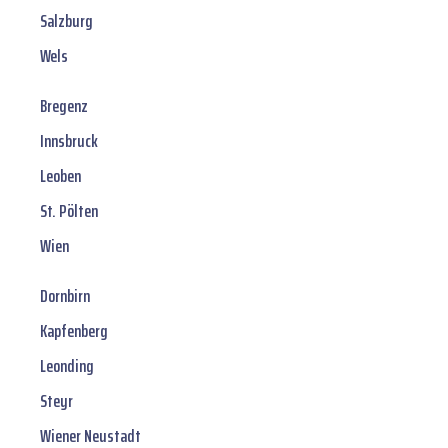
Salzburg
Wels
Bregenz
Innsbruck
Leoben
St. Pölten
Wien
Dornbirn
Kapfenberg
Leonding
Steyr
Wiener Neustadt