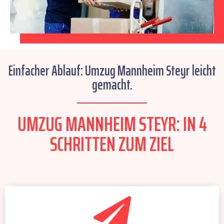
Einfacher Ablauf: Umzug Mannheim Steyr leicht
gemacht.
UMZUG MANNHEIM STEYR: IN 4
SCHRITTEN ZUM ZIEL