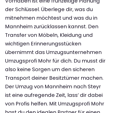
Vorhaben ist eine frühzeitige Planung
der Schlüssel. Überlege dir, was du
mitnehmen möchtest und was du in
Mannheim zurücklassen kannst. Den
Transfer von Möbeln, Kleidung und
wichtigen Erinnerungsstücken
übernimmt das Umzugsunternehmen
Umzugsprofi Mohr für dich. Du musst dir
also keine Sorgen um den sicheren
Transport deiner Besitztümer machen.
Der Umzug von Mannheim nach Steyr
ist eine aufregende Zeit, lass‘ dir dabei
von Profis helfen. Mit Umzugsprofi Mohr
hast du den idealen Partner für einen