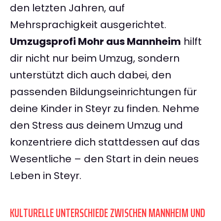
den letzten Jahren, auf
Mehrsprachigkeit ausgerichtet.
Umzugsprofi Mohr aus Mannheim
hilft
dir nicht nur beim Umzug, sondern
unterstützt dich auch dabei, den
passenden Bildungseinrichtungen für
deine Kinder in Steyr zu finden. Nehme
den Stress aus deinem Umzug und
konzentriere dich stattdessen auf das
Wesentliche – den Start in dein neues
Leben in Steyr.
KULTURELLE UNTERSCHIEDE ZWISCHEN MANNHEIM UND