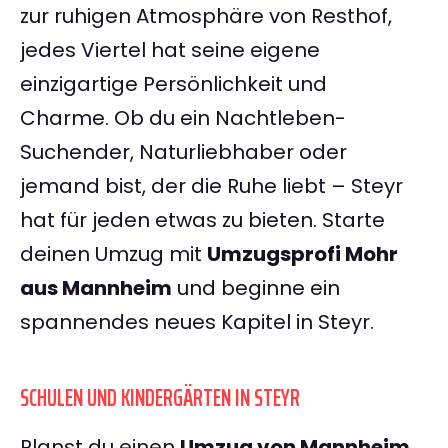
zur ruhigen Atmosphäre von Resthof,
jedes Viertel hat seine eigene
einzigartige Persönlichkeit und
Charme. Ob du ein Nachtleben-
Suchender, Naturliebhaber oder
jemand bist, der die Ruhe liebt – Steyr
hat für jeden etwas zu bieten. Starte
deinen Umzug mit
Umzugsprofi Mohr
aus Mannheim
und beginne ein
spannendes neues Kapitel in Steyr.
SCHULEN UND KINDERGÄRTEN IN STEYR
Planst du einen
Umzug von Mannheim