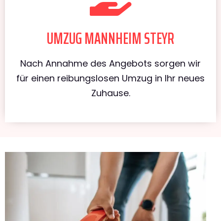
UMZUG MANNHEIM STEYR
Nach Annahme des Angebots sorgen wir
für einen reibungslosen Umzug in Ihr neues
Zuhause.