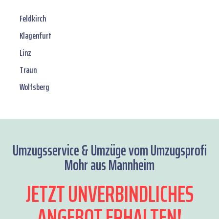
Feldkirch
Klagenfurt
Linz
Traun
Wolfsberg
Umzugsservice & Umzüge vom Umzugsprofi
Mohr aus Mannheim
JETZT UNVERBINDLICHES
ANGEBOT ERHALTEN!