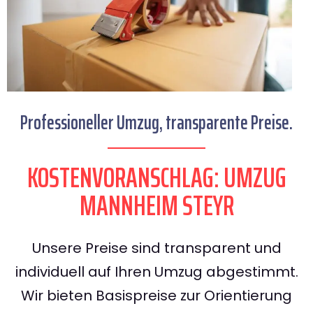
Professioneller Umzug, transparente Preise.
KOSTENVORANSCHLAG: UMZUG
MANNHEIM STEYR
Unsere Preise sind transparent und
individuell auf Ihren Umzug abgestimmt.
Wir bieten Basispreise zur Orientierung