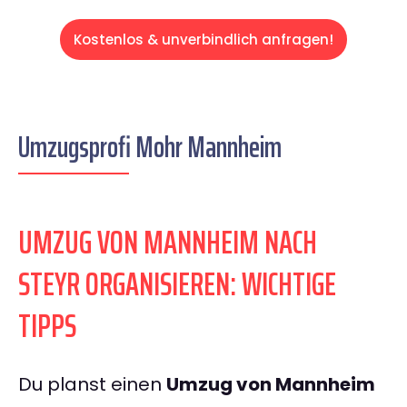
Kostenlos & unverbindlich anfragen!
Umzugsprofi Mohr Mannheim
UMZUG VON MANNHEIM NACH
STEYR ORGANISIEREN: WICHTIGE
TIPPS
Du planst einen
Umzug von Mannheim