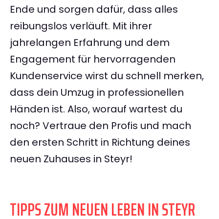
Ende und sorgen dafür, dass alles
reibungslos verläuft. Mit ihrer
jahrelangen Erfahrung und dem
Engagement für hervorragenden
Kundenservice wirst du schnell merken,
dass dein Umzug in professionellen
Händen ist. Also, worauf wartest du
noch? Vertraue den Profis und mach
den ersten Schritt in Richtung deines
neuen Zuhauses in Steyr!
TIPPS ZUM NEUEN LEBEN IN STEYR