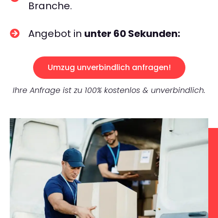
Branche.
Angebot in
unter 60 Sekunden:
Umzug unverbindlich anfragen!
Ihre Anfrage ist zu 100% kostenlos & unverbindlich.