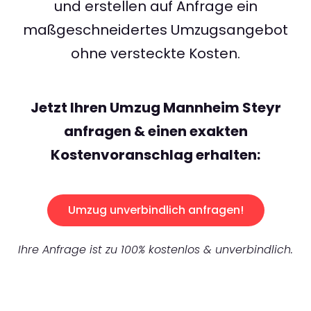
und erstellen auf Anfrage ein
maßgeschneidertes Umzugsangebot
ohne versteckte Kosten.
Jetzt Ihren Umzug Mannheim Steyr
anfragen & einen exakten
Kostenvoranschlag erhalten:
Umzug unverbindlich anfragen!
Ihre Anfrage ist zu 100% kostenlos & unverbindlich.