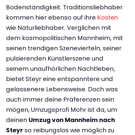
Bodenständigkeit. Traditionsliebhaber
kommen hier ebenso auf ihre
Kosten
wie Naturliebhaber. Verglichen mit
dem kosmopolitischen Mannheim, mit
seinen trendigen Szenevierteln, seiner
pulsierenden Künstlerszene und
seinem unaufhörlichen Nachtleben,
bietet Steyr eine entspanntere und
gelassenere Lebensweise. Doch was
auch immer deine Präferenzen sein
mögen, Umzugsprofi Mohr ist da, um
deinen
Umzug von Mannheim nach
Steyr
so reibungslos wie möglich zu