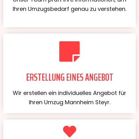
Ihren Umzugsbedarf genau zu verstehen.
ERSTELLUNG EINES ANGEBOT
Wir erstellen ein individuelles Angebot für
Ihren Umzug Mannheim Steyr.