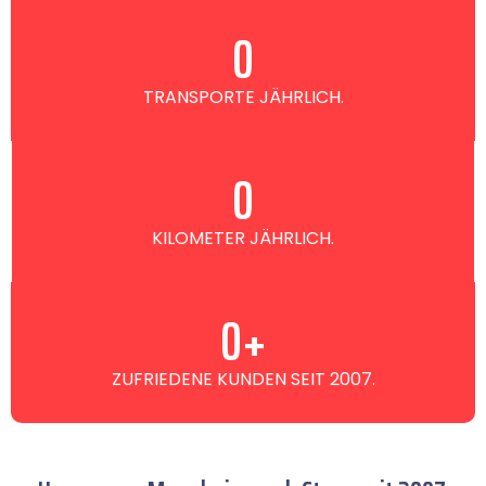
0
TRANSPORTE JÄHRLICH.
0
KILOMETER JÄHRLICH.
0
+
ZUFRIEDENE KUNDEN SEIT 2007.