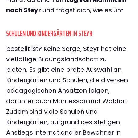
nach Steyr
und fragst dich, wie es um
SCHULEN UND KINDERGÄRTEN IN STEYR
bestellt ist? Keine Sorge, Steyr hat eine
vielfältige Bildungslandschaft zu
bieten. Es gibt eine breite Auswahl an
Kindergärten und Schulen, die diversen
pädagogischen Ansätzen folgen,
darunter auch Montessori und Waldorf.
Zudem sind viele Schulen und
Kindergärten, aufgrund des stetigen
Anstiegs internationaler Bewohner in