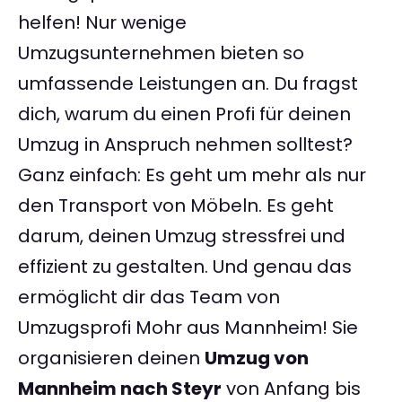
helfen! Nur wenige
Umzugsunternehmen bieten so
umfassende Leistungen an. Du fragst
dich, warum du einen Profi für deinen
Umzug in Anspruch nehmen solltest?
Ganz einfach: Es geht um mehr als nur
den Transport von Möbeln. Es geht
darum, deinen Umzug stressfrei und
effizient zu gestalten. Und genau das
ermöglicht dir das Team von
Umzugsprofi Mohr aus Mannheim! Sie
organisieren deinen
Umzug von
Mannheim nach Steyr
von Anfang bis