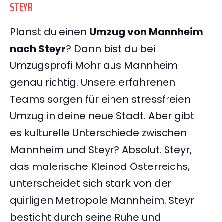
STEYR
Planst du einen
Umzug von Mannheim
nach Steyr
? Dann bist du bei
Umzugsprofi Mohr aus Mannheim
genau richtig. Unsere erfahrenen
Teams sorgen für einen stressfreien
Umzug in deine neue Stadt. Aber gibt
es kulturelle Unterschiede zwischen
Mannheim und Steyr? Absolut. Steyr,
das malerische Kleinod Österreichs,
unterscheidet sich stark von der
quirligen Metropole Mannheim. Steyr
besticht durch seine Ruhe und