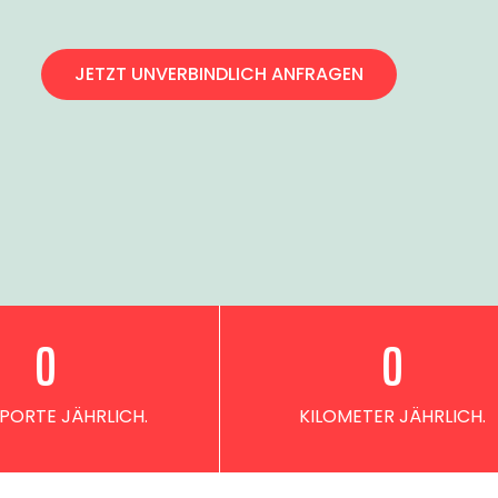
JETZT UNVERBINDLICH ANFRAGEN
0
0
PORTE JÄHRLICH.
KILOMETER JÄHRLICH.