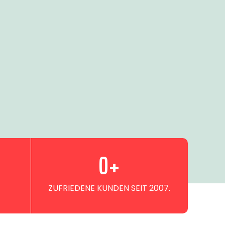
0
+
ZUFRIEDENE KUNDEN SEIT 2007.