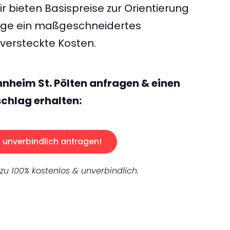
 bieten Basispreise zur Orientierung
rage ein maßgeschneidertes
ersteckte Kosten.
nheim St. Pölten anfragen & einen
chlag erhalten:
unverbindlich anfragen!
 zu 100% kostenlos & unverbindlich.