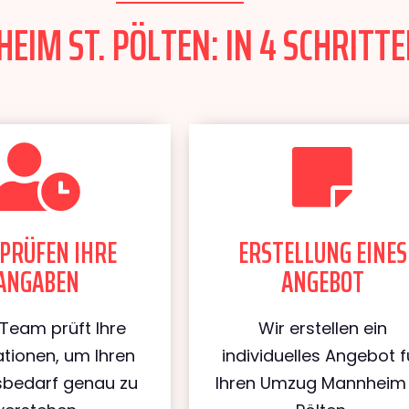
IM ST. PÖLTEN: IN 4 SCHRITTE
PRÜFEN IHRE
ERSTELLUNG EINES
ANGABEN
ANGEBOT
Team prüft Ihre
Wir erstellen ein
tionen, um Ihren
individuelles Angebot f
bedarf genau zu
Ihren Umzug Mannheim 