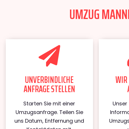
UMZUG MANNHE
UNVERBINDLICHE
WIR 
ANFRAGE STELLEN
Starten Sie mit einer
Unser 
Umzugsanfrage. Teilen Sie
Informa
uns Datum, Entfernung und
Umzugs