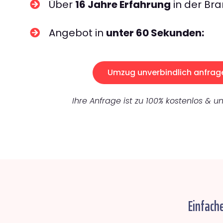
Über
16 Jahre Erfahrung
in der Bra
Angebot in
unter 60 Sekunden:
Umzug unverbindlich anfrag
Ihre Anfrage ist zu 100% kostenlos & un
Einfach