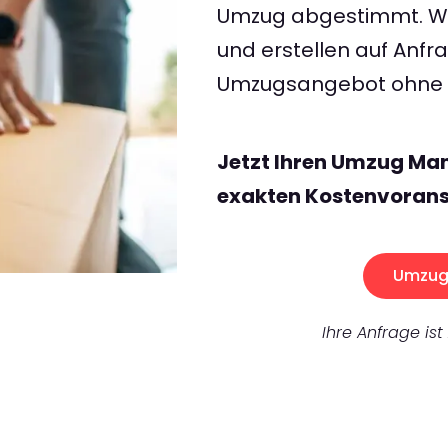
Umzug abgestimmt. Wir
und erstellen auf Anf
Umzugsangebot ohne v
Jetzt Ihren Umzug Man
exakten Kostenvorans
Umzug 
Ihre Anfrage ist