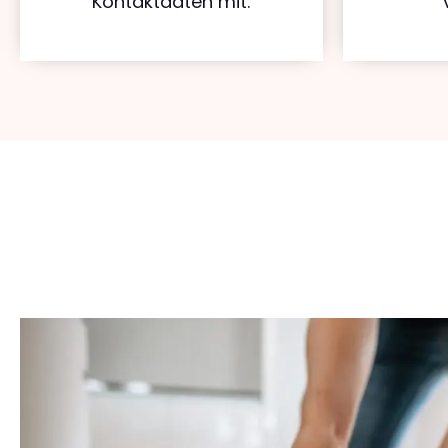
Kontaktdaten mit.