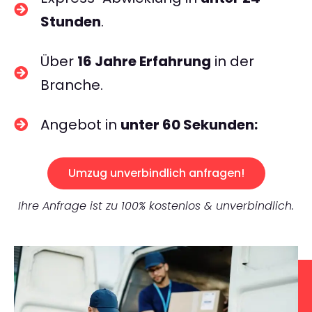
Stunden
.
Über
16 Jahre Erfahrung
in der
Branche.
Angebot in
unter 60 Sekunden:
Umzug unverbindlich anfragen!
Ihre Anfrage ist zu 100% kostenlos & unverbindlich.