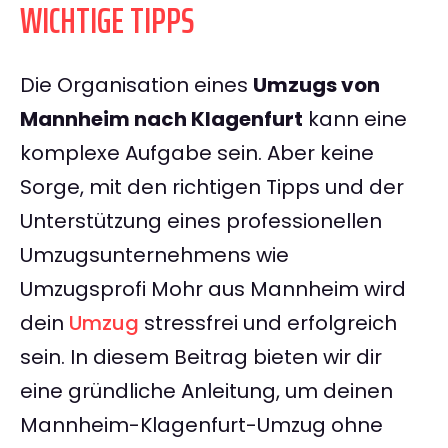
WICHTIGE TIPPS
Die Organisation eines
Umzugs von
Mannheim nach Klagenfurt
kann eine
komplexe Aufgabe sein. Aber keine
Sorge, mit den richtigen Tipps und der
Unterstützung eines professionellen
Umzugsunternehmens wie
Umzugsprofi Mohr aus Mannheim wird
dein
Umzug
stressfrei und erfolgreich
sein. In diesem Beitrag bieten wir dir
eine gründliche Anleitung, um deinen
Mannheim-Klagenfurt-Umzug ohne