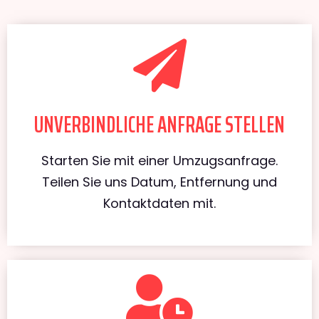
UNVERBINDLICHE ANFRAGE STELLEN
Starten Sie mit einer Umzugsanfrage.
Teilen Sie uns Datum, Entfernung und
Kontaktdaten mit.