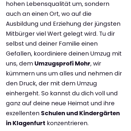
hohen Lebensqualität um, sondern
auch an einen Ort, wo auf die
Ausbildung und Erziehung der jüngsten
Mitbürger viel Wert gelegt wird. Tu dir
selbst und deiner Familie einen
Gefallen, koordiniere deinen Umzug mit
uns, dem
Umzugsprofi Mohr
, wir
kümmern uns um alles und nehmen dir
den Druck, der mit dem Umzug
einhergeht. So kannst du dich voll und
ganz auf deine neue Heimat und ihre
exzellenten
Schulen und Kindergärten
in Klagenfurt
konzentrieren.