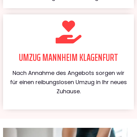
UMZUG MANNHEIM KLAGENFURT
Nach Annahme des Angebots sorgen wir
für einen reibungslosen Umzug in Ihr neues
Zuhause.