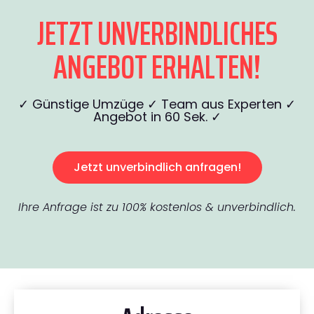
JETZT UNVERBINDLICHES
ANGEBOT ERHALTEN!
✓ Günstige Umzüge ✓ Team aus Experten ✓
Angebot in 60 Sek. ✓
Jetzt unverbindlich anfragen!
Ihre Anfrage ist zu 100% kostenlos & unverbindlich.