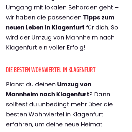
Umgang mit lokalen Behörden geht –
wir haben die passenden
Tipps zum
neuen Leben in Klagenfurt
für dich. So
wird der Umzug von Mannheim nach
Klagenfurt ein voller Erfolg!
DIE BESTEN WOHNVIERTEL IN KLAGENFURT
Planst du deinen
Umzug von
Mannheim nach Klagenfurt
? Dann
solltest du unbedingt mehr über die
besten Wohnviertel in Klagenfurt
erfahren, um deine neue Heimat