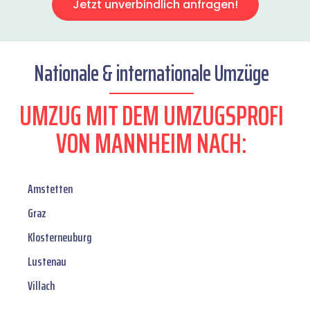
Jetzt unverbindlich anfragen!
Nationale & internationale Umzüge
UMZUG MIT DEM UMZUGSPROFI
VON MANNHEIM NACH:
Amstetten
Graz
Klosterneuburg
Lustenau
Villach