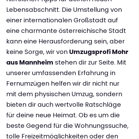
Lebensabschnitt. Die Umstellung von
einer internationalen Großstadt auf
eine charmante österreichische Stadt
kann eine Herausforderung sein, aber
keine Sorge, wir von
Umzugsprofi Mohr
aus Mannheim
stehen dir zur Seite. Mit
unserer umfassenden Erfahrung in
Fernumzügen helfen wir dir nicht nur
mit dem physischen Umzug, sondern
bieten dir auch wertvolle Ratschläge
für deine neue Heimat. Ob es um die
beste Gegend für die Wohnungssuche,
tolle Freizeitmöglichkeiten oder den