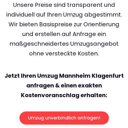
Unsere Preise sind transparent und
individuell auf Ihren Umzug abgestimmt.
Wir bieten Basispreise zur Orientierung
und erstellen auf Anfrage ein
maßgeschneidertes Umzugsangebot
ohne versteckte Kosten.
Jetzt Ihren Umzug Mannheim Klagenfurt
anfragen & einen exakten
Kostenvoranschlag erhalten:
Umzug unverbindlich anfragen!