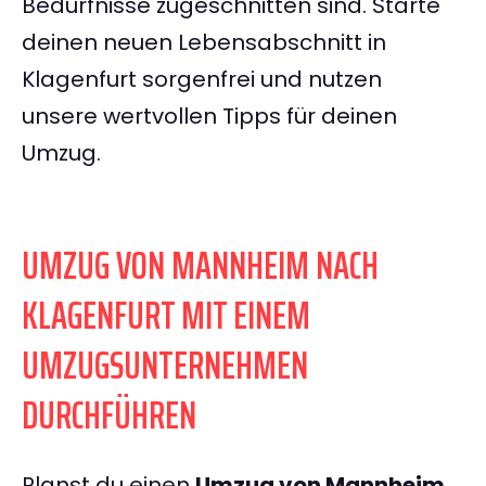
Bedürfnisse zugeschnitten sind. Starte
deinen neuen Lebensabschnitt in
Klagenfurt sorgenfrei und nutzen
unsere wertvollen Tipps für deinen
Umzug.
UMZUG VON MANNHEIM NACH
KLAGENFURT MIT EINEM
UMZUGSUNTERNEHMEN
DURCHFÜHREN
Planst du einen
Umzug von Mannheim