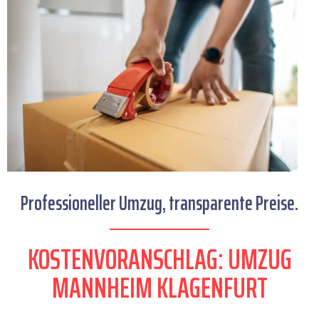
Professioneller Umzug, transparente Preise.
KOSTENVORANSCHLAG: UMZUG
MANNHEIM KLAGENFURT