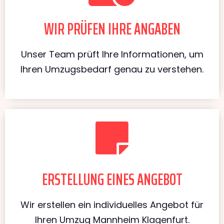
WIR PRÜFEN IHRE ANGABEN
Unser Team prüft Ihre Informationen, um
Ihren Umzugsbedarf genau zu verstehen.
ERSTELLUNG EINES ANGEBOT
Wir erstellen ein individuelles Angebot für
Ihren Umzug Mannheim Klagenfurt.