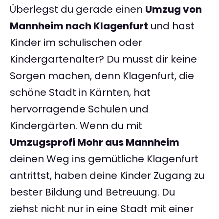
Überlegst du gerade einen
Umzug von
Mannheim nach Klagenfurt
und hast
Kinder im schulischen oder
Kindergartenalter? Du musst dir keine
Sorgen machen, denn Klagenfurt, die
schöne Stadt in Kärnten, hat
hervorragende Schulen und
Kindergärten. Wenn du mit
Umzugsprofi Mohr aus Mannheim
deinen Weg ins gemütliche Klagenfurt
antrittst, haben deine Kinder Zugang zu
bester Bildung und Betreuung. Du
ziehst nicht nur in eine Stadt mit einer