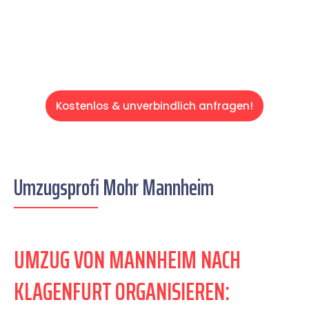
Servive!
Kostenlos & unverbindlich anfragen!
Umzugsprofi Mohr Mannheim
UMZUG VON MANNHEIM NACH
KLAGENFURT ORGANISIEREN: