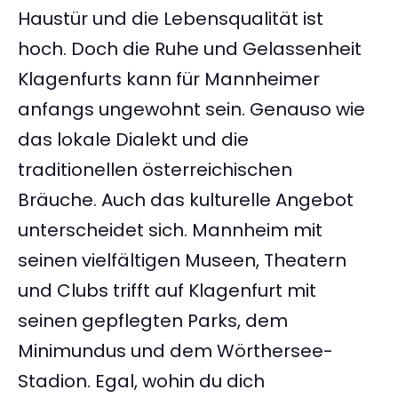
Haustür und die Lebensqualität ist
hoch. Doch die Ruhe und Gelassenheit
Klagenfurts kann für Mannheimer
anfangs ungewohnt sein. Genauso wie
das lokale Dialekt und die
traditionellen österreichischen
Bräuche. Auch das kulturelle Angebot
unterscheidet sich. Mannheim mit
seinen vielfältigen Museen, Theatern
und Clubs trifft auf Klagenfurt mit
seinen gepflegten Parks, dem
Minimundus und dem Wörthersee-
Stadion. Egal, wohin du dich