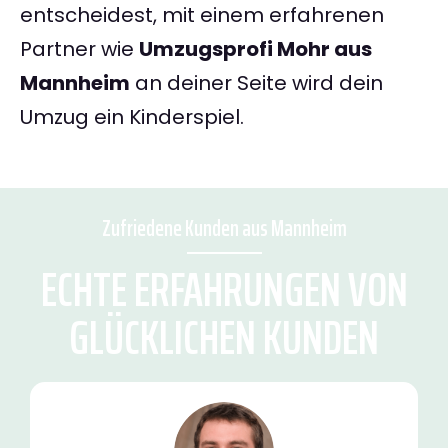
entscheidest, mit einem erfahrenen
Partner wie
Umzugsprofi Mohr aus
Mannheim
an deiner Seite wird dein
Umzug ein Kinderspiel.
Zufriedene Kunden aus Mannheim
ECHTE ERFAHRUNGEN VON
GLÜCKLICHEN KUNDEN