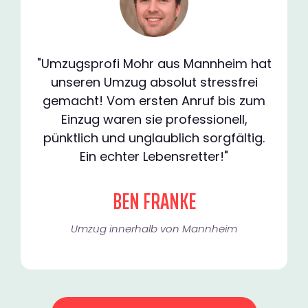
"Umzugsprofi Mohr aus Mannheim hat
unseren Umzug absolut stressfrei
gemacht! Vom ersten Anruf bis zum
Einzug waren sie professionell,
pünktlich und unglaublich sorgfältig.
Ein echter Lebensretter!"
BEN FRANKE
Umzug innerhalb von Mannheim​