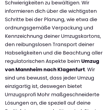
Schwierigkeiten zu bewältigen. Wir
informieren dich über die wichtigsten
Schritte bei der Planung, wie etwa die
ordnungsgemäße Verpackung und
Kennzeichnung deiner Umzugskartons,
den reibungslosen Transport deiner
Habseligkeiten und die Beachtung aller
regulatorischen Aspekte beim
Umzug
von Mannheim nach Klagenfurt
. Wir
sind uns bewusst, dass jeder Umzug
einzigartig ist, deswegen bietet
Umzugsprofi Mohr maßgeschneiderte
Lösungen an, die speziell auf deine