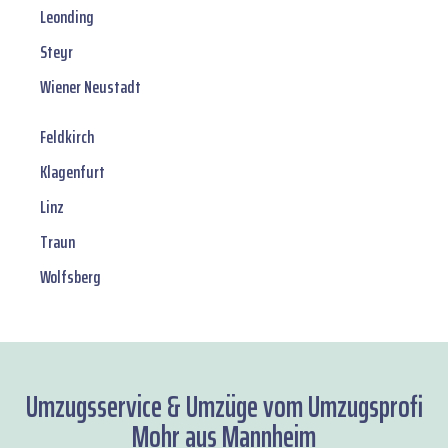
Leonding
Steyr
Wiener Neustadt
Feldkirch
Klagenfurt
Linz
Traun
Wolfsberg
Umzugsservice & Umzüge vom Umzugsprofi
Mohr aus Mannheim