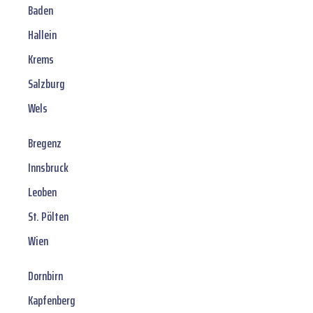
Baden
Hallein
Krems
Salzburg
Wels
Bregenz
Innsbruck
Leoben
St. Pölten
Wien
Dornbirn
Kapfenberg