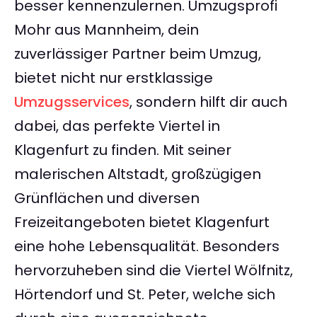
besser kennenzulernen. Umzugsprofi
Mohr aus Mannheim, dein
zuverlässiger Partner beim Umzug,
bietet nicht nur erstklassige
Umzugsservices
, sondern hilft dir auch
dabei, das perfekte Viertel in
Klagenfurt zu finden. Mit seiner
malerischen Altstadt, großzügigen
Grünflächen und diversen
Freizeitangeboten bietet Klagenfurt
eine hohe Lebensqualität. Besonders
hervorzuheben sind die Viertel Wölfnitz,
Hörtendorf und St. Peter, welche sich