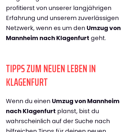
profitierst von unserer langjährigen
Erfahrung und unserem zuverlässigen
Netzwerk, wenn es um den
Umzug von
Mannheim nach Klagenfurt
geht.
TIPPS ZUM NEUEN LEBEN IN
KLAGENFURT
Wenn du einen
Umzug von Mannheim
nach Klagenfurt
planst, bist du
wahrscheinlich auf der Suche nach
hilfreichen Tipps für deinen neuen