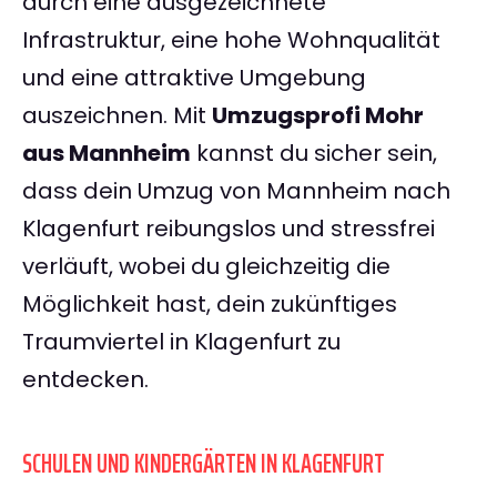
durch eine ausgezeichnete
Infrastruktur, eine hohe Wohnqualität
und eine attraktive Umgebung
auszeichnen. Mit
Umzugsprofi Mohr
aus Mannheim
kannst du sicher sein,
dass dein Umzug von Mannheim nach
Klagenfurt reibungslos und stressfrei
verläuft, wobei du gleichzeitig die
Möglichkeit hast, dein zukünftiges
Traumviertel in Klagenfurt zu
entdecken.
SCHULEN UND KINDERGÄRTEN IN KLAGENFURT