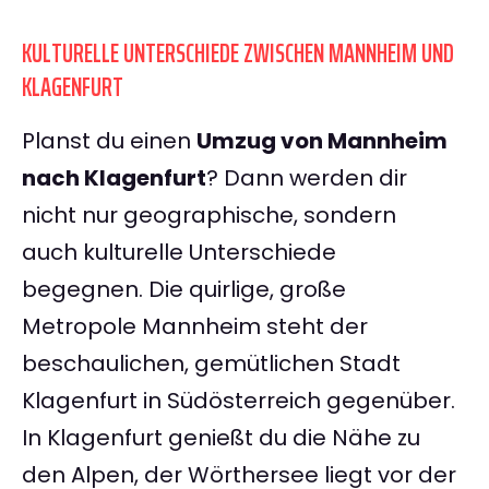
KULTURELLE UNTERSCHIEDE ZWISCHEN MANNHEIM UND
KLAGENFURT
Planst du einen
Umzug von Mannheim
nach Klagenfurt
? Dann werden dir
nicht nur geographische, sondern
auch kulturelle Unterschiede
begegnen. Die quirlige, große
Metropole Mannheim steht der
beschaulichen, gemütlichen Stadt
Klagenfurt in Südösterreich gegenüber.
In Klagenfurt genießt du die Nähe zu
den Alpen, der Wörthersee liegt vor der