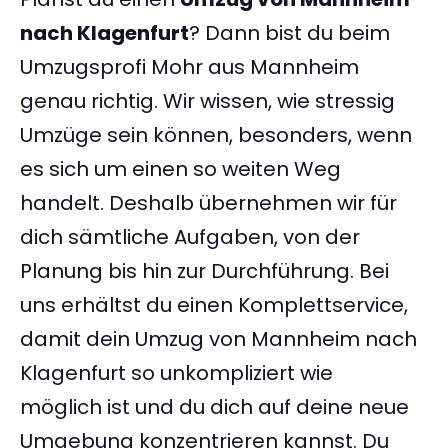
nach Klagenfurt
? Dann bist du beim
Umzugsprofi Mohr aus Mannheim
genau richtig. Wir wissen, wie stressig
Umzüge sein können, besonders, wenn
es sich um einen so weiten Weg
handelt. Deshalb übernehmen wir für
dich sämtliche Aufgaben, von der
Planung bis hin zur Durchführung. Bei
uns erhältst du einen Komplettservice,
damit dein Umzug von Mannheim nach
Klagenfurt so unkompliziert wie
möglich ist und du dich auf deine neue
Umgebung konzentrieren kannst. Du