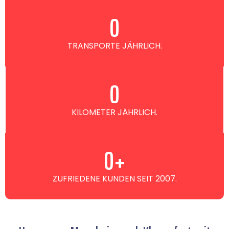
0
TRANSPORTE JÄHRLICH.
0
KILOMETER JÄHRLICH.
0
+
ZUFRIEDENE KUNDEN SEIT 2007.