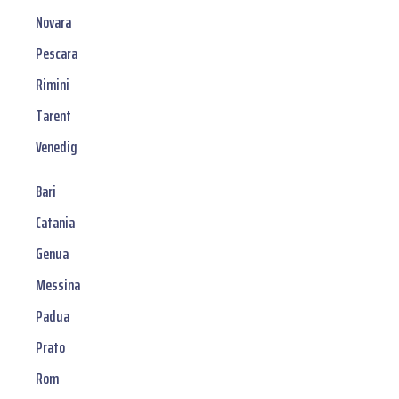
Novara
Pescara
Rimini
Tarent
Venedig
Bari
Catania
Genua
Messina
Padua
Prato
Rom