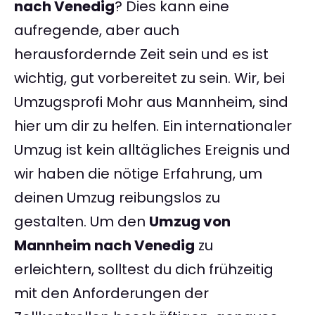
nach Venedig
? Dies kann eine
aufregende, aber auch
herausfordernde Zeit sein und es ist
wichtig, gut vorbereitet zu sein. Wir, bei
Umzugsprofi Mohr aus Mannheim, sind
hier um dir zu helfen. Ein internationaler
Umzug ist kein alltägliches Ereignis und
wir haben die nötige Erfahrung, um
deinen Umzug reibungslos zu
gestalten. Um den
Umzug von
Mannheim nach Venedig
zu
erleichtern, solltest du dich frühzeitig
mit den Anforderungen der