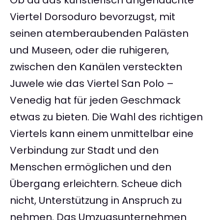
Ob du das künstlerisch angehauchte
Viertel Dorsoduro bevorzugst, mit
seinen atemberaubenden Palästen
und Museen, oder die ruhigeren,
zwischen den Kanälen versteckten
Juwele wie das Viertel San Polo –
Venedig hat für jeden Geschmack
etwas zu bieten. Die Wahl des richtigen
Viertels kann einem unmittelbar eine
Verbindung zur Stadt und den
Menschen ermöglichen und den
Übergang erleichtern. Scheue dich
nicht, Unterstützung in Anspruch zu
nehmen. Das Umzugsunternehmen