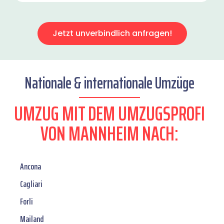
Jetzt unverbindlich anfragen!
Nationale & internationale Umzüge
UMZUG MIT DEM UMZUGSPROFI
VON MANNHEIM NACH:
Ancona
Cagliari
Forli
Mailand