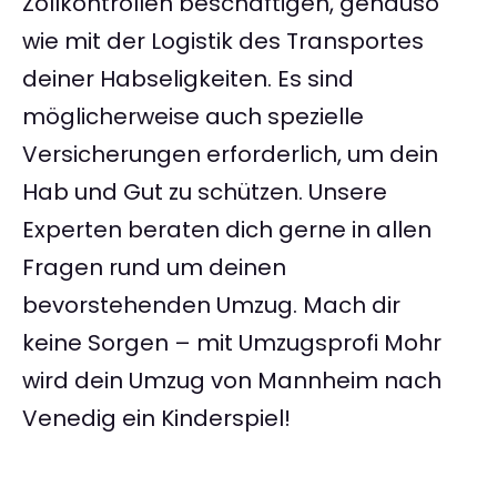
Zollkontrollen beschäftigen, genauso
wie mit der Logistik des Transportes
deiner Habseligkeiten. Es sind
möglicherweise auch spezielle
Versicherungen erforderlich, um dein
Hab und Gut zu schützen. Unsere
Experten beraten dich gerne in allen
Fragen rund um deinen
bevorstehenden Umzug. Mach dir
keine Sorgen – mit Umzugsprofi Mohr
wird dein Umzug von Mannheim nach
Venedig ein Kinderspiel!