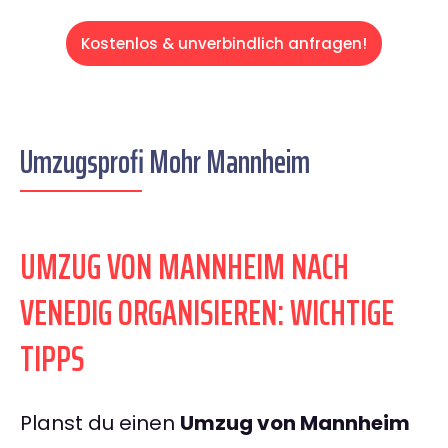
Kostenlos & unverbindlich anfragen!
Umzugsprofi Mohr Mannheim
UMZUG VON MANNHEIM NACH
VENEDIG ORGANISIEREN: WICHTIGE
TIPPS
Planst du einen
Umzug von Mannheim