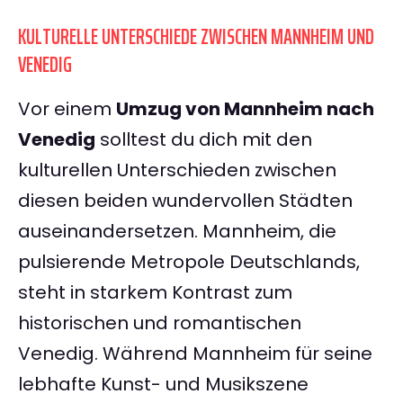
KULTURELLE UNTERSCHIEDE ZWISCHEN MANNHEIM UND
VENEDIG
Vor einem
Umzug von Mannheim nach
Venedig
solltest du dich mit den
kulturellen Unterschieden zwischen
diesen beiden wundervollen Städten
auseinandersetzen. Mannheim, die
pulsierende Metropole Deutschlands,
steht in starkem Kontrast zum
historischen und romantischen
Venedig. Während Mannheim für seine
lebhafte Kunst- und Musikszene