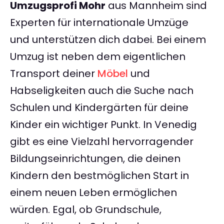
Umzugsprofi Mohr
aus Mannheim sind
Experten für internationale Umzüge
und unterstützen dich dabei. Bei einem
Umzug ist neben dem eigentlichen
Transport deiner
Möbel
und
Habseligkeiten auch die Suche nach
Schulen und Kindergärten für deine
Kinder ein wichtiger Punkt. In Venedig
gibt es eine Vielzahl hervorragender
Bildungseinrichtungen, die deinen
Kindern den bestmöglichen Start in
einem neuen Leben ermöglichen
würden. Egal, ob Grundschule,