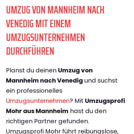
UMZUG VON MANNHEIM NACH
VENEDIG MIT EINEM
UMZUGSUNTERNEHMEN
DURCHFÜHREN
Planst du deinen
Umzug von
Mannheim nach Venedig
und suchst
ein professionelles
Umzugsunternehmen
? Mit
Umzugsprofi
Mohr aus Mannheim
hast du den
richtigen Partner gefunden.
Umzugsprofi Mohr führt reibungslose,