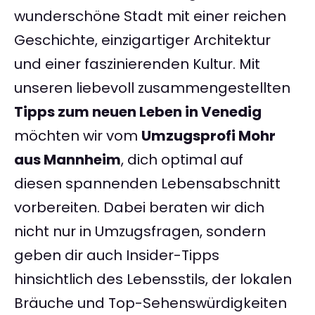
wunderschöne Stadt mit einer reichen
Geschichte, einzigartiger Architektur
und einer faszinierenden Kultur. Mit
unseren liebevoll zusammengestellten
Tipps zum neuen Leben in Venedig
möchten wir vom
Umzugsprofi Mohr
aus Mannheim
, dich optimal auf
diesen spannenden Lebensabschnitt
vorbereiten. Dabei beraten wir dich
nicht nur in Umzugsfragen, sondern
geben dir auch Insider-Tipps
hinsichtlich des Lebensstils, der lokalen
Bräuche und Top-Sehenswürdigkeiten