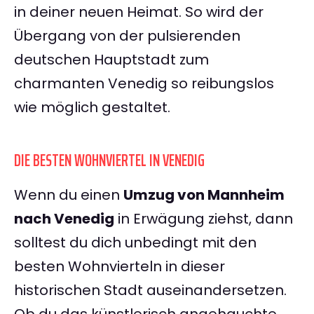
in deiner neuen Heimat. So wird der
Übergang von der pulsierenden
deutschen Hauptstadt zum
charmanten Venedig so reibungslos
wie möglich gestaltet.
DIE BESTEN WOHNVIERTEL IN VENEDIG
Wenn du einen
Umzug von Mannheim
nach Venedig
in Erwägung ziehst, dann
solltest du dich unbedingt mit den
besten Wohnvierteln in dieser
historischen Stadt auseinandersetzen.