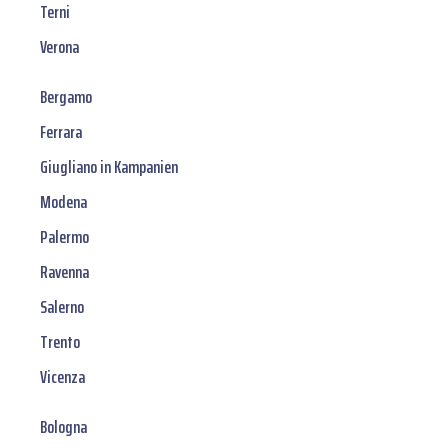
Terni
Verona
Bergamo
Ferrara
Giugliano in Kampanien
Modena
Palermo
Ravenna
Salerno
Trento
Vicenza
Bologna