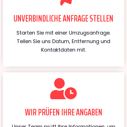
UNVERBINDLICHE ANFRAGE STELLEN
Starten Sie mit einer Umzugsanfrage.
Teilen Sie uns Datum, Entfernung und
Kontaktdaten mit.
WIR PRÜFEN IHRE ANGABEN
Unser Team prüft Ihre Informationen, um