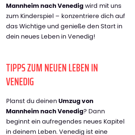
Mannheim nach Venedig
wird mit uns
zum Kinderspiel – konzentriere dich auf
das Wichtige und genieße den Start in
dein neues Leben in Venedig!
TIPPS ZUM NEUEN LEBEN IN
VENEDIG
Planst du deinen
Umzug von
Mannheim nach Venedig
? Dann
beginnt ein aufregendes neues Kapitel
in deinem Leben. Venedig ist eine