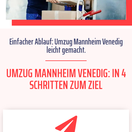
Einfacher Ablauf: Umzug Mannheim Venedig
leicht gemacht.
UMZUG MANNHEIM VENEDIG: IN 4
SCHRITTEN ZUM ZIEL