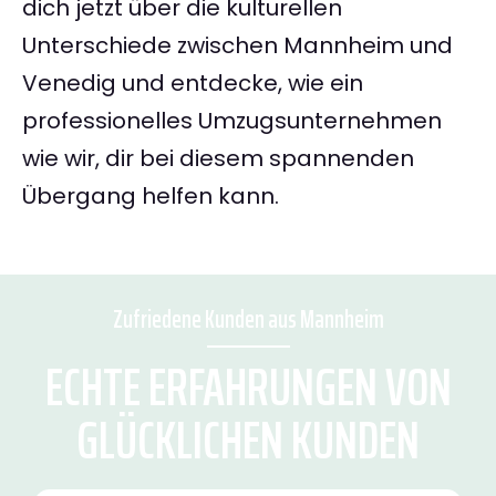
dich jetzt über die kulturellen
Unterschiede zwischen Mannheim und
Venedig und entdecke, wie ein
professionelles Umzugsunternehmen
wie wir, dir bei diesem spannenden
Übergang helfen kann.
Zufriedene Kunden aus Mannheim
ECHTE ERFAHRUNGEN VON
GLÜCKLICHEN KUNDEN