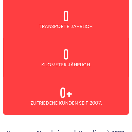
0
TRANSPORTE JÄHRLICH.
0
KILOMETER JÄHRLICH.
0
+
ZUFRIEDENE KUNDEN SEIT 2007.