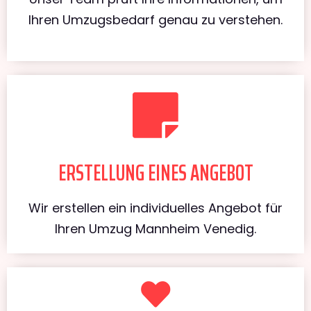
Ihren Umzugsbedarf genau zu verstehen.
ERSTELLUNG EINES ANGEBOT
Wir erstellen ein individuelles Angebot für
Ihren Umzug Mannheim Venedig.