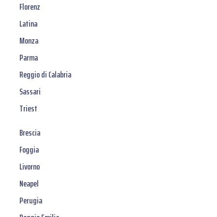
Florenz
Latina
Monza
Parma
Reggio di Calabria
Sassari
Triest
Brescia
Foggia
Livorno
Neapel
Perugia