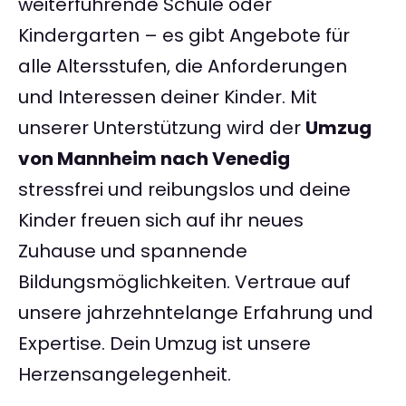
weiterführende Schule oder
Kindergarten – es gibt Angebote für
alle Altersstufen, die Anforderungen
und Interessen deiner Kinder. Mit
unserer Unterstützung wird der
Umzug
von Mannheim nach Venedig
stressfrei und reibungslos und deine
Kinder freuen sich auf ihr neues
Zuhause und spannende
Bildungsmöglichkeiten. Vertraue auf
unsere jahrzehntelange Erfahrung und
Expertise. Dein Umzug ist unsere
Herzensangelegenheit.