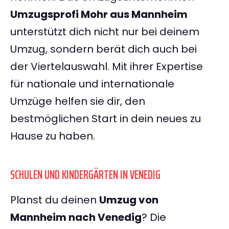
Umzugsprofi Mohr aus Mannheim
unterstützt dich nicht nur bei deinem
Umzug, sondern berät dich auch bei
der Viertelauswahl. Mit ihrer Expertise
für nationale und internationale
Umzüge helfen sie dir, den
bestmöglichen Start in dein neues zu
Hause zu haben.
SCHULEN UND KINDERGÄRTEN IN VENEDIG
Planst du deinen
Umzug von
Mannheim nach Venedig
? Die