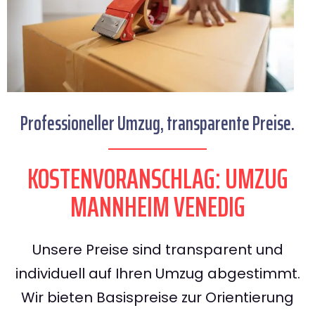
Professioneller Umzug, transparente Preise.
KOSTENVORANSCHLAG: UMZUG
MANNHEIM VENEDIG
Unsere Preise sind transparent und
individuell auf Ihren Umzug abgestimmt.
Wir bieten Basispreise zur Orientierung