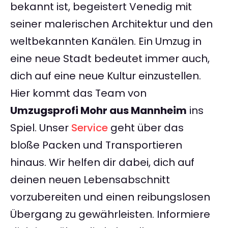
bekannt ist, begeistert Venedig mit
seiner malerischen Architektur und den
weltbekannten Kanälen. Ein Umzug in
eine neue Stadt bedeutet immer auch,
dich auf eine neue Kultur einzustellen.
Hier kommt das Team von
Umzugsprofi Mohr aus Mannheim
ins
Spiel. Unser
Service
geht über das
bloße Packen und Transportieren
hinaus. Wir helfen dir dabei, dich auf
deinen neuen Lebensabschnitt
vorzubereiten und einen reibungslosen
Übergang zu gewährleisten. Informiere