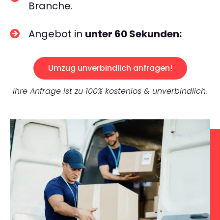
Branche.
Angebot in
unter 60 Sekunden:
Umzug unverbindlich anfragen!
Ihre Anfrage ist zu 100% kostenlos & unverbindlich.