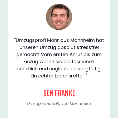
"Umzugsprofi Mohr aus Mannheim hat
unseren Umzug absolut stressfrei
gemacht! Vom ersten Anruf bis zum
Einzug waren sie professionell,
pünktlich und unglaublich sorgfältig.
Ein echter Lebensretter!"
BEN FRANKE
Umzug innerhalb von Mannheim​