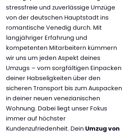
stressfreie und zuverlässige Umzüge
von der deutschen Hauptstadt ins
romantische Venedig durch. Mit
langjähriger Erfahrung und
kompetenten Mitarbeitern kümmern
wir uns um jeden Aspekt deines
Umzugs – vom sorgfältigen Einpacken
deiner Habseligkeiten über den
sicheren Transport bis zum Auspacken
in deiner neuen venezianischen
Wohnung. Dabei liegt unser Fokus
immer auf höchster
Kundenzufriedenheit. Dein
Umzug von