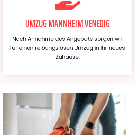
UMZUG MANNHEIM VENEDIG
Nach Annahme des Angebots sorgen wir
für einen reibungslosen Umzug in Ihr neues
Zuhause.