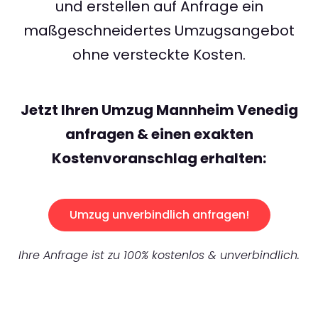
und erstellen auf Anfrage ein
maßgeschneidertes Umzugsangebot
ohne versteckte Kosten.
Jetzt Ihren Umzug Mannheim Venedig
anfragen & einen exakten
Kostenvoranschlag erhalten:
Umzug unverbindlich anfragen!
Ihre Anfrage ist zu 100% kostenlos & unverbindlich.