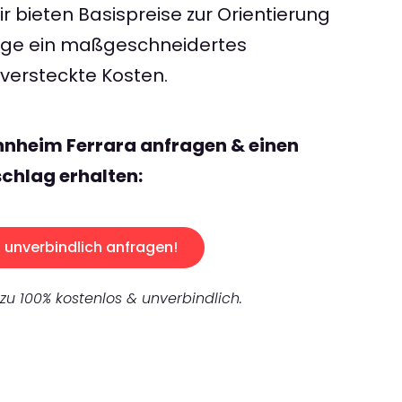
 bieten Basispreise zur Orientierung
rage ein maßgeschneidertes
ersteckte Kosten.
nnheim Ferrara anfragen & einen
chlag erhalten:
unverbindlich anfragen!
 zu 100% kostenlos & unverbindlich.