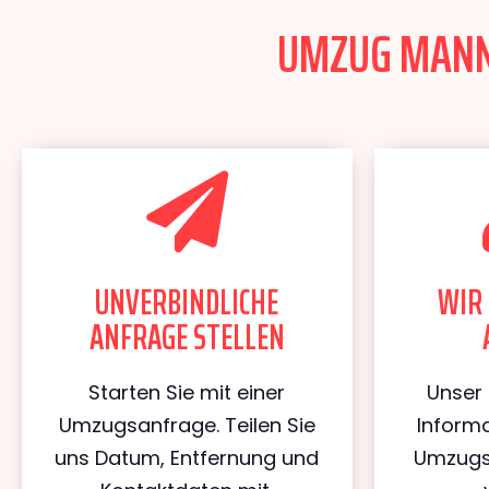
UMZUG MANNH
UNVERBINDLICHE
WIR 
ANFRAGE STELLEN
Starten Sie mit einer
Unser 
Umzugsanfrage. Teilen Sie
Informa
uns Datum, Entfernung und
Umzugs