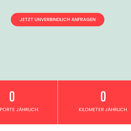
JETZT UNVERBINDLICH ANFRAGEN
0
0
PORTE JÄHRLICH.
KILOMETER JÄHRLICH.