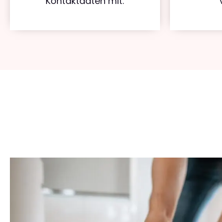
Kontaktdaten mit.