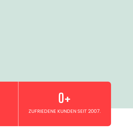
0
+
ZUFRIEDENE KUNDEN SEIT 2007.