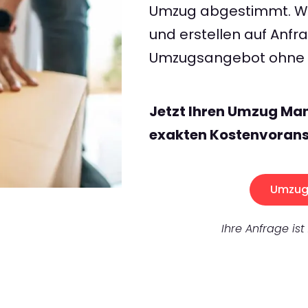
Umzug abgestimmt. Wir
und erstellen auf Anf
Umzugsangebot ohne v
Jetzt Ihren Umzug Ma
exakten Kostenvorans
Umzug 
Ihre Anfrage ist