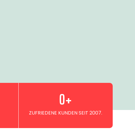
0
+
ZUFRIEDENE KUNDEN SEIT 2007.