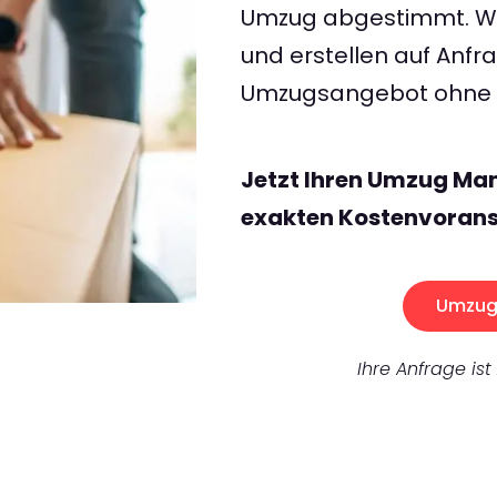
Umzug abgestimmt. Wir
und erstellen auf Anf
Umzugsangebot ohne v
Jetzt Ihren Umzug Man
exakten Kostenvorans
Umzug 
Ihre Anfrage ist