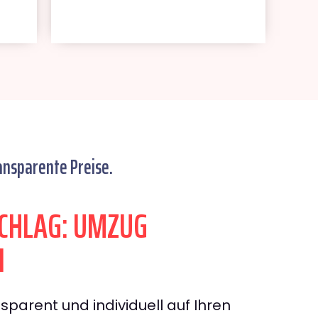
ansparente Preise.
CHLAG: UMZUG
I
sparent und individuell auf Ihren