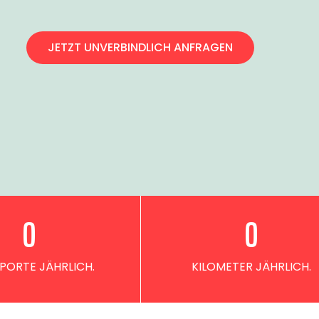
JETZT UNVERBINDLICH ANFRAGEN
0
0
PORTE JÄHRLICH.
KILOMETER JÄHRLICH.