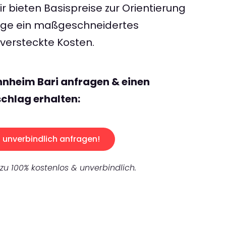
 bieten Basispreise zur Orientierung
rage ein maßgeschneidertes
ersteckte Kosten.
nheim Bari anfragen & einen
chlag erhalten:
unverbindlich anfragen!
 zu 100% kostenlos & unverbindlich.