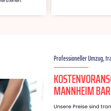
verstehen.
Professioneller Umzug, tr
KOSTENVORANS
MANNHEIM BAR
Unsere Preise sind tran