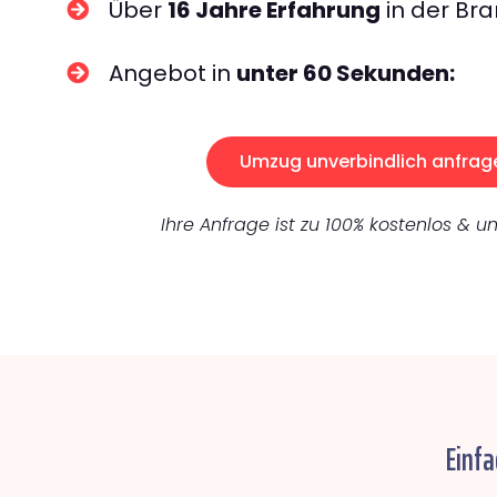
Über
16 Jahre Erfahrung
in der Bra
Angebot in
unter 60 Sekunden:
Umzug unverbindlich anfrag
Ihre Anfrage ist zu 100% kostenlos & un
Einfa