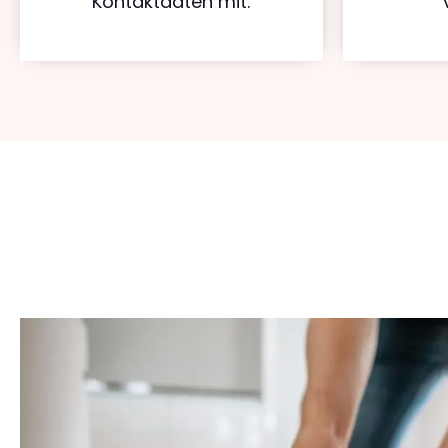
Kontaktdaten mit.