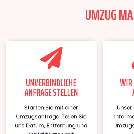
UMZUG MAN
UNVERBINDLICHE
WIR 
ANFRAGE STELLEN
Starten Sie mit einer
Unser 
Umzugsanfrage. Teilen Sie
Informa
uns Datum, Entfernung und
Umzugs