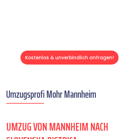
auf einen entspannten und kostengünstigen
Servive!
Kostenlos & unverbindlich anfragen!
Umzugsprofi Mohr Mannheim
UMZUG VON MANNHEIM NACH