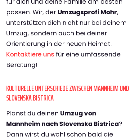
für dich und deine Familie am besten
passen. Wir, der
Umzugsprofi Mohr
,
unterstützen dich nicht nur bei deinem
Umzug, sondern auch bei deiner
Orientierung in der neuen Heimat.
Kontaktiere uns
für eine umfassende
Beratung!
KULTURELLE UNTERSCHIEDE ZWISCHEN MANNHEIM UND
SLOVENSKA BISTRICA
Planst du deinen
Umzug von
Mannheim nach Slovenska Bistrica
?
Dann wirst du wohl schon bald die