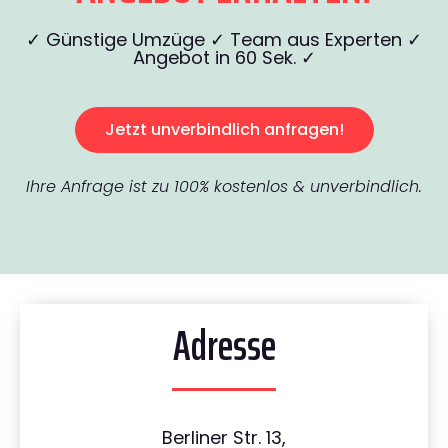
✓ Günstige Umzüge ✓ Team aus Experten ✓
Angebot in 60 Sek. ✓
Jetzt unverbindlich anfragen!
Ihre Anfrage ist zu 100% kostenlos & unverbindlich.
Adresse
Berliner Str. 13,