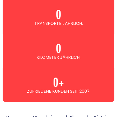
0
TRANSPORTE JÄHRLICH.
0
KILOMETER JÄHRLICH.
0
+
ZUFRIEDENE KUNDEN SEIT 2007.