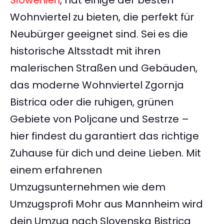
Slowenien
, hat einige der besten
Wohnviertel zu bieten, die perfekt für
Neubürger geeignet sind. Sei es die
historische Altsstadt mit ihren
malerischen Straßen und Gebäuden,
das moderne Wohnviertel Zgornja
Bistrica oder die ruhigen, grünen
Gebiete von Poljcane und Sestrze –
hier findest du garantiert das richtige
Zuhause für dich und deine Lieben. Mit
einem erfahrenen
Umzugsunternehmen wie dem
Umzugsprofi Mohr aus Mannheim wird
dein Umzug nach Slovenska Bistrica