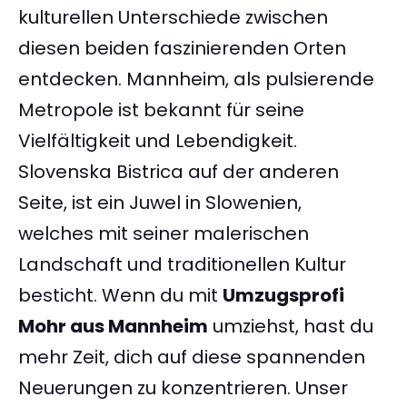
kulturellen Unterschiede zwischen
diesen beiden faszinierenden Orten
entdecken. Mannheim, als pulsierende
Metropole ist bekannt für seine
Vielfältigkeit und Lebendigkeit.
Slovenska Bistrica auf der anderen
Seite, ist ein Juwel in Slowenien,
welches mit seiner malerischen
Landschaft und traditionellen Kultur
besticht. Wenn du mit
Umzugsprofi
Mohr aus Mannheim
umziehst, hast du
mehr Zeit, dich auf diese spannenden
Neuerungen zu konzentrieren. Unser