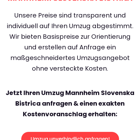
Unsere Preise sind transparent und
individuell auf Ihren Umzug abgestimmt.
Wir bieten Basispreise zur Orientierung
und erstellen auf Anfrage ein
maßgeschneidertes Umzugsangebot
ohne versteckte Kosten.
Jetzt Ihren Umzug Mannheim Slovenska
Bistrica anfragen & einen exakten
Kostenvoranschlag erhalten:
Umzug unverbindlich anfragen!