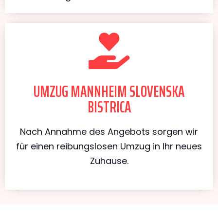
UMZUG MANNHEIM SLOVENSKA
BISTRICA
Nach Annahme des Angebots sorgen wir
für einen reibungslosen Umzug in Ihr neues
Zuhause.