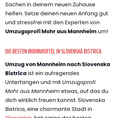
Sachen in deinem neuen Zuhause
helfen. Setze deinen neuen Anfang gut
und stressfrei mit den Experten von
Umzugsprofi Mohr aus Mannheim
um!
DIE BESTEN WOHNVIERTEL IN SLOVENSKA BISTRICA
Umzug von Mannheim nach Slovenska
Bistrica
ist ein aufregendes
Unterfangen und mit
Umzugsprofi
Mohr aus Mannheim
etwas, auf das du
dich wirklich freuen kannst. Slovenska
Bistrica, eine charmante Stadt in