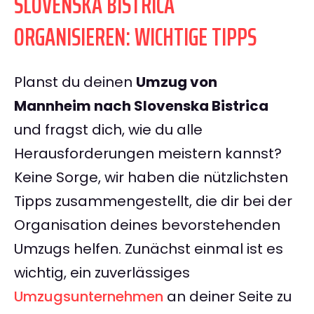
SLOVENSKA BISTRICA
ORGANISIEREN: WICHTIGE TIPPS
Planst du deinen
Umzug von
Mannheim nach Slovenska Bistrica
und fragst dich, wie du alle
Herausforderungen meistern kannst?
Keine Sorge, wir haben die nützlichsten
Tipps zusammengestellt, die dir bei der
Organisation deines bevorstehenden
Umzugs helfen. Zunächst einmal ist es
wichtig, ein zuverlässiges
Umzugsunternehmen
an deiner Seite zu