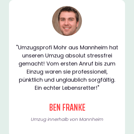
"Umzugsprofi Mohr aus Mannheim hat
unseren Umzug absolut stressfrei
gemacht! Vom ersten Anruf bis zum
Einzug waren sie professionell,
pünktlich und unglaublich sorgfältig.
Ein echter Lebensretter!"
BEN FRANKE
Umzug innerhalb von Mannheim​