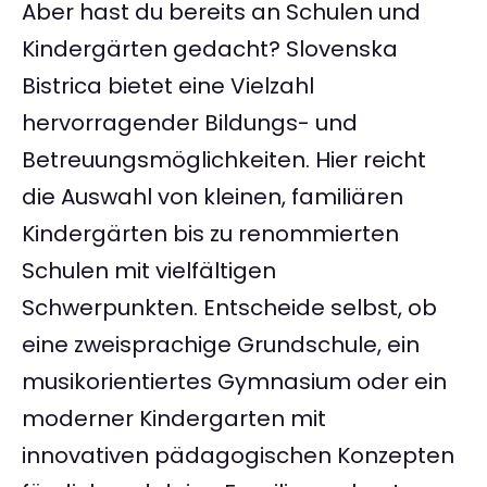
Aber hast du bereits an Schulen und
Kindergärten gedacht? Slovenska
Bistrica bietet eine Vielzahl
hervorragender Bildungs- und
Betreuungsmöglichkeiten. Hier reicht
die Auswahl von kleinen, familiären
Kindergärten bis zu renommierten
Schulen mit vielfältigen
Schwerpunkten. Entscheide selbst, ob
eine zweisprachige Grundschule, ein
musikorientiertes Gymnasium oder ein
moderner Kindergarten mit
innovativen pädagogischen Konzepten