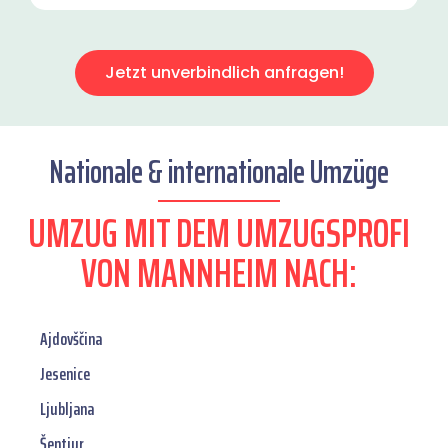
Jetzt unverbindlich anfragen!
Nationale & internationale Umzüge
UMZUG MIT DEM UMZUGSPROFI
VON MANNHEIM NACH:
Ajdovščina
Jesenice
Ljubljana
Šentjur