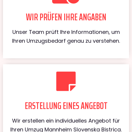
WIR PRÜFEN IHRE ANGABEN
Unser Team prüft Ihre Informationen, um
Ihren Umzugsbedarf genau zu verstehen.
ERSTELLUNG EINES ANGEBOT
Wir erstellen ein individuelles Angebot für
Ihren Umzug Mannheim Slovenska Bistrica.