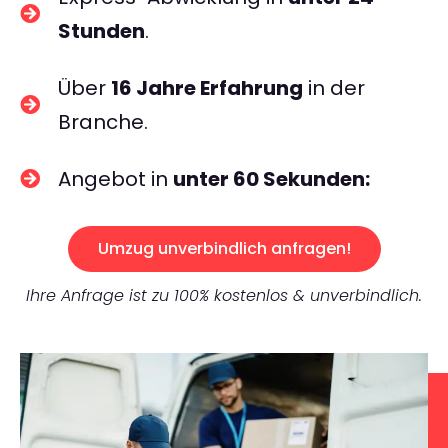
Stunden
.
Über
16 Jahre Erfahrung
in der
Branche.
Angebot in
unter 60 Sekunden:
Umzug unverbindlich anfragen!
Ihre Anfrage ist zu 100% kostenlos & unverbindlich.