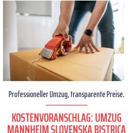
Professioneller Umzug, transparente Preise.
KOSTENVORANSCHLAG: UMZUG
MANNHEIM SLOVENSKA BISTRICA