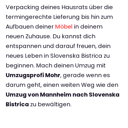
Verpacking deines Hausrats über die
termingerechte Lieferung bis hin zum
Aufbauen deiner
Möbel
in deinem
neuen Zuhause. Du kannst dich
entspannen und darauf freuen, dein
neues Leben in Slovenska Bistrica zu
beginnen. Mach deinen Umzug mit
Umzugsprofi Mohr
, gerade wenn es
darum geht, einen weiten Weg wie den
Umzug von Mannheim nach Slovenska
Bistrica
zu bewältigen.