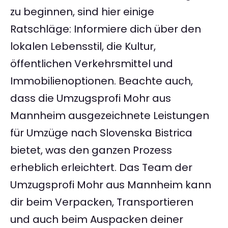
zu beginnen, sind hier einige
Ratschläge: Informiere dich über den
lokalen Lebensstil, die Kultur,
öffentlichen Verkehrsmittel und
Immobilienoptionen. Beachte auch,
dass die Umzugsprofi Mohr aus
Mannheim ausgezeichnete Leistungen
für Umzüge nach Slovenska Bistrica
bietet, was den ganzen Prozess
erheblich erleichtert. Das Team der
Umzugsprofi Mohr aus Mannheim kann
dir beim Verpacken, Transportieren
und auch beim Auspacken deiner