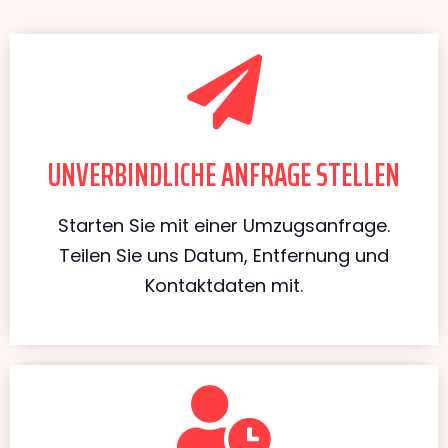
UNVERBINDLICHE ANFRAGE STELLEN
Starten Sie mit einer Umzugsanfrage.
Teilen Sie uns Datum, Entfernung und
Kontaktdaten mit.