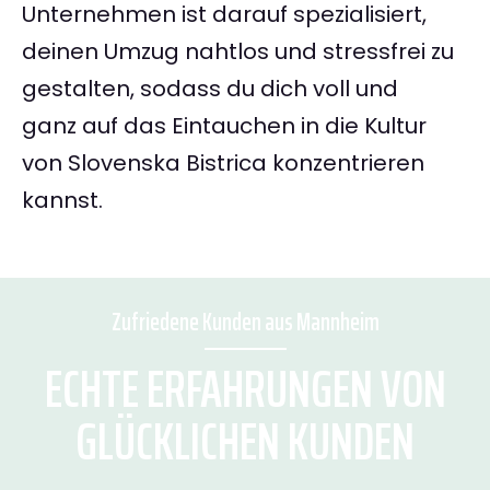
Unternehmen ist darauf spezialisiert,
deinen Umzug nahtlos und stressfrei zu
gestalten, sodass du dich voll und
ganz auf das Eintauchen in die Kultur
von Slovenska Bistrica konzentrieren
kannst.
Zufriedene Kunden aus Mannheim
ECHTE ERFAHRUNGEN VON
GLÜCKLICHEN KUNDEN