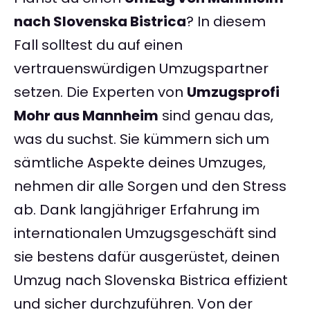
nach Slovenska Bistrica
? In diesem
Fall solltest du auf einen
vertrauenswürdigen Umzugspartner
setzen. Die Experten von
Umzugsprofi
Mohr aus Mannheim
sind genau das,
was du suchst. Sie kümmern sich um
sämtliche Aspekte deines Umzuges,
nehmen dir alle Sorgen und den Stress
ab. Dank langjähriger Erfahrung im
internationalen Umzugsgeschäft sind
sie bestens dafür ausgerüstet, deinen
Umzug nach Slovenska Bistrica effizient
und sicher durchzuführen. Von der