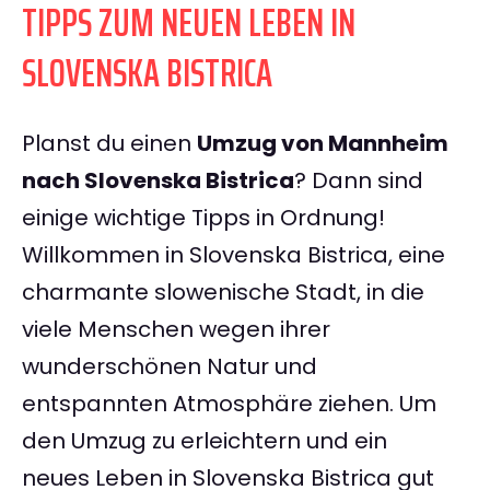
TIPPS ZUM NEUEN LEBEN IN
SLOVENSKA BISTRICA
Planst du einen
Umzug von Mannheim
nach Slovenska Bistrica
? Dann sind
einige wichtige Tipps in Ordnung!
Willkommen in Slovenska Bistrica, eine
charmante slowenische Stadt, in die
viele Menschen wegen ihrer
wunderschönen Natur und
entspannten Atmosphäre ziehen. Um
den Umzug zu erleichtern und ein
neues Leben in Slovenska Bistrica gut