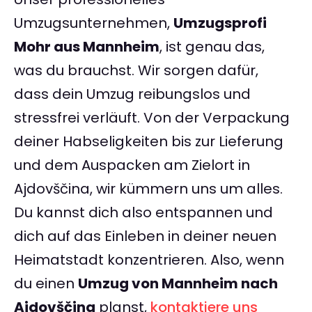
Umzugsunternehmen,
Umzugsprofi
Mohr aus Mannheim
, ist genau das,
was du brauchst. Wir sorgen dafür,
dass dein Umzug reibungslos und
stressfrei verläuft. Von der Verpackung
deiner Habseligkeiten bis zur Lieferung
und dem Auspacken am Zielort in
Ajdovščina, wir kümmern uns um alles.
Du kannst dich also entspannen und
dich auf das Einleben in deiner neuen
Heimatstadt konzentrieren. Also, wenn
du einen
Umzug von Mannheim nach
Ajdovščina
planst,
kontaktiere uns