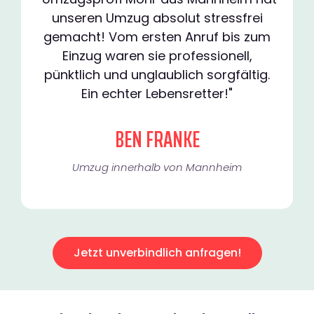
unseren Umzug absolut stressfrei
gemacht! Vom ersten Anruf bis zum
Einzug waren sie professionell,
pünktlich und unglaublich sorgfältig.
Ein echter Lebensretter!"
BEN FRANKE
Umzug innerhalb von Mannheim​
Jetzt unverbindlich anfragen!