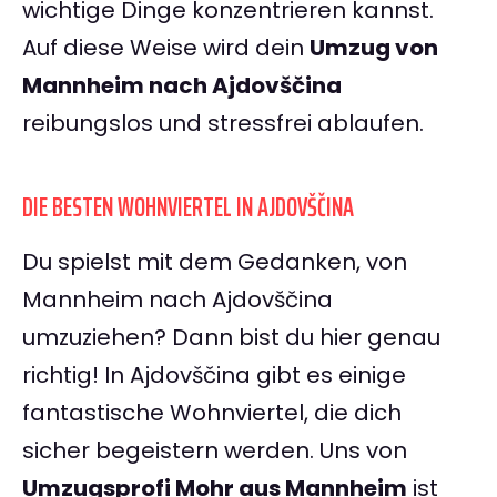
wichtige Dinge konzentrieren kannst.
Auf diese Weise wird dein
Umzug von
Mannheim nach Ajdovščina
reibungslos und stressfrei ablaufen.
DIE BESTEN WOHNVIERTEL IN AJDOVŠČINA
Du spielst mit dem Gedanken, von
Mannheim nach Ajdovščina
umzuziehen? Dann bist du hier genau
richtig! In Ajdovščina gibt es einige
fantastische Wohnviertel, die dich
sicher begeistern werden. Uns von
Umzugsprofi Mohr aus Mannheim
ist