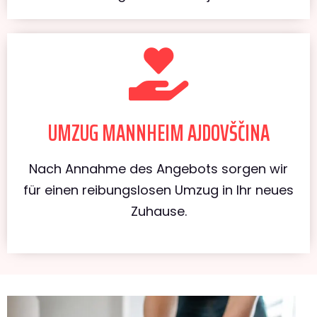
UMZUG MANNHEIM AJDOVŠČINA
Nach Annahme des Angebots sorgen wir
für einen reibungslosen Umzug in Ihr neues
Zuhause.