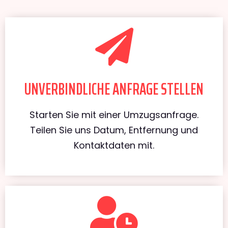
UNVERBINDLICHE ANFRAGE STELLEN
Starten Sie mit einer Umzugsanfrage.
Teilen Sie uns Datum, Entfernung und
Kontaktdaten mit.