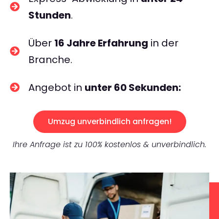
Stunden
.
Über
16 Jahre Erfahrung
in der
Branche.
Angebot in
unter 60 Sekunden:
Umzug unverbindlich anfragen!
Ihre Anfrage ist zu 100% kostenlos & unverbindlich.