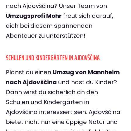
nach Ajdovščina? Unser Team von
Umzugsprofi Mohr
freut sich darauf,
dich bei diesem spannenden
Abenteuer zu unterstützen!
SCHULEN UND KINDERGÄRTEN IN AJDOVŠČINA
Planst du einen
Umzug von Mannheim
nach Ajdovščina
und hast du Kinder?
Dann wirst du sicherlich an den
Schulen und Kindergärten in
Ajdovščina interessiert sein. Ajdovščina
bietet nicht nur eine üppige Natur und