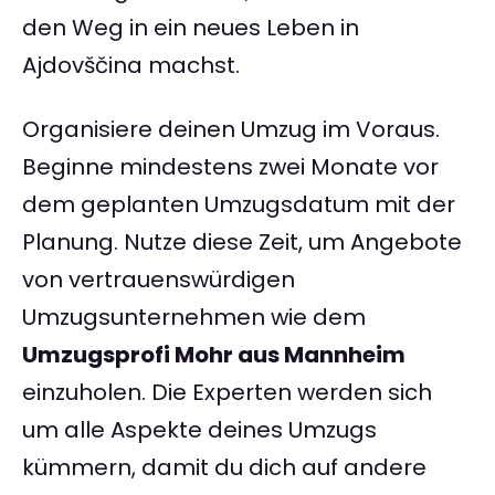
den Weg in ein neues Leben in
Ajdovščina machst.
Organisiere deinen Umzug im Voraus.
Beginne mindestens zwei Monate vor
dem geplanten Umzugsdatum mit der
Planung. Nutze diese Zeit, um Angebote
von vertrauenswürdigen
Umzugsunternehmen wie dem
Umzugsprofi Mohr aus Mannheim
einzuholen. Die Experten werden sich
um alle Aspekte deines Umzugs
kümmern, damit du dich auf andere