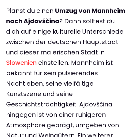
Planst du einen
Umzug von Mannheim
nach Ajdovščina
? Dann solltest du
dich auf einige kulturelle Unterschiede
zwischen der deutschen Hauptstadt
und dieser malerischen Stadt in
Slowenien
einstellen. Mannheim ist
bekannt für sein pulsierendes
Nachtleben, seine vielfältige
Kunstszene und seine
Geschichtsträchtigkeit. Ajdovščina
hingegen ist von einer ruhigeren
Atmosphäre geprägt, umgeben von
Natur und Weingütern. Ein weiterer