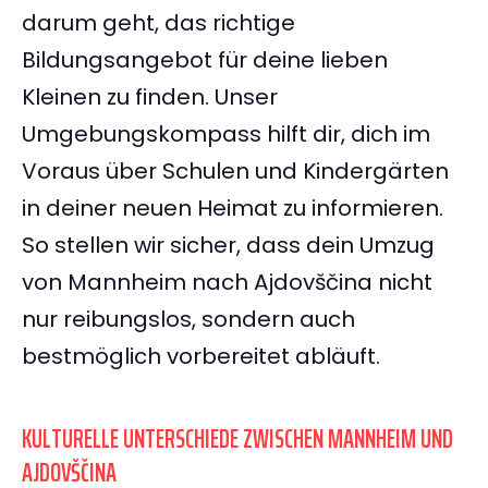
darum geht, das richtige
Bildungsangebot für deine lieben
Kleinen zu finden. Unser
Umgebungskompass hilft dir, dich im
Voraus über Schulen und Kindergärten
in deiner neuen Heimat zu informieren.
So stellen wir sicher, dass dein Umzug
von Mannheim nach Ajdovščina nicht
nur reibungslos, sondern auch
bestmöglich vorbereitet abläuft.
KULTURELLE UNTERSCHIEDE ZWISCHEN MANNHEIM UND
AJDOVŠČINA