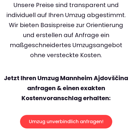
Unsere Preise sind transparent und
individuell auf Ihren Umzug abgestimmt.
Wir bieten Basispreise zur Orientierung
und erstellen auf Anfrage ein
maßgeschneidertes Umzugsangebot
ohne versteckte Kosten.
Jetzt Ihren Umzug Mannheim Ajdovščina
anfragen & einen exakten
Kostenvoranschlag erhalten:
Umzug unverbindlich anfragen!