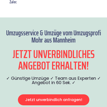
Žalec
Umzugsservice & Umzüge vom Umzugsprofi
Mohr aus Mannheim
JETZT UNVERBINDLICHES
ANGEBOT ERHALTEN!
✓ Günstige Umzüge ✓ Team aus Experten ✓
Angebot in 60 Sek. ✓
Jetzt unverbindlich anfragen!