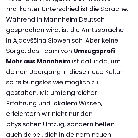
markanter Unterschied ist die Sprache.
Während in Mannheim Deutsch
gesprochen wird, ist die Amtssprache
in Ajdovščina Slowenisch. Aber keine
Sorge, das Team von
Umzugsprofi
Mohr aus Mannheim
ist dafür da, um
deinen Übergang in diese neue Kultur
so reibungslos wie möglich zu
gestalten. Mit umfangreicher
Erfahrung und lokalem Wissen,
erleichtern wir nicht nur den
physischen Umzug, sondern helfen
auch dabei, dich in deinem neuen