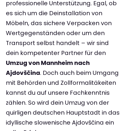
professionelle Unterstützung. Egal, ob
es sich um die Deinstallation von
Möbeln, das sichere Verpacken von
Wertgegenständen oder um den
Transport selbst handelt – wir sind
dein kompetenter Partner für den
Umzug von Mannheim nach
Ajdovščina
. Doch auch beim Umgang
mit Behörden und Zollformalitäkeiten
kannst du auf unsere Fachkenntnis
zählen. So wird dein Umzug von der
quirligen deutschen Hauptstadt in das
idyllische slowenische Ajdovščina ein