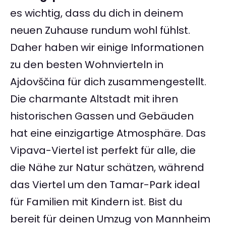
es wichtig, dass du dich in deinem
neuen Zuhause rundum wohl fühlst.
Daher haben wir einige Informationen
zu den besten Wohnvierteln in
Ajdovščina für dich zusammengestellt.
Die charmante Altstadt mit ihren
historischen Gassen und Gebäuden
hat eine einzigartige Atmosphäre. Das
Vipava-Viertel ist perfekt für alle, die
die Nähe zur Natur schätzen, während
das Viertel um den Tamar-Park ideal
für Familien mit Kindern ist. Bist du
bereit für deinen Umzug von Mannheim