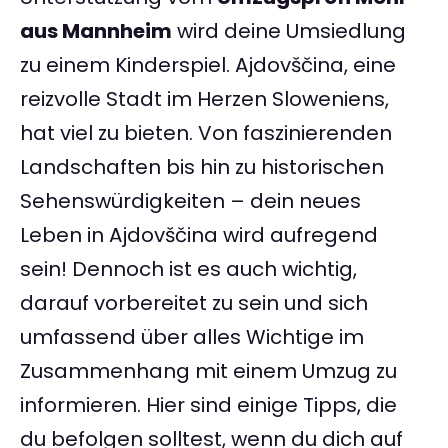
aus Mannheim
wird deine Umsiedlung
zu einem Kinderspiel. Ajdovščina, eine
reizvolle Stadt im Herzen Sloweniens,
hat viel zu bieten. Von faszinierenden
Landschaften bis hin zu historischen
Sehenswürdigkeiten – dein neues
Leben in Ajdovščina wird aufregend
sein! Dennoch ist es auch wichtig,
darauf vorbereitet zu sein und sich
umfassend über alles Wichtige im
Zusammenhang mit einem Umzug zu
informieren. Hier sind einige Tipps, die
du befolgen solltest, wenn du dich auf