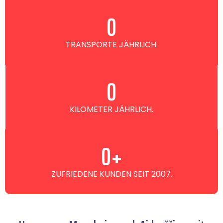
0
TRANSPORTE JÄHRLICH.
0
KILOMETER JÄHRLICH.
0
+
ZUFRIEDENE KUNDEN SEIT 2007.