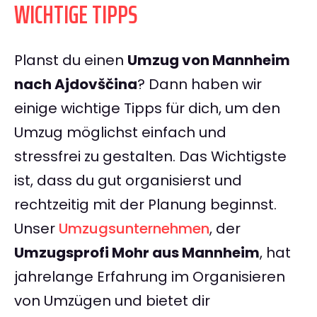
WICHTIGE TIPPS
Planst du einen
Umzug von Mannheim
nach Ajdovščina
? Dann haben wir
einige wichtige Tipps für dich, um den
Umzug möglichst einfach und
stressfrei zu gestalten. Das Wichtigste
ist, dass du gut organisierst und
rechtzeitig mit der Planung beginnst.
Unser
Umzugsunternehmen
, der
Umzugsprofi Mohr aus Mannheim
, hat
jahrelange Erfahrung im Organisieren
von Umzügen und bietet dir