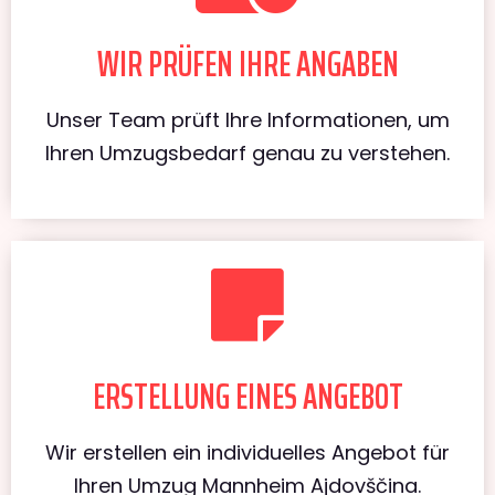
WIR PRÜFEN IHRE ANGABEN
Unser Team prüft Ihre Informationen, um
Ihren Umzugsbedarf genau zu verstehen.
ERSTELLUNG EINES ANGEBOT
Wir erstellen ein individuelles Angebot für
Ihren Umzug Mannheim Ajdovščina.