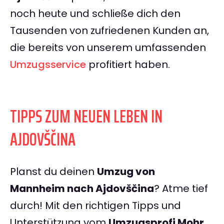
noch heute und schließe dich den
Tausenden von zufriedenen Kunden an,
die bereits von unserem umfassenden
Umzugsservice
profitiert haben.
TIPPS ZUM NEUEN LEBEN IN
AJDOVŠČINA
Planst du deinen
Umzug von
Mannheim nach Ajdovščina
? Atme tief
durch! Mit den richtigen Tipps und
Unterstützung vom
Umzugsprofi Mohr