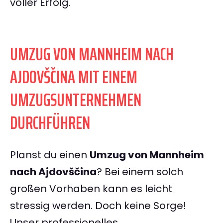
voller Erfolg.
UMZUG VON MANNHEIM NACH
AJDOVŠČINA MIT EINEM
UMZUGSUNTERNEHMEN
DURCHFÜHREN
Planst du einen
Umzug von Mannheim
nach Ajdovščina
? Bei einem solch
großen Vorhaben kann es leicht
stressig werden. Doch keine Sorge!
Unser professionelles