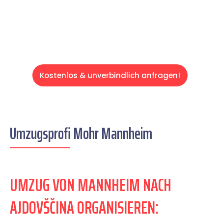
Servive!
Kostenlos & unverbindlich anfragen!
Umzugsprofi Mohr Mannheim
UMZUG VON MANNHEIM NACH
AJDOVŠČINA ORGANISIEREN: