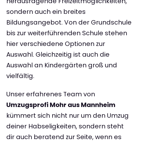
herausragende Freizeitmöglichkeiten,
sondern auch ein breites
Bildungsangebot. Von der Grundschule
bis zur weiterführenden Schule stehen
hier verschiedene Optionen zur
Auswahl. Gleichzeitig ist auch die
Auswahl an Kindergärten groß und
vielfältig.
Unser erfahrenes Team von
Umzugsprofi Mohr aus Mannheim
kümmert sich nicht nur um den Umzug
deiner Habseligkeiten, sondern steht
dir auch beratend zur Seite, wenn es