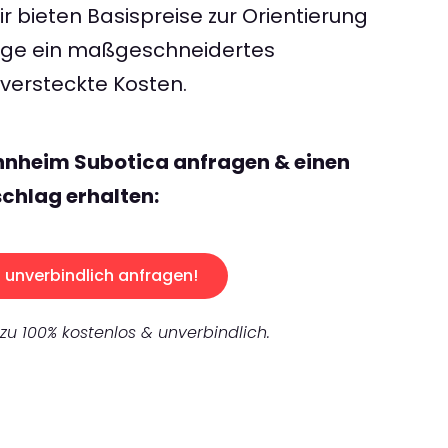
 bieten Basispreise zur Orientierung
rage ein maßgeschneidertes
ersteckte Kosten.
nnheim Subotica anfragen & einen
chlag erhalten:
unverbindlich anfragen!
 zu 100% kostenlos & unverbindlich.