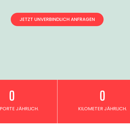
JETZT UNVERBINDLICH ANFRAGEN
0
0
PORTE JÄHRLICH.
KILOMETER JÄHRLICH.