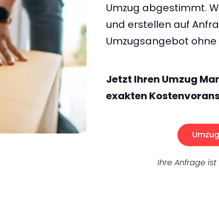
Umzug abgestimmt. Wir
und erstellen auf Anf
Umzugsangebot ohne v
Jetzt Ihren Umzug Ma
exakten Kostenvorans
Umzug 
Ihre Anfrage ist