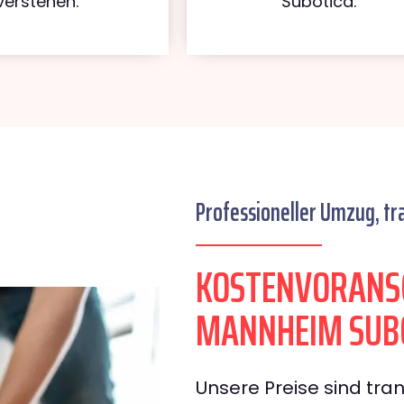
verstehen.
Subotica.
Professioneller Umzug, tr
KOSTENVORANS
MANNHEIM SUB
Unsere Preise sind tran