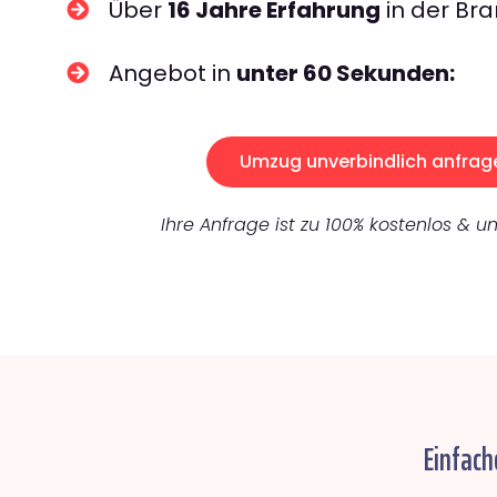
Über
16 Jahre Erfahrung
in der Bra
Angebot in
unter 60 Sekunden:
Umzug unverbindlich anfrag
Ihre Anfrage ist zu 100% kostenlos & un
Einfach