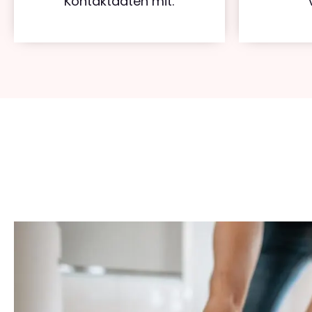
Kontaktdaten mit.