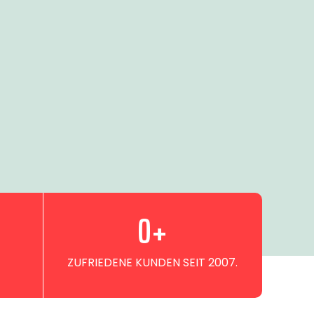
0
+
ZUFRIEDENE KUNDEN SEIT 2007.