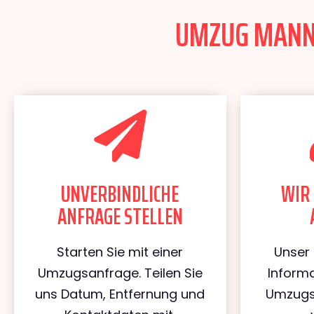
UMZUG MANNHE
UNVERBINDLICHE
WIR 
ANFRAGE STELLEN
Starten Sie mit einer
Unser 
Umzugsanfrage. Teilen Sie
Informa
uns Datum, Entfernung und
Umzugs