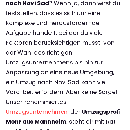
nach Novi Sad
? Wenn ja, dann wirst du
feststellen, dass es sich um eine
komplexe und herausfordernde
Aufgabe handelt, bei der du viele
Faktoren berücksichtigen musst. Von
der Wahl des richtigen
Umzugsunternehmens bis hin zur
Anpassung an eine neue Umgebung,
ein Umzug nach Novi Sad kann viel
Vorarbeit erfordern. Aber keine Sorge!
Unser renommiertes
Umzugsunternehmen
, der
Umzugsprofi
Mohr aus Mannheim
, steht dir mit Rat