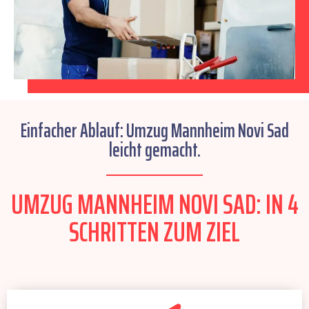
Einfacher Ablauf: Umzug Mannheim Novi Sad
leicht gemacht.
UMZUG MANNHEIM NOVI SAD: IN 4
SCHRITTEN ZUM ZIEL