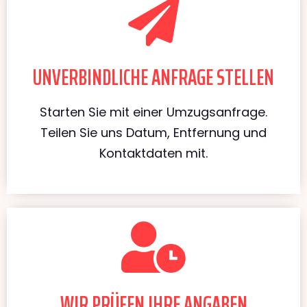
UNVERBINDLICHE ANFRAGE STELLEN
Starten Sie mit einer Umzugsanfrage.
Teilen Sie uns Datum, Entfernung und
Kontaktdaten mit.
WIR PRÜFEN IHRE ANGABEN