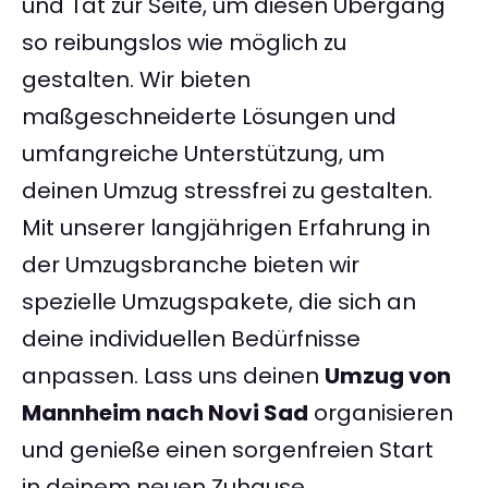
und Tat zur Seite, um diesen Übergang
so reibungslos wie möglich zu
gestalten. Wir bieten
maßgeschneiderte Lösungen und
umfangreiche Unterstützung, um
deinen Umzug stressfrei zu gestalten.
Mit unserer langjährigen Erfahrung in
der Umzugsbranche bieten wir
spezielle Umzugspakete, die sich an
deine individuellen Bedürfnisse
anpassen. Lass uns deinen
Umzug von
Mannheim nach Novi Sad
organisieren
und genieße einen sorgenfreien Start
in deinem neuen Zuhause.