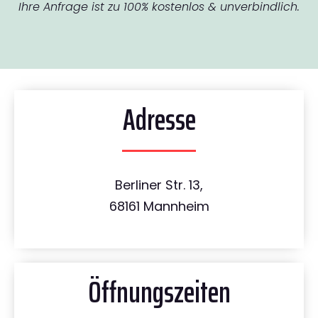
Ihre Anfrage ist zu 100% kostenlos & unverbindlich.
Adresse
Berliner Str. 13,
68161 Mannheim
Öffnungszeiten