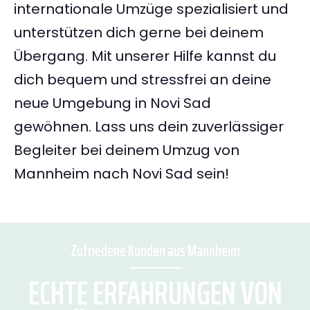
internationale Umzüge spezialisiert und
unterstützen dich gerne bei deinem
Übergang. Mit unserer Hilfe kannst du
dich bequem und stressfrei an deine
neue Umgebung in Novi Sad
gewöhnen. Lass uns dein zuverlässiger
Begleiter bei deinem Umzug von
Mannheim nach Novi Sad sein!
Zufriedene Kunden aus Mannheim
ECHTE ERFAHRUNGEN VON