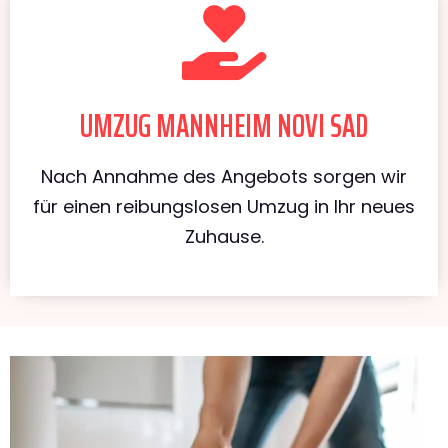
UMZUG MANNHEIM NOVI SAD
Nach Annahme des Angebots sorgen wir
für einen reibungslosen Umzug in Ihr neues
Zuhause.