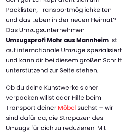
Packlisten, Transportmöglichkeiten
und das Leben in der neuen Heimat?
Das Umzugsunternehmen
Umzugsprofi Mohr aus Mannheim
ist
auf internationale Umzüge spezialisiert
und kann dir bei diesem großen Schritt
unterstützend zur Seite stehen.
Ob du deine Kunstwerke sicher
verpacken willst oder Hilfe beim
Transport deiner
Möbel
suchst – wir
sind dafür da, die Strapazen des
Umzugs für dich zu reduzieren. Mit