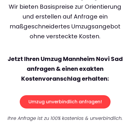
Wir bieten Basispreise zur Orientierung
und erstellen auf Anfrage ein
maßgeschneidertes Umzugsangebot
ohne versteckte Kosten.
Jetzt Ihren Umzug Mannheim Novi Sad
anfragen & einen exakten
Kostenvoranschlag erhalten:
Umzug unverbindlich anfragen!
Ihre Anfrage ist zu 100% kostenlos & unverbindlich.