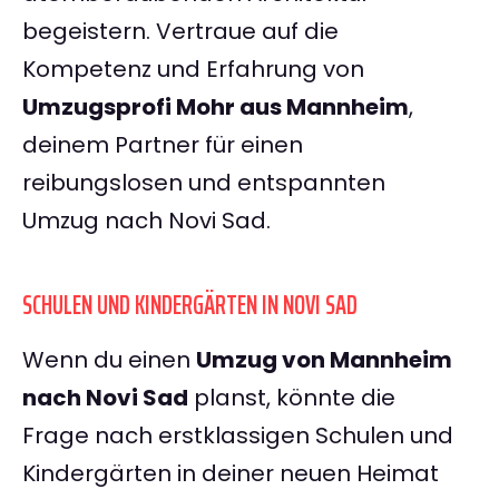
begeistern. Vertraue auf die
Kompetenz und Erfahrung von
Umzugsprofi Mohr aus Mannheim
,
deinem Partner für einen
reibungslosen und entspannten
Umzug nach Novi Sad.
SCHULEN UND KINDERGÄRTEN IN NOVI SAD
Wenn du einen
Umzug von Mannheim
nach Novi Sad
planst, könnte die
Frage nach erstklassigen Schulen und
Kindergärten in deiner neuen Heimat