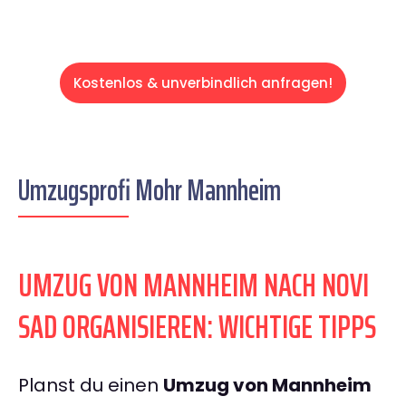
Kostenlos & unverbindlich anfragen!
Umzugsprofi Mohr Mannheim
UMZUG VON MANNHEIM NACH NOVI
SAD ORGANISIEREN: WICHTIGE TIPPS
Planst du einen
Umzug von Mannheim