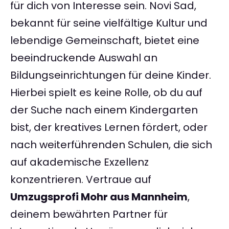
für dich von Interesse sein. Novi Sad,
bekannt für seine vielfältige Kultur und
lebendige Gemeinschaft, bietet eine
beeindruckende Auswahl an
Bildungseinrichtungen für deine Kinder.
Hierbei spielt es keine Rolle, ob du auf
der Suche nach einem Kindergarten
bist, der kreatives Lernen fördert, oder
nach weiterführenden Schulen, die sich
auf akademische Exzellenz
konzentrieren. Vertraue auf
Umzugsprofi Mohr aus Mannheim
,
deinem bewährten Partner für