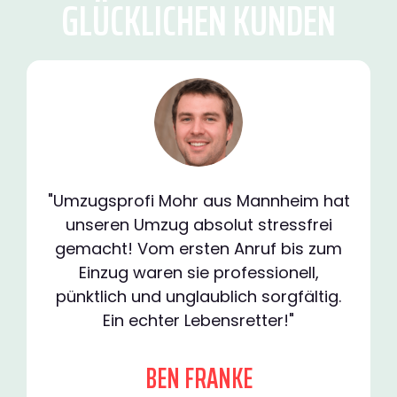
GLÜCKLICHEN KUNDEN
"Umzugsprofi Mohr aus Mannheim hat
unseren Umzug absolut stressfrei
gemacht! Vom ersten Anruf bis zum
Einzug waren sie professionell,
pünktlich und unglaublich sorgfältig.
Ein echter Lebensretter!"
BEN FRANKE