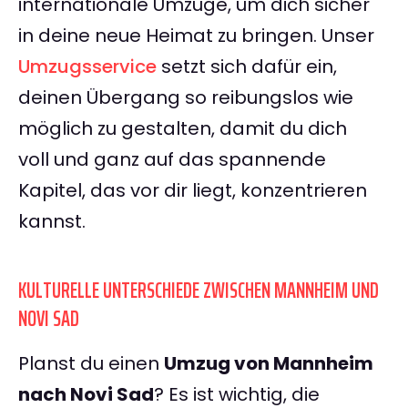
internationale Umzüge, um dich sicher
in deine neue Heimat zu bringen. Unser
Umzugsservice
setzt sich dafür ein,
deinen Übergang so reibungslos wie
möglich zu gestalten, damit du dich
voll und ganz auf das spannende
Kapitel, das vor dir liegt, konzentrieren
kannst.
KULTURELLE UNTERSCHIEDE ZWISCHEN MANNHEIM UND
NOVI SAD
Planst du einen
Umzug von Mannheim
nach Novi Sad
? Es ist wichtig, die