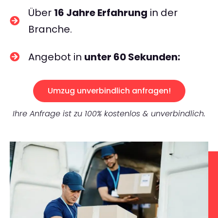
Über
16 Jahre Erfahrung
in der
Branche.
Angebot in
unter 60 Sekunden:
Umzug unverbindlich anfragen!
Ihre Anfrage ist zu 100% kostenlos & unverbindlich.