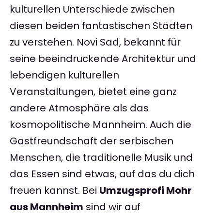
kulturellen Unterschiede zwischen
diesen beiden fantastischen Städten
zu verstehen. Novi Sad, bekannt für
seine beeindruckende Architektur und
lebendigen kulturellen
Veranstaltungen, bietet eine ganz
andere Atmosphäre als das
kosmopolitische Mannheim. Auch die
Gastfreundschaft der serbischen
Menschen, die traditionelle Musik und
das Essen sind etwas, auf das du dich
freuen kannst. Bei
Umzugsprofi Mohr
aus Mannheim
sind wir auf