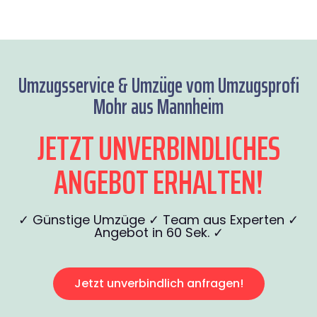
Umzugsservice & Umzüge vom Umzugsprofi
Mohr aus Mannheim
JETZT UNVERBINDLICHES
ANGEBOT ERHALTEN!
✓ Günstige Umzüge ✓ Team aus Experten ✓
Angebot in 60 Sek. ✓
Jetzt unverbindlich anfragen!