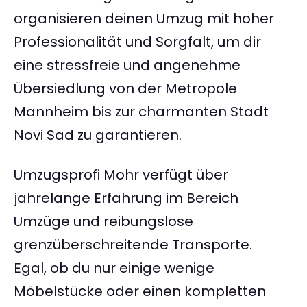
organisieren deinen Umzug mit hoher
Professionalität und Sorgfalt, um dir
eine stressfreie und angenehme
Übersiedlung von der Metropole
Mannheim bis zur charmanten Stadt
Novi Sad zu garantieren.
Umzugsprofi Mohr verfügt über
jahrelange Erfahrung im Bereich
Umzüge und reibungslose
grenzüberschreitende Transporte.
Egal, ob du nur einige wenige
Möbelstücke oder einen kompletten