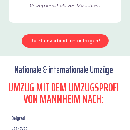
Umzug innerhalb von Mannheim​
Jetzt unverbindlich anfragen!
Nationale & internationale Umzüge
UMZUG MIT DEM UMZUGSPROFI
VON MANNHEIM NACH:
Belgrad
Leskovac