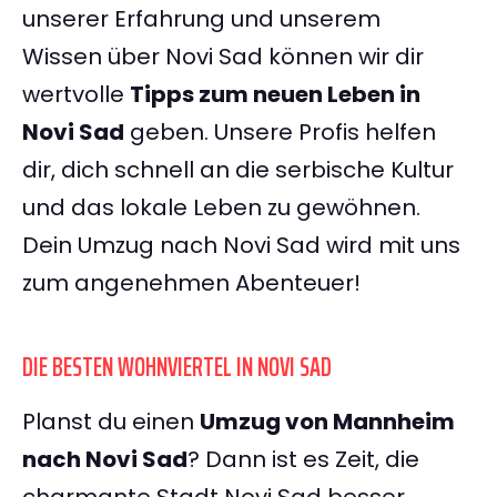
unserer Erfahrung und unserem
Wissen über Novi Sad können wir dir
wertvolle
Tipps zum neuen Leben in
Novi Sad
geben. Unsere Profis helfen
dir, dich schnell an die serbische Kultur
und das lokale Leben zu gewöhnen.
Dein Umzug nach Novi Sad wird mit uns
zum angenehmen Abenteuer!
DIE BESTEN WOHNVIERTEL IN NOVI SAD
Planst du einen
Umzug von Mannheim
nach Novi Sad
? Dann ist es Zeit, die