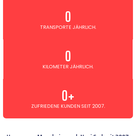
0
TRANSPORTE JÄHRLICH.
0
KILOMETER JÄHRLICH.
0
+
ZUFRIEDENE KUNDEN SEIT 2007.