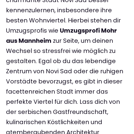
charmante Stadt Novi Sad besser
kennenzulernen, insbesondere ihre
besten Wohnviertel. Hierbei stehen dir
Umzugsprofis wie
Umzugsprofi Mohr
aus Mannheim
zur Seite, um deinen
Wechsel so stressfrei wie möglich zu
gestalten. Egal ob du das lebendige
Zentrum von Novi Sad oder die ruhigen
Vorstädte bevorzugst, es gibt in dieser
facettenreichen Stadt immer das
perfekte Viertel für dich. Lass dich von
der serbischen Gastfreundschaft,
kulinarischen Köstlichkeiten und
atemberaubenden Architektur