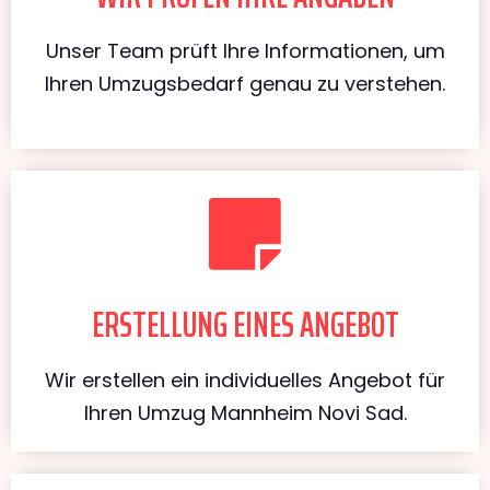
Unser Team prüft Ihre Informationen, um
Ihren Umzugsbedarf genau zu verstehen.
ERSTELLUNG EINES ANGEBOT
Wir erstellen ein individuelles Angebot für
Ihren Umzug Mannheim Novi Sad.