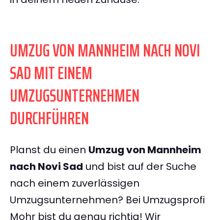
UMZUG VON MANNHEIM NACH NOVI
SAD MIT EINEM
UMZUGSUNTERNEHMEN
DURCHFÜHREN
Planst du einen
Umzug von Mannheim
nach Novi Sad
und bist auf der Suche
nach einem zuverlässigen
Umzugsunternehmen? Bei Umzugsprofi
Mohr bist du genau richtig! Wir