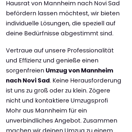
Hausrat von Mannheim nach Novi Sad
befördern lassen möchtest, wir bieten
individuelle Lösungen, die speziell auf
deine Bedürfnisse abgestimmt sind.
Vertraue auf unsere Professionalität
und Effizienz und genieße einen
sorgenfreien
Umzug von Mannheim
nach Novi Sad
. Keine Herausforderung
ist uns zu groß oder zu klein. Zögere
nicht und kontaktiere Umzugsprofi
Mohr aus Mannheim für ein
unverbindliches Angebot. Zusammen
machen wir deinen Umzug zu einem