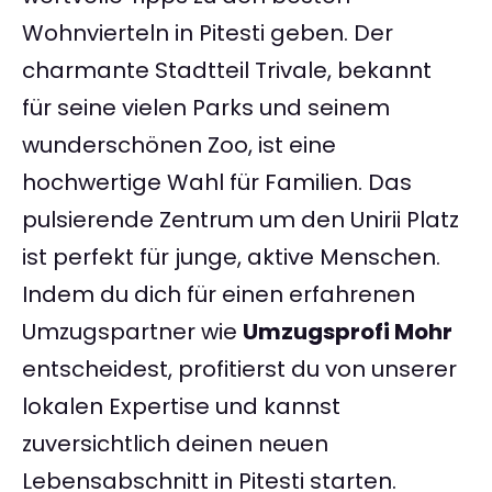
Wohnvierteln in Pitesti geben. Der
charmante Stadtteil Trivale, bekannt
für seine vielen Parks und seinem
wunderschönen Zoo, ist eine
hochwertige Wahl für Familien. Das
pulsierende Zentrum um den Unirii Platz
ist perfekt für junge, aktive Menschen.
Indem du dich für einen erfahrenen
Umzugspartner wie
Umzugsprofi Mohr
entscheidest, profitierst du von unserer
lokalen Expertise und kannst
zuversichtlich deinen neuen
Lebensabschnitt in Pitesti starten.