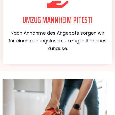
UMZUG MANNHEIM PITESTI
Nach Annahme des Angebots sorgen wir
für einen reibungslosen Umzug in Ihr neues
Zuhause.