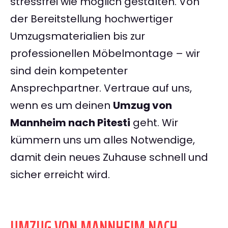
stressfrei wie möglich gestalten. Von
der Bereitstellung hochwertiger
Umzugsmaterialien bis zur
professionellen Möbelmontage – wir
sind dein kompetenter
Ansprechpartner. Vertraue auf uns,
wenn es um deinen
Umzug von
Mannheim nach Pitesti
geht. Wir
kümmern uns um alles Notwendige,
damit dein neues Zuhause schnell und
sicher erreicht wird.
UMZUG VON MANNHEIM NACH