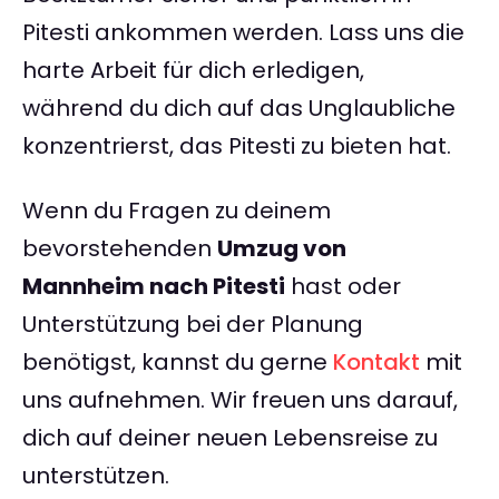
Pitesti ankommen werden. Lass uns die
harte Arbeit für dich erledigen,
während du dich auf das Unglaubliche
konzentrierst, das Pitesti zu bieten hat.
Wenn du Fragen zu deinem
bevorstehenden
Umzug von
Mannheim nach Pitesti
hast oder
Unterstützung bei der Planung
benötigst, kannst du gerne
Kontakt
mit
uns aufnehmen. Wir freuen uns darauf,
dich auf deiner neuen Lebensreise zu
unterstützen.