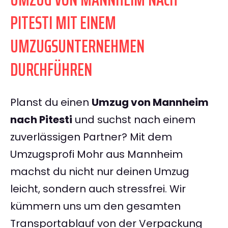
PITESTI MIT EINEM
UMZUGSUNTERNEHMEN
DURCHFÜHREN
Planst du einen
Umzug von Mannheim
nach Pitesti
und suchst nach einem
zuverlässigen Partner? Mit dem
Umzugsprofi Mohr aus Mannheim
machst du nicht nur deinen Umzug
leicht, sondern auch stressfrei. Wir
kümmern uns um den gesamten
Transportablauf von der Verpackung