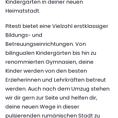
Kindergärten in deiner neuen
Heimatstadt.
Pitesti bietet eine Vielzahl erstklassiger
Bildungs- und
Betreuungseinrichtungen. Von
bilingualen Kindergärten bis hin zu
renommierten Gymnasien, deine
Kinder werden von den besten
Erzieherinnen und Lehrkräften betreut
werden. Auch nach dem Umzug stehen
wir dir gern zur Seite und helfen dir,
deine neuen Wege in dieser
pulsierenden rumänischen Stadt zu