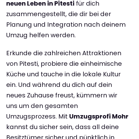
neuen Leben in Pitesti
für dich
zusammengestellt, die dir bei der
Planung und Integration nach deinem
Umzug helfen werden.
Erkunde die zahlreichen Attraktionen
von Pitesti, probiere die einheimische
Küche und tauche in die lokale Kultur
ein. Und während du dich auf dein
neues Zuhause freust, kümmern wir
uns um den gesamten
Umzugsprozess. Mit
Umzugsprofi Mohr
kannst du sicher sein, dass all deine
Besitztümer sicher und pünktlich in