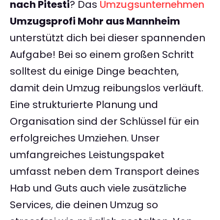
nach Pitesti
? Das
Umzugsunternehmen
Umzugsprofi Mohr aus Mannheim
unterstützt dich bei dieser spannenden
Aufgabe! Bei so einem großen Schritt
solltest du einige Dinge beachten,
damit dein Umzug reibungslos verläuft.
Eine strukturierte Planung und
Organisation sind der Schlüssel für ein
erfolgreiches Umziehen. Unser
umfangreiches Leistungspaket
umfasst neben dem Transport deines
Hab und Guts auch viele zusätzliche
Services, die deinen Umzug so