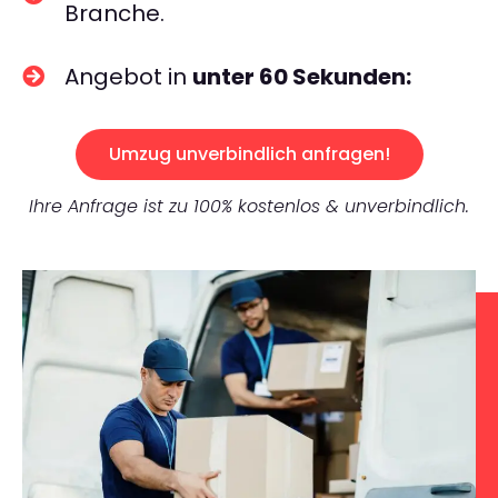
Branche.
Angebot in
unter 60 Sekunden:
Umzug unverbindlich anfragen!
Ihre Anfrage ist zu 100% kostenlos & unverbindlich.