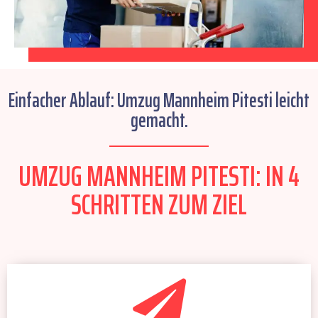
Einfacher Ablauf: Umzug Mannheim Pitesti leicht
gemacht.
UMZUG MANNHEIM PITESTI: IN 4
SCHRITTEN ZUM ZIEL