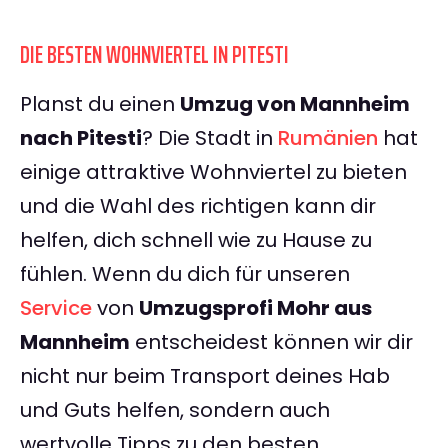
DIE BESTEN WOHNVIERTEL IN PITESTI
Planst du einen
Umzug von Mannheim
nach Pitesti
? Die Stadt in
Rumänien
hat
einige attraktive Wohnviertel zu bieten
und die Wahl des richtigen kann dir
helfen, dich schnell wie zu Hause zu
fühlen. Wenn du dich für unseren
Service
von
Umzugsprofi Mohr aus
Mannheim
entscheidest können wir dir
nicht nur beim Transport deines Hab
und Guts helfen, sondern auch
wertvolle Tipps zu den besten