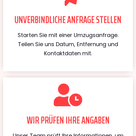
UNVERBINDLICHE ANFRAGE STELLEN
Starten Sie mit einer Umzugsanfrage.
Teilen Sie uns Datum, Entfernung und
Kontaktdaten mit.
WIR PRÜFEN IHRE ANGABEN
Unser Team prüft Ihre Informationen, um