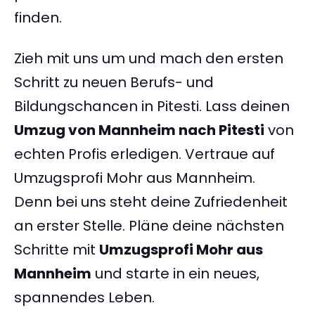
finden.
Zieh mit uns um und mach den ersten
Schritt zu neuen Berufs- und
Bildungschancen in Pitesti. Lass deinen
Umzug von Mannheim nach Pitesti
von
echten Profis erledigen. Vertraue auf
Umzugsprofi Mohr aus Mannheim.
Denn bei uns steht deine Zufriedenheit
an erster Stelle. Pläne deine nächsten
Schritte mit
Umzugsprofi Mohr aus
Mannheim
und starte in ein neues,
spannendes Leben.