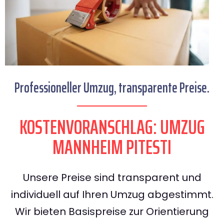
Professioneller Umzug, transparente Preise.
KOSTENVORANSCHLAG: UMZUG
MANNHEIM PITESTI
Unsere Preise sind transparent und
individuell auf Ihren Umzug abgestimmt.
Wir bieten Basispreise zur Orientierung