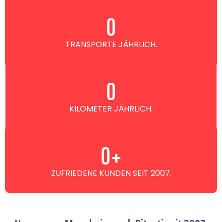
0
TRANSPORTE JÄHRLICH.
0
KILOMETER JÄHRLICH.
0
+
ZUFRIEDENE KUNDEN SEIT 2007.