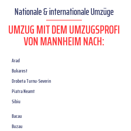
Nationale & internationale Umzüge
UMZUG MIT DEM UMZUGSPROFI
VON MANNHEIM NACH:
Arad
Bukarest
Drobeta Turnu-Severin
Piatra Neamt
Sibiu
Bacau
Buzau