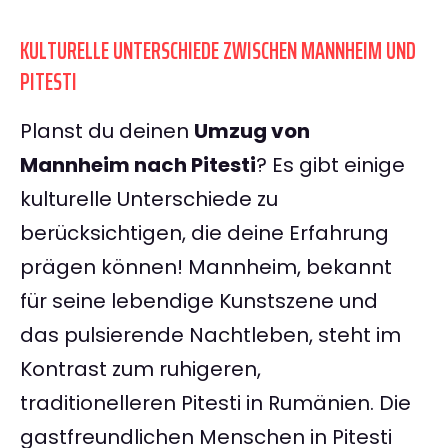
KULTURELLE UNTERSCHIEDE ZWISCHEN MANNHEIM UND
PITESTI
Planst du deinen
Umzug von
Mannheim nach Pitesti
? Es gibt einige
kulturelle Unterschiede zu
berücksichtigen, die deine Erfahrung
prägen können! Mannheim, bekannt
für seine lebendige Kunstszene und
das pulsierende Nachtleben, steht im
Kontrast zum ruhigeren,
traditionelleren Pitesti in Rumänien. Die
gastfreundlichen Menschen in Pitesti