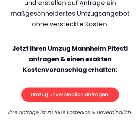
und erstellen auf Anfrage ein
maßgeschneidertes Umzugsangebot
ohne versteckte Kosten.
Jetzt Ihren Umzug Mannheim Pitesti
anfragen & einen exakten
Kostenvoranschlag erhalten:
Umzug unverbindlich anfragen!
Ihre Anfrage ist zu 100% kostenlos & unverbindlich.