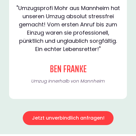
"Umzugsprofi Mohr aus Mannheim hat
unseren Umzug absolut stressfrei
gemacht! Vom ersten Anruf bis zum
Einzug waren sie professionell,
pünktlich und unglaublich sorgfältig.
Ein echter Lebensretter!"
BEN FRANKE
Umzug innerhalb von Mannheim​
Jetzt unverbindlich anfragen!