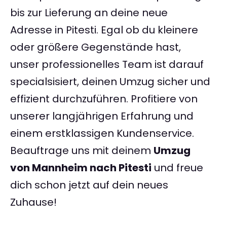
bis zur Lieferung an deine neue
Adresse in Pitesti. Egal ob du kleinere
oder größere Gegenstände hast,
unser professionelles Team ist darauf
specialsisiert, deinen Umzug sicher und
effizient durchzuführen. Profitiere von
unserer langjährigen Erfahrung und
einem erstklassigen Kundenservice.
Beauftrage uns mit deinem
Umzug
von Mannheim nach Pitesti
und freue
dich schon jetzt auf dein neues
Zuhause!