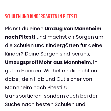
SCHULEN UND KINDERGÄRTEN IN PITESTI
Planst du einen
Umzug von Mannheim
nach Pitesti
und machst dir Sorgen um
die Schulen und Kindergärten für deine
Kinder? Deine Sorgen sind bei uns,
Umzugsprofi Mohr aus Mannheim
, in
guten Händen. Wir helfen dir nicht nur
dabei, dein Hab und Gut sicher von
Mannheim nach Pitesti zu
transportieren, sondern auch bei der
Suche nach besten Schulen und