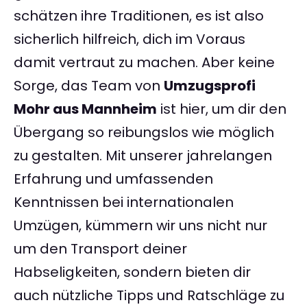
schätzen ihre Traditionen, es ist also
sicherlich hilfreich, dich im Voraus
damit vertraut zu machen. Aber keine
Sorge, das Team von
Umzugsprofi
Mohr aus Mannheim
ist hier, um dir den
Übergang so reibungslos wie möglich
zu gestalten. Mit unserer jahrelangen
Erfahrung und umfassenden
Kenntnissen bei internationalen
Umzügen, kümmern wir uns nicht nur
um den Transport deiner
Habseligkeiten, sondern bieten dir
auch nützliche Tipps und Ratschläge zu