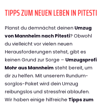
TIPPS ZUM NEUEN LEBEN IN PITESTI
Planst du demnächst deinen
Umzug
von Mannheim nach Pitesti
? Obwohl
du vielleicht vor vielen neuen
Herausforderungen stehst, gibt es
keinen Grund zur Sorge –
Umzugsprofi
Mohr aus Mannheim
steht bereit, um
dir zu helfen. Mit unserem Rundum-
sorglos-Paket wird dein Umzug
reibungslos und stressfrei ablaufen.
Wir haben einige hilfreiche
Tipps zum