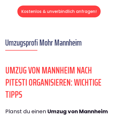
Kostenlos & unverbindlich anfragen!
Umzugsprofi Mohr Mannheim
UMZUG VON MANNHEIM NACH
PITESTI ORGANISIEREN: WICHTIGE
TIPPS
Planst du einen
Umzug von Mannheim