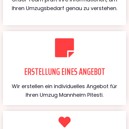
Ihren Umzugsbedarf genau zu verstehen.
ERSTELLUNG EINES ANGEBOT
Wir erstellen ein individuelles Angebot für
Ihren Umzug Mannheim Pitesti.