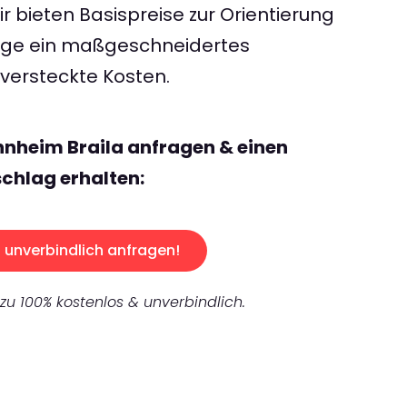
 bieten Basispreise zur Orientierung
rage ein maßgeschneidertes
ersteckte Kosten.
nheim Braila anfragen & einen
chlag erhalten:
unverbindlich anfragen!
 zu 100% kostenlos & unverbindlich.