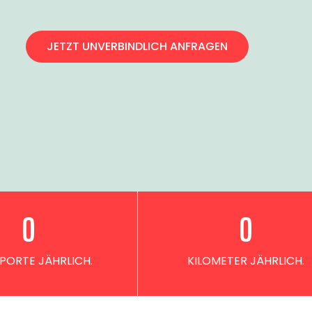
JETZT UNVERBINDLICH ANFRAGEN
0
0
PORTE JÄHRLICH.
KILOMETER JÄHRLICH.