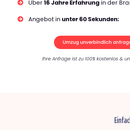
Über
16 Jahre Erfahrung
in der Bra
Angebot in
unter 60 Sekunden:
Umzug unverbindlich anfrag
Ihre Anfrage ist zu 100% kostenlos & un
Einfa