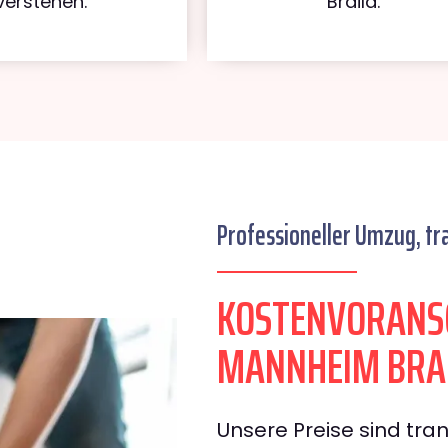
verstehen.
Braila.
Professioneller Umzug, tr
KOSTENVORANS
MANNHEIM BRA
Unsere Preise sind tran