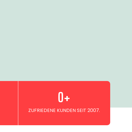
0
+
ZUFRIEDENE KUNDEN SEIT 2007.