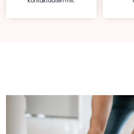
Kontaktdaten mit.