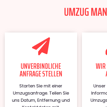
UMZUG MANN
UNVERBINDLICHE
WIR 
ANFRAGE STELLEN
Starten Sie mit einer
Unser 
Umzugsanfrage. Teilen Sie
Informa
uns Datum, Entfernung und
Umzugs