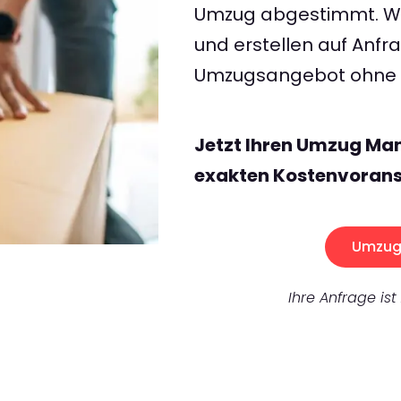
Umzug abgestimmt. Wir
und erstellen auf Anf
Umzugsangebot ohne v
Jetzt Ihren Umzug Man
exakten Kostenvorans
Umzug 
Ihre Anfrage ist