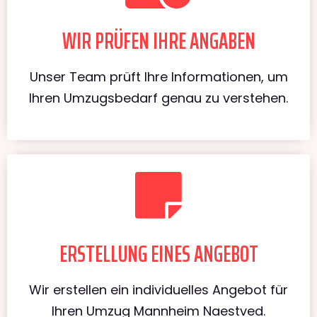
WIR PRÜFEN IHRE ANGABEN
Unser Team prüft Ihre Informationen, um
Ihren Umzugsbedarf genau zu verstehen.
ERSTELLUNG EINES ANGEBOT
Wir erstellen ein individuelles Angebot für
Ihren Umzug Mannheim Naestved.