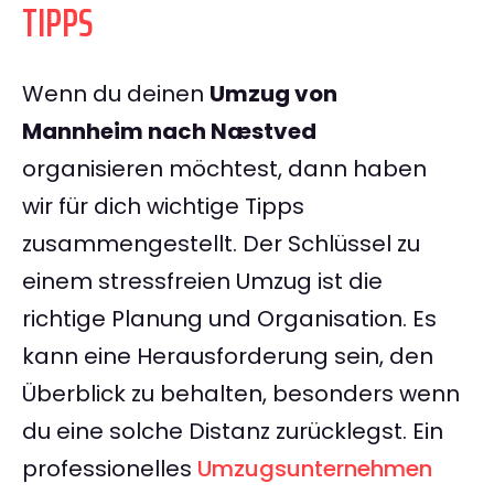
TIPPS
Wenn du deinen
Umzug von
Mannheim nach Næstved
organisieren möchtest, dann haben
wir für dich wichtige Tipps
zusammengestellt. Der Schlüssel zu
einem stressfreien Umzug ist die
richtige Planung und Organisation. Es
kann eine Herausforderung sein, den
Überblick zu behalten, besonders wenn
du eine solche Distanz zurücklegst. Ein
professionelles
Umzugsunternehmen