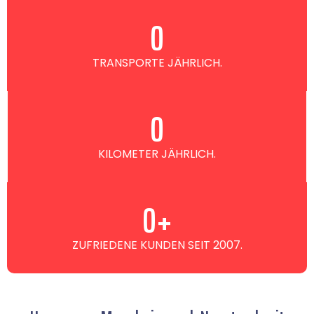
0
TRANSPORTE JÄHRLICH.
0
KILOMETER JÄHRLICH.
0
+
ZUFRIEDENE KUNDEN SEIT 2007.