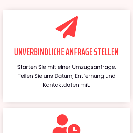
UNVERBINDLICHE ANFRAGE STELLEN
Starten Sie mit einer Umzugsanfrage.
Teilen Sie uns Datum, Entfernung und
Kontaktdaten mit.