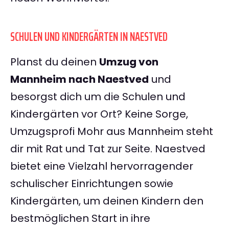
SCHULEN UND KINDERGÄRTEN IN NAESTVED
Planst du deinen
Umzug von
Mannheim nach Naestved
und
besorgst dich um die Schulen und
Kindergärten vor Ort? Keine Sorge,
Umzugsprofi Mohr aus Mannheim steht
dir mit Rat und Tat zur Seite. Naestved
bietet eine Vielzahl hervorragender
schulischer Einrichtungen sowie
Kindergärten, um deinen Kindern den
bestmöglichen Start in ihre