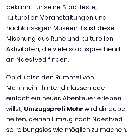
bekannt für seine Stadtfeste,
kulturellen Veranstaltungen und
hochklassigen Museen. Es ist diese
Mischung aus Ruhe und kulturellen
Aktivitäten, die viele so ansprechend
an Naestved finden.
Ob du also den Rummel von
Mannheim hinter dir lassen oder
einfach ein neues Abenteuer erleben
willst,
Umzugsprofi Mohr
wird dir dabei
helfen, deinen Umzug nach Naestved
so reibungslos wie möglich zu machen.