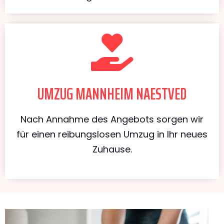
UMZUG MANNHEIM NAESTVED
Nach Annahme des Angebots sorgen wir
für einen reibungslosen Umzug in Ihr neues
Zuhause.