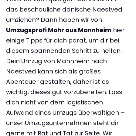
das beschauliche dänische Naestved
umziehen? Dann haben wir von
Umzugsprofi Mohr aus Mannheim
hier
einige Tipps für dich parat, um dir bei
diesem spannenden Schritt zu helfen.
Dein Umzug von Mannheim nach
Naestved kann sich als großes
Abenteuer gestalten, daher ist es
wichtig, dieses gut vorzubereiten. Lass
dich nicht von dem logistischen
Aufwand eines Umzugs überwältigen –
unser Umzugsunternehmen steht dir
gerne mit Rat und Tat zur Seite. Wir