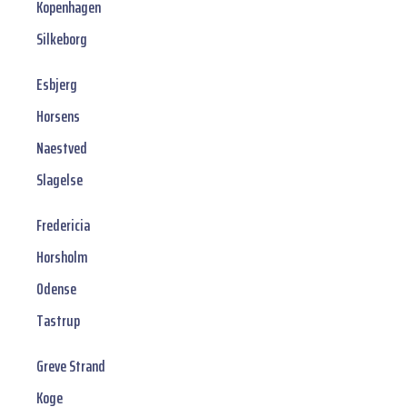
Kopenhagen
Silkeborg
Esbjerg
Horsens
Naestved
Slagelse
Fredericia
Horsholm
Odense
Tastrup
Greve Strand
Koge