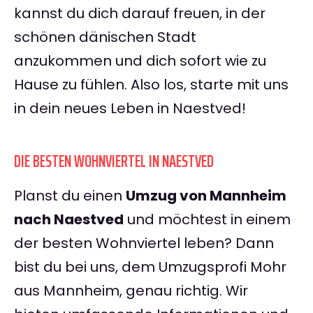
kannst du dich darauf freuen, in der
schönen dänischen Stadt
anzukommen und dich sofort wie zu
Hause zu fühlen. Also los, starte mit uns
in dein neues Leben in Naestved!
DIE BESTEN WOHNVIERTEL IN NAESTVED
Planst du einen
Umzug von Mannheim
nach Naestved
und möchtest in einem
der besten Wohnviertel leben? Dann
bist du bei uns, dem Umzugsprofi Mohr
aus Mannheim, genau richtig. Wir