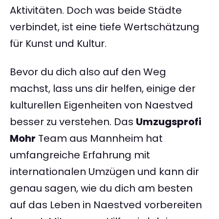
Aktivitäten. Doch was beide Städte
verbindet, ist eine tiefe Wertschätzung
für Kunst und Kultur.
Bevor du dich also auf den Weg
machst, lass uns dir helfen, einige der
kulturellen Eigenheiten von Naestved
besser zu verstehen. Das
Umzugsprofi
Mohr
Team aus Mannheim hat
umfangreiche Erfahrung mit
internationalen Umzügen und kann dir
genau sagen, wie du dich am besten
auf das Leben in Naestved vorbereiten