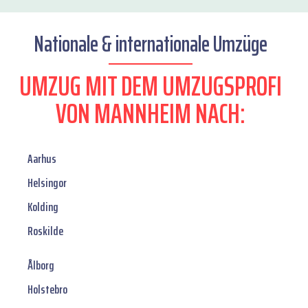
Nationale & internationale Umzüge
UMZUG MIT DEM UMZUGSPROFI
VON MANNHEIM NACH:
Aarhus
Helsingor
Kolding
Roskilde
Ålborg
Holstebro