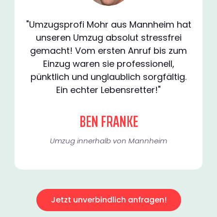
"Umzugsprofi Mohr aus Mannheim hat
unseren Umzug absolut stressfrei
gemacht! Vom ersten Anruf bis zum
Einzug waren sie professionell,
pünktlich und unglaublich sorgfältig.
Ein echter Lebensretter!"
BEN FRANKE
Umzug innerhalb von Mannheim​
Jetzt unverbindlich anfragen!