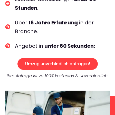
Stunden
.
Über
16 Jahre Erfahrung
in der
Branche.
Angebot in
unter 60 Sekunden:
Umzug unverbindlich anfragen!
Ihre Anfrage ist zu 100% kostenlos & unverbindlich.