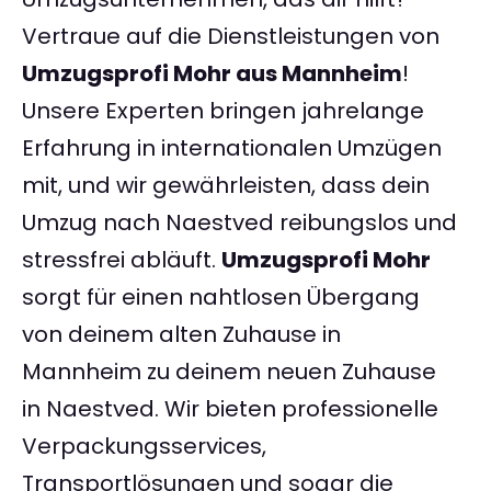
Vertraue auf die Dienstleistungen von
Umzugsprofi Mohr aus Mannheim
!
Unsere Experten bringen jahrelange
Erfahrung in internationalen Umzügen
mit, und wir gewährleisten, dass dein
Umzug nach Naestved reibungslos und
stressfrei abläuft.
Umzugsprofi Mohr
sorgt für einen nahtlosen Übergang
von deinem alten Zuhause in
Mannheim zu deinem neuen Zuhause
in Naestved. Wir bieten professionelle
Verpackungsservices,
Transportlösungen und sogar die