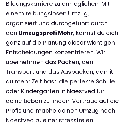
Bildungskarriere zu ermöglichen. Mit
einem reibungslosen Umzug,
organisiert und durchgeführt durch
den
Umzugsprofi Mohr
, kannst du dich
ganz auf die Planung dieser wichtigen
Entscheidungen konzentrieren. Wir
übernehmen das Packen, den
Transport und das Auspacken, damit
du mehr Zeit hast, die perfekte Schule
oder Kindergarten in Naestved für
deine Lieben zu finden. Vertraue auf die
Profis und mache deinen Umzug nach
Naestved zu einer stressfreien