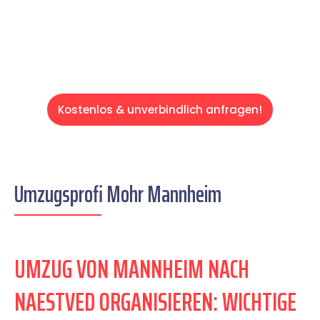
Servive!
Kostenlos & unverbindlich anfragen!
Umzugsprofi Mohr Mannheim
UMZUG VON MANNHEIM NACH
NAESTVED ORGANISIEREN: WICHTIGE