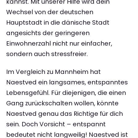
kannst. Mit unserer Hilfe wird dein
Wechsel von der deutschen
Hauptstadt in die dänische Stadt
angesichts der geringeren
Einwohnerzahl nicht nur einfacher,
sondern auch stressfreier.
Im Vergleich zu Mannheim hat
Naestved ein langsames, entspanntes
Lebensgefühl. Für diejenigen, die einen
Gang zurückschalten wollen, könnte
Naestved genau das Richtige für dich
sein. Doch Vorsicht – entspannt
bedeutet nicht langweilig! Naestved ist