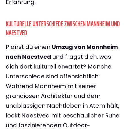
Erfahrung.
KULTURELLE UNTERSCHIEDE ZWISCHEN MANNHEIM UND
NAESTVED
Planst du einen
Umzug von Mannheim
nach Naestved
und fragst dich, was
dich dort kulturell erwartet? Manche
Unterschiede sind offensichtlich:
Während Mannheim mit seiner
grandiosen Architektur und dem
unablässigen Nachtleben in Atem hält,
lockt Naestved mit beschaulicher Ruhe
und faszinierenden Outdoor-