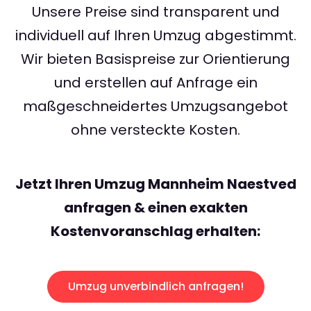
Unsere Preise sind transparent und
individuell auf Ihren Umzug abgestimmt.
Wir bieten Basispreise zur Orientierung
und erstellen auf Anfrage ein
maßgeschneidertes Umzugsangebot
ohne versteckte Kosten.
Jetzt Ihren Umzug Mannheim Naestved
anfragen & einen exakten
Kostenvoranschlag erhalten:
Umzug unverbindlich anfragen!