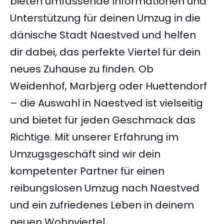
bieten umfassende Informationen und
Unterstützung für deinen Umzug in die
dänische Stadt Naestved und helfen
dir dabei, das perfekte Viertel für dein
neues Zuhause zu finden. Ob
Weidenhof, Marbjerg oder Huettendorf
– die Auswahl in Naestved ist vielseitig
und bietet für jeden Geschmack das
Richtige. Mit unserer Erfahrung im
Umzugsgeschäft sind wir dein
kompetenter Partner für einen
reibungslosen Umzug nach Naestved
und ein zufriedenes Leben in deinem
neuen Wohnviertel.