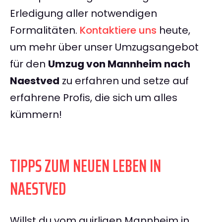
Erledigung aller notwendigen
Formalitäten.
Kontaktiere uns
heute,
um mehr über unser Umzugsangebot
für den
Umzug von Mannheim nach
Naestved
zu erfahren und setze auf
erfahrene Profis, die sich um alles
kümmern!
TIPPS ZUM NEUEN LEBEN IN
NAESTVED
Willst du vom quirligen Mannheim in