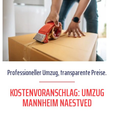
Professioneller Umzug, transparente Preise.
KOSTENVORANSCHLAG: UMZUG
MANNHEIM NAESTVED