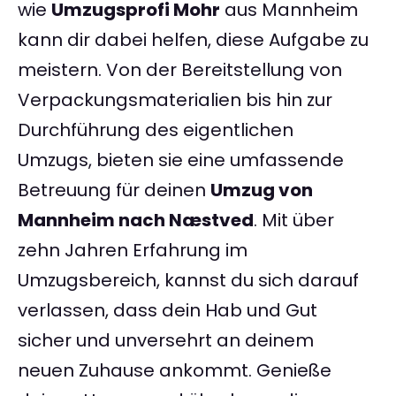
wie
Umzugsprofi Mohr
aus Mannheim
kann dir dabei helfen, diese Aufgabe zu
meistern. Von der Bereitstellung von
Verpackungsmaterialien bis hin zur
Durchführung des eigentlichen
Umzugs, bieten sie eine umfassende
Betreuung für deinen
Umzug von
Mannheim nach Næstved
. Mit über
zehn Jahren Erfahrung im
Umzugsbereich, kannst du sich darauf
verlassen, dass dein Hab und Gut
sicher und unversehrt an deinem
neuen Zuhause ankommt. Genieße