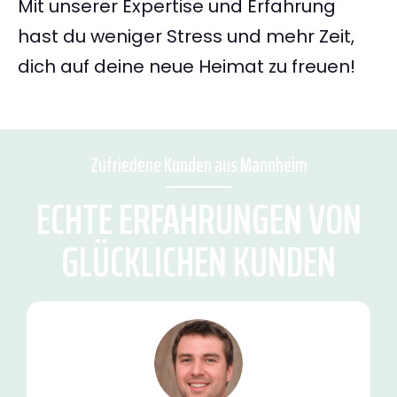
Mit unserer Expertise und Erfahrung
hast du weniger Stress und mehr Zeit,
dich auf deine neue Heimat zu freuen!
Zufriedene Kunden aus Mannheim
ECHTE ERFAHRUNGEN VON
GLÜCKLICHEN KUNDEN