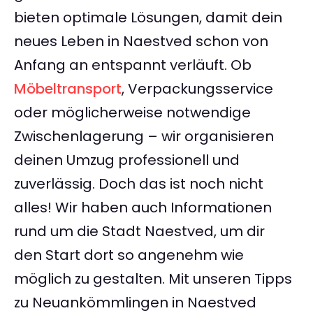
bieten optimale Lösungen, damit dein
neues Leben in Naestved schon von
Anfang an entspannt verläuft. Ob
Möbeltransport
, Verpackungsservice
oder möglicherweise notwendige
Zwischenlagerung – wir organisieren
deinen Umzug professionell und
zuverlässig. Doch das ist noch nicht
alles! Wir haben auch Informationen
rund um die Stadt Naestved, um dir
den Start dort so angenehm wie
möglich zu gestalten. Mit unseren Tipps
zu Neuankömmlingen in Naestved