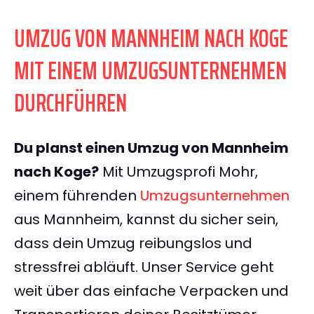
UMZUG VON MANNHEIM NACH KOGE
MIT EINEM UMZUGSUNTERNEHMEN
DURCHFÜHREN
Du planst einen Umzug von Mannheim
nach Koge?
Mit Umzugsprofi Mohr,
einem führenden
Umzugsunternehmen
aus Mannheim, kannst du sicher sein,
dass dein Umzug reibungslos und
stressfrei abläuft. Unser Service geht
weit über das einfache Verpacken und