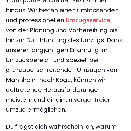
Transportieren deiner Besitztümer
hinaus. Wir bieten einen umfassenden
und professionellen
Umzugsservice
,
von der Planung und Vorbereitung bis
hin zur Durchführung des Umzugs. Dank
unserer langjährigen Erfahrung im
Umzugsbereich und speziell bei
grenzüberschreitenden Umzügen von
Mannheim nach Koge, können wir
auftretende Herausforderungen
meistern und dir einen sorgenfreien
Umzug ermöglichen.
Du fragst dich wahrscheinlich, warum