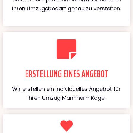
Ihren Umzugsbedarf genau zu verstehen.
ERSTELLUNG EINES ANGEBOT
Wir erstellen ein individuelles Angebot für
Ihren Umzug Mannheim Koge.