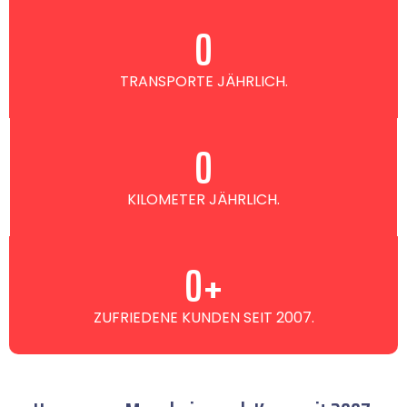
0
TRANSPORTE JÄHRLICH.
0
KILOMETER JÄHRLICH.
0
+
ZUFRIEDENE KUNDEN SEIT 2007.