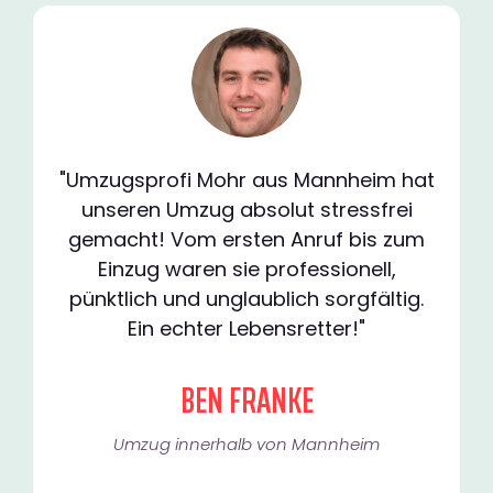
"Umzugsprofi Mohr aus Mannheim hat
unseren Umzug absolut stressfrei
gemacht! Vom ersten Anruf bis zum
Einzug waren sie professionell,
pünktlich und unglaublich sorgfältig.
Ein echter Lebensretter!"
BEN FRANKE
Umzug innerhalb von Mannheim​