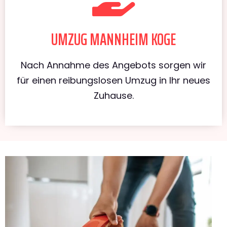
UMZUG MANNHEIM KOGE
Nach Annahme des Angebots sorgen wir
für einen reibungslosen Umzug in Ihr neues
Zuhause.