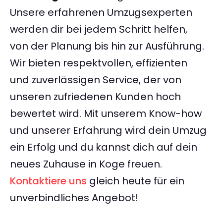
Unsere erfahrenen Umzugsexperten
werden dir bei jedem Schritt helfen,
von der Planung bis hin zur Ausführung.
Wir bieten respektvollen, effizienten
und zuverlässigen Service, der von
unseren zufriedenen Kunden hoch
bewertet wird. Mit unserem Know-how
und unserer Erfahrung wird dein Umzug
ein Erfolg und du kannst dich auf dein
neues Zuhause in Koge freuen.
Kontaktiere uns
gleich heute für ein
unverbindliches Angebot!