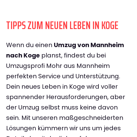
TIPPS ZUM NEUEN LEBEN IN KOGE
Wenn du einen
Umzug von Mannheim
nach Koge
planst, findest du bei
Umzugsprofi Mohr aus Mannheim
perfekten Service und Unterstützung.
Dein neues Leben in Koge wird voller
spannender Herausforderungen, aber
der Umzug selbst muss keine davon
sein. Mit unseren maßgeschneiderten
Lösungen kümmern wir uns um jedes