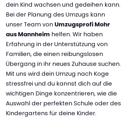
dein Kind wachsen und gedeihen kann.
Bei der Planung des Umzugs kann
unser Team von
Umzugsprofi Mohr
aus Mannheim
helfen. Wir haben
Erfahrung in der Unterstützung von
Familien, die einen reibungslosen
Übergang in ihr neues Zuhause suchen.
Mit uns wird dein Umzug nach Koge
stressfrei und du kannst dich auf die
wichtigen Dinge konzentrieren, wie die
Auswahl der perfekten Schule oder des
Kindergartens für deine Kinder.