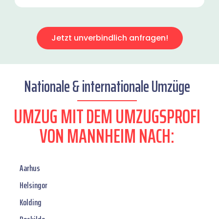
Jetzt unverbindlich anfragen!
Nationale & internationale Umzüge
UMZUG MIT DEM UMZUGSPROFI
VON MANNHEIM NACH:
Aarhus
Helsingor
Kolding