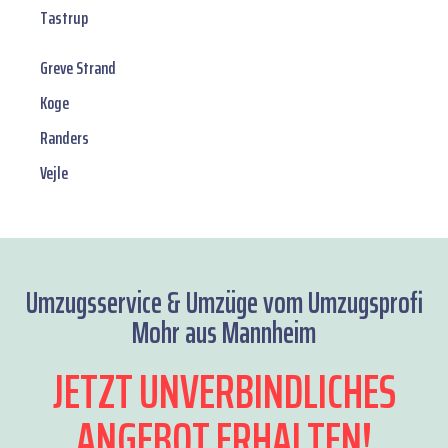
Tastrup
Greve Strand
Koge
Randers
Vejle
Umzugsservice & Umzüge vom Umzugsprofi
Mohr aus Mannheim
JETZT UNVERBINDLICHES
ANGEBOT ERHALTEN!