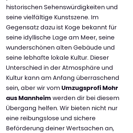
historischen Sehenswürdigkeiten und
seine vielfältige Kunstszene. Im
Gegensatz dazu ist Koge bekannt für
seine idyllische Lage am Meer, seine
wunderschönen alten Gebäude und
seine lebhafte lokale Kultur. Dieser
Unterschied in der Atmosphäre und
Kultur kann am Anfang überraschend
sein, aber wir vom
Umzugsprofi Mohr
aus Mannheim
werden dir bei diesem
Übergang helfen. Wir bieten nicht nur
eine reibungslose und sichere
Beförderung deiner Wertsachen an,