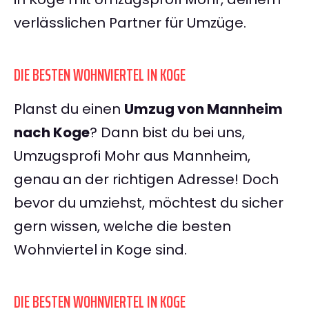
verlässlichen Partner für Umzüge.
DIE BESTEN WOHNVIERTEL IN KOGE
Planst du einen
Umzug von Mannheim
nach Koge
? Dann bist du bei uns,
Umzugsprofi Mohr aus Mannheim,
genau an der richtigen Adresse! Doch
bevor du umziehst, möchtest du sicher
gern wissen, welche die besten
Wohnviertel in Koge sind.
DIE BESTEN WOHNVIERTEL IN KOGE