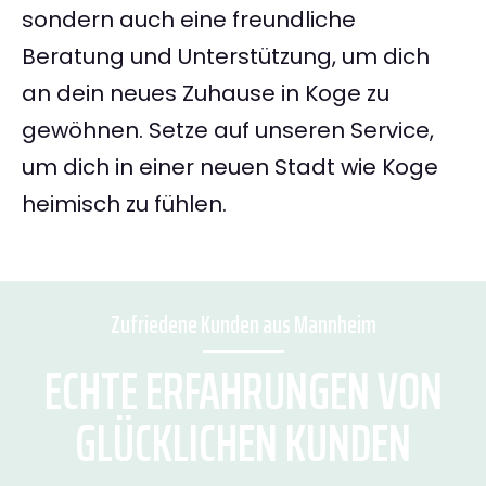
sondern auch eine freundliche
Beratung und Unterstützung, um dich
an dein neues Zuhause in Koge zu
gewöhnen. Setze auf unseren Service,
um dich in einer neuen Stadt wie Koge
heimisch zu fühlen.
Zufriedene Kunden aus Mannheim
ECHTE ERFAHRUNGEN VON
GLÜCKLICHEN KUNDEN