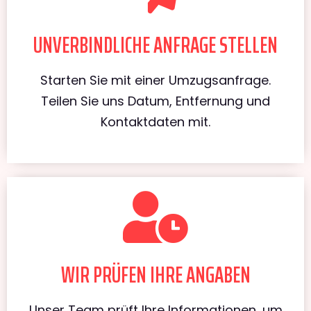
UNVERBINDLICHE ANFRAGE STELLEN
Starten Sie mit einer Umzugsanfrage.
Teilen Sie uns Datum, Entfernung und
Kontaktdaten mit.
WIR PRÜFEN IHRE ANGABEN
Unser Team prüft Ihre Informationen, um