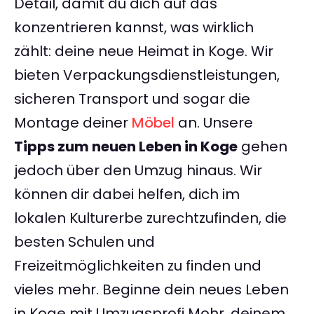
Detail, damit du dich auf das
konzentrieren kannst, was wirklich
zählt: deine neue Heimat in Koge. Wir
bieten Verpackungsdienstleistungen,
sicheren Transport und sogar die
Montage deiner
Möbel
an. Unsere
Tipps zum neuen Leben in Koge
gehen
jedoch über den Umzug hinaus. Wir
können dir dabei helfen, dich im
lokalen Kulturerbe zurechtzufinden, die
besten Schulen und
Freizeitmöglichkeiten zu finden und
vieles mehr. Beginne dein neues Leben
in Koge mit Umzugsprofi Mohr, deinem