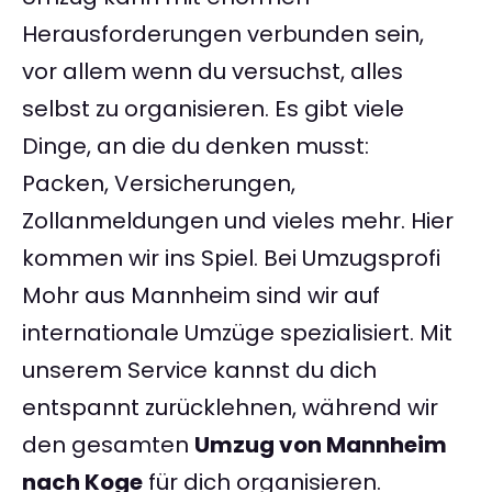
Herausforderungen verbunden sein,
vor allem wenn du versuchst, alles
selbst zu organisieren. Es gibt viele
Dinge, an die du denken musst:
Packen, Versicherungen,
Zollanmeldungen und vieles mehr. Hier
kommen wir ins Spiel. Bei Umzugsprofi
Mohr aus Mannheim sind wir auf
internationale Umzüge spezialisiert. Mit
unserem Service kannst du dich
entspannt zurücklehnen, während wir
den gesamten
Umzug von Mannheim
nach Koge
für dich organisieren.