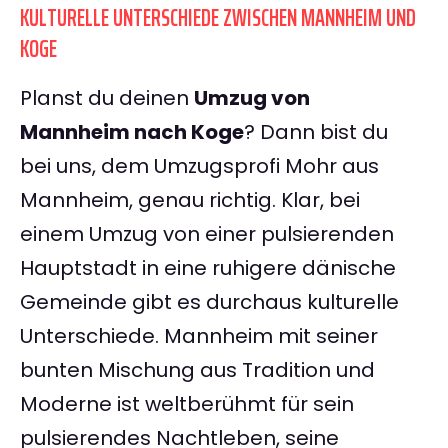
KULTURELLE UNTERSCHIEDE ZWISCHEN MANNHEIM UND
KOGE
Planst du deinen
Umzug von
Mannheim nach Koge
? Dann bist du
bei uns, dem Umzugsprofi Mohr aus
Mannheim, genau richtig. Klar, bei
einem Umzug von einer pulsierenden
Hauptstadt in eine ruhigere dänische
Gemeinde gibt es durchaus kulturelle
Unterschiede. Mannheim mit seiner
bunten Mischung aus Tradition und
Moderne ist weltberühmt für sein
pulsierendes Nachtleben, seine