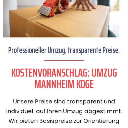
Professioneller Umzug, transparente Preise.
KOSTENVORANSCHLAG: UMZUG
MANNHEIM KOGE
Unsere Preise sind transparent und
individuell auf Ihren Umzug abgestimmt.
Wir bieten Basispreise zur Orientierung