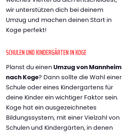
wir unterstützen dich bei deinem
Umzug und machen deinen Start in
Koge perfekt!
SCHULEN UND KINDERGÄRTEN IN KOGE
Planst du einen
Umzug von Mannheim
nach Koge
? Dann sollte die Wahl einer
Schule oder eines Kindergartens für
deine Kinder ein wichtiger Faktor sein.
Koge hat ein ausgezeichnetes
Bildungssystem, mit einer Vielzahl von
Schulen und Kindergärten, in denen