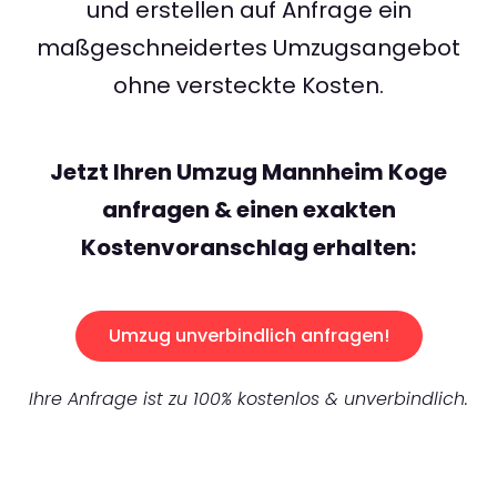
und erstellen auf Anfrage ein
maßgeschneidertes Umzugsangebot
ohne versteckte Kosten.
Jetzt Ihren Umzug Mannheim Koge
anfragen & einen exakten
Kostenvoranschlag erhalten:
Umzug unverbindlich anfragen!
Ihre Anfrage ist zu 100% kostenlos & unverbindlich.