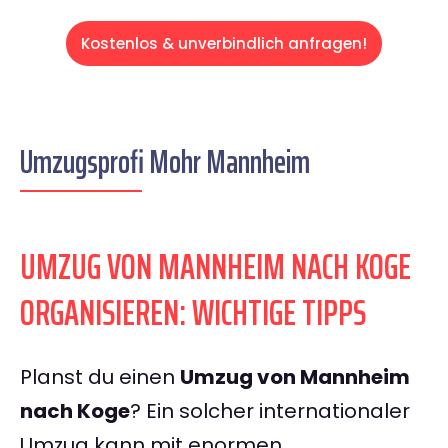
Kostenlos & unverbindlich anfragen!
Umzugsprofi Mohr Mannheim
UMZUG VON MANNHEIM NACH KOGE
ORGANISIEREN: WICHTIGE TIPPS
Planst du einen
Umzug von Mannheim
nach Koge
? Ein solcher internationaler
Umzug kann mit enormen