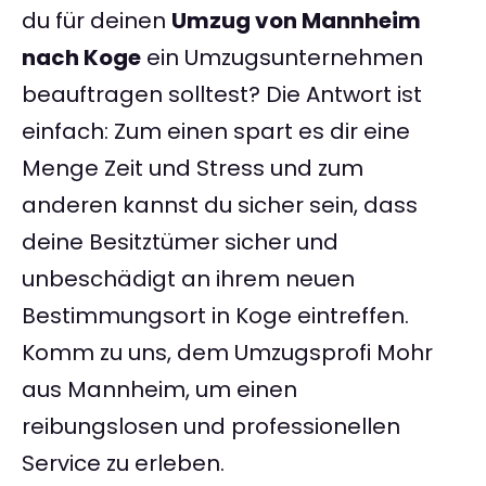
du für deinen
Umzug von Mannheim
nach Koge
ein Umzugsunternehmen
beauftragen solltest? Die Antwort ist
einfach: Zum einen spart es dir eine
Menge Zeit und Stress und zum
anderen kannst du sicher sein, dass
deine Besitztümer sicher und
unbeschädigt an ihrem neuen
Bestimmungsort in Koge eintreffen.
Komm zu uns, dem Umzugsprofi Mohr
aus Mannheim, um einen
reibungslosen und professionellen
Service zu erleben.