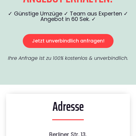
✓ Günstige Umzüge ✓ Team aus Experten ✓
Angebot in 60 Sek. ✓
Jetzt unverbindlich anfragen!
Ihre Anfrage ist zu 100% kostenlos & unverbindlich.
Adresse
Berliner Str. 13,