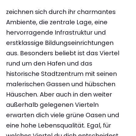
zeichnen sich durch ihr charmantes
Ambiente, die zentrale Lage, eine
hervorragende Infrastruktur und
erstklassige Bildungseinrichtungen
aus. Besonders beliebt ist das Viertel
rund um den Hafen und das
historische Stadtzentrum mit seinen
malerischen Gassen und hübschen
Häuschen. Aber auch in den weiter
außerhalb gelegenen Vierteln
erwarten dich viele grüne Oasen und
eine hohe Lebensqualität. Egal, für
welches Viertel du dich entscheidest,