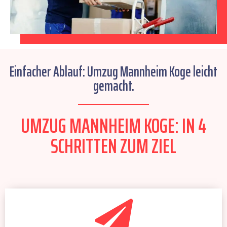
Einfacher Ablauf: Umzug Mannheim Koge leicht
gemacht.
UMZUG MANNHEIM KOGE: IN 4
SCHRITTEN ZUM ZIEL