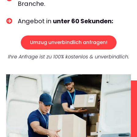
Branche.
Angebot in
unter 60 Sekunden:
Umzug unverbindlich anfragen!
Ihre Anfrage ist zu 100% kostenlos & unverbindlich.