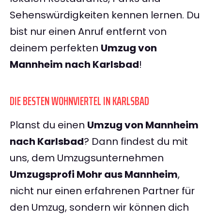
Sehenswürdigkeiten kennen lernen. Du
bist nur einen Anruf entfernt von
deinem perfekten
Umzug von
Mannheim nach Karlsbad
!
DIE BESTEN WOHNVIERTEL IN KARLSBAD
Planst du einen
Umzug von Mannheim
nach Karlsbad
? Dann findest du mit
uns, dem Umzugsunternehmen
Umzugsprofi Mohr aus Mannheim
,
nicht nur einen erfahrenen Partner für
den Umzug, sondern wir können dich