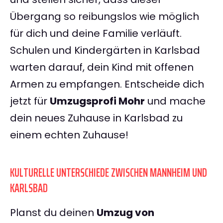
Übergang so reibungslos wie möglich
für dich und deine Familie verläuft.
Schulen und Kindergärten in Karlsbad
warten darauf, dein Kind mit offenen
Armen zu empfangen. Entscheide dich
jetzt für
Umzugsprofi Mohr
und mache
dein neues Zuhause in Karlsbad zu
einem echten Zuhause!
KULTURELLE UNTERSCHIEDE ZWISCHEN MANNHEIM UND
KARLSBAD
Planst du deinen
Umzug von