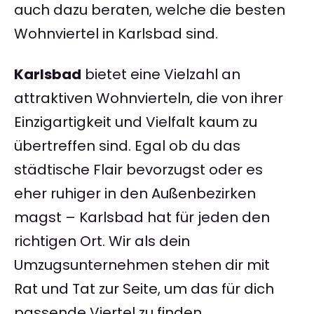
auch dazu beraten, welche die besten
Wohnviertel in Karlsbad sind.
Karlsbad
bietet eine Vielzahl an
attraktiven Wohnvierteln, die von ihrer
Einzigartigkeit und Vielfalt kaum zu
übertreffen sind. Egal ob du das
städtische Flair bevorzugst oder es
eher ruhiger in den Außenbezirken
magst – Karlsbad hat für jeden den
richtigen Ort. Wir als dein
Umzugsunternehmen stehen dir mit
Rat und Tat zur Seite, um das für dich
passende Viertel zu finden.