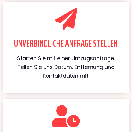
UNVERBINDLICHE ANFRAGE STELLEN
Starten Sie mit einer Umzugsanfrage.
Teilen Sie uns Datum, Entfernung und
Kontaktdaten mit.