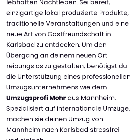
lebhaften Nachtleben. Sei bereit,
einzigartige lokal produzierte Produkte,
traditionelle Veranstaltungen und eine
neue Art von Gastfreundschaft in
Karlsbad zu entdecken. Um den
Übergang an deinem neuen Ort
reibungslos zu gestalten, benötigst du
die Unterstützung eines professionellen
Umzugsunternehmens wie dem
Umzugsprofi Mohr
aus Mannheim.
Spezialisiert auf internationale Umzüge,
machen sie deinen Umzug von
Mannheim nach Karlsbad stressfrei