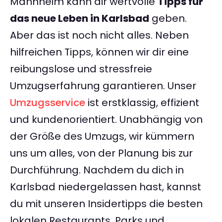
Mannheim kann dir wertvolle
Tipps für
das neue Leben in Karlsbad
geben.
Aber das ist noch nicht alles. Neben
hilfreichen Tipps, können wir dir eine
reibungslose und stressfreie
Umzugserfahrung garantieren. Unser
Umzugsservice
ist erstklassig, effizient
und kundenorientiert. Unabhängig von
der Größe des Umzugs, wir kümmern
uns um alles, von der Planung bis zur
Durchführung. Nachdem du dich in
Karlsbad niedergelassen hast, kannst
du mit unseren Insidertipps die besten
lokalen Restaurants, Parks und