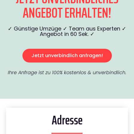
ANGEBOT ERHALTEN!
✓ Günstige Umzüge ✓ Team aus Experten ✓
Angebot in 60 Sek. ✓
Jetzt unverbindlich anfragen!
Ihre Anfrage ist zu 100% kostenlos & unverbindlich.
Adresse