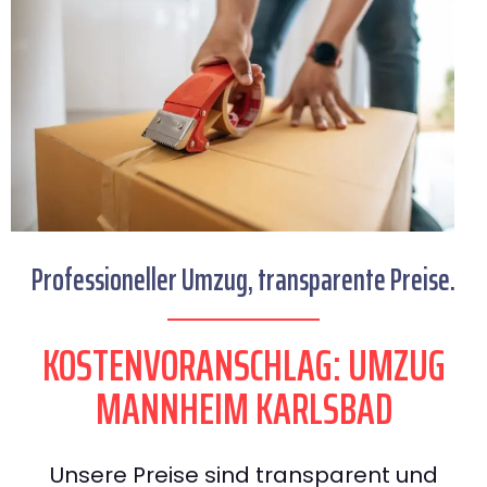
Professioneller Umzug, transparente Preise.
KOSTENVORANSCHLAG: UMZUG
MANNHEIM KARLSBAD
Unsere Preise sind transparent und