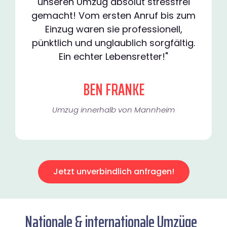
unseren Umzug absolut stressfrei
gemacht! Vom ersten Anruf bis zum
Einzug waren sie professionell,
pünktlich und unglaublich sorgfältig.
Ein echter Lebensretter!"
BEN FRANKE
Umzug innerhalb von Mannheim​
Jetzt unverbindlich anfragen!
Nationale & internationale Umzüge