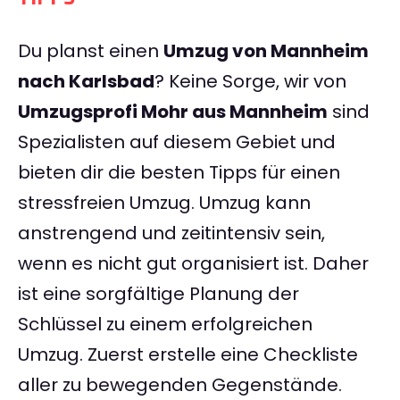
Du planst einen
Umzug von Mannheim
nach Karlsbad
? Keine Sorge, wir von
Umzugsprofi Mohr aus Mannheim
sind
Spezialisten auf diesem Gebiet und
bieten dir die besten Tipps für einen
stressfreien Umzug. Umzug kann
anstrengend und zeitintensiv sein,
wenn es nicht gut organisiert ist. Daher
ist eine sorgfältige Planung der
Schlüssel zu einem erfolgreichen
Umzug. Zuerst erstelle eine Checkliste
aller zu bewegenden Gegenstände.