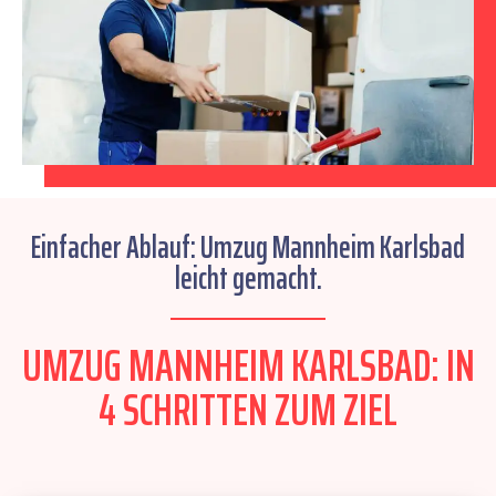
Einfacher Ablauf: Umzug Mannheim Karlsbad
leicht gemacht.
UMZUG MANNHEIM KARLSBAD: IN
4 SCHRITTEN ZUM ZIEL