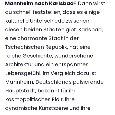
Mannheim nach Karlsbad
? Dann wirst
du schnell feststellen, dass es einige
kulturelle Unterschiede zwischen
diesen beiden Städten gibt. Karlsbad,
eine charmante Stadt in der
Tschechischen Republik, hat eine
reiche Geschichte, wunderschöne
Architektur und ein entspanntes
Lebensgefühl. Im Vergleich dazu ist
Mannheim, Deutschlands pulsierende
Hauptstadt, bekannt für ihr
kosmopolitisches Flair, ihre
dynamische Kunstszene und ihre