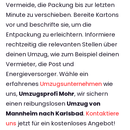
Vermeide, die Packung bis zur letzten
Minute zu verschieben. Bereite Kartons
vor und beschrifte sie, um die
Entpackung zu erleichtern. Informiere
rechtzeitig die relevanten Stellen über
deinen Umzug, wie zum Beispiel deinen
Vermieter, die Post und
Energieversorger. Wähle ein
erfahrenes
Umzugsunternehmen
wie
uns,
Umzugsprofi Mohr
, wir sichern
einen reibungslosen
Umzug von
Mannheim nach Karlsbad
.
Kontaktiere
uns
jetzt für ein kostenloses Angebot!