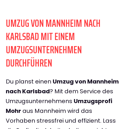
UMZUG VON MANNHEIM NACH
KARLSBAD MIT EINEM
UMZUGSUNTERNEHMEN
DURCHFÜHREN
Du planst einen
Umzug von Mannheim
nach Karlsbad
? Mit dem Service des
Umzugsunternehmens
Umzugsprofi
Mohr
aus Mannheim wird das
Vorhaben stressfrei und effizient. Lass