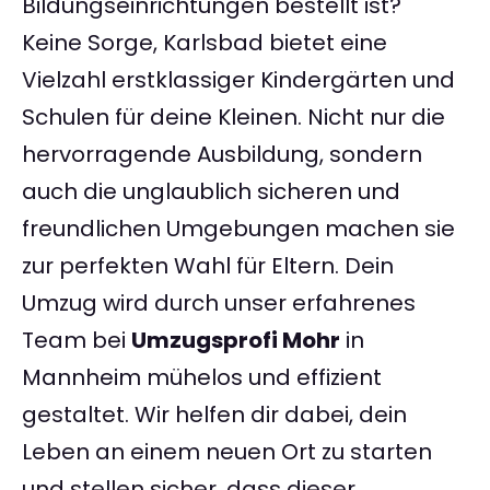
Bildungseinrichtungen bestellt ist?
Keine Sorge, Karlsbad bietet eine
Vielzahl erstklassiger Kindergärten und
Schulen für deine Kleinen. Nicht nur die
hervorragende Ausbildung, sondern
auch die unglaublich sicheren und
freundlichen Umgebungen machen sie
zur perfekten Wahl für Eltern. Dein
Umzug wird durch unser erfahrenes
Team bei
Umzugsprofi Mohr
in
Mannheim mühelos und effizient
gestaltet. Wir helfen dir dabei, dein
Leben an einem neuen Ort zu starten
und stellen sicher, dass dieser