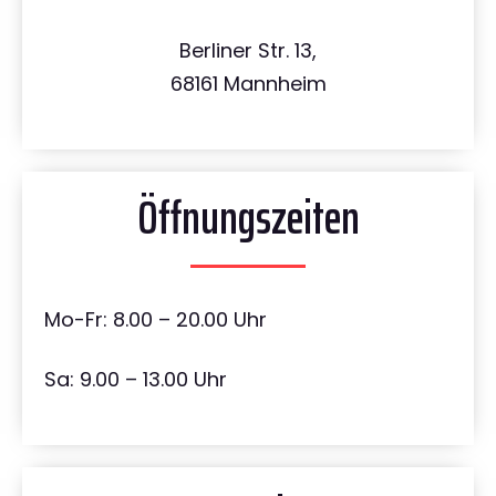
Berliner Str. 13,
68161 Mannheim
Öffnungszeiten
Mo-Fr: 8.00 – 20.00 Uhr
Sa: 9.00 – 13.00 Uhr