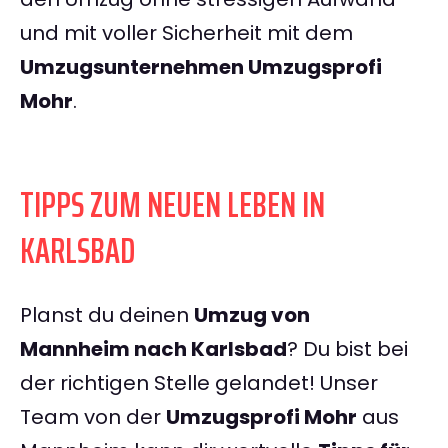
und mit voller Sicherheit mit dem
Umzugsunternehmen Umzugsprofi
Mohr
.
TIPPS ZUM NEUEN LEBEN IN
KARLSBAD
Planst du deinen
Umzug von
Mannheim nach Karlsbad
? Du bist bei
der richtigen Stelle gelandet! Unser
Team von der
Umzugsprofi Mohr
aus