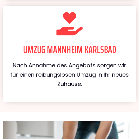
UMZUG MANNHEIM KARLSBAD
Nach Annahme des Angebots sorgen wir
für einen reibungslosen Umzug in Ihr neues
Zuhause.