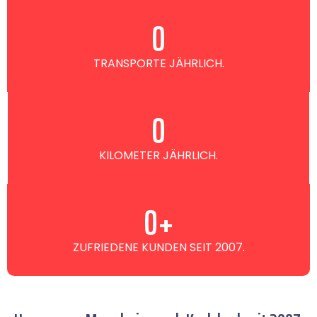
0
TRANSPORTE JÄHRLICH.
0
KILOMETER JÄHRLICH.
0
+
ZUFRIEDENE KUNDEN SEIT 2007.