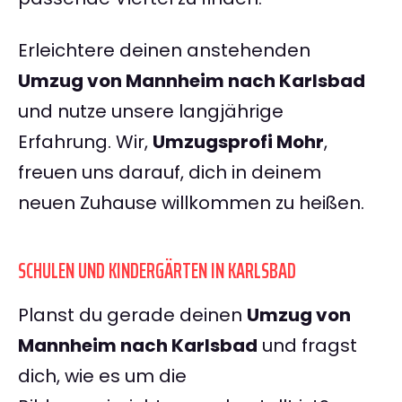
Erleichtere deinen anstehenden
Umzug von Mannheim nach Karlsbad
und nutze unsere langjährige
Erfahrung. Wir,
Umzugsprofi Mohr
,
freuen uns darauf, dich in deinem
neuen Zuhause willkommen zu heißen.
SCHULEN UND KINDERGÄRTEN IN KARLSBAD
Planst du gerade deinen
Umzug von
Mannheim nach Karlsbad
und fragst
dich, wie es um die