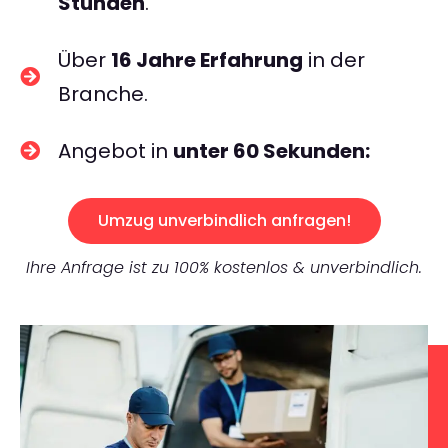
Stunden
.
Über
16 Jahre Erfahrung
in der
Branche.
Angebot in
unter 60 Sekunden:
Umzug unverbindlich anfragen!
Ihre Anfrage ist zu 100% kostenlos & unverbindlich.