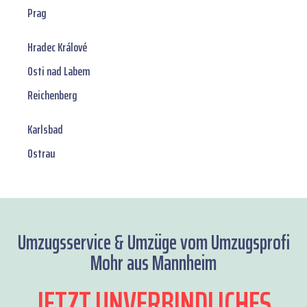
Prag
Hradec Králové
Osti nad Labem
Reichenberg
Karlsbad
Ostrau
Umzugsservice & Umzüge vom Umzugsprofi
Mohr aus Mannheim
JETZT UNVERBINDLICHES