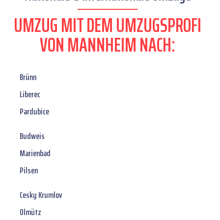
UMZUG MIT DEM UMZUGSPROFI
VON MANNHEIM NACH:
Brünn
Liberec
Pardubice
Budweis
Marienbad
Pilsen
Cesky Krumlov
Olmütz