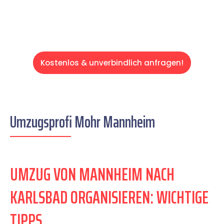
Kostenlos & unverbindlich anfragen!
Umzugsprofi Mohr Mannheim
UMZUG VON MANNHEIM NACH
KARLSBAD ORGANISIEREN: WICHTIGE
TIPPS