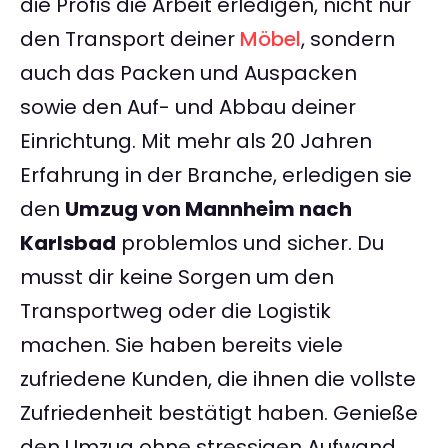
die Profis die Arbeit erledigen, nicht nur
den Transport deiner
Möbel
, sondern
auch das Packen und Auspacken
sowie den Auf- und Abbau deiner
Einrichtung. Mit mehr als 20 Jahren
Erfahrung in der Branche, erledigen sie
den
Umzug von Mannheim nach
Karlsbad
problemlos und sicher. Du
musst dir keine Sorgen um den
Transportweg oder die Logistik
machen. Sie haben bereits viele
zufriedene Kunden, die ihnen die vollste
Zufriedenheit bestätigt haben. Genieße
den Umzug ohne stressigen Aufwand