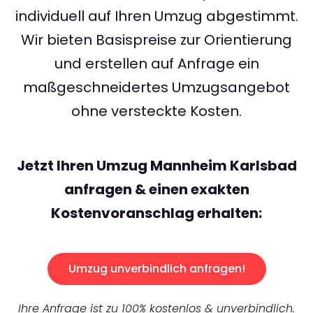
individuell auf Ihren Umzug abgestimmt.
Wir bieten Basispreise zur Orientierung
und erstellen auf Anfrage ein
maßgeschneidertes Umzugsangebot
ohne versteckte Kosten.
Jetzt Ihren Umzug Mannheim Karlsbad
anfragen & einen exakten
Kostenvoranschlag erhalten:
Umzug unverbindlich anfragen!
Ihre Anfrage ist zu 100% kostenlos & unverbindlich.