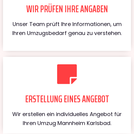
WIR PRÜFEN IHRE ANGABEN
Unser Team prüft Ihre Informationen, um
Ihren Umzugsbedarf genau zu verstehen.
ERSTELLUNG EINES ANGEBOT
Wir erstellen ein individuelles Angebot für
Ihren Umzug Mannheim Karlsbad.