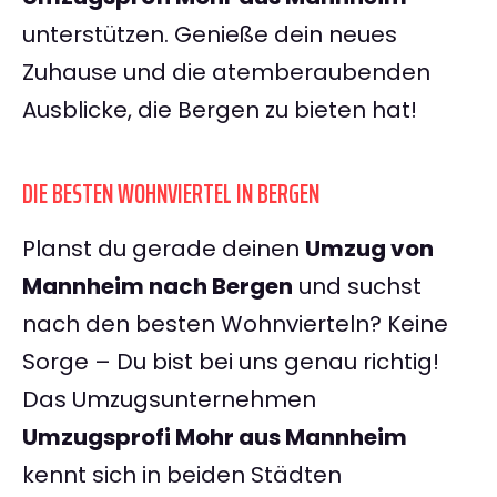
unterstützen. Genieße dein neues
Zuhause und die atemberaubenden
Ausblicke, die Bergen zu bieten hat!
DIE BESTEN WOHNVIERTEL IN BERGEN
Planst du gerade deinen
Umzug von
Mannheim nach Bergen
und suchst
nach den besten Wohnvierteln? Keine
Sorge – Du bist bei uns genau richtig!
Das Umzugsunternehmen
Umzugsprofi Mohr aus Mannheim
kennt sich in beiden Städten