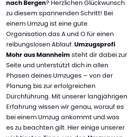
nach Bergen
? Herzlichen Glückwunsch
zu diesem spannenden Schritt! Bei
einem Umzug ist eine gute
Organisation das A und O für einen
reibungslosen Ablauf.
Umzugsprofi
Mohr aus Mannheim
steht dir dabei zur
Seite und unterstützt dich in allen
Phasen deines Umzuges – von der
Planung bis zur erfolgreichen
Durchführung. Mit unserer langjährigen
Erfahrung wissen wir genau, worauf es
bei einem Umzug ankommt und was
es zu beachten gilt. Hier einige unserer