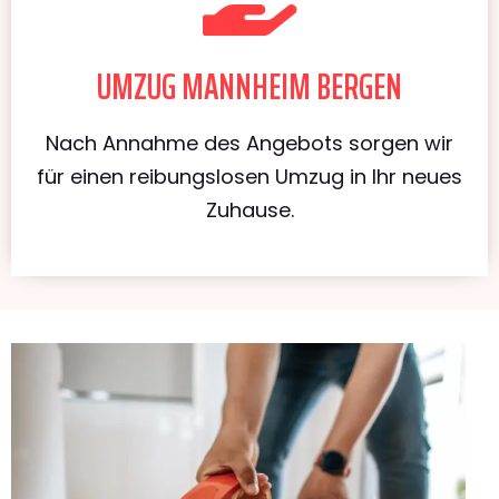
UMZUG MANNHEIM BERGEN
Nach Annahme des Angebots sorgen wir
für einen reibungslosen Umzug in Ihr neues
Zuhause.