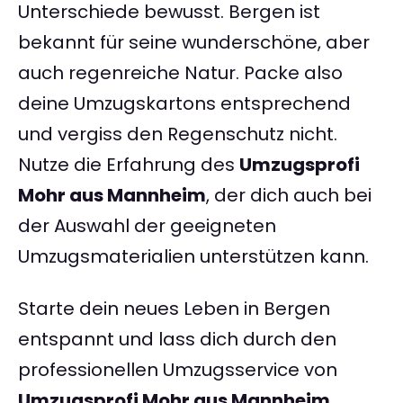
Unterschiede bewusst. Bergen ist
bekannt für seine wunderschöne, aber
auch regenreiche Natur. Packe also
deine Umzugskartons entsprechend
und vergiss den Regenschutz nicht.
Nutze die Erfahrung des
Umzugsprofi
Mohr aus Mannheim
, der dich auch bei
der Auswahl der geeigneten
Umzugsmaterialien unterstützen kann.
Starte dein neues Leben in Bergen
entspannt und lass dich durch den
professionellen Umzugsservice von
Umzugsprofi Mohr aus Mannheim