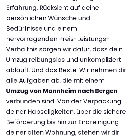
Erfahrung, Rücksicht auf deine
persönlichen Wünsche und
Bedürfnisse und einem
hervorragenden Preis-Leistungs-
Verhältnis sorgen wir dafür, dass dein
Umzug reibungslos und unkompliziert
abläuft. Und das Beste: Wir nehmen dir
alle Aufgaben ab, die mit einem
Umzug von Mannheim nach Bergen
verbunden sind. Von der Verpackung
deiner Habseligkeiten, über die sichere
Beförderung bis hin zur Endreinigung
deiner alten Wohnung, stehen wir dir