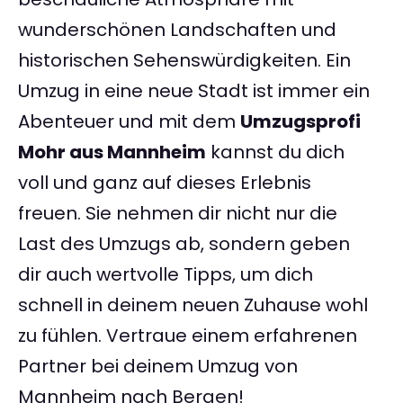
wunderschönen Landschaften und
historischen Sehenswürdigkeiten. Ein
Umzug in eine neue Stadt ist immer ein
Abenteuer und mit dem
Umzugsprofi
Mohr aus Mannheim
kannst du dich
voll und ganz auf dieses Erlebnis
freuen. Sie nehmen dir nicht nur die
Last des Umzugs ab, sondern geben
dir auch wertvolle Tipps, um dich
schnell in deinem neuen Zuhause wohl
zu fühlen. Vertraue einem erfahrenen
Partner bei deinem Umzug von
Mannheim nach Bergen!