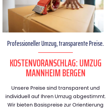
Professioneller Umzug, transparente Preise.
KOSTENVORANSCHLAG: UMZUG
MANNHEIM BERGEN
Unsere Preise sind transparent und
individuell auf Ihren Umzug abgestimmt.
Wir bieten Basispreise zur Orientierung