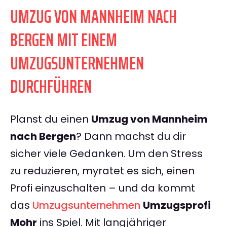
UMZUG VON MANNHEIM NACH
BERGEN MIT EINEM
UMZUGSUNTERNEHMEN
DURCHFÜHREN
Planst du einen
Umzug von Mannheim
nach Bergen
? Dann machst du dir
sicher viele Gedanken. Um den Stress
zu reduzieren, myratet es sich, einen
Profi einzuschalten – und da kommt
das
Umzugsunternehmen
Umzugsprofi
Mohr
ins Spiel. Mit langjähriger