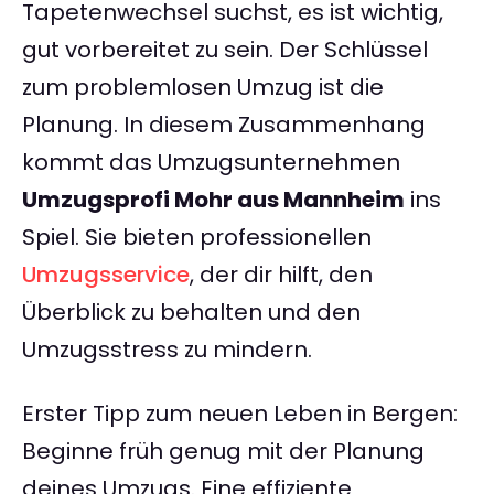
Tapetenwechsel suchst, es ist wichtig,
gut vorbereitet zu sein. Der Schlüssel
zum problemlosen Umzug ist die
Planung. In diesem Zusammenhang
kommt das Umzugsunternehmen
Umzugsprofi Mohr aus Mannheim
ins
Spiel. Sie bieten professionellen
Umzugsservice
, der dir hilft, den
Überblick zu behalten und den
Umzugsstress zu mindern.
Erster Tipp zum neuen Leben in Bergen:
Beginne früh genug mit der Planung
deines Umzugs. Eine effiziente