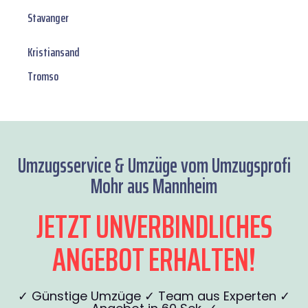
Stavanger
Kristiansand
Tromso
Umzugsservice & Umzüge vom Umzugsprofi
Mohr aus Mannheim
JETZT UNVERBINDLICHES
ANGEBOT ERHALTEN!
✓ Günstige Umzüge ✓ Team aus Experten ✓