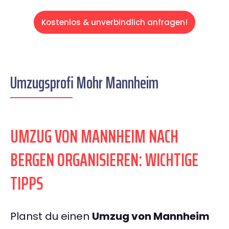
Kostenlos & unverbindlich anfragen!
Umzugsprofi Mohr Mannheim
UMZUG VON MANNHEIM NACH
BERGEN ORGANISIEREN: WICHTIGE
TIPPS
Planst du einen
Umzug von Mannheim