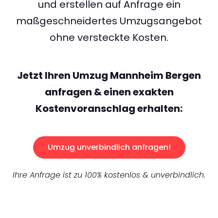
und erstellen auf Anfrage ein
maßgeschneidertes Umzugsangebot
ohne versteckte Kosten.
Jetzt Ihren Umzug Mannheim Bergen
anfragen & einen exakten
Kostenvoranschlag erhalten:
Umzug unverbindlich anfragen!
Ihre Anfrage ist zu 100% kostenlos & unverbindlich.