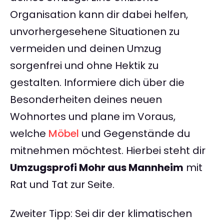
Organisation kann dir dabei helfen,
unvorhergesehene Situationen zu
vermeiden und deinen Umzug
sorgenfrei und ohne Hektik zu
gestalten. Informiere dich über die
Besonderheiten deines neuen
Wohnortes und plane im Voraus,
welche
Möbel
und Gegenstände du
mitnehmen möchtest. Hierbei steht dir
Umzugsprofi Mohr aus Mannheim
mit
Rat und Tat zur Seite.
Zweiter Tipp: Sei dir der klimatischen