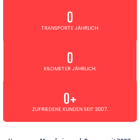
0
TRANSPORTE JÄHRLICH.
0
KILOMETER JÄHRLICH.
0
+
ZUFRIEDENE KUNDEN SEIT 2007.