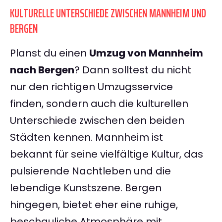
KULTURELLE UNTERSCHIEDE ZWISCHEN MANNHEIM UND
BERGEN
Planst du einen
Umzug von Mannheim
nach Bergen
? Dann solltest du nicht
nur den richtigen Umzugsservice
finden, sondern auch die kulturellen
Unterschiede zwischen den beiden
Städten kennen. Mannheim ist
bekannt für seine vielfältige Kultur, das
pulsierende Nachtleben und die
lebendige Kunstszene. Bergen
hingegen, bietet eher eine ruhige,
beschauliche Atmosphäre mit