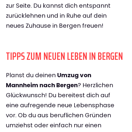
zur Seite. Du kannst dich entspannt
zurücklehnen und in Ruhe auf dein
neues Zuhause in Bergen freuen!
TIPPS ZUM NEUEN LEBEN IN BERGEN
Planst du deinen
Umzug von
Mannheim nach Bergen
? Herzlichen
Glückwunsch! Du bereitest dich auf
eine aufregende neue Lebensphase
vor. Ob du aus beruflichen Gründen
umziehst oder einfach nur einen