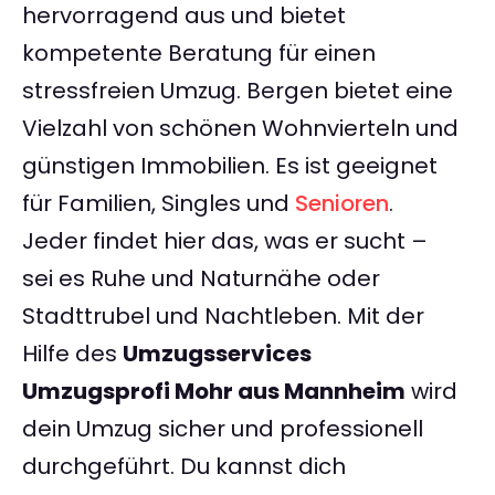
hervorragend aus und bietet
kompetente Beratung für einen
stressfreien Umzug. Bergen bietet eine
Vielzahl von schönen Wohnvierteln und
günstigen Immobilien. Es ist geeignet
für Familien, Singles und
Senioren
.
Jeder findet hier das, was er sucht –
sei es Ruhe und Naturnähe oder
Stadttrubel und Nachtleben. Mit der
Hilfe des
Umzugsservices
Umzugsprofi Mohr aus Mannheim
wird
dein Umzug sicher und professionell
durchgeführt. Du kannst dich