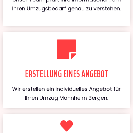
Ihren Umzugsbedarf genau zu verstehen.
ERSTELLUNG EINES ANGEBOT
Wir erstellen ein individuelles Angebot für
Ihren Umzug Mannheim Bergen.