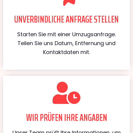
UNVERBINDLICHE ANFRAGE STELLEN
Starten Sie mit einer Umzugsanfrage.
Teilen Sie uns Datum, Entfernung und
Kontaktdaten mit.
WIR PRÜFEN IHRE ANGABEN
Unser Team prüft Ihre Informationen, um