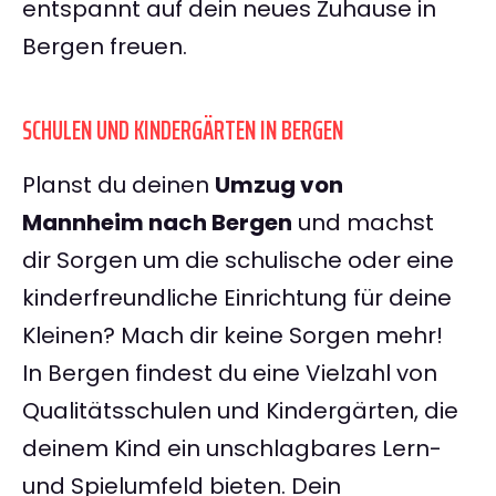
entspannt auf dein neues Zuhause in
Bergen freuen.
SCHULEN UND KINDERGÄRTEN IN BERGEN
Planst du deinen
Umzug von
Mannheim nach Bergen
und machst
dir Sorgen um die schulische oder eine
kinderfreundliche Einrichtung für deine
Kleinen? Mach dir keine Sorgen mehr!
In Bergen findest du eine Vielzahl von
Qualitätsschulen und Kindergärten, die
deinem Kind ein unschlagbares Lern-
und Spielumfeld bieten. Dein