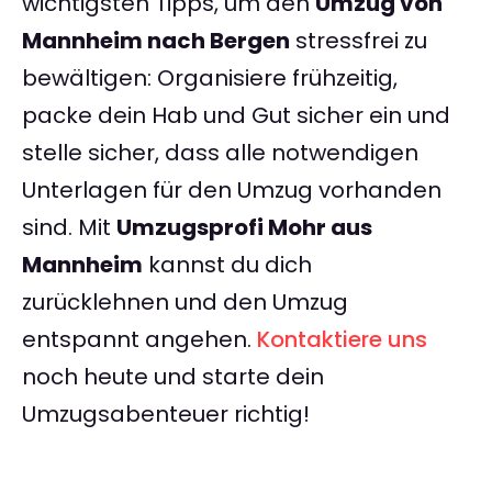
wichtigsten Tipps, um den
Umzug von
Mannheim nach Bergen
stressfrei zu
bewältigen: Organisiere frühzeitig,
packe dein Hab und Gut sicher ein und
stelle sicher, dass alle notwendigen
Unterlagen für den Umzug vorhanden
sind. Mit
Umzugsprofi Mohr aus
Mannheim
kannst du dich
zurücklehnen und den Umzug
entspannt angehen.
Kontaktiere uns
noch heute und starte dein
Umzugsabenteuer richtig!