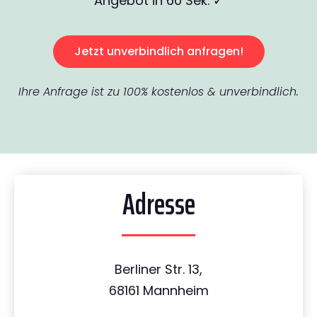
Angebot in 60 Sek. ✓
Jetzt unverbindlich anfragen!
Ihre Anfrage ist zu 100% kostenlos & unverbindlich.
Adresse
Berliner Str. 13,
68161 Mannheim