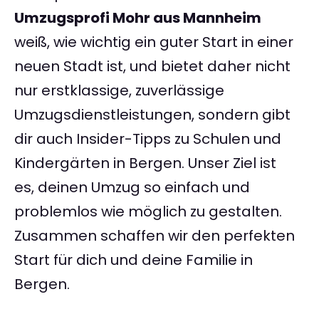
Umzugsprofi Mohr aus Mannheim
weiß, wie wichtig ein guter Start in einer
neuen Stadt ist, und bietet daher nicht
nur erstklassige, zuverlässige
Umzugsdienstleistungen, sondern gibt
dir auch Insider-Tipps zu Schulen und
Kindergärten in Bergen. Unser Ziel ist
es, deinen Umzug so einfach und
problemlos wie möglich zu gestalten.
Zusammen schaffen wir den perfekten
Start für dich und deine Familie in
Bergen.