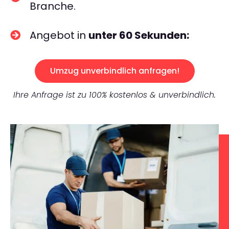
Branche.
Angebot in
unter 60 Sekunden:
Umzug unverbindlich anfragen!
Ihre Anfrage ist zu 100% kostenlos & unverbindlich.