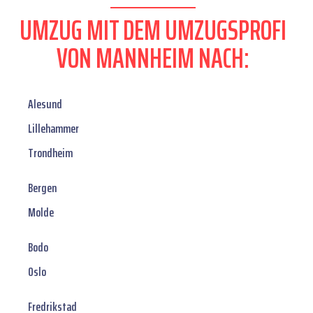
UMZUG MIT DEM UMZUGSPROFI
VON MANNHEIM NACH:
Alesund
Lillehammer
Trondheim
Bergen
Molde
Bodo
Oslo
Fredrikstad