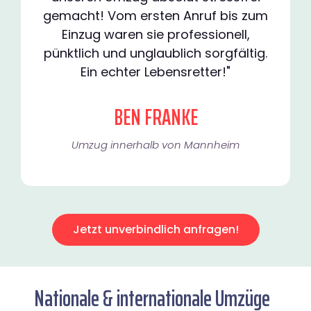
gemacht! Vom ersten Anruf bis zum
Einzug waren sie professionell,
pünktlich und unglaublich sorgfältig.
Ein echter Lebensretter!"
BEN FRANKE
Umzug innerhalb von Mannheim​
Jetzt unverbindlich anfragen!
Nationale & internationale Umzüge