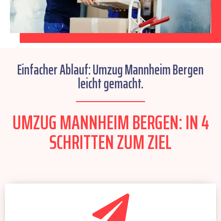
Einfacher Ablauf: Umzug Mannheim Bergen
leicht gemacht.
UMZUG MANNHEIM BERGEN: IN 4
SCHRITTEN ZUM ZIEL