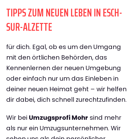
TIPPS ZUM NEUEN LEBEN IN ESCH-
SUR-ALZETTE
für dich. Egal, ob es um den Umgang
mit den örtlichen Behörden, das
Kennenlernen der neuen Umgebung
oder einfach nur um das Einleben in
deiner neuen Heimat geht – wir helfen
dir dabei, dich schnell zurechtzufinden.
Wir bei
Umzugsprofi Mohr
sind mehr
als nur ein Umzugsunternehmen. Wir
sehen uns als dein persönlicher