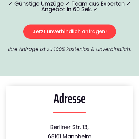
✓ Günstige Umzüge ✓ Team aus Experten ✓
Angebot in 60 Sek. ✓
Jetzt unverbindlich anfragen!
Ihre Anfrage ist zu 100% kostenlos & unverbindlich.
Adresse
Berliner Str. 13,
68161 Mannheim