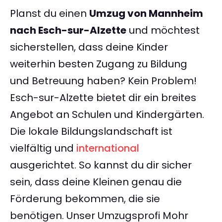
Planst du einen
Umzug von Mannheim
nach Esch-sur-Alzette
und möchtest
sicherstellen, dass deine Kinder
weiterhin besten Zugang zu Bildung
und Betreuung haben? Kein Problem!
Esch-sur-Alzette bietet dir ein breites
Angebot an Schulen und Kindergärten.
Die lokale Bildungslandschaft ist
vielfältig und
international
ausgerichtet. So kannst du dir sicher
sein, dass deine Kleinen genau die
Förderung bekommen, die sie
benötigen. Unser Umzugsprofi Mohr