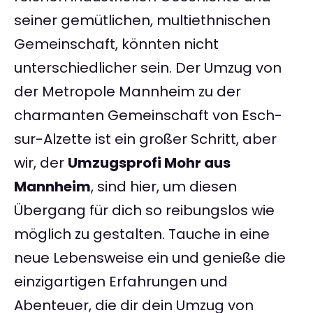
seiner gemütlichen, multiethnischen
Gemeinschaft, könnten nicht
unterschiedlicher sein. Der Umzug von
der Metropole Mannheim zu der
charmanten Gemeinschaft von Esch-
sur-Alzette ist ein großer Schritt, aber
wir, der
Umzugsprofi Mohr aus
Mannheim
, sind hier, um diesen
Übergang für dich so reibungslos wie
möglich zu gestalten. Tauche in eine
neue Lebensweise ein und genieße die
einzigartigen Erfahrungen und
Abenteuer, die dir dein Umzug von