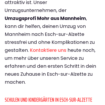
attraktiv ist. Unser
Umzugsunternehmen, der
Umzugsprofi Mohr aus Mannheim
,
kann dir helfen, deinen Umzug von
Mannheim nach Esch-sur-Alzette
stressfrei und ohne Komplikationen zu
gestalten.
Kontaktiere uns
heute noch,
um mehr über unseren Service zu
erfahren und den ersten Schritt in dein
neues Zuhause in Esch-sur-Alzette zu
machen.
SCHULEN UND KINDERGÄRTEN IN ESCH-SUR-ALZETTE