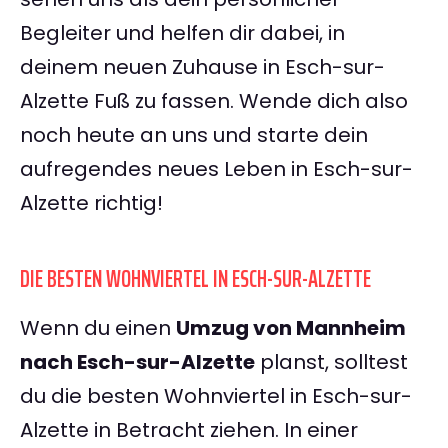
Begleiter und helfen dir dabei, in
deinem neuen Zuhause in Esch-sur-
Alzette Fuß zu fassen. Wende dich also
noch heute an uns und starte dein
aufregendes neues Leben in Esch-sur-
Alzette richtig!
DIE BESTEN WOHNVIERTEL IN ESCH-SUR-ALZETTE
Wenn du einen
Umzug von Mannheim
nach Esch-sur-Alzette
planst, solltest
du die besten Wohnviertel in Esch-sur-
Alzette in Betracht ziehen. In einer