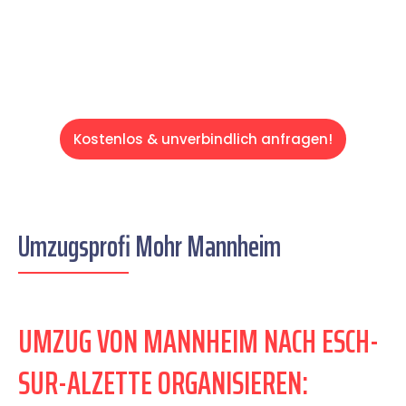
Servive!
Kostenlos & unverbindlich anfragen!
Umzugsprofi Mohr Mannheim
UMZUG VON MANNHEIM NACH ESCH-
SUR-ALZETTE ORGANISIEREN: