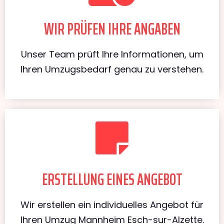
WIR PRÜFEN IHRE ANGABEN
Unser Team prüft Ihre Informationen, um
Ihren Umzugsbedarf genau zu verstehen.
ERSTELLUNG EINES ANGEBOT
Wir erstellen ein individuelles Angebot für
Ihren Umzug Mannheim Esch-sur-Alzette.