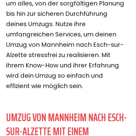
um alles, von der sorgfältigen Planung
bis hin zur sicheren Durchführung
deines Umzugs. Nutze ihre
umfangreichen Services, um deinen
Umzug von Mannheim nach Esch-sur-
Alzette stressfrei zu realisieren. Mit
ihrem Know-How und ihrer Erfahrung
wird dein Umzug so einfach und
effizient wie möglich sein.
UMZUG VON MANNHEIM NACH ESCH-
SUR-ALZETTE MIT EINEM