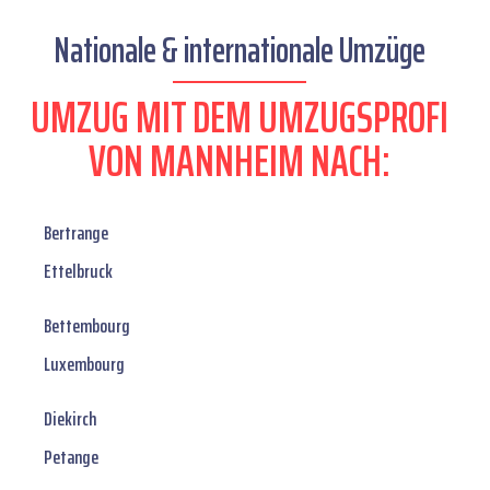
Nationale & internationale Umzüge
UMZUG MIT DEM UMZUGSPROFI
VON MANNHEIM NACH:
Bertrange
Ettelbruck
Bettembourg
Luxembourg
Diekirch
Petange