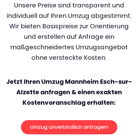
Unsere Preise sind transparent und
individuell auf Ihren Umzug abgestimmt.
Wir bieten Basispreise zur Orientierung
und erstellen auf Anfrage ein
maßgeschneidertes Umzugsangebot
ohne versteckte Kosten.
Jetzt Ihren Umzug Mannheim Esch-sur-
Alzette anfragen & einen exakten
Kostenvoranschlag erhalten:
Umzug unverbindlich anfragen!