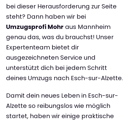
bei dieser Herausforderung zur Seite
steht? Dann haben wir bei
Umzugsprofi Mohr
aus Mannheim
genau das, was du brauchst! Unser
Expertenteam bietet dir
ausgezeichneten Service und
unterstützt dich bei jedem Schritt
deines Umzugs nach Esch-sur-Alzette.
Damit dein neues Leben in Esch-sur-
Alzette so reibungslos wie möglich
startet, haben wir einige praktische