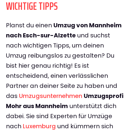
WICHTIGE TIPPS
Planst du einen
Umzug von Mannheim
nach Esch-sur-Alzette
und suchst
nach wichtigen Tipps, um deinen
Umzug reibungslos zu gestalten? Du
bist hier genau richtig! Es ist
entscheidend, einen verlässlichen
Partner an deiner Seite zu haben und
das
Umzugsunternehmen
Umzugsprofi
Mohr aus Mannheim
unterstützt dich
dabei. Sie sind Experten für Umzüge
nach
Luxemburg
und kümmern sich