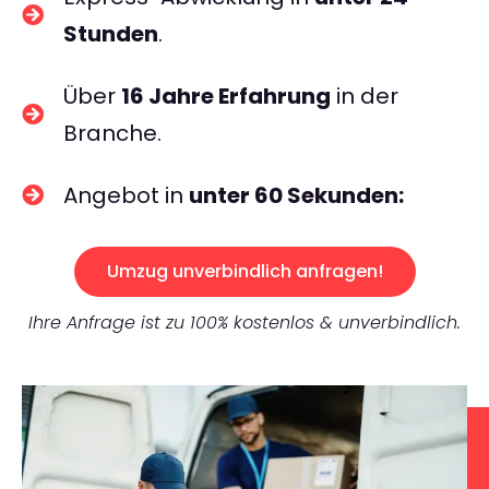
Stunden
.
Über
16 Jahre Erfahrung
in der
Branche.
Angebot in
unter 60 Sekunden:
Umzug unverbindlich anfragen!
Ihre Anfrage ist zu 100% kostenlos & unverbindlich.