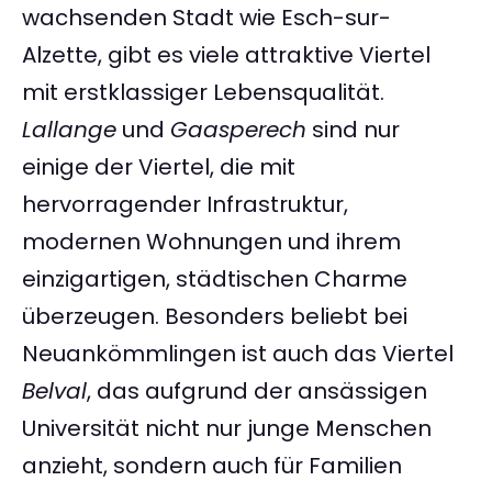
wachsenden Stadt wie Esch-sur-
Alzette, gibt es viele attraktive Viertel
mit erstklassiger Lebensqualität.
Lallange
und
Gaasperech
sind nur
einige der Viertel, die mit
hervorragender Infrastruktur,
modernen Wohnungen und ihrem
einzigartigen, städtischen Charme
überzeugen. Besonders beliebt bei
Neuankömmlingen ist auch das Viertel
Belval
, das aufgrund der ansässigen
Universität nicht nur junge Menschen
anzieht, sondern auch für Familien