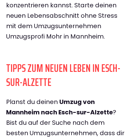
konzentrieren kannst. Starte deinen
neuen Lebensabschnitt ohne Stress
mit dem Umzugsunternehmen
Umzugsprofi Mohr in Mannheim.
TIPPS ZUM NEUEN LEBEN IN ESCH-
SUR-ALZETTE
Planst du deinen
Umzug von
Mannheim nach Esch-sur-Alzette
?
Bist du auf der Suche nach dem
besten Umzugsunternehmen, dass dir