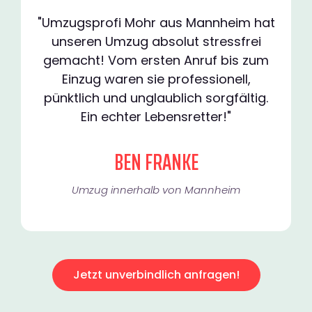
"Umzugsprofi Mohr aus Mannheim hat
unseren Umzug absolut stressfrei
gemacht! Vom ersten Anruf bis zum
Einzug waren sie professionell,
pünktlich und unglaublich sorgfältig.
Ein echter Lebensretter!"
BEN FRANKE
Umzug innerhalb von Mannheim​
Jetzt unverbindlich anfragen!