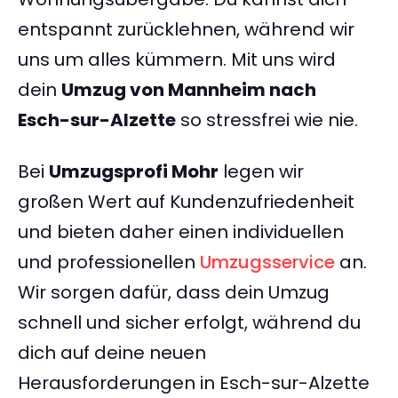
entspannt zurücklehnen, während wir
uns um alles kümmern. Mit uns wird
dein
Umzug von Mannheim nach
Esch-sur-Alzette
so stressfrei wie nie.
Bei
Umzugsprofi Mohr
legen wir
großen Wert auf Kundenzufriedenheit
und bieten daher einen individuellen
und professionellen
Umzugsservice
an.
Wir sorgen dafür, dass dein Umzug
schnell und sicher erfolgt, während du
dich auf deine neuen
Herausforderungen in Esch-sur-Alzette