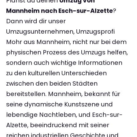
Planst du deinen
Umzug von
Mannheim nach Esch-sur-Alzette
?
Dann wird dir unser
Umzugsunternehmen, Umzugsprofi
Mohr aus Mannheim, nicht nur bei dem
physischen Prozess des Umzugs helfen,
sondern auch wichtige Informationen
zu den kulturellen Unterschieden
zwischen den beiden Städten
bereitstellen. Mannheim, bekannt für
seine dynamische Kunstszene und
lebendige Nachtleben, und Esch-sur-
Alzette, beeindruckend mit seiner
reichen industriellen Geschichte und