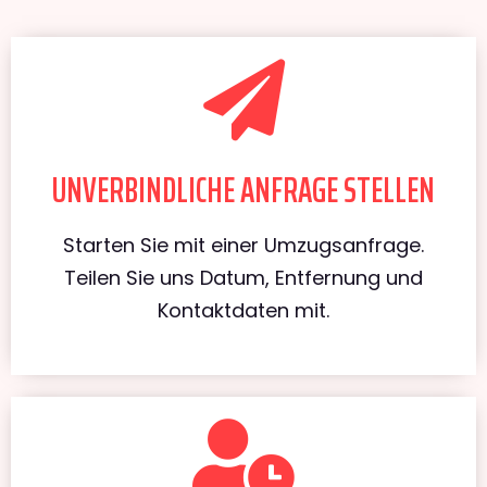
UNVERBINDLICHE ANFRAGE STELLEN
Starten Sie mit einer Umzugsanfrage.
Teilen Sie uns Datum, Entfernung und
Kontaktdaten mit.