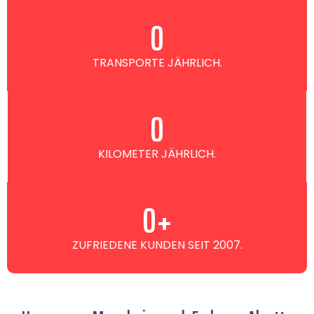
0
TRANSPORTE JÄHRLICH.
0
KILOMETER JÄHRLICH.
0
+
ZUFRIEDENE KUNDEN SEIT 2007.