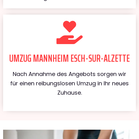
UMZUG MANNHEIM ESCH-SUR-ALZETTE
Nach Annahme des Angebots sorgen wir
für einen reibungslosen Umzug in Ihr neues
Zuhause.