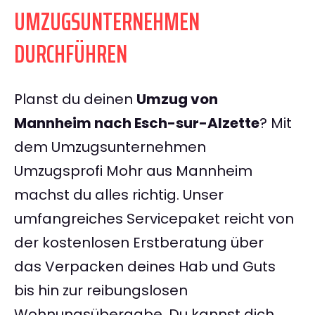
UMZUGSUNTERNEHMEN
DURCHFÜHREN
Planst du deinen
Umzug von
Mannheim nach Esch-sur-Alzette
? Mit
dem Umzugsunternehmen
Umzugsprofi Mohr aus Mannheim
machst du alles richtig. Unser
umfangreiches Servicepaket reicht von
der kostenlosen Erstberatung über
das Verpacken deines Hab und Guts
bis hin zur reibungslosen
Wohnungsübergabe. Du kannst dich