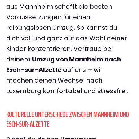
aus Mannheim schafft die besten
Voraussetzungen für einen
reibungslosen Umzug. So kannst du
dich voll und ganz auf das Wohl deiner
Kinder konzentrieren. Vertraue bei
deinem
Umzug von Mannheim nach
Esch-sur-Alzette
auf uns – wir
machen deinen Wechsel nach
Luxemburg komfortabel und stressfrei.
KULTURELLE UNTERSCHIEDE ZWISCHEN MANNHEIM UND
ESCH-SUR-ALZETTE