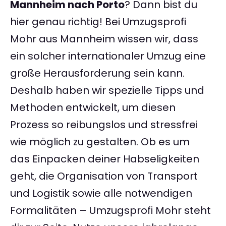
Mannheim nach Porto
? Dann bist du
hier genau richtig! Bei Umzugsprofi
Mohr aus Mannheim wissen wir, dass
ein solcher internationaler Umzug eine
große Herausforderung sein kann.
Deshalb haben wir spezielle Tipps und
Methoden entwickelt, um diesen
Prozess so reibungslos und stressfrei
wie möglich zu gestalten. Ob es um
das Einpacken deiner Habseligkeiten
geht, die Organisation von Transport
und Logistik sowie alle notwendigen
Formalitäten – Umzugsprofi Mohr steht