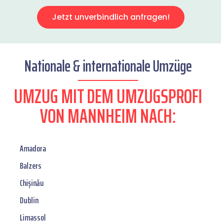
Jetzt unverbindlich anfragen!
Nationale & internationale Umzüge
UMZUG MIT DEM UMZUGSPROFI
VON MANNHEIM NACH:
Amadora
Balzers
Chișinău
Dublin
Limassol