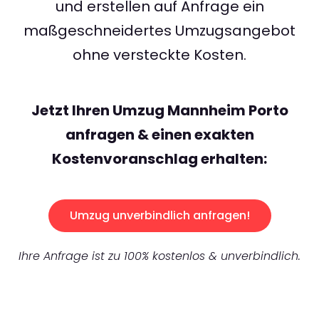
und erstellen auf Anfrage ein
maßgeschneidertes Umzugsangebot
ohne versteckte Kosten.
Jetzt Ihren Umzug Mannheim Porto
anfragen & einen exakten
Kostenvoranschlag erhalten:
Umzug unverbindlich anfragen!
Ihre Anfrage ist zu 100% kostenlos & unverbindlich.