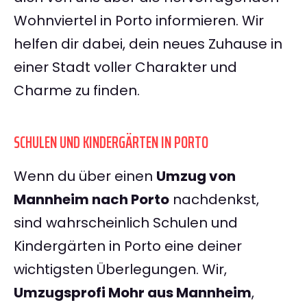
Wohnviertel in Porto informieren. Wir
helfen dir dabei, dein neues Zuhause in
einer Stadt voller Charakter und
Charme zu finden.
SCHULEN UND KINDERGÄRTEN IN PORTO
Wenn du über einen
Umzug von
Mannheim nach Porto
nachdenkst,
sind wahrscheinlich Schulen und
Kindergärten in Porto eine deiner
wichtigsten Überlegungen. Wir,
Umzugsprofi Mohr aus Mannheim
,