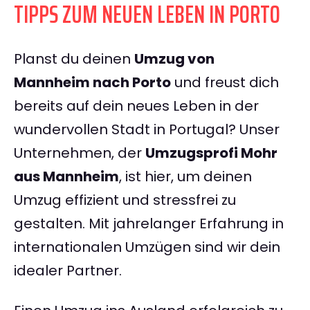
TIPPS ZUM NEUEN LEBEN IN PORTO
Planst du deinen
Umzug von
Mannheim nach Porto
und freust dich
bereits auf dein neues Leben in der
wundervollen Stadt in Portugal? Unser
Unternehmen, der
Umzugsprofi Mohr
aus Mannheim
, ist hier, um deinen
Umzug effizient und stressfrei zu
gestalten. Mit jahrelanger Erfahrung in
internationalen Umzügen sind wir dein
idealer Partner.