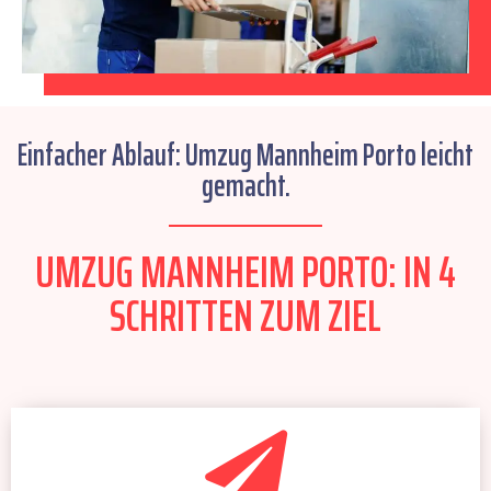
Einfacher Ablauf: Umzug Mannheim Porto leicht
gemacht.
UMZUG MANNHEIM PORTO: IN 4
SCHRITTEN ZUM ZIEL