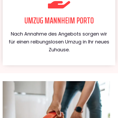
UMZUG MANNHEIM PORTO
Nach Annahme des Angebots sorgen wir
für einen reibungslosen Umzug in Ihr neues
Zuhause.