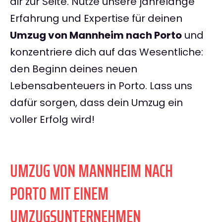
dir zur Seite. Nutze unsere jahrelange
Erfahrung und Expertise für deinen
Umzug von Mannheim nach Porto
und
konzentriere dich auf das Wesentliche:
den Beginn deines neuen
Lebensabenteuers in Porto. Lass uns
dafür sorgen, dass dein Umzug ein
voller Erfolg wird!
UMZUG VON MANNHEIM NACH
PORTO MIT EINEM
UMZUGSUNTERNEHMEN