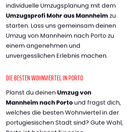
individuelle Umzugsplanung mit dem
Umzugsprofi Mohr aus Mannheim
zu
starten. Lass uns gemeinsam deinen
Umzug von Mannheim nach Porto zu
einem angenehmen und
unvergesslichen Erlebnis machen.
DIE BESTEN WOHNVIERTEL IN PORTO
Planst du deinen
Umzug von
Mannheim nach Porto
und fragst dich,
welches die besten Wohnviertel in der
portugiesischen Stadt sind? Gute Wahl,