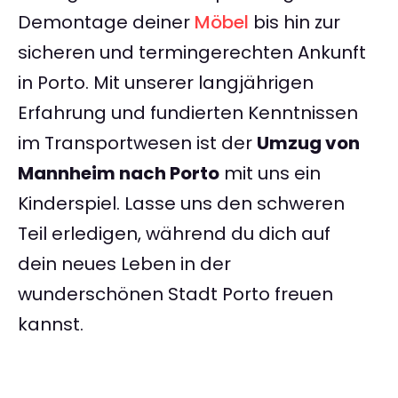
Demontage deiner
Möbel
bis hin zur
sicheren und termingerechten Ankunft
in Porto. Mit unserer langjährigen
Erfahrung und fundierten Kenntnissen
im Transportwesen ist der
Umzug von
Mannheim nach Porto
mit uns ein
Kinderspiel. Lasse uns den schweren
Teil erledigen, während du dich auf
dein neues Leben in der
wunderschönen Stadt Porto freuen
kannst.