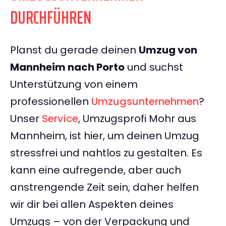
DURCHFÜHREN
Planst du gerade deinen
Umzug von
Mannheim nach Porto
und suchst
Unterstützung von einem
professionellen
Umzugsunternehmen
?
Unser
Service
, Umzugsprofi Mohr aus
Mannheim, ist hier, um deinen Umzug
stressfrei und nahtlos zu gestalten. Es
kann eine aufregende, aber auch
anstrengende Zeit sein, daher helfen
wir dir bei allen Aspekten deines
Umzugs – von der Verpackung und