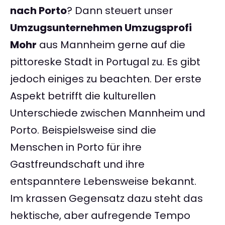
nach Porto
? Dann steuert unser
Umzugsunternehmen Umzugsprofi
Mohr
aus Mannheim gerne auf die
pittoreske Stadt in Portugal zu. Es gibt
jedoch einiges zu beachten. Der erste
Aspekt betrifft die kulturellen
Unterschiede zwischen Mannheim und
Porto. Beispielsweise sind die
Menschen in Porto für ihre
Gastfreundschaft und ihre
entspanntere Lebensweise bekannt.
Im krassen Gegensatz dazu steht das
hektische, aber aufregende Tempo