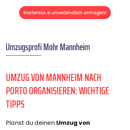
Kostenlos & unverbindlich anfragen!
Umzugsprofi Mohr Mannheim
UMZUG VON MANNHEIM NACH
PORTO ORGANISIEREN: WICHTIGE
TIPPS
Planst du deinen
Umzug von