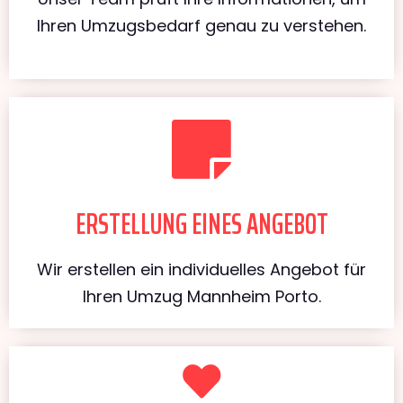
Ihren Umzugsbedarf genau zu verstehen.
ERSTELLUNG EINES ANGEBOT
Wir erstellen ein individuelles Angebot für
Ihren Umzug Mannheim Porto.