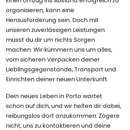
Einen Umzug ins Ausland erfolgreich zu
organisieren, kann eine
Herausforderung sein. Doch mit
unseren zuverlässigen Leistungen
musst du dir um nichts Sorgen
machen. Wir kümmern uns um alles,
vom sicheren Verpacken deiner
Lieblingsgegenstände, Transport und
Einrichten deiner neuen Unterkunft.
Dein neues Leben in Porto wartet
schon auf dich, und wir helfen dir dabei,
reibungslos dort anzukommen. Zögere
nicht, uns zu kontaktieren und deine