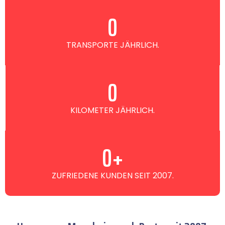
0
TRANSPORTE JÄHRLICH.
0
KILOMETER JÄHRLICH.
0
+
ZUFRIEDENE KUNDEN SEIT 2007.