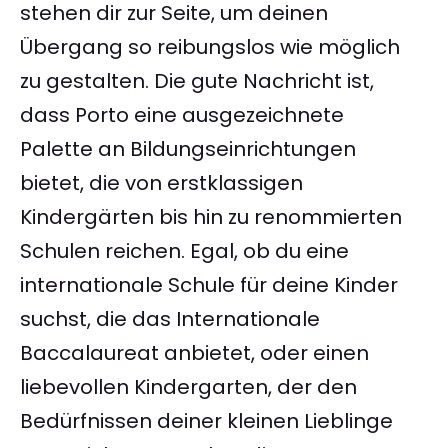
stehen dir zur Seite, um deinen
Übergang so reibungslos wie möglich
zu gestalten. Die gute Nachricht ist,
dass Porto eine ausgezeichnete
Palette an Bildungseinrichtungen
bietet, die von erstklassigen
Kindergärten bis hin zu renommierten
Schulen reichen. Egal, ob du eine
internationale Schule für deine Kinder
suchst, die das Internationale
Baccalaureat anbietet, oder einen
liebevollen Kindergarten, der den
Bedürfnissen deiner kleinen Lieblinge