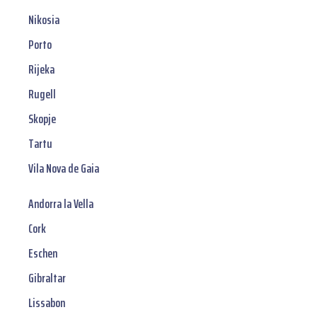
Nikosia
Porto
Rijeka
Rugell
Skopje
Tartu
Vila Nova de Gaia
Andorra la Vella
Cork
Eschen
Gibraltar
Lissabon