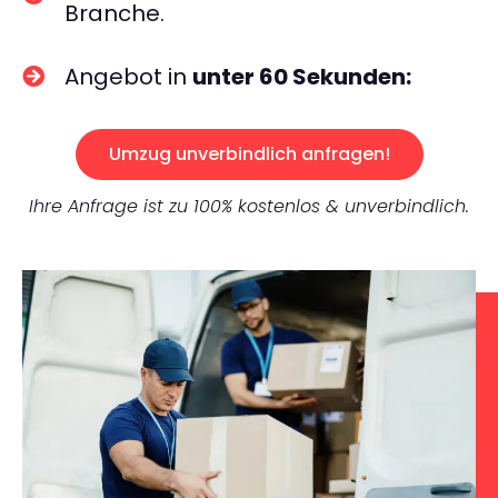
Branche.
Angebot in
unter 60 Sekunden:
Umzug unverbindlich anfragen!
Ihre Anfrage ist zu 100% kostenlos & unverbindlich.