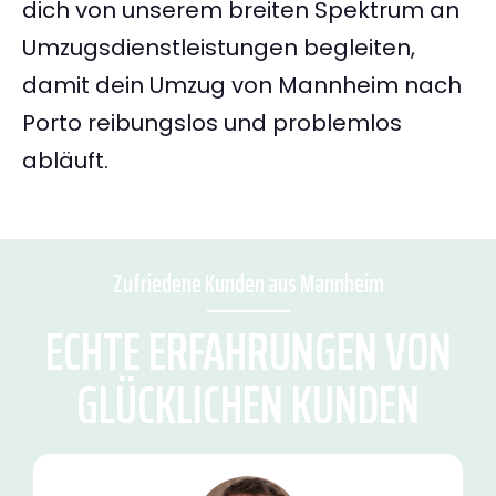
dich von unserem breiten Spektrum an
Umzugsdienstleistungen begleiten,
damit dein Umzug von Mannheim nach
Porto reibungslos und problemlos
abläuft.
Zufriedene Kunden aus Mannheim
ECHTE ERFAHRUNGEN VON
GLÜCKLICHEN KUNDEN