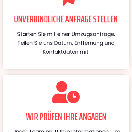
UNVERBINDLICHE ANFRAGE STELLEN
Starten Sie mit einer Umzugsanfrage.
Teilen Sie uns Datum, Entfernung und
Kontaktdaten mit.
WIR PRÜFEN IHRE ANGABEN
Unser Team prüft Ihre Informationen, um