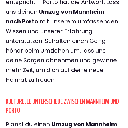
entspricht – Porto hat die Antwort. Lass
uns deinen
Umzug von Mannheim
nach Porto
mit unserem umfassenden
Wissen und unserer Erfahrung
unterstützen. Schalten einen Gang
höher beim Umziehen um, lass uns
deine Sorgen abnehmen und gewinne
mehr Zeit, um dich auf deine neue
Heimat zu freuen.
KULTURELLE UNTERSCHIEDE ZWISCHEN MANNHEIM UND
PORTO
Planst du einen
Umzug von Mannheim