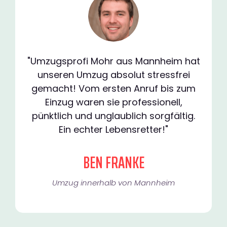
"Umzugsprofi Mohr aus Mannheim hat
unseren Umzug absolut stressfrei
gemacht! Vom ersten Anruf bis zum
Einzug waren sie professionell,
pünktlich und unglaublich sorgfältig.
Ein echter Lebensretter!"
BEN FRANKE
Umzug innerhalb von Mannheim​