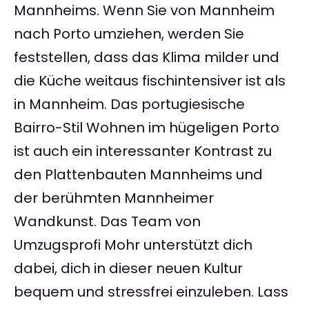
Mannheims. Wenn Sie von Mannheim
nach Porto umziehen, werden Sie
feststellen, dass das Klima milder und
die Küche weitaus fischintensiver ist als
in Mannheim. Das portugiesische
Bairro-Stil Wohnen im hügeligen Porto
ist auch ein interessanter Kontrast zu
den Plattenbauten Mannheims und
der berühmten Mannheimer
Wandkunst. Das Team von
Umzugsprofi Mohr unterstützt dich
dabei, dich in dieser neuen Kultur
bequem und stressfrei einzuleben. Lass