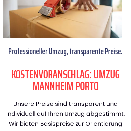
Professioneller Umzug, transparente Preise.
KOSTENVORANSCHLAG: UMZUG
MANNHEIM PORTO
Unsere Preise sind transparent und
individuell auf Ihren Umzug abgestimmt.
Wir bieten Basispreise zur Orientierung